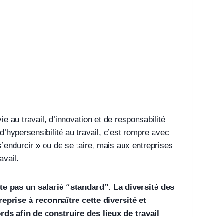
e au travail, d’innovation et de responsabilité
 d’hypersensibilité au travail, c’est rompre avec
s’endurcir » ou de se taire, mais aux entreprises
avail.
ste pas un salarié “standard”. La diversité des
eprise à reconnaître cette diversité et
rds afin de construire des lieux de travail