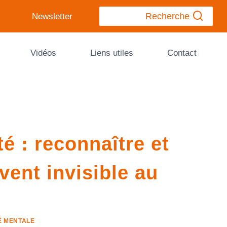
Recherche
Newsletter
Vidéos
Liens utiles
Contact
é : reconnaître et
vent invisible au
É MENTALE