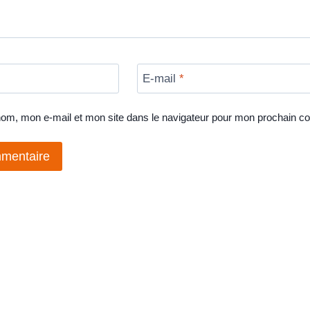
E-mail
*
nom, mon e-mail et mon site dans le navigateur pour mon prochain c