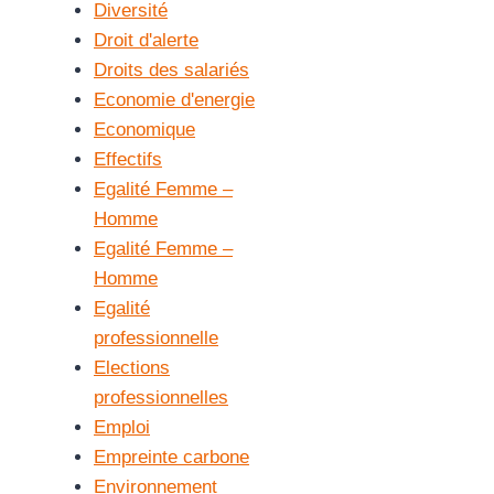
Diversité
Droit d'alerte
Droits des salariés
Economie d'energie
Economique
Effectifs
Egalité Femme –
Homme
Egalité Femme –
Homme
Egalité
professionnelle
Elections
professionnelles
Emploi
Empreinte carbone
Environnement