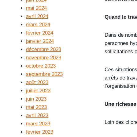
mai 2024
avril 2024
Quand le trav
mars 2024
février 2024
Dans de nombr
janvier 2024
personnes hyp
décembre 2023
sollicitations
novembre 2023
octobre 2023
Ces situations
septembre 2023
arrêts de trav
août 2023
l’organisation 
juillet 2023
juin 2023
Une richesse
mai 2023
avril 2023
Loin des clich
mars 2023
février 2023