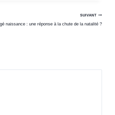
SUIVANT
é naissance : une réponse à la chute de la natalité ?