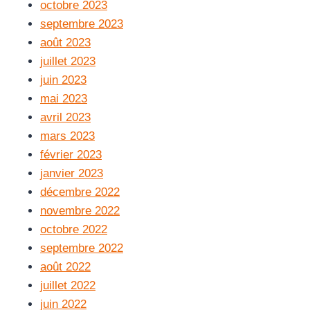
octobre 2023
septembre 2023
août 2023
juillet 2023
juin 2023
mai 2023
avril 2023
mars 2023
février 2023
janvier 2023
décembre 2022
novembre 2022
octobre 2022
septembre 2022
août 2022
juillet 2022
juin 2022