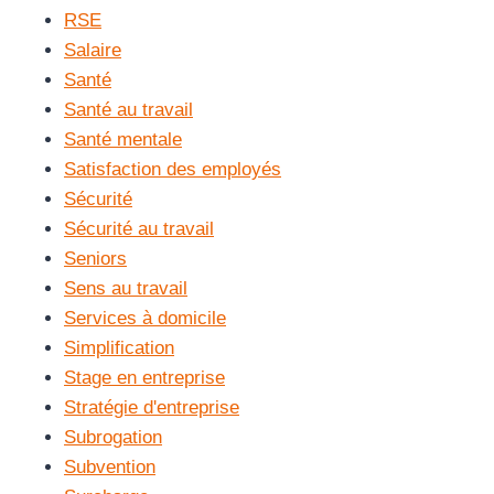
RSE
Salaire
Santé
Santé au travail
Santé mentale
Satisfaction des employés
Sécurité
Sécurité au travail
Seniors
Sens au travail
Services à domicile
Simplification
Stage en entreprise
Stratégie d'entreprise
Subrogation
Subvention