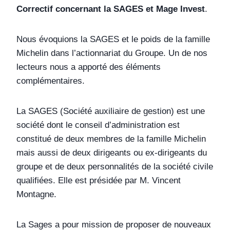
Correctif concernant la SAGES et Mage Invest
.
Nous évoquions la SAGES et le poids de la famille
Michelin dans l’actionnariat du Groupe. Un de nos
lecteurs nous a apporté des éléments
complémentaires.
La SAGES (Société auxiliaire de gestion) est une
société dont le conseil d’administration est
constitué de deux membres de la famille Michelin
mais aussi de deux dirigeants ou ex-dirigeants du
groupe et de deux personnalités de la société civile
qualifiées. Elle est présidée par M. Vincent
Montagne.
La Sages a pour mission de proposer de nouveaux