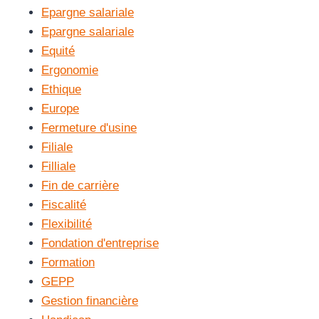
Epargne salariale
Epargne salariale
Equité
Ergonomie
Ethique
Europe
Fermeture d'usine
Filiale
Filliale
Fin de carrière
Fiscalité
Flexibilité
Fondation d'entreprise
Formation
GEPP
Gestion financière