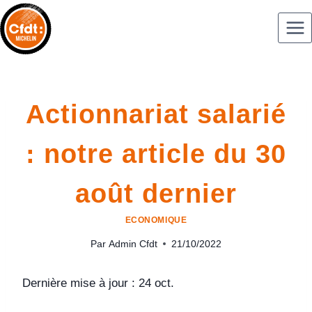
Actionnariat salarié
: notre article du 30
août dernier
ECONOMIQUE
Par
Admin Cfdt
21/10/2022
Dernière mise à jour : 24 oct.