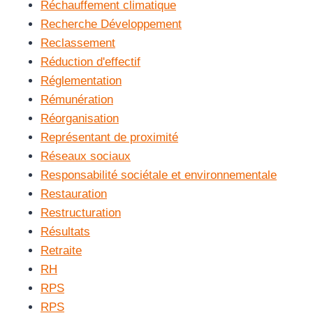
Réchauffement climatique
Recherche Développement
Reclassement
Réduction d'effectif
Réglementation
Rémunération
Réorganisation
Représentant de proximité
Réseaux sociaux
Responsabilité sociétale et environnementale
Restauration
Restructuration
Résultats
Retraite
RH
RPS
RPS