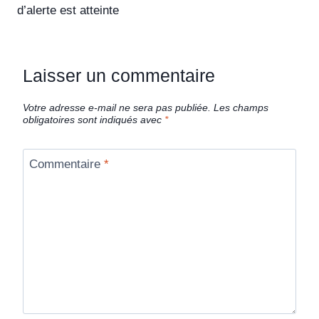
d’alerte est atteinte
Laisser un commentaire
Votre adresse e-mail ne sera pas publiée.
Les champs
obligatoires sont indiqués avec
*
Commentaire
*