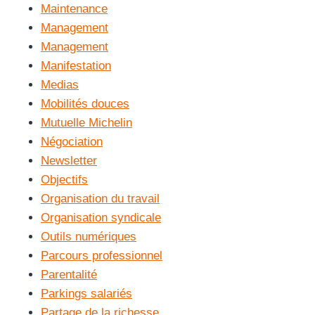
Maintenance
Management
Management
Manifestation
Medias
Mobilités douces
Mutuelle Michelin
Négociation
Newsletter
Objectifs
Organisation du travail
Organisation syndicale
Outils numériques
Parcours professionnel
Parentalité
Parkings salariés
Partage de la richesse