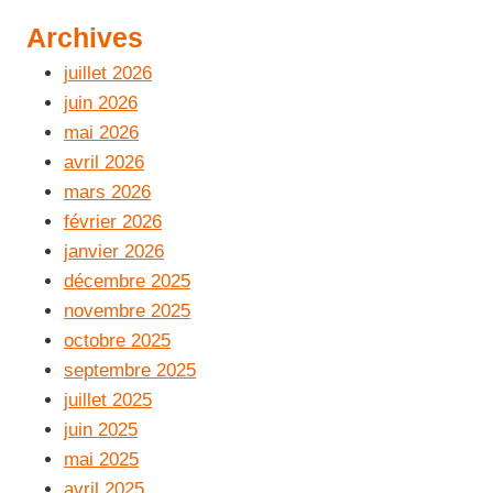
Archives
juillet 2026
juin 2026
mai 2026
avril 2026
mars 2026
février 2026
janvier 2026
décembre 2025
novembre 2025
octobre 2025
septembre 2025
juillet 2025
juin 2025
mai 2025
avril 2025