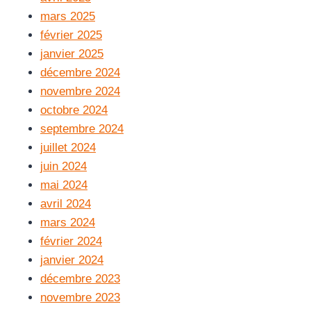
mars 2025
février 2025
janvier 2025
décembre 2024
novembre 2024
octobre 2024
septembre 2024
juillet 2024
juin 2024
mai 2024
avril 2024
mars 2024
février 2024
janvier 2024
décembre 2023
novembre 2023