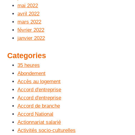
mai 2022
avril 2022
mars 2022
février 2022
janvier 2022
Categories
35 heures
Abondement
Accès au logement
Accord d'entreprise
Accord d'entreprise
Accord de branche
Accord National
Actionnariat salarié
Activités socio-culturelles