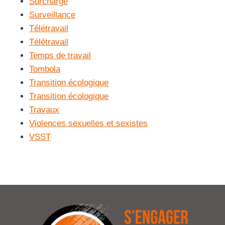
Surcharge
Surveillance
Télétravail
Télétravail
Temps de travail
Tombola
Transition écologique
Transition écologique
Travaux
Violences sexuelles et sexistes
VSST