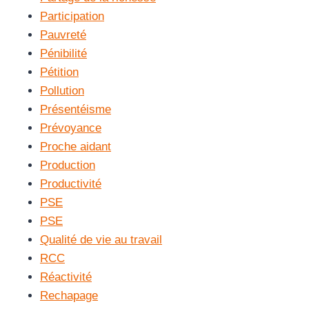
Participation
Pauvreté
Pénibilité
Pétition
Pollution
Présentéisme
Prévoyance
Proche aidant
Production
Productivité
PSE
PSE
Qualité de vie au travail
RCC
Réactivité
Rechapage