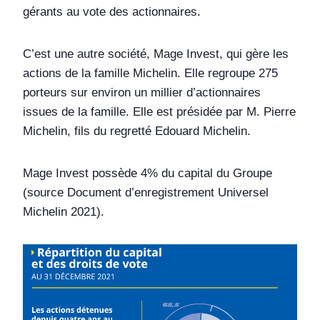
gérants au vote des actionnaires.
C’est une autre société, Mage Invest, qui gère les
actions de la famille Michelin. Elle regroupe 275
porteurs sur environ un millier d’actionnaires
issues de la famille. Elle est présidée par M. Pierre
Michelin, fils du regretté Edouard Michelin.
Mage Invest possède 4% du capital du Groupe
(source Document d’enregistrement Universel
Michelin 2021).