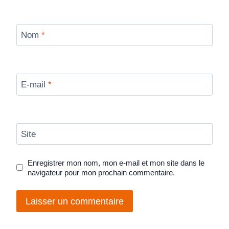
Nom
*
E-mail
*
Site
Enregistrer mon nom, mon e-mail et mon site dans le
navigateur pour mon prochain commentaire.