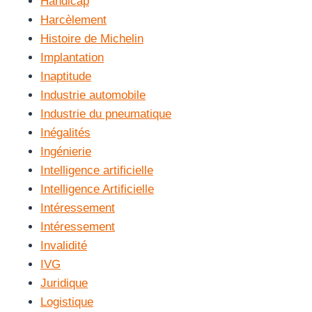
Handicap
Harcèlement
Histoire de Michelin
Implantation
Inaptitude
Industrie automobile
Industrie du pneumatique
Inégalités
Ingénierie
Intelligence artificielle
Intelligence Artificielle
Intéressement
Intéressement
Invalidité
IVG
Juridique
Logistique