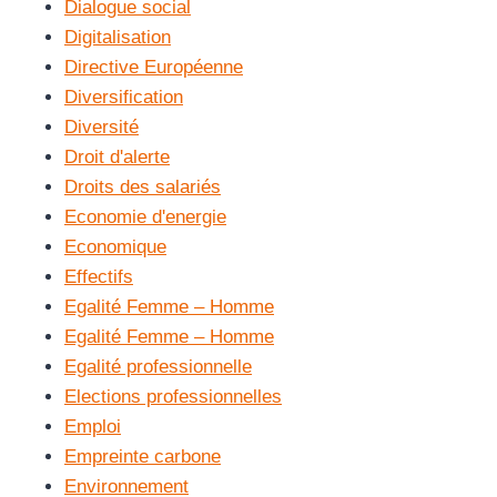
Dialogue social
Digitalisation
Directive Européenne
Diversification
Diversité
Droit d'alerte
Droits des salariés
Economie d'energie
Economique
Effectifs
Egalité Femme – Homme
Egalité Femme – Homme
Egalité professionnelle
Elections professionnelles
Emploi
Empreinte carbone
Environnement