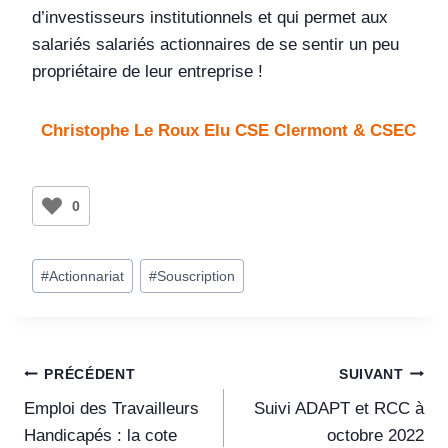
d’investisseurs institutionnels et qui permet aux
salariés salariés actionnaires de se sentir un peu
propriétaire de leur entreprise !
Christophe Le Roux Elu CSE Clermont & CSEC
0
#
Actionnariat
#
Souscription
PRÉCÉDENT
SUIVANT
Emploi des Travailleurs
Suivi ADAPT et RCC à
Handicapés : la cote
octobre 2022