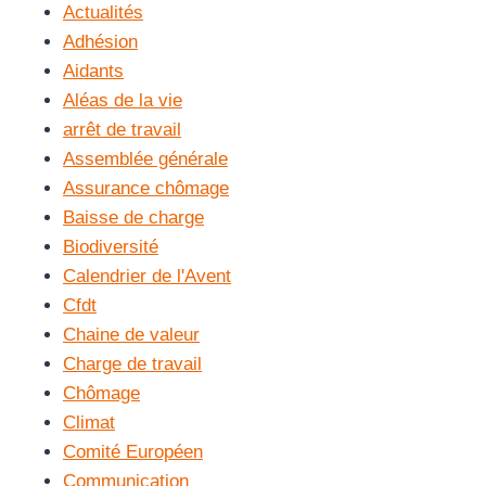
Actualités
Adhésion
Aidants
Aléas de la vie
arrêt de travail
Assemblée générale
Assurance chômage
Baisse de charge
Biodiversité
Calendrier de l'Avent
Cfdt
Chaine de valeur
Charge de travail
Chômage
Climat
Comité Européen
Communication