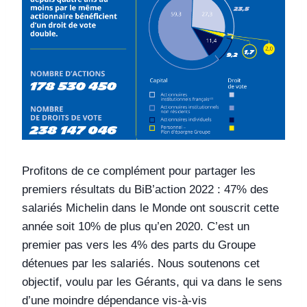
Profitons de ce complément pour partager les
premiers résultats du BiB’action 2022 : 47% des
salariés Michelin dans le Monde ont souscrit cette
année soit 10% de plus qu’en 2020. C’est un
premier pas vers les 4% des parts du Groupe
détenues par les salariés. Nous soutenons cet
objectif, voulu par les Gérants, qui va dans le sens
d’une moindre dépendance vis-à-vis