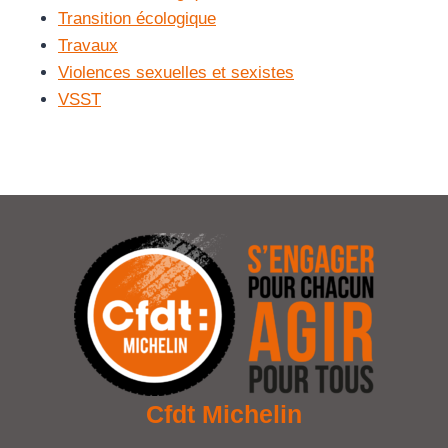
Transition écologique
Travaux
Violences sexuelles et sexistes
VSST
Cfdt Michelin