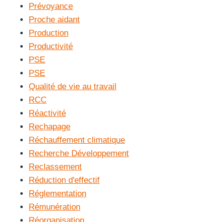
Prévoyance
Proche aidant
Production
Productivité
PSE
PSE
Qualité de vie au travail
RCC
Réactivité
Rechapage
Réchauffement climatique
Recherche Développement
Reclassement
Réduction d'effectif
Réglementation
Rémunération
Réorganisation