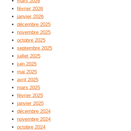
mars 2026
février 2026
janvier 2026
décembre 2025
novembre 2025
octobre 2025
septembre 2025
juillet 2025
juin 2025
mai 2025
avril 2025
mars 2025
février 2025
janvier 2025
décembre 2024
novembre 2024
octobre 2024