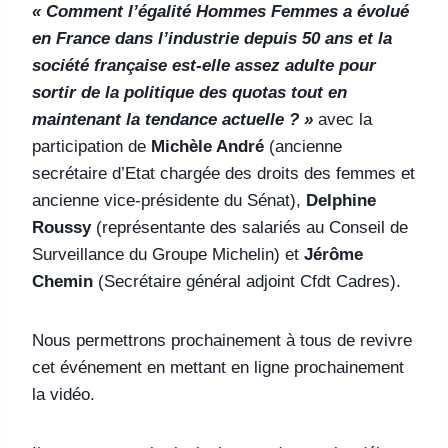
« Comment l’égalité Hommes Femmes a évolué
en France dans l’industrie depuis 50 ans et la
société française est-elle assez adulte pour
sortir de la politique des quotas tout en
maintenant la tendance actuelle ? »
avec la
participation de
Michèle André
(ancienne
secrétaire d’Etat chargée des droits des femmes et
ancienne vice-présidente du Sénat),
Delphine
Roussy
(représentante des salariés au Conseil de
Surveillance du Groupe Michelin) et
Jérôme
Chemin
(Secrétaire général adjoint Cfdt Cadres).
Nous permettrons prochainement à tous de revivre
cet événement en mettant en ligne prochainement
la vidéo.