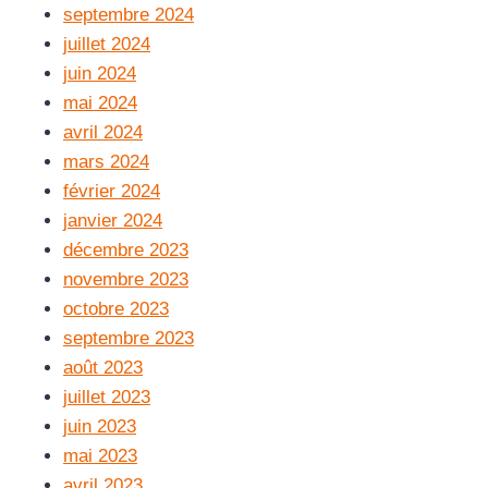
septembre 2024
juillet 2024
juin 2024
mai 2024
avril 2024
mars 2024
février 2024
janvier 2024
décembre 2023
novembre 2023
octobre 2023
septembre 2023
août 2023
juillet 2023
juin 2023
mai 2023
avril 2023