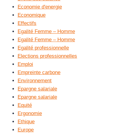
Economie d'energie
Economique
Effectifs
Egalité Femme – Homme
Egalité Femme – Homme
Egalité professionnelle
Elections professionnelles
Emploi
Empreinte carbone
Environnement
Epargne salariale
Epargne salariale
Equité
Ergonomie
Ethique
Europe