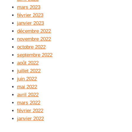
mars 2023
février 2023
janvier 2023
décembre 2022
novembre 2022
octobre 2022
septembre 2022
août 2022
juillet 2022
juin 2022
mai 2022
avril 2022
mars 2022
février 2022
janvier 2022