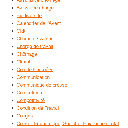
Assurance chômage
Baisse de charge
Biodiversité
Calendrier de l'Avent
Cfdt
Chaine de valeur
Charge de travail
Chômage
Climat
Comité Européen
Communication
Communiqué de presse
Compétition
Compétitivité
Condition de Travail
Congés
Conseil Economique, Social et Environnemental