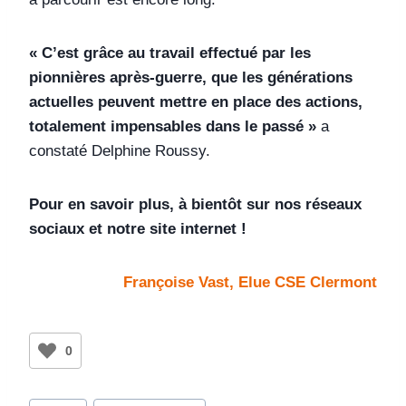
« C’est grâce au travail effectué par les
pionnières après-guerre, que les générations
actuelles peuvent mettre en place des actions,
totalement impensables dans le passé »
a
constaté Delphine Roussy.
Pour en savoir plus, à bientôt sur nos réseaux
sociaux et notre site internet !
Françoise Vast, Elue CSE Clermont
0