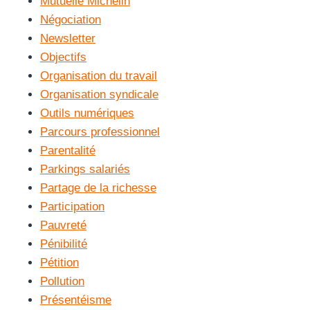
Mutuelle Michelin
Négociation
Newsletter
Objectifs
Organisation du travail
Organisation syndicale
Outils numériques
Parcours professionnel
Parentalité
Parkings salariés
Partage de la richesse
Participation
Pauvreté
Pénibilité
Pétition
Pollution
Présentéisme