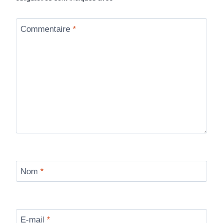
Commentaire
*
Nom
*
E-mail
*