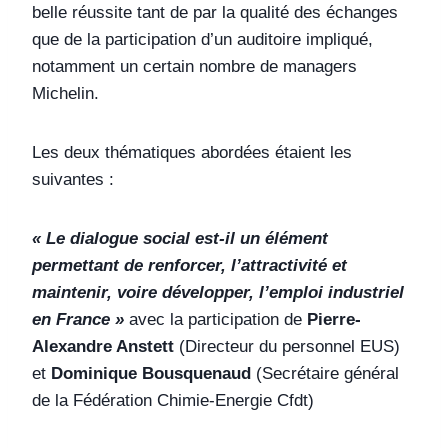
belle réussite tant de par la qualité des échanges
que de la participation d’un auditoire impliqué,
notamment un certain nombre de managers
Michelin.
Les deux thématiques abordées étaient les
suivantes :
« Le dialogue social est-il un élément
permettant de renforcer, l’attractivité et
maintenir, voire développer, l’emploi industriel
en France »
avec la participation de
Pierre-
Alexandre Anstett
(Directeur du personnel EUS)
et
Dominique Bousquenaud
(Secrétaire général
de la Fédération Chimie-Energie Cfdt)