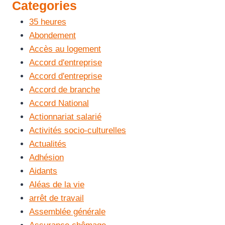
Categories
35 heures
Abondement
Accès au logement
Accord d'entreprise
Accord d'entreprise
Accord de branche
Accord National
Actionnariat salarié
Activités socio-culturelles
Actualités
Adhésion
Aidants
Aléas de la vie
arrêt de travail
Assemblée générale