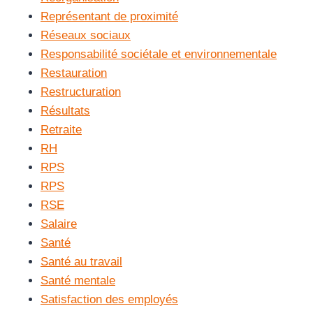
Représentant de proximité
Réseaux sociaux
Responsabilité sociétale et environnementale
Restauration
Restructuration
Résultats
Retraite
RH
RPS
RPS
RSE
Salaire
Santé
Santé au travail
Santé mentale
Satisfaction des employés