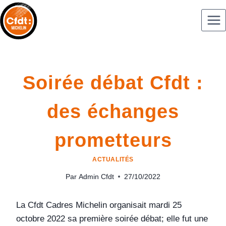
Soirée débat Cfdt :
des échanges
prometteurs
ACTUALITÉS
Par
Admin Cfdt
27/10/2022
La Cfdt Cadres Michelin organisait mardi 25
octobre 2022 sa première soirée débat; elle fut une