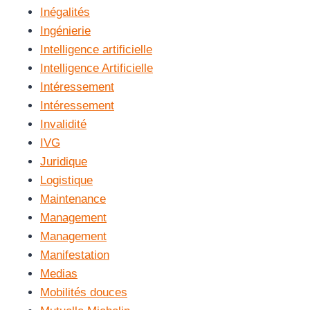
Inégalités
Ingénierie
Intelligence artificielle
Intelligence Artificielle
Intéressement
Intéressement
Invalidité
IVG
Juridique
Logistique
Maintenance
Management
Management
Manifestation
Medias
Mobilités douces