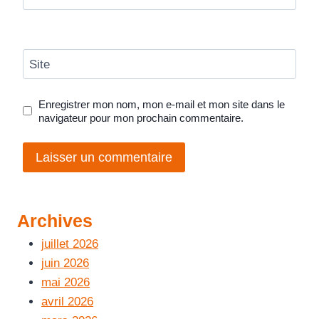
Site
Enregistrer mon nom, mon e-mail et mon site dans le
navigateur pour mon prochain commentaire.
Archives
juillet 2026
juin 2026
mai 2026
avril 2026