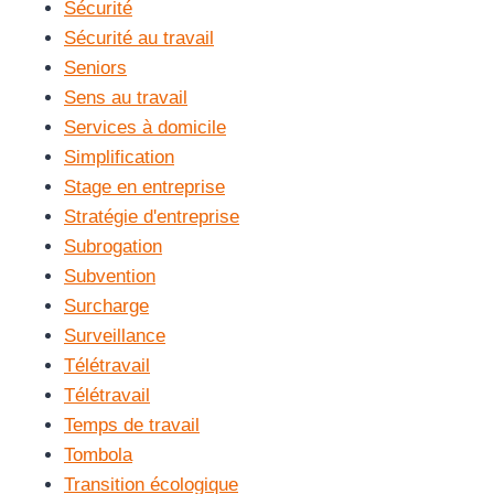
Sécurité
Sécurité au travail
Seniors
Sens au travail
Services à domicile
Simplification
Stage en entreprise
Stratégie d'entreprise
Subrogation
Subvention
Surcharge
Surveillance
Télétravail
Télétravail
Temps de travail
Tombola
Transition écologique