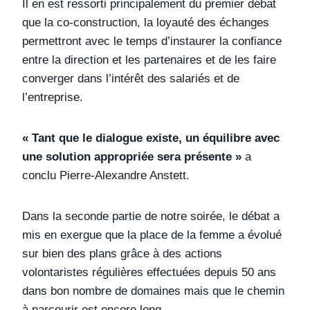
Il en est ressorti principalement du premier débat
que la co-construction, la loyauté des échanges
permettront avec le temps d’instaurer la confiance
entre la direction et les partenaires et de les faire
converger dans l’intérêt des salariés et de
l’entreprise.
« Tant que le dialogue existe, un équilibre avec
une solution appropriée sera présente »
a
conclu Pierre-Alexandre Anstett.
Dans la seconde partie de notre soirée, le débat a
mis en exergue que la place de la femme a évolué
sur bien des plans grâce à des actions
volontaristes régulières effectuées depuis 50 ans
dans bon nombre de domaines mais que le chemin
à parcourir est encore long.