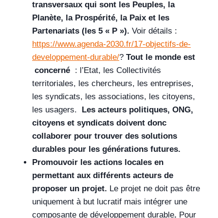
transversaux qui sont les Peuples, la
Planète, la Prospérité, la Paix et les
Partenariats (les 5 « P »).
Voir détails :
https://www.agenda-2030.fr/17-objectifs-de-
developpement-durable/
?
Tout le monde est
concerné
: l’Etat, les Collectivités
territoriales, les chercheurs, les entreprises,
les syndicats, les associations, les citoyens,
les usagers.
Les acteurs politiques, ONG,
citoyens et syndicats doivent donc
collaborer pour trouver des solutions
durables pour les générations futures.
Promouvoir les actions locales en
permettant aux différents acteurs de
proposer un projet.
Le projet ne doit pas être
uniquement à but lucratif mais intégrer une
composante de développement durable
.
Pour