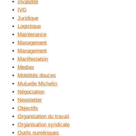
Invalidité
IVG
Juridique
Logistique
Maintenance
Management
Management
Manifestation
Medias
Mobilités douces
Mutuelle Michelin
Négociation
Newsletter
Objectifs
Organisation du travail
Organisation syndicale
Outils numériques