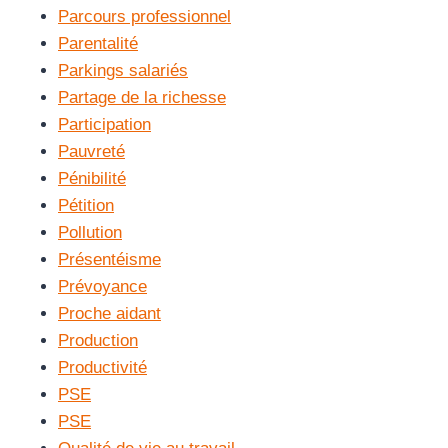
Parcours professionnel
Parentalité
Parkings salariés
Partage de la richesse
Participation
Pauvreté
Pénibilité
Pétition
Pollution
Présentéisme
Prévoyance
Proche aidant
Production
Productivité
PSE
PSE