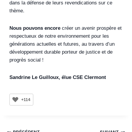
dans la défense de leurs revendications sur ce
thème.
Nous pouvons encore
créer un avenir prospère et
respectueux de notre environnement pour les
générations actuelles et futures, au travers d’un
développement durable porteur de justice et de
progrès social !
Sandrine Le Guilloux, élue CSE Clermont
+114