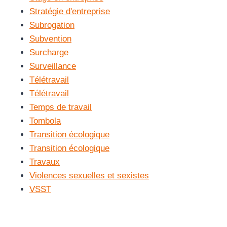
Stratégie d'entreprise
Subrogation
Subvention
Surcharge
Surveillance
Télétravail
Télétravail
Temps de travail
Tombola
Transition écologique
Transition écologique
Travaux
Violences sexuelles et sexistes
VSST