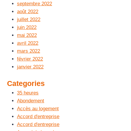
septembre 2022
août 2022
juillet 2022
juin 2022
mai 2022
avril 2022
mars 2022
février 2022
janvier 2022
Categories
35 heures
Abondement
Accès au logement
Accord d'entreprise
Accord d'entreprise