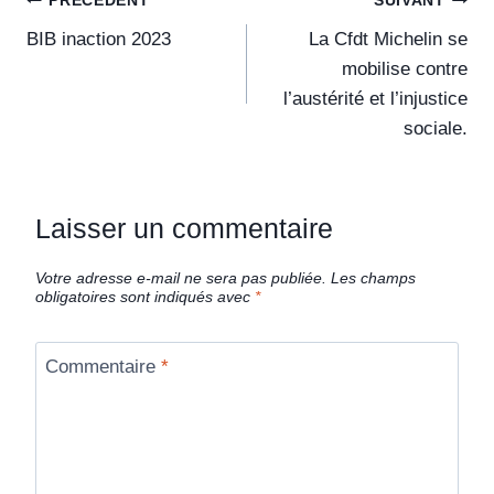
PRÉCÉDENT
SUIVANT
BIB inaction 2023
La Cfdt Michelin se
mobilise contre
l’austérité et l’injustice
sociale.
Laisser un commentaire
Votre adresse e-mail ne sera pas publiée.
Les champs
obligatoires sont indiqués avec
*
Commentaire
*