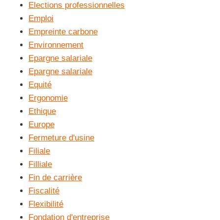
Elections professionnelles
Emploi
Empreinte carbone
Environnement
Epargne salariale
Epargne salariale
Equité
Ergonomie
Ethique
Europe
Fermeture d'usine
Filiale
Filliale
Fin de carrière
Fiscalité
Flexibilité
Fondation d'entreprise