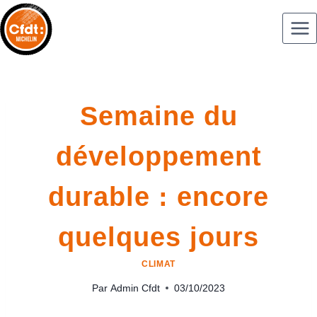
Semaine du
développement
durable : encore
quelques jours
CLIMAT
Par
Admin Cfdt
03/10/2023