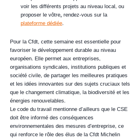
voir les différents projets au niveau local, ou
proposer le vôtre
,
rendez-vous sur la
plateforme dédiée
.
Pour la Cfdt, cette semaine est essentielle pour
favoriser le développement durable au niveau
européen. Elle permet aux entreprises,
organisations syndicales, institutions publiques et
société civile, de partager les meilleures pratiques
et les idées innovantes sur des sujets cruciaux tels
que le changement climatique, la biodiversité et les
énergies renouvelables.
Le code du travail mentionne d’ailleurs que le CSE
doit être informé des conséquences
environnementales des mesures d’entreprise, ce
qui renforce le rôle des élus de la Cfdt Michelin