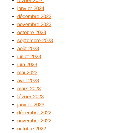
février 2024
janvier 2024
décembre 2023
novembre 2023
octobre 2023
septembre 2023
août 2023
juillet 2023
juin 2023
mai 2023
avril 2023
mars 2023
février 2023
janvier 2023
décembre 2022
novembre 2022
octobre 2022