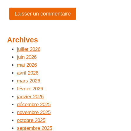
Archives
juillet 2026
juin 2026
mai 2026
avril 2026
mars 2026
février 2026
janvier 2026
décembre 2025
novembre 2025
octobre 2025
septembre 2025