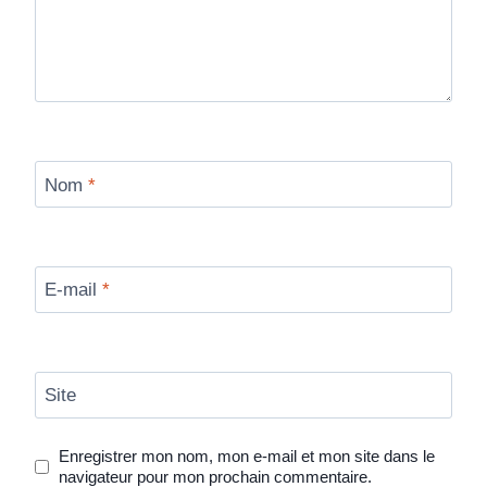
Nom
*
E-mail
*
Site
Enregistrer mon nom, mon e-mail et mon site dans le
navigateur pour mon prochain commentaire.