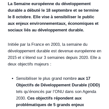
La Semaine européenne du développement
durable a débuté le
18
septembre et se termine
le 8 octobre. Elle vise
à
sensibiliser le public
aux enjeux environnementaux, économiques et
sociaux liés au développement durable.
Initiée par la France en 2003, la semaine du
développement durable est devenue européenne en
2015 et s’étend sur 3 semaines depuis 2020. Elle a
deux objectifs majeurs :
Sensibiliser le plus grand nombre
aux 17
Objectifs de Développement Durable (ODD)
tels qu’énoncés par l’ONU dans son Agenda
2030.
Ces objectifs répondent aux
problématiques de 5 grands enjeux