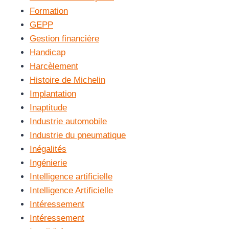
Formation
GEPP
Gestion financière
Handicap
Harcèlement
Histoire de Michelin
Implantation
Inaptitude
Industrie automobile
Industrie du pneumatique
Inégalités
Ingénierie
Intelligence artificielle
Intelligence Artificielle
Intéressement
Intéressement