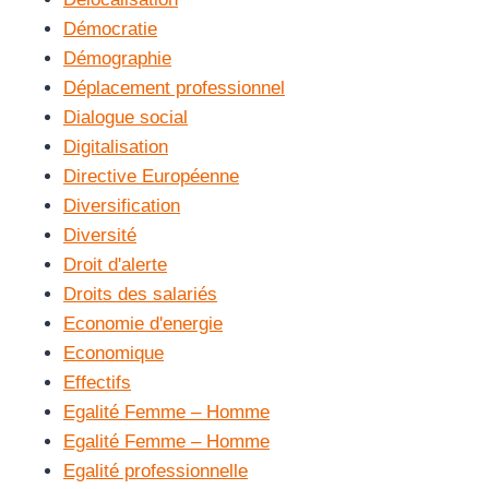
Démocratie
Démographie
Déplacement professionnel
Dialogue social
Digitalisation
Directive Européenne
Diversification
Diversité
Droit d'alerte
Droits des salariés
Economie d'energie
Economique
Effectifs
Egalité Femme – Homme
Egalité Femme – Homme
Egalité professionnelle