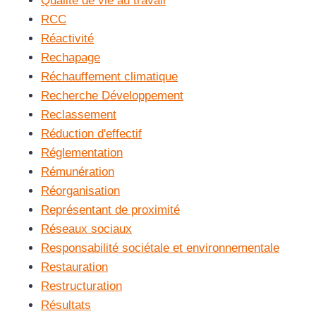
Qualité de vie au travail
RCC
Réactivité
Rechapage
Réchauffement climatique
Recherche Développement
Reclassement
Réduction d'effectif
Réglementation
Rémunération
Réorganisation
Représentant de proximité
Réseaux sociaux
Responsabilité sociétale et environnementale
Restauration
Restructuration
Résultats