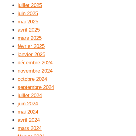
juillet 2025
juin 2025
mai 2025
avril 2025
mars 2025
février 2025
janvier 2025
décembre 2024
novembre 2024
octobre 2024
septembre 2024
juillet 2024
juin 2024
mai 2024
avril 2024
mars 2024