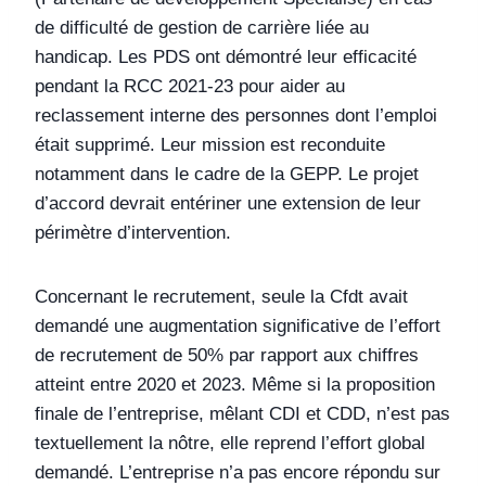
de difficulté de gestion de carrière liée au
handicap. Les PDS ont démontré leur efficacité
pendant la RCC 2021-23 pour aider au
reclassement interne des personnes dont l’emploi
était supprimé. Leur mission est reconduite
notamment dans le cadre de la GEPP. Le projet
d’accord devrait entériner une extension de leur
périmètre d’intervention.
Concernant le recrutement, seule la Cfdt avait
demandé une augmentation significative de l’effort
de recrutement de 50% par rapport aux chiffres
atteint entre 2020 et 2023. Même si la proposition
finale de l’entreprise, mêlant CDI et CDD, n’est pas
textuellement la nôtre, elle reprend l’effort global
demandé. L’entreprise n’a pas encore répondu sur