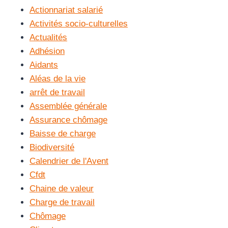
Actionnariat salarié
Activités socio-culturelles
Actualités
Adhésion
Aidants
Aléas de la vie
arrêt de travail
Assemblée générale
Assurance chômage
Baisse de charge
Biodiversité
Calendrier de l'Avent
Cfdt
Chaine de valeur
Charge de travail
Chômage