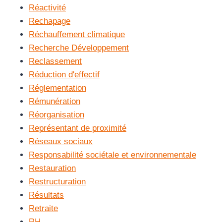
Réactivité
Rechapage
Réchauffement climatique
Recherche Développement
Reclassement
Réduction d'effectif
Réglementation
Rémunération
Réorganisation
Représentant de proximité
Réseaux sociaux
Responsabilité sociétale et environnementale
Restauration
Restructuration
Résultats
Retraite
RH