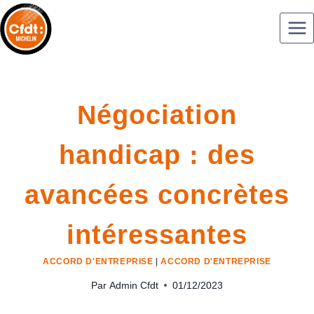
Négociation
handicap : des
avancées concrètes
intéressantes
ACCORD D'ENTREPRISE
|
ACCORD D'ENTREPRISE
Par
Admin Cfdt
01/12/2023