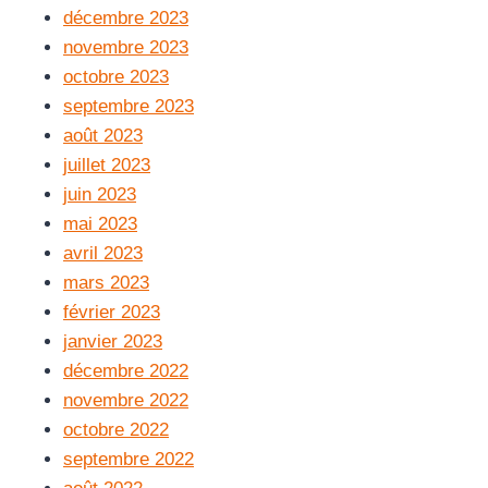
décembre 2023
novembre 2023
octobre 2023
septembre 2023
août 2023
juillet 2023
juin 2023
mai 2023
avril 2023
mars 2023
février 2023
janvier 2023
décembre 2022
novembre 2022
octobre 2022
septembre 2022