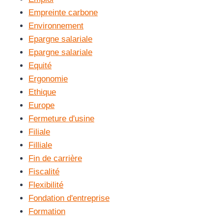
Empreinte carbone
Environnement
Epargne salariale
Epargne salariale
Equité
Ergonomie
Ethique
Europe
Fermeture d'usine
Filiale
Filliale
Fin de carrière
Fiscalité
Flexibilité
Fondation d'entreprise
Formation