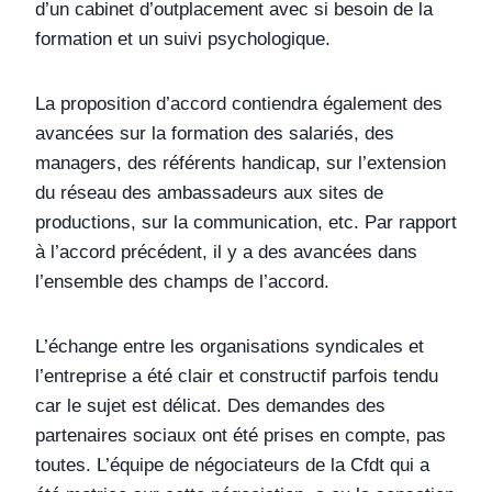
d’un cabinet d’outplacement avec si besoin de la
formation et un suivi psychologique.
La proposition d’accord contiendra également des
avancées sur la formation des salariés, des
managers, des référents handicap, sur l’extension
du réseau des ambassadeurs aux sites de
productions, sur la communication, etc. Par rapport
à l’accord précédent, il y a des avancées dans
l’ensemble des champs de l’accord.
L’échange entre les organisations syndicales et
l’entreprise a été clair et constructif parfois tendu
car le sujet est délicat. Des demandes des
partenaires sociaux ont été prises en compte, pas
toutes. L’équipe de négociateurs de la Cfdt qui a