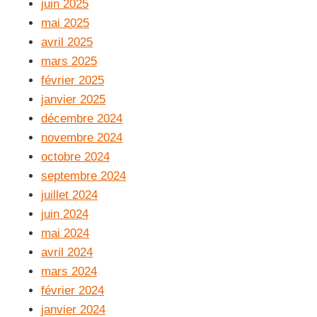
juin 2025
mai 2025
avril 2025
mars 2025
février 2025
janvier 2025
décembre 2024
novembre 2024
octobre 2024
septembre 2024
juillet 2024
juin 2024
mai 2024
avril 2024
mars 2024
février 2024
janvier 2024