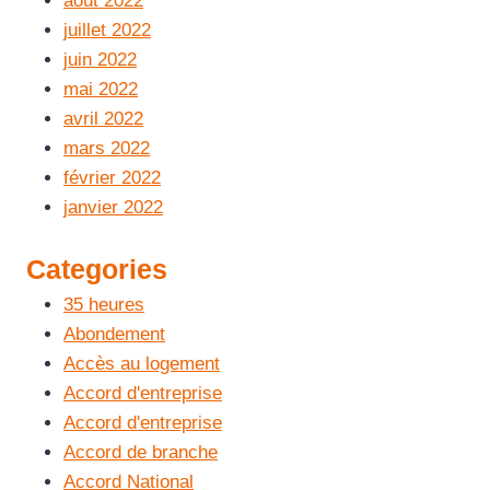
août 2022
juillet 2022
juin 2022
mai 2022
avril 2022
mars 2022
février 2022
janvier 2022
Categories
35 heures
Abondement
Accès au logement
Accord d'entreprise
Accord d'entreprise
Accord de branche
Accord National