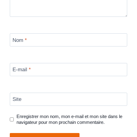
Nom
*
E-mail
*
Site
Enregistrer mon nom, mon e-mail et mon site dans le
navigateur pour mon prochain commentaire.