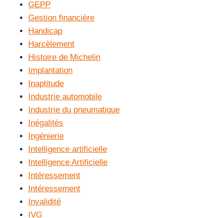
GEPP
Gestion financière
Handicap
Harcèlement
Histoire de Michelin
Implantation
Inaptitude
Industrie automobile
Industrie du pneumatique
Inégalités
Ingénierie
Intelligence artificielle
Intelligence Artificielle
Intéressement
Intéressement
Invalidité
IVG