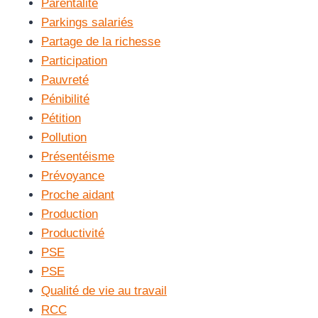
Parentalité
Parkings salariés
Partage de la richesse
Participation
Pauvreté
Pénibilité
Pétition
Pollution
Présentéisme
Prévoyance
Proche aidant
Production
Productivité
PSE
PSE
Qualité de vie au travail
RCC