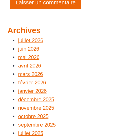
Archives
juillet 2026
juin 2026
mai 2026
avril 2026
mars 2026
février 2026
janvier 2026
décembre 2025
novembre 2025
octobre 2025
septembre 2025
juillet 2025