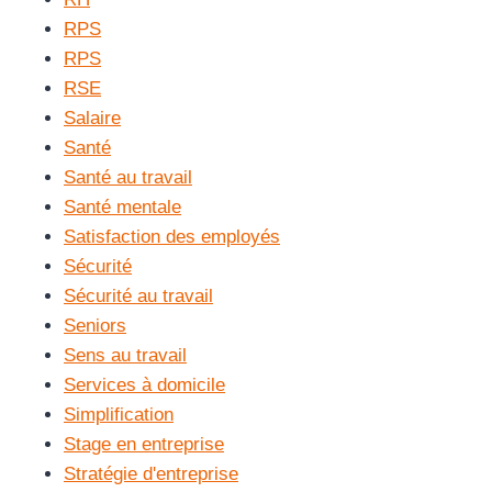
RPS
RPS
RSE
Salaire
Santé
Santé au travail
Santé mentale
Satisfaction des employés
Sécurité
Sécurité au travail
Seniors
Sens au travail
Services à domicile
Simplification
Stage en entreprise
Stratégie d'entreprise