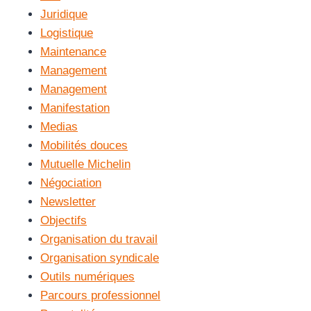
Juridique
Logistique
Maintenance
Management
Management
Manifestation
Medias
Mobilités douces
Mutuelle Michelin
Négociation
Newsletter
Objectifs
Organisation du travail
Organisation syndicale
Outils numériques
Parcours professionnel