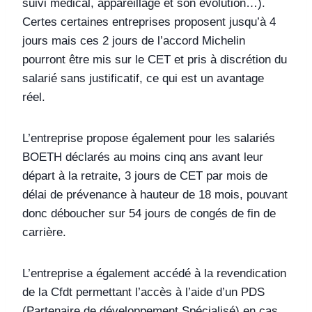
suivi médical, appareillage et son évolution…).
Certes certaines entreprises proposent jusqu’à 4
jours mais ces 2 jours de l’accord Michelin
pourront être mis sur le CET et pris à discrétion du
salarié sans justificatif, ce qui est un avantage
réel.
L’entreprise propose également pour les salariés
BOETH déclarés au moins cinq ans avant leur
départ à la retraite, 3 jours de CET par mois de
délai de prévenance à hauteur de 18 mois, pouvant
donc déboucher sur 54 jours de congés de fin de
carrière.
L’entreprise a également accédé à la revendication
de la Cfdt permettant l’accès à l’aide d’un PDS
(Partenaire de développement Spécialisé) en cas