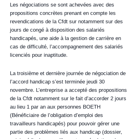
Les négociations se sont achevées avec des
propositions concrètes prenant en compte les
revendications de la Cfdt sur notamment sur des
jours de congé à disposition des salariés
handicapés, une aide à la gestion de carrière en
cas de difficulté, l’accompagnement des salariés
licenciés pour inaptitude.
La troisième et dernière journée de négociation de
l’accord handicap s’est terminée jeudi 30
novembre. L’entreprise a accepté des propositions
de la Cfdt notamment sur le fait d’accorder 2 jours
au lieu 1 par an aux personnes BOETH
(Bénéficiaire de l’obligation d’emploi des
travailleurs handicapés) pour pouvoir gérer une
partie des problèmes liés aux handicap (dossier,