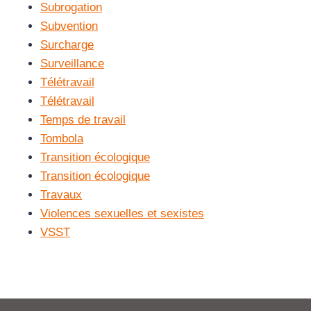
Subrogation
Subvention
Surcharge
Surveillance
Télétravail
Télétravail
Temps de travail
Tombola
Transition écologique
Transition écologique
Travaux
Violences sexuelles et sexistes
VSST