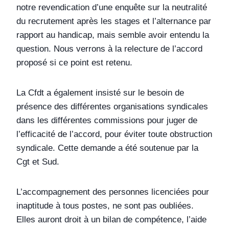
notre revendication d’une enquête sur la neutralité
du recrutement après les stages et l’alternance par
rapport au handicap, mais semble avoir entendu la
question. Nous verrons à la relecture de l’accord
proposé si ce point est retenu.
La Cfdt a également insisté sur le besoin de
présence des différentes organisations syndicales
dans les différentes commissions pour juger de
l’efficacité de l’accord, pour éviter toute obstruction
syndicale. Cette demande a été soutenue par la
Cgt et Sud.
L’accompagnement des personnes licenciées pour
inaptitude à tous postes, ne sont pas oubliées.
Elles auront droit à un bilan de compétence, l’aide