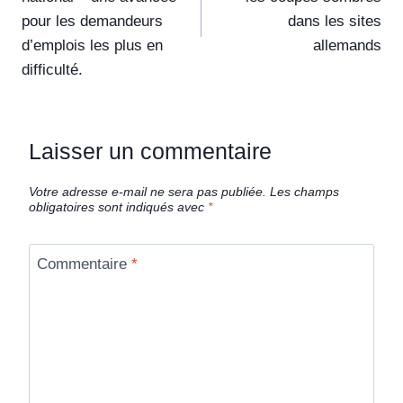
pour les demandeurs
dans les sites
d’emplois les plus en
allemands
difficulté.
Laisser un commentaire
Votre adresse e-mail ne sera pas publiée.
Les champs
obligatoires sont indiqués avec
*
Commentaire
*