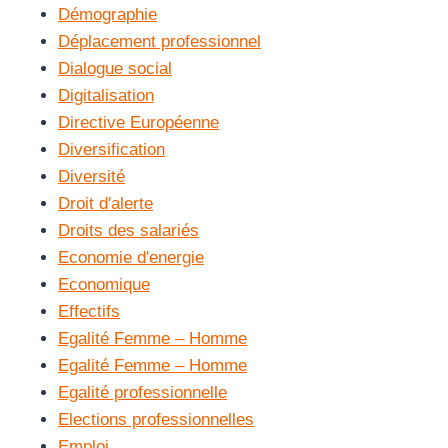
Démographie
Déplacement professionnel
Dialogue social
Digitalisation
Directive Européenne
Diversification
Diversité
Droit d'alerte
Droits des salariés
Economie d'energie
Economique
Effectifs
Egalité Femme – Homme
Egalité Femme – Homme
Egalité professionnelle
Elections professionnelles
Emploi