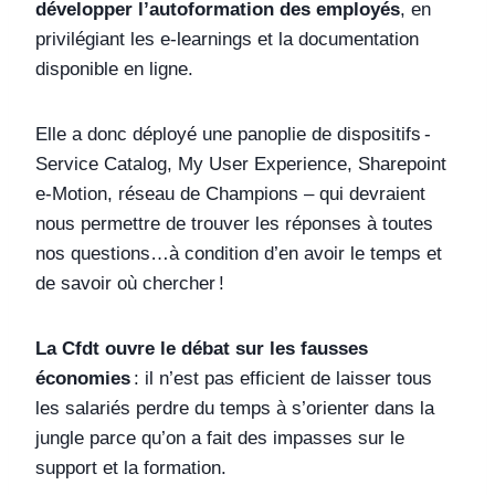
développer l’autoformation des employés
, en
privilégiant les e-learnings et la documentation
disponible en ligne.
Elle a donc déployé une panoplie de dispositifs -
Service Catalog, My User Experience, Sharepoint
e-Motion, réseau de Champions – qui devraient
nous permettre de trouver les réponses à toutes
nos questions…à condition d’en avoir le temps et
de savoir où chercher !
La Cfdt ouvre le débat sur les fausses
économies
: il n’est pas efficient de laisser tous
les salariés perdre du temps à s’orienter dans la
jungle parce qu’on a fait des impasses sur le
support et la formation.