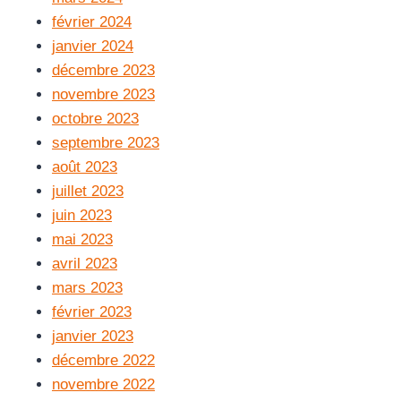
février 2024
janvier 2024
décembre 2023
novembre 2023
octobre 2023
septembre 2023
août 2023
juillet 2023
juin 2023
mai 2023
avril 2023
mars 2023
février 2023
janvier 2023
décembre 2022
novembre 2022