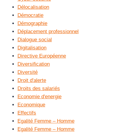
Délocalisation
Démocratie
Démographie
Déplacement professionnel
Dialogue social
Digitalisation
Directive Européenne
Diversification
Diversité
Droit d'alerte
Droits des salariés
Economie d'energie
Economique
Effectifs
Egalité Femme – Homme
Egalité Femme – Homme