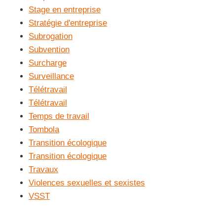
Stage en entreprise
Stratégie d'entreprise
Subrogation
Subvention
Surcharge
Surveillance
Télétravail
Télétravail
Temps de travail
Tombola
Transition écologique
Transition écologique
Travaux
Violences sexuelles et sexistes
VSST