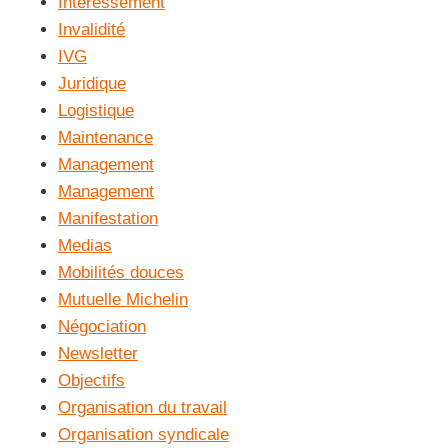
Intéressement
Invalidité
IVG
Juridique
Logistique
Maintenance
Management
Management
Manifestation
Medias
Mobilités douces
Mutuelle Michelin
Négociation
Newsletter
Objectifs
Organisation du travail
Organisation syndicale