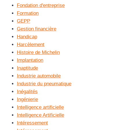
Fondation d'entreprise
Formation
GEPP
Gestion financière
Handicap
Harcèlement
Histoire de Michelin
Implantation
Inaptitude
Industrie automobile
Industrie du pneumatique
Inégalités
Ingénierie
Intelligence artificielle
Intelligence Artificielle
Intéressement