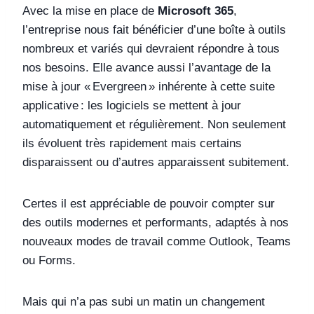
Avec la mise en place de
Microsoft 365
,
l’entreprise nous fait bénéficier d’une boîte à outils
nombreux et variés qui devraient répondre à tous
nos besoins. Elle avance aussi l’avantage de la
mise à jour « Evergreen » inhérente à cette suite
applicative : les logiciels se mettent à jour
automatiquement et régulièrement. Non seulement
ils évoluent très rapidement mais certains
disparaissent ou d’autres apparaissent subitement.
Certes il est appréciable de pouvoir compter sur
des outils modernes et performants, adaptés à nos
nouveaux modes de travail comme Outlook, Teams
ou Forms.
Mais qui n’a pas subi un matin un changement