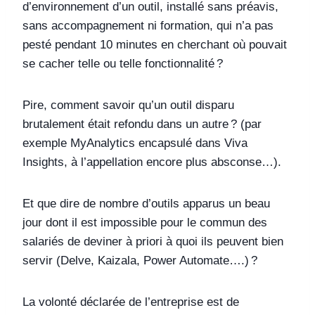
d’environnement d’un outil, installé sans préavis,
sans accompagnement ni formation, qui n’a pas
pesté pendant 10 minutes en cherchant où pouvait
se cacher telle ou telle fonctionnalité ?
Pire, comment savoir qu’un outil disparu
brutalement était refondu dans un autre ? (par
exemple MyAnalytics encapsulé dans Viva
Insights, à l’appellation encore plus absconse…).
Et que dire de nombre d’outils apparus un beau
jour dont il est impossible pour le commun des
salariés de deviner à priori à quoi ils peuvent bien
servir (Delve, Kaizala, Power Automate….) ?
La volonté déclarée de l’entreprise est de