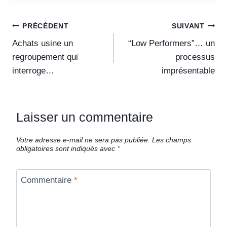
PRÉCÉDENT
SUIVANT
Achats usine un
“Low Performers”… un
regroupement qui
processus
interroge…
imprésentable
Laisser un commentaire
Votre adresse e-mail ne sera pas publiée.
Les champs
obligatoires sont indiqués avec
*
Commentaire
*