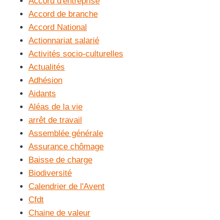
Accord d'entreprise
Accord de branche
Accord National
Actionnariat salarié
Activités socio-culturelles
Actualités
Adhésion
Aidants
Aléas de la vie
arrêt de travail
Assemblée générale
Assurance chômage
Baisse de charge
Biodiversité
Calendrier de l'Avent
Cfdt
Chaine de valeur