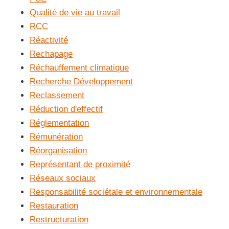
Qualité de vie au travail
RCC
Réactivité
Rechapage
Réchauffement climatique
Recherche Développement
Reclassement
Réduction d'effectif
Réglementation
Rémunération
Réorganisation
Représentant de proximité
Réseaux sociaux
Responsabilité sociétale et environnementale
Restauration
Restructuration