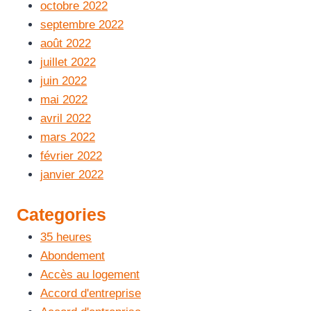
octobre 2022
septembre 2022
août 2022
juillet 2022
juin 2022
mai 2022
avril 2022
mars 2022
février 2022
janvier 2022
Categories
35 heures
Abondement
Accès au logement
Accord d'entreprise