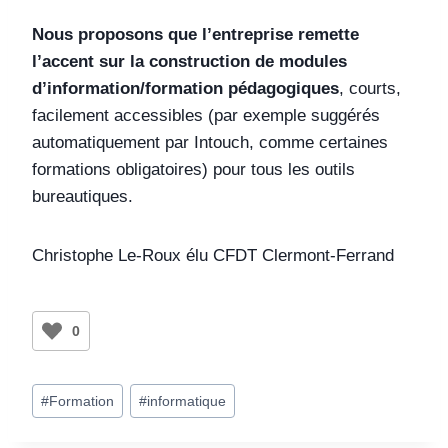
Nous proposons que l’entreprise remette
l’accent sur la construction de modules
d’information/formation pédagogiques
, courts,
facilement accessibles (par exemple suggérés
automatiquement par Intouch, comme certaines
formations obligatoires) pour tous les outils
bureautiques.
Christophe Le-Roux élu CFDT Clermont-Ferrand
0
#
Formation
#
informatique