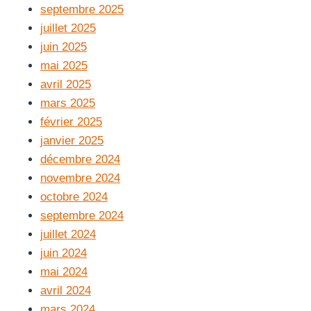
septembre 2025
juillet 2025
juin 2025
mai 2025
avril 2025
mars 2025
février 2025
janvier 2025
décembre 2024
novembre 2024
octobre 2024
septembre 2024
juillet 2024
juin 2024
mai 2024
avril 2024
mars 2024