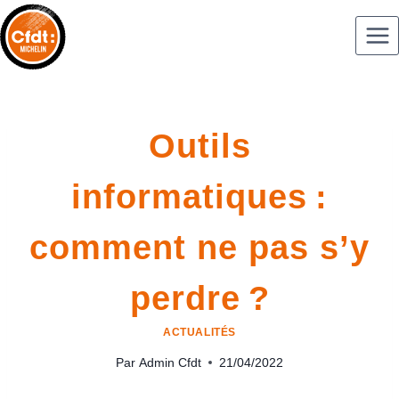
Outils
informatiques :
comment ne pas s’y
perdre ?
ACTUALITÉS
Par
Admin Cfdt
21/04/2022