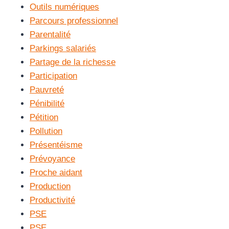
Outils numériques
Parcours professionnel
Parentalité
Parkings salariés
Partage de la richesse
Participation
Pauvreté
Pénibilité
Pétition
Pollution
Présentéisme
Prévoyance
Proche aidant
Production
Productivité
PSE
PSE