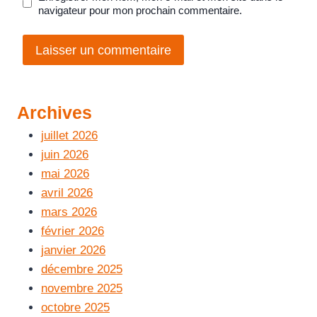
navigateur pour mon prochain commentaire.
Archives
juillet 2026
juin 2026
mai 2026
avril 2026
mars 2026
février 2026
janvier 2026
décembre 2025
novembre 2025
octobre 2025