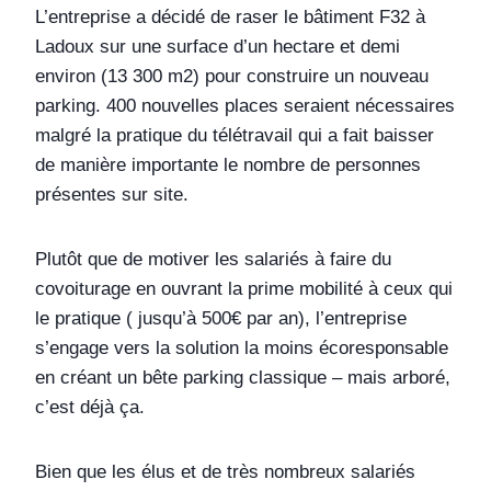
L’entreprise a décidé de raser le bâtiment F32 à
Ladoux sur une surface d’un hectare et demi
environ (13 300 m2) pour construire un nouveau
parking. 400 nouvelles places seraient nécessaires
malgré la pratique du télétravail qui a fait baisser
de manière importante le nombre de personnes
présentes sur site.
Plutôt que de motiver les salariés à faire du
covoiturage en ouvrant la prime mobilité à ceux qui
le pratique ( jusqu’à 500€ par an), l’entreprise
s’engage vers la solution la moins écoresponsable
en créant un bête parking classique – mais arboré,
c’est déjà ça.
Bien que les élus et de très nombreux salariés