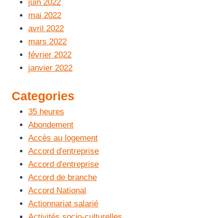
juin 2022
mai 2022
avril 2022
mars 2022
février 2022
janvier 2022
Categories
35 heures
Abondement
Accès au logement
Accord d'entreprise
Accord d'entreprise
Accord de branche
Accord National
Actionnariat salarié
Activités socio-culturelles