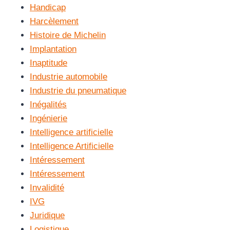
Handicap
Harcèlement
Histoire de Michelin
Implantation
Inaptitude
Industrie automobile
Industrie du pneumatique
Inégalités
Ingénierie
Intelligence artificielle
Intelligence Artificielle
Intéressement
Intéressement
Invalidité
IVG
Juridique
Logistique