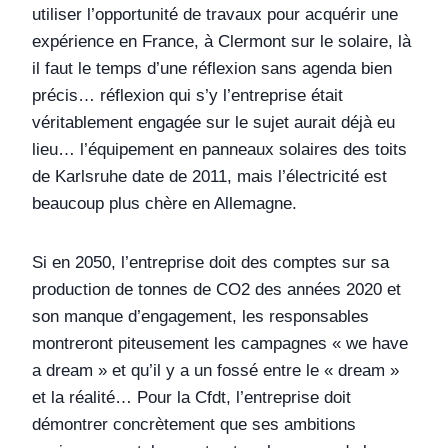
utiliser l’opportunité de travaux pour acquérir une
expérience en France, à Clermont sur le solaire, là
il faut le temps d’une réflexion sans agenda bien
précis… réflexion qui s’y l’entreprise était
véritablement engagée sur le sujet aurait déjà eu
lieu… l’équipement en panneaux solaires des toits
de Karlsruhe date de 2011, mais l’électricité est
beaucoup plus chère en Allemagne.
Si en 2050, l’entreprise doit des comptes sur sa
production de tonnes de CO2 des années 2020 et
son manque d’engagement, les responsables
montreront piteusement les campagnes « we have
a dream » et qu’il y a un fossé entre le « dream »
et la réalité… Pour la Cfdt, l’entreprise doit
démontrer concrètement que ses ambitions