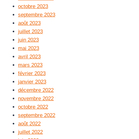
octobre 2023
septembre 2023
août 2023
juillet 2023
juin 2023
mai 2023
avril 2023
mars 2023
février 2023
janvier 2023
décembre 2022
novembre 2022
octobre 2022
septembre 2022
août 2022
juillet 2022