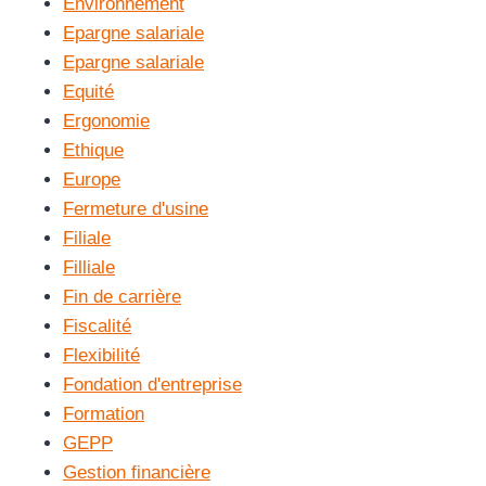
Environnement
Epargne salariale
Epargne salariale
Equité
Ergonomie
Ethique
Europe
Fermeture d'usine
Filiale
Filliale
Fin de carrière
Fiscalité
Flexibilité
Fondation d'entreprise
Formation
GEPP
Gestion financière