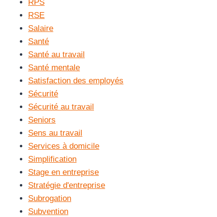
RPS
RSE
Salaire
Santé
Santé au travail
Santé mentale
Satisfaction des employés
Sécurité
Sécurité au travail
Seniors
Sens au travail
Services à domicile
Simplification
Stage en entreprise
Stratégie d'entreprise
Subrogation
Subvention