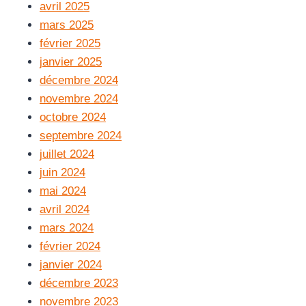
avril 2025
mars 2025
février 2025
janvier 2025
décembre 2024
novembre 2024
octobre 2024
septembre 2024
juillet 2024
juin 2024
mai 2024
avril 2024
mars 2024
février 2024
janvier 2024
décembre 2023
novembre 2023