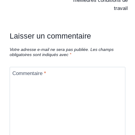
meilleures conditions de
travail
Laisser un commentaire
Votre adresse e-mail ne sera pas publiée.
Les champs
obligatoires sont indiqués avec
*
Commentaire
*