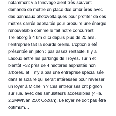
notamment via Innovago aient très souvent
demandé de mettre en place des ombrières avec
des panneaux photovoltaïques pour profiter de ces
mètres carrés asphaltés pour produire une énergie
renouvelable comme le fait notre concurrent
Trelleborg à 4 km d’ici depuis plus de 20 ans,
l’entreprise fait la sourde oreille. L’option a été
présentée en jalon : pas assez rentable. Il y a
Ladoux entre les parkings de Troyes, Turin et
bientôt F32 près de 4 hectares asphaltés non
arborés, et il n’y a pas une entreprise spécialisée
dans le solaire qui serait intéressée pour reverser
un loyer à Michelin ? Ces entreprises ont pignon
sur rue, avec des simulateurs accessibles (4Ha,
2,2MWh/an 250t Co2/an). Le loyer ne doit pas être
optimum…