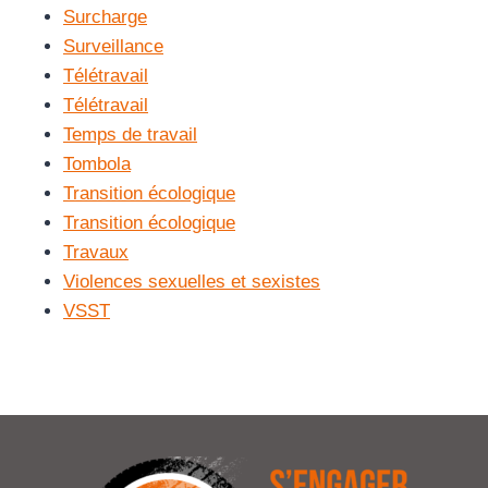
Surcharge
Surveillance
Télétravail
Télétravail
Temps de travail
Tombola
Transition écologique
Transition écologique
Travaux
Violences sexuelles et sexistes
VSST