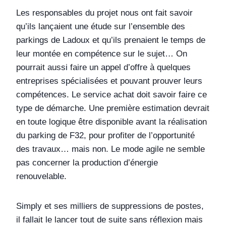
Les responsables du projet nous ont fait savoir
qu’ils lançaient une étude sur l’ensemble des
parkings de Ladoux et qu’ils prenaient le temps de
leur montée en compétence sur le sujet… On
pourrait aussi faire un appel d’offre à quelques
entreprises spécialisées et pouvant prouver leurs
compétences. Le service achat doit savoir faire ce
type de démarche. Une première estimation devrait
en toute logique être disponible avant la réalisation
du parking de F32, pour profiter de l’opportunité
des travaux… mais non. Le mode agile ne semble
pas concerner la production d’énergie
renouvelable.
Simply et ses milliers de suppressions de postes,
il fallait le lancer tout de suite sans réflexion mais