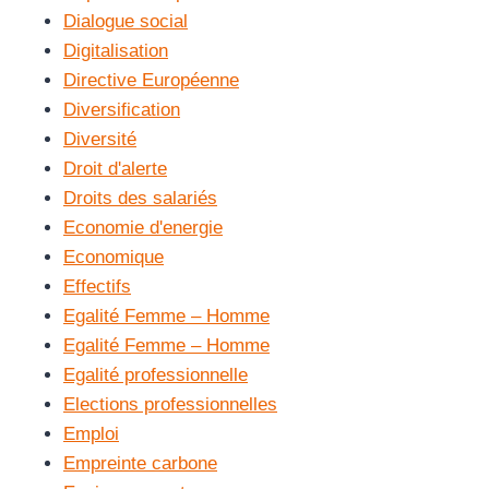
Dialogue social
Digitalisation
Directive Européenne
Diversification
Diversité
Droit d'alerte
Droits des salariés
Economie d'energie
Economique
Effectifs
Egalité Femme – Homme
Egalité Femme – Homme
Egalité professionnelle
Elections professionnelles
Emploi
Empreinte carbone