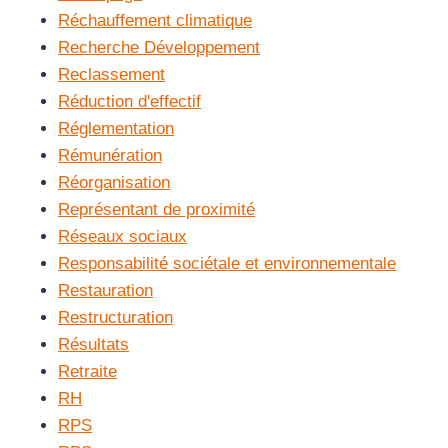
Réchauffement climatique
Recherche Développement
Reclassement
Réduction d'effectif
Réglementation
Rémunération
Réorganisation
Représentant de proximité
Réseaux sociaux
Responsabilité sociétale et environnementale
Restauration
Restructuration
Résultats
Retraite
RH
RPS