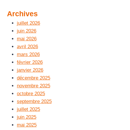
Archives
juillet 2026
juin 2026
mai 2026
avril 2026
mars 2026
février 2026
janvier 2026
décembre 2025
novembre 2025
octobre 2025
septembre 2025
juillet 2025
juin 2025
mai 2025