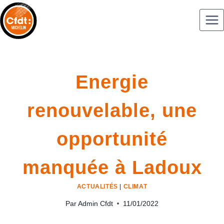
Energie
renouvelable, une
opportunité
manquée à Ladoux
ACTUALITÉS
|
CLIMAT
Par
Admin Cfdt
11/01/2022