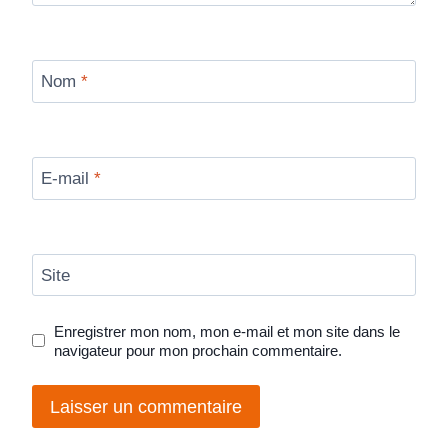
Nom
*
E-mail
*
Site
Enregistrer mon nom, mon e-mail et mon site dans le
navigateur pour mon prochain commentaire.