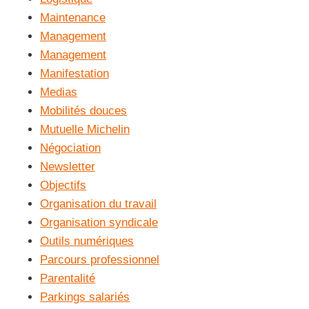
Maintenance
Management
Management
Manifestation
Medias
Mobilités douces
Mutuelle Michelin
Négociation
Newsletter
Objectifs
Organisation du travail
Organisation syndicale
Outils numériques
Parcours professionnel
Parentalité
Parkings salariés