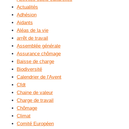
Actualités
Adhésion
Aidants
Aléas de la vie
arrêt de travail
Assemblée générale
Assurance chômage
Baisse de charge
Biodiversité
Calendrier de l'Avent
Cfdt
Chaine de valeur
Charge de travail
Chômage
Climat
Comité Européen