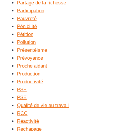
Partage de la richesse
Participation
Pauvreté
Pénibilité
Pétition
Pollution
Présentéisme
Prévoyance
Proche aidant
Production
Productivité
PSE
PSE
Qualité de vie au travail
RCC
Réactivité
Rechapage