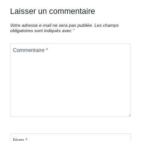
Laisser un commentaire
Votre adresse e-mail ne sera pas publiée.
Les champs
obligatoires sont indiqués avec
*
Commentaire
*
Nom
*