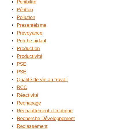
Pénibilité
Pétition
Pollution
Présentéisme
Prévoyance
Proche aidant
Production
Productivité
PSE
PSE
Qualité de vie au travail
RCC
Réactivité
Rechapage
Réchauffement climatique
Recherche Développement
Reclassement