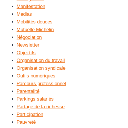
Manifestation
Medias
Mobilités douces
Mutuelle Michelin
Négociation
Newsletter
Objectifs
Organisation du travail
Organisation syndicale
Outils numériques
Parcours professionnel
Parentalité
Parkings salariés
Partage de la richesse
Participation
Pauvreté