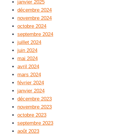
janvier 2025
décembre 2024
novembre 2024
octobre 2024
septembre 2024
juillet 2024
juin 2024
mai 2024
avril 2024
mars 2024
février 2024
janvier 2024
décembre 2023
novembre 2023
octobre 2023
septembre 2023
août 2023