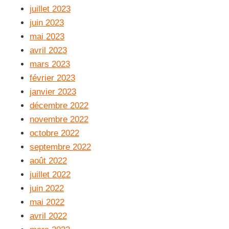
juillet 2023
juin 2023
mai 2023
avril 2023
mars 2023
février 2023
janvier 2023
décembre 2022
novembre 2022
octobre 2022
septembre 2022
août 2022
juillet 2022
juin 2022
mai 2022
avril 2022