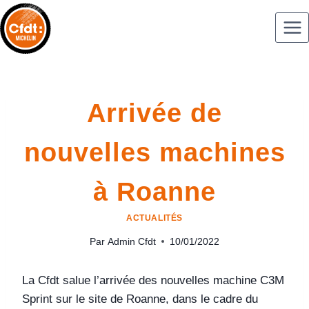
Arrivée de
nouvelles machines
à Roanne
ACTUALITÉS
Par
Admin Cfdt
10/01/2022
La Cfdt salue l’arrivée des nouvelles machine C3M
Sprint sur le site de Roanne, dans le cadre du