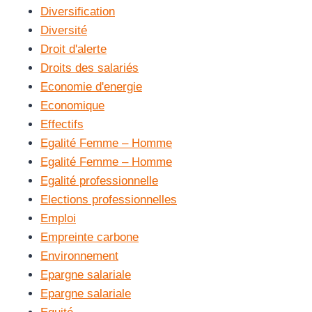
Diversification
Diversité
Droit d'alerte
Droits des salariés
Economie d'energie
Economique
Effectifs
Egalité Femme – Homme
Egalité Femme – Homme
Egalité professionnelle
Elections professionnelles
Emploi
Empreinte carbone
Environnement
Epargne salariale
Epargne salariale