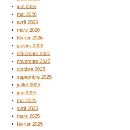
juin 2026
mai 2026
avril 2026
mars 2026
février 2026
janvier 2026
décembre 2025
novembre 2025
octobre 2025
septembre 2025
juillet 2025
juin 2025
mai 2025
avril 2025
mars 2025
février 2025