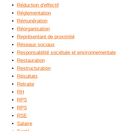
Réduction d'effectif
Réglementation
Rémunération
Réorganisation
Représentant de proximité
Réseaux sociaux
Responsabilité sociétale et environnementale
Restauration
Restructuration
Résultats
Retraite
RH
RPS
RPS
RSE
Salaire