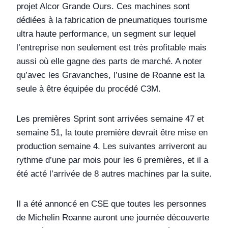
projet Alcor Grande Ours. Ces machines sont
dédiées à la fabrication de pneumatiques tourisme
ultra haute performance, un segment sur lequel
l’entreprise non seulement est très profitable mais
aussi où elle gagne des parts de marché. A noter
qu’avec les Gravanches, l’usine de Roanne est la
seule à être équipée du procédé C3M.
Les premières Sprint sont arrivées semaine 47 et
semaine 51, la toute première devrait être mise en
production semaine 4. Les suivantes arriveront au
rythme d’une par mois pour les 6 premières, et il a
été acté l’arrivée de 8 autres machines par la suite.
Il a été annoncé en CSE que toutes les personnes
de Michelin Roanne auront une journée découverte