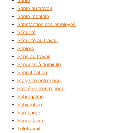
Santé
Santé au travail
Santé mentale
Satisfaction des employés
Sécurité
Sécurité au travail
Seniors
Sens au travail
Services à domicile
Simplification
Stage en entreprise
Stratégie d'entreprise
Subrogation
Subvention
Surcharge
Surveillance
Télétravail