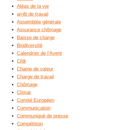
Aléas de la vie
arrêt de travail
Assemblée générale
Assurance chômage
Baisse de charge
Biodiversité
Calendrier de l'Avent
Cfdt
Chaine de valeur
Charge de travail
Chômage
Climat
Comité Européen
Communication
Communiqué de presse
Compétition