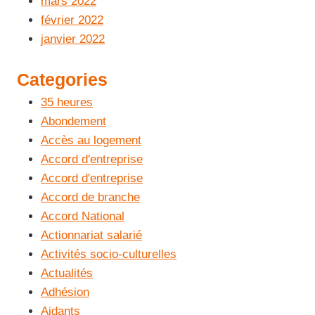
mars 2022
février 2022
janvier 2022
Categories
35 heures
Abondement
Accès au logement
Accord d'entreprise
Accord d'entreprise
Accord de branche
Accord National
Actionnariat salarié
Activités socio-culturelles
Actualités
Adhésion
Aidants