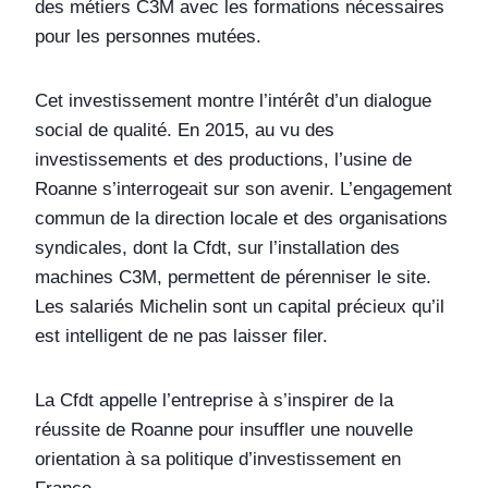
des métiers C3M avec les formations nécessaires
pour les personnes mutées.
Cet investissement montre l’intérêt d’un dialogue
social de qualité. En 2015, au vu des
investissements et des productions, l’usine de
Roanne s’interrogeait sur son avenir. L’engagement
commun de la direction locale et des organisations
syndicales, dont la Cfdt, sur l’installation des
machines C3M, permettent de pérenniser le site.
Les salariés Michelin sont un capital précieux qu’il
est intelligent de ne pas laisser filer.
La Cfdt appelle l’entreprise à s’inspirer de la
réussite de Roanne pour insuffler une nouvelle
orientation à sa politique d’investissement en