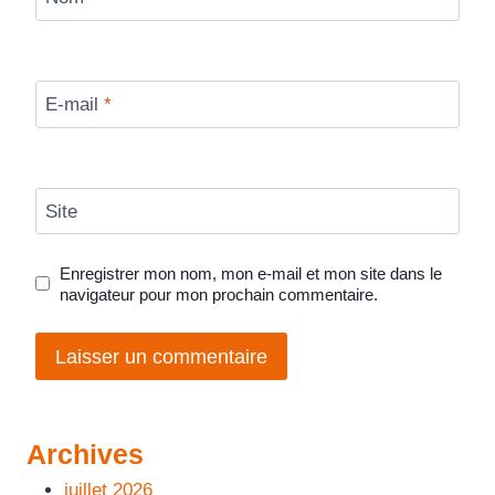
E-mail
*
Site
Enregistrer mon nom, mon e-mail et mon site dans le
navigateur pour mon prochain commentaire.
Archives
juillet 2026