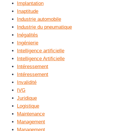
Implantation
Inaptitude
Industrie automobile
Industrie du pneumatique
Inégalités
Ingénierie
Intelligence artificielle
Intelligence Artificielle
Intéressement
Intéressement
Invalidité
IVG
Juridique
Logistique
Maintenance
Management
Management