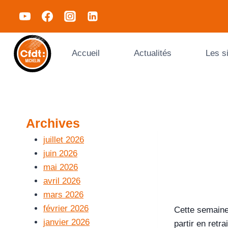
Accueil
Actualités
Les s
Archives
juillet 2026
juin 2026
mai 2026
avril 2026
mars 2026
février 2026
Cette semaine
janvier 2026
partir en retra