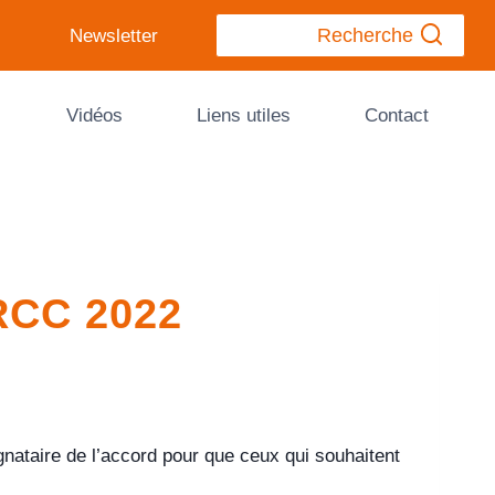
Recherche
Newsletter
Vidéos
Liens utiles
Contact
RCC 2022
ataire de l’accord pour que ceux qui souhaitent