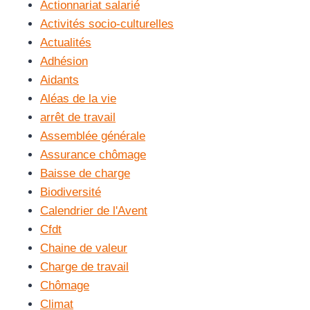
Actionnariat salarié
Activités socio-culturelles
Actualités
Adhésion
Aidants
Aléas de la vie
arrêt de travail
Assemblée générale
Assurance chômage
Baisse de charge
Biodiversité
Calendrier de l'Avent
Cfdt
Chaine de valeur
Charge de travail
Chômage
Climat