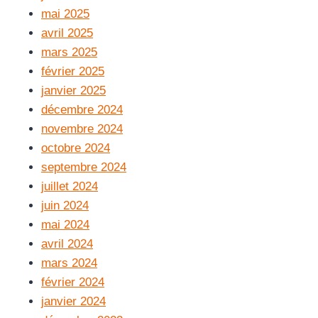
mai 2025
avril 2025
mars 2025
février 2025
janvier 2025
décembre 2024
novembre 2024
octobre 2024
septembre 2024
juillet 2024
juin 2024
mai 2024
avril 2024
mars 2024
février 2024
janvier 2024