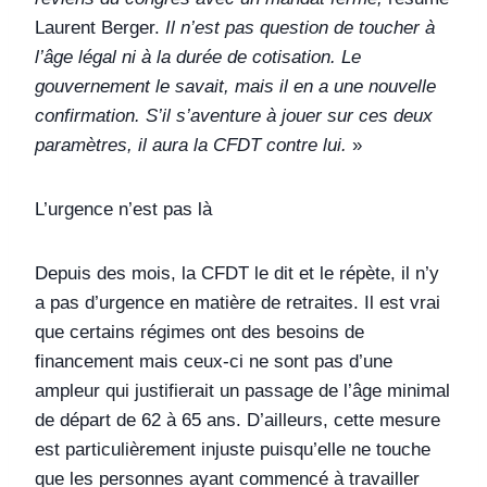
Laurent Berger.
Il n’est pas question de toucher à
l’âge légal ni à la durée de cotisation. Le
gouvernement le savait, mais il en a une nouvelle
confirmation. S’il s’aventure à jouer sur ces deux
paramètres, il aura la CFDT contre lui.
»
L’urgence n’est pas là
Depuis des mois, la CFDT le dit et le répète, il n’y
a pas d’urgence en matière de retraites. Il est vrai
que certains régimes ont des besoins de
financement mais ceux-ci ne sont pas d’une
ampleur qui justifierait un passage de l’âge minimal
de départ de 62 à 65 ans. D’ailleurs, cette mesure
est particulièrement injuste puisqu’elle ne touche
que les personnes ayant commencé à travailler