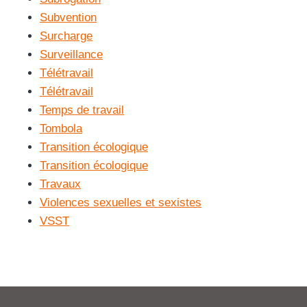
Subvention
Surcharge
Surveillance
Télétravail
Télétravail
Temps de travail
Tombola
Transition écologique
Transition écologique
Travaux
Violences sexuelles et sexistes
VSST