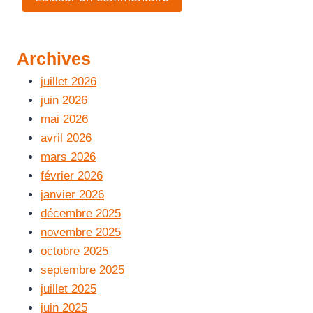
Archives
juillet 2026
juin 2026
mai 2026
avril 2026
mars 2026
février 2026
janvier 2026
décembre 2025
novembre 2025
octobre 2025
septembre 2025
juillet 2025
juin 2025