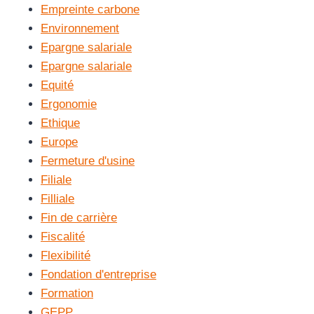
Empreinte carbone
Environnement
Epargne salariale
Epargne salariale
Equité
Ergonomie
Ethique
Europe
Fermeture d'usine
Filiale
Filliale
Fin de carrière
Fiscalité
Flexibilité
Fondation d'entreprise
Formation
GEPP