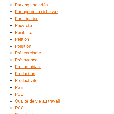
Parkings salariés
Partage de la richesse
Participation
Pauvreté
Pénibilité
Pétition
Pollution
Présentéisme
Prévoyance
Proche aidant
Production
Productivité
PSE
PSE
Qualité de vie au travail
RCC