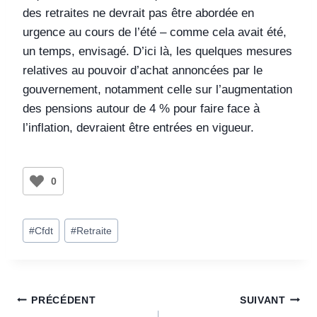
des retraites ne devrait pas être abordée en
urgence au cours de l’été – comme cela avait été,
un temps, envisagé. D’ici là, les quelques mesures
relatives au pouvoir d’achat annoncées par le
gouvernement, notamment celle sur l’augmentation
des pensions autour de 4 % pour faire face à
l’inflation, devraient être entrées en vigueur.
0
#
Cfdt
#
Retraite
PRÉCÉDENT
SUIVANT