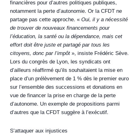
financières pour d’autres politiques publiques,
notamment la perte d’autonomie. Or la CFDT ne
partage pas cette approche. «
Oui, il y a nécessité
de trouver de nouveaux financements pour
l’éducation, la santé ou la dépendance, mais cet
effort doit être juste et partagé par tous les
citoyens, donc par l’impôt
», insiste Frédéric Sève.
Lors du congrès de Lyon, les syndicats ont
d’ailleurs réaffirmé qu’ils souhaitaient la mise en
place d’un prélèvement de 1 % dès le premier euro
sur l’ensemble des successions et donations en
vue de financer la prise en charge de la perte
d’autonome. Un exemple de propositions parmi
d’autres que la CFDT suggère à l’exécutif.
S’attaquer aux injustices