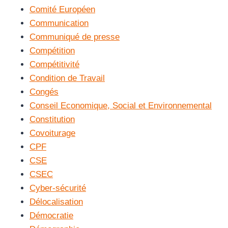
Comité Européen
Communication
Communiqué de presse
Compétition
Compétitivité
Condition de Travail
Congés
Conseil Economique, Social et Environnemental
Constitution
Covoiturage
CPF
CSE
CSEC
Cyber-sécurité
Délocalisation
Démocratie