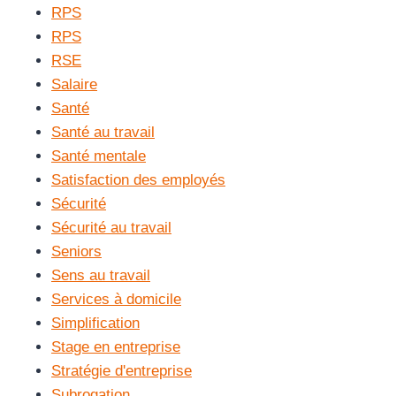
RPS
RPS
RSE
Salaire
Santé
Santé au travail
Santé mentale
Satisfaction des employés
Sécurité
Sécurité au travail
Seniors
Sens au travail
Services à domicile
Simplification
Stage en entreprise
Stratégie d'entreprise
Subrogation