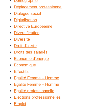
Démographie
Déplacement professionnel
Dialogue social
Digitalisation
Directive Européenne
Diversification
Diversité
Droit d'alerte
Droits des salariés
Economie d'energie
Economique
Effectifs
Egalité Femme – Homme
Egalité Femme – Homme
Egalité professionnelle
Elections professionnelles
Emploi