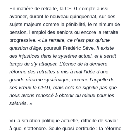
En matière de retraite, la CFDT compte aussi
avancer, durant le nouveau quinquennat, sur des
sujets majeurs comme la pénibilité, le minimum de
pension, l’emploi des seniors ou encore la retraite
progressive. «
La retraite, ce n’est pas qu’une
question d’âge,
poursuit Frédéric Sève.
Il existe
des injustices dans le système actuel, et il serait
temps de s’y attaquer. L’échec de la dernière
réforme des retraites a mis à mal l’idée d’une
grande réforme systémique, comme l’appelle de
ses vœux la CFDT, mais cela ne signifie pas que
nous avons renoncé à obtenir du mieux pour les
salariés.
»
Vu la situation politique actuelle, difficile de savoir
à quoi s’attendre. Seule quasi-certitude : la réforme