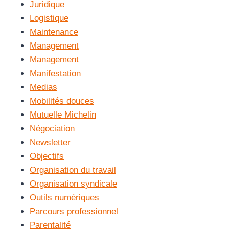
Juridique
Logistique
Maintenance
Management
Management
Manifestation
Medias
Mobilités douces
Mutuelle Michelin
Négociation
Newsletter
Objectifs
Organisation du travail
Organisation syndicale
Outils numériques
Parcours professionnel
Parentalité