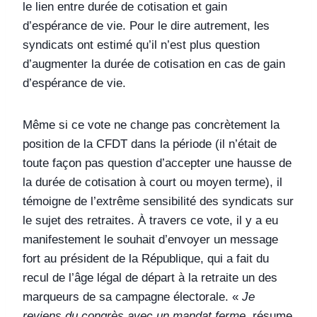
le lien entre durée de cotisation et gain
d’espérance de vie. Pour le dire autrement, les
syndicats ont estimé qu’il n’est plus question
d’augmenter la durée de cotisation en cas de gain
d’espérance de vie.
Même si ce vote ne change pas concrètement la
position de la CFDT dans la période (il n’était de
toute façon pas question d’accepter une hausse de
la durée de cotisation à court ou moyen terme), il
témoigne de l’extrême sensibilité des syndicats sur
le sujet des retraites. À travers ce vote, il y a eu
manifestement le souhait d’envoyer un message
fort au président de la République, qui a fait du
recul de l’âge légal de départ à la retraite un des
marqueurs de sa campagne électorale. «
Je
reviens du congrès avec un mandat ferme,
résume