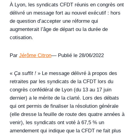
À Lyon, les syndicats CFDT réunis en congrès ont
délivré un message fort au nouvel exécutif : hors
de question d’accepter une réforme qui
augmenterait l’âge de départ ou la durée de
cotisation.
Par
Jérôme Citron
— Publié le 28/06/2022
«
Ça suffit !
» Le message délivré à propos des
retraites par les syndicats de la CFDT lors du
congrès confédéral de Lyon (du 13 au 17 juin
dernier) a le mérite de la clarté. Lors des débats
qui ont permis de finaliser la résolution générale
(elle dresse la feuille de route des quatre années à
venir), les syndicats ont voté à 67,5 % un
amendement qui indique que la CFDT ne fait plus