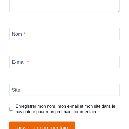
Nom
*
E-mail
*
Site
Enregistrer mon nom, mon e-mail et mon site dans le
navigateur pour mon prochain commentaire.