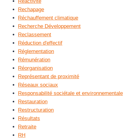
Réactivité
Rechapage
Réchauffement climatique
Recherche Développement
Reclassement
Réduction d'effectif
Réglementation
Rémunération
Réorganisation
Représentant de proximité
Réseaux sociaux
Responsabilité sociétale et environnementale
Restauration
Restructuration
Résultats
Retraite
RH