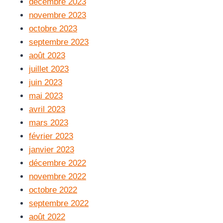
décembre 2023
novembre 2023
octobre 2023
septembre 2023
août 2023
juillet 2023
juin 2023
mai 2023
avril 2023
mars 2023
février 2023
janvier 2023
décembre 2022
novembre 2022
octobre 2022
septembre 2022
août 2022