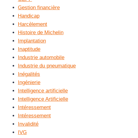
Gestion financière
Handicap
Harcèlement
Histoire de Michelin
Implantation
Inaptitude
Industrie automobile
Industrie du pneumatique
Inégalités
Ingénierie
Intelligence artificielle
Intelligence Artificielle
Intéressement
Intéressement
Invalidité
IVG