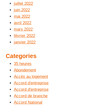
juillet 2022
juin 2022
mai 2022
avril 2022
mars 2022
février 2022
janvier 2022
Categories
35 heures
Abondement
Accès au logement
Accord d'entreprise
Accord d'entreprise
Accord de branche
Accord National