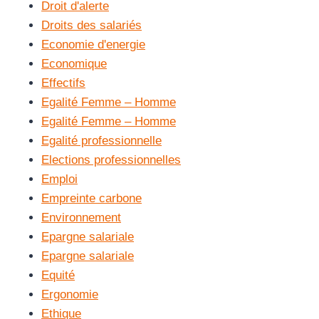
Droit d'alerte
Droits des salariés
Economie d'energie
Economique
Effectifs
Egalité Femme – Homme
Egalité Femme – Homme
Egalité professionnelle
Elections professionnelles
Emploi
Empreinte carbone
Environnement
Epargne salariale
Epargne salariale
Equité
Ergonomie
Ethique