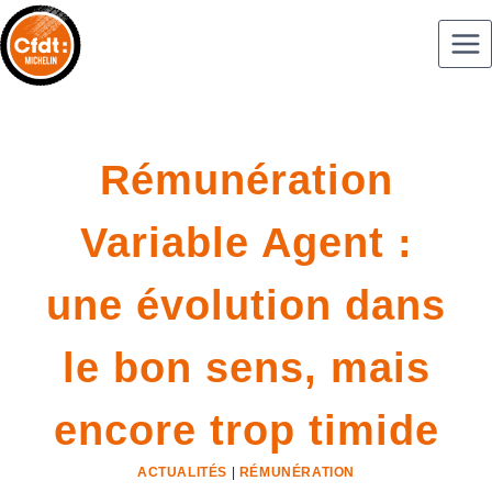
Rémunération
Variable Agent :
une évolution dans
le bon sens, mais
encore trop timide
ACTUALITÉS
|
RÉMUNÉRATION