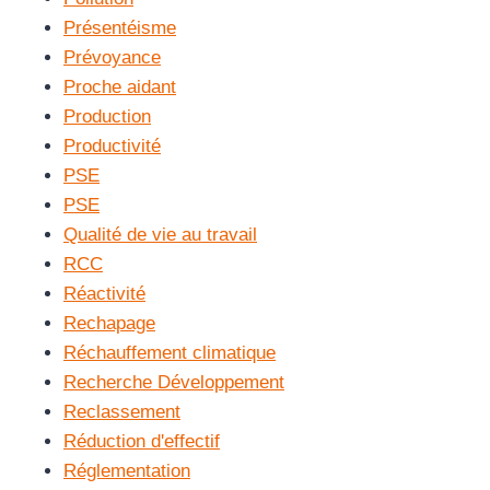
Présentéisme
Prévoyance
Proche aidant
Production
Productivité
PSE
PSE
Qualité de vie au travail
RCC
Réactivité
Rechapage
Réchauffement climatique
Recherche Développement
Reclassement
Réduction d'effectif
Réglementation