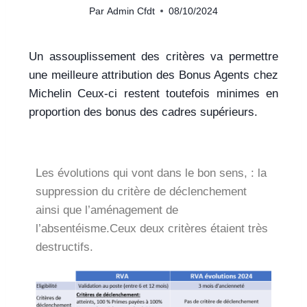
Par
Admin Cfdt
08/10/2024
Un assouplissement des critères va permettre
une meilleure attribution des Bonus Agents chez
Michelin Ceux-ci restent toutefois minimes en
proportion des bonus des cadres supérieurs.
Les évolutions qui vont dans le bon sens, : la
suppression du critère de déclenchement
ainsi que l’aménagement de
l’absentéisme.Ceux deux critères étaient très
destructifs.