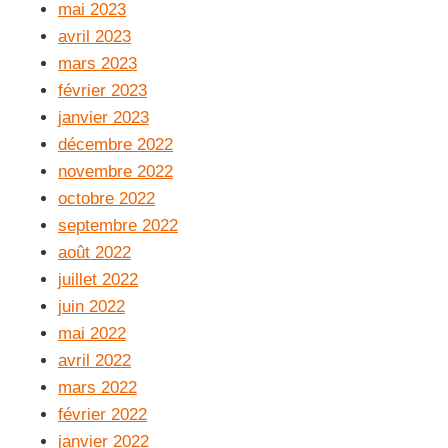
mai 2023
avril 2023
mars 2023
février 2023
janvier 2023
décembre 2022
novembre 2022
octobre 2022
septembre 2022
août 2022
juillet 2022
juin 2022
mai 2022
avril 2022
mars 2022
février 2022
janvier 2022