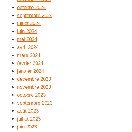
octobre 2024
septembre 2024
juillet 2024
juin 2024
mai 2024
avril 2024
mars 2024
février 2024
janvier 2024
décembre 2023
novembre 2023
octobre 2023
septembre 2023
août 2023
juillet 2023
juin 2023