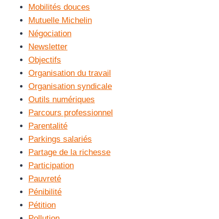
Mobilités douces
Mutuelle Michelin
Négociation
Newsletter
Objectifs
Organisation du travail
Organisation syndicale
Outils numériques
Parcours professionnel
Parentalité
Parkings salariés
Partage de la richesse
Participation
Pauvreté
Pénibilité
Pétition
Pollution