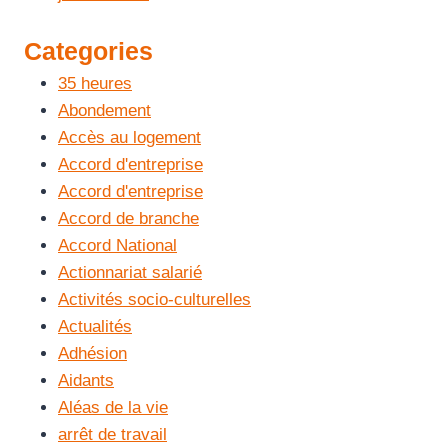
Categories
35 heures
Abondement
Accès au logement
Accord d'entreprise
Accord d'entreprise
Accord de branche
Accord National
Actionnariat salarié
Activités socio-culturelles
Actualités
Adhésion
Aidants
Aléas de la vie
arrêt de travail