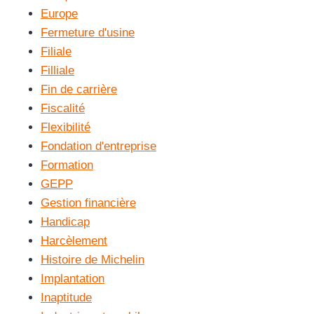
Europe
Fermeture d'usine
Filiale
Filliale
Fin de carrière
Fiscalité
Flexibilité
Fondation d'entreprise
Formation
GEPP
Gestion financière
Handicap
Harcèlement
Histoire de Michelin
Implantation
Inaptitude