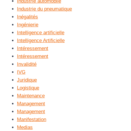
Industrie automobile
Industrie du pneumatique
Inégalités
Ingénierie
Intelligence artificielle
Intelligence Artificielle
Intéressement
Intéressement
Invalidité
IVG
Juridique
Logistique
Maintenance
Management
Management
Manifestation
Medias