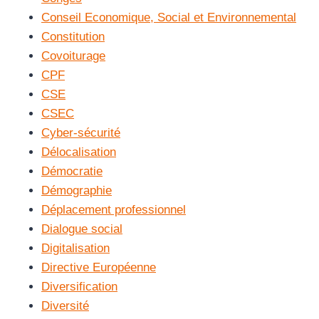
Conseil Economique, Social et Environnemental
Constitution
Covoiturage
CPF
CSE
CSEC
Cyber-sécurité
Délocalisation
Démocratie
Démographie
Déplacement professionnel
Dialogue social
Digitalisation
Directive Européenne
Diversification
Diversité