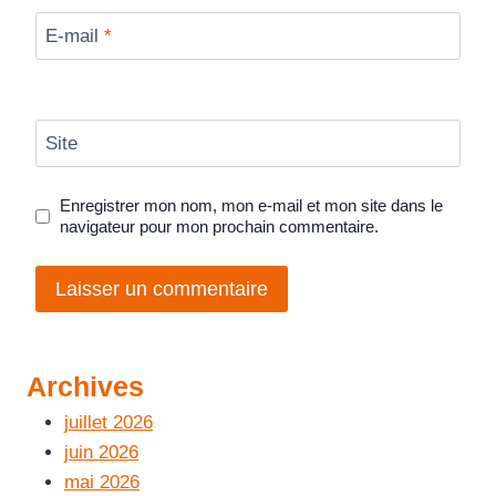
E-mail
*
Site
Enregistrer mon nom, mon e-mail et mon site dans le
navigateur pour mon prochain commentaire.
Archives
juillet 2026
juin 2026
mai 2026