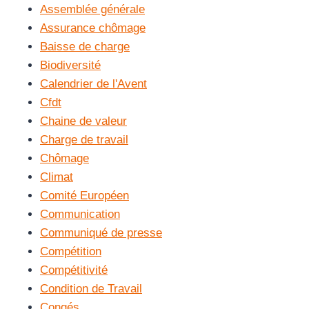
Assemblée générale
Assurance chômage
Baisse de charge
Biodiversité
Calendrier de l'Avent
Cfdt
Chaine de valeur
Charge de travail
Chômage
Climat
Comité Européen
Communication
Communiqué de presse
Compétition
Compétitivité
Condition de Travail
Congés