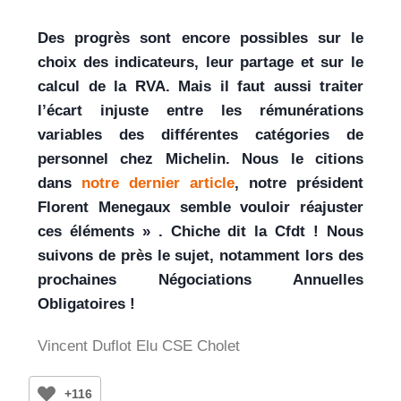
Des progrès sont encore possibles sur le
choix des indicateurs, leur partage et sur le
calcul de la RVA. Mais il faut aussi traiter
l’écart injuste entre les rémunérations
variables des différentes catégories de
personnel chez Michelin. Nous le citions
dans
notre dernier article
, notre président
Florent Menegaux semble vouloir réajuster
ces éléments » . Chiche dit la Cfdt ! Nous
suivons de près le sujet, notamment lors des
prochaines Négociations Annuelles
Obligatoires !
Vincent Duflot Elu CSE Cholet
+116