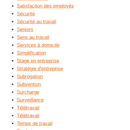
Satisfaction des employés
Sécurité
Sécurité au travail
Seniors
Sens au travail
Services à domicile
Simplification
Stage en entreprise
Stratégie d'entreprise
Subrogation
Subvention
Surcharge
Surveillance
Télétravail
Télétravail
Temps de travail