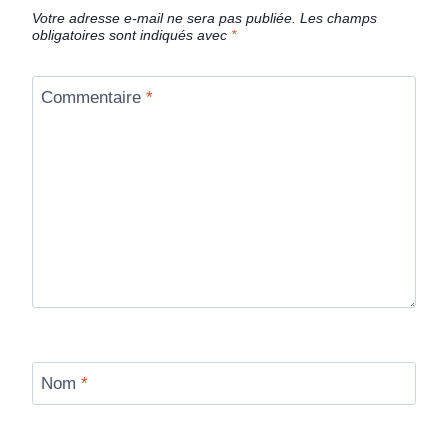
Votre adresse e-mail ne sera pas publiée.
Les champs
obligatoires sont indiqués avec
*
Commentaire
*
Nom
*