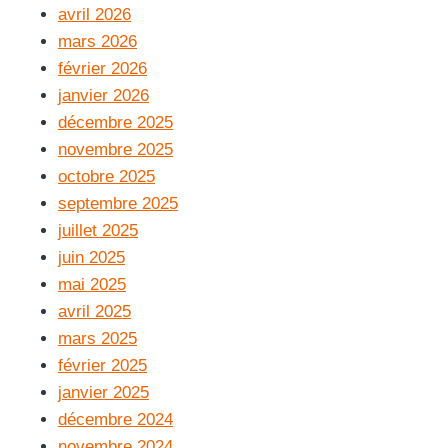
avril 2026
mars 2026
février 2026
janvier 2026
décembre 2025
novembre 2025
octobre 2025
septembre 2025
juillet 2025
juin 2025
mai 2025
avril 2025
mars 2025
février 2025
janvier 2025
décembre 2024
novembre 2024