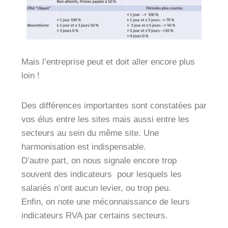
Mais l’entreprise peut et doit aller encore plus
loin !
Des différences importantes sont constatées par
vos élus entre les sites mais aussi entre les
secteurs au sein du même site. Une
harmonisation est indispensable.
D’autre part, on nous signale encore trop
souvent des indicateurs pour lesquels les
salariés n’ont aucun levier, ou trop peu.
Enfin, on note une méconnaissance de leurs
indicateurs RVA par certains secteurs.