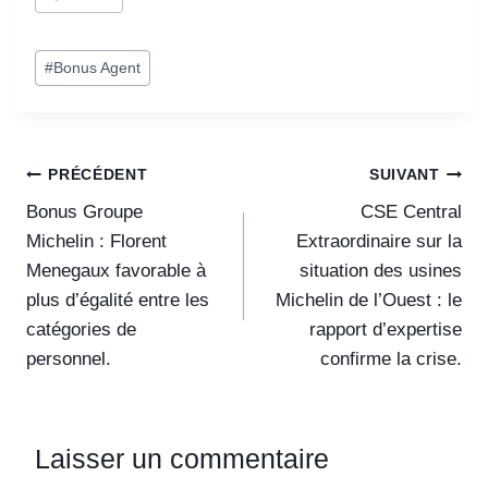
#
Bonus Agent
PRÉCÉDENT
SUIVANT
Bonus Groupe
CSE Central
Michelin : Florent
Extraordinaire sur la
Menegaux favorable à
situation des usines
plus d’égalité entre les
Michelin de l’Ouest : le
catégories de
rapport d’expertise
personnel.
confirme la crise.
Laisser un commentaire