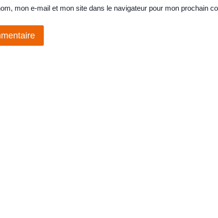
nom, mon e-mail et mon site dans le navigateur pour mon prochain c