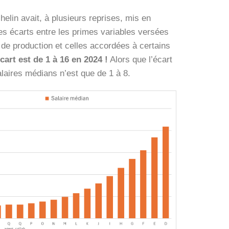
helin avait, à plusieurs reprises, mis en
s écarts entre les primes variables versées
de production et celles accordées à certains
cart est de 1 à 16 en 2024 !
Alors que l’écart
alaires médians n’est que de 1 à 8.