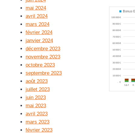
mai 2024
avril 2024
mars 2024
février 2024
janvier 2024
décembre 2023
novembre 2023
octobre 2023
septembre 2023
août 2023
juillet 2023
juin 2023
mai 2023
avril 2023
mars 2023
février 2023