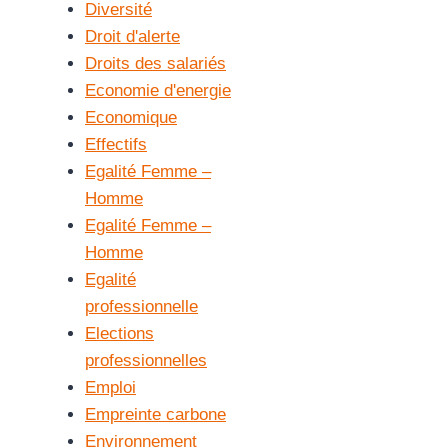
Diversité
Droit d'alerte
Droits des salariés
Economie d'energie
Economique
Effectifs
Egalité Femme –
Homme
Egalité Femme –
Homme
Egalité
professionnelle
Elections
professionnelles
Emploi
Empreinte carbone
Environnement