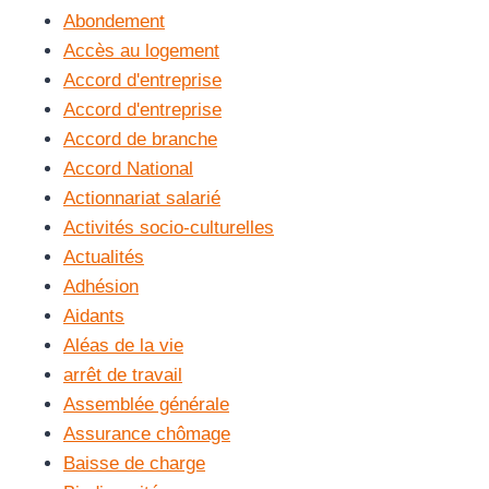
Abondement
Accès au logement
Accord d'entreprise
Accord d'entreprise
Accord de branche
Accord National
Actionnariat salarié
Activités socio-culturelles
Actualités
Adhésion
Aidants
Aléas de la vie
arrêt de travail
Assemblée générale
Assurance chômage
Baisse de charge