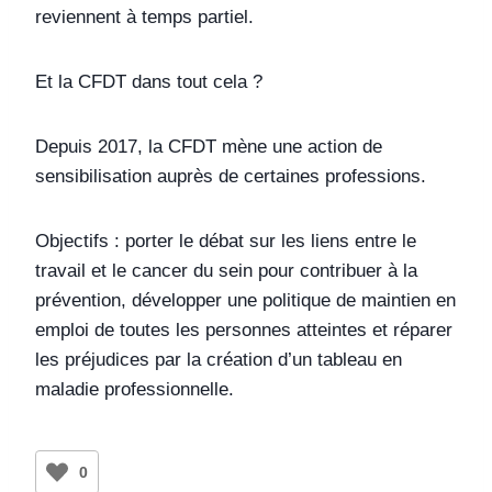
reviennent à temps partiel.
Et la CFDT dans tout cela ?
Depuis 2017, la CFDT mène une action de
sensibilisation auprès de certaines professions.
Objectifs : porter le débat sur les liens entre le
travail et le cancer du sein pour contribuer à la
prévention, développer une politique de maintien en
emploi de toutes les personnes atteintes et réparer
les préjudices par la création d’un tableau en
maladie professionnelle.
0