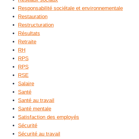
Responsabilité sociétale et environnementale
Restauration
Restructuration
Résultats
Retraite
RH
RPS
RPS
RSE
Salaire
Santé
Santé au travail
Santé mentale
Satisfaction des employés
Sécurité
Sécurité au travail