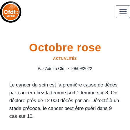
Octobre rose
ACTUALITÉS
Par
Admin Cfdt
29/09/2022
Le cancer du sein est la première cause de décès
par cancer chez la femme soit 1 femme sur 8. On
déplore près de 12 000 décès par an. Détecté à un
stade précoce, le cancer peut être guéri dans 9
cas sur 10.