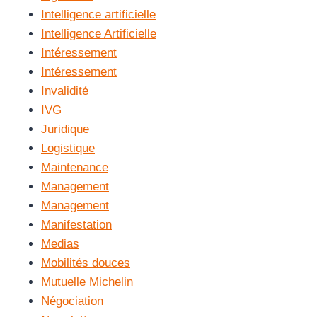
Intelligence artificielle
Intelligence Artificielle
Intéressement
Intéressement
Invalidité
IVG
Juridique
Logistique
Maintenance
Management
Management
Manifestation
Medias
Mobilités douces
Mutuelle Michelin
Négociation