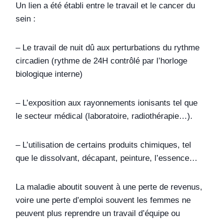
Un lien a été établi entre le travail et le cancer du
sein :
– Le travail de nuit dû aux perturbations du rythme
circadien (rythme de 24H contrôlé par l’horloge
biologique interne)
– L’exposition aux rayonnements ionisants tel que
le secteur médical (laboratoire, radiothérapie…).
– L’utilisation de certains produits chimiques, tel
que le dissolvant, décapant, peinture, l’essence…
La maladie aboutit souvent à une perte de revenus,
voire une perte d’emploi souvent les femmes ne
peuvent plus reprendre un travail d’équipe ou