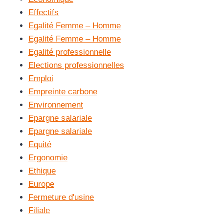
Effectifs
Egalité Femme – Homme
Egalité Femme – Homme
Egalité professionnelle
Elections professionnelles
Emploi
Empreinte carbone
Environnement
Epargne salariale
Epargne salariale
Equité
Ergonomie
Ethique
Europe
Fermeture d'usine
Filiale