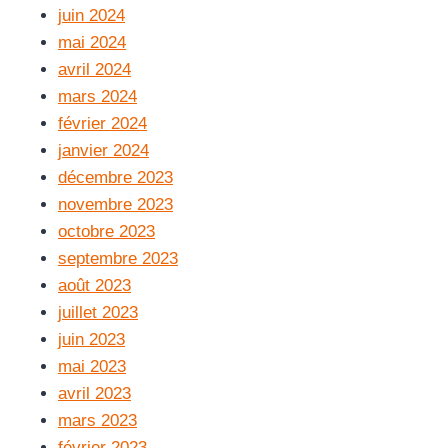
juin 2024
mai 2024
avril 2024
mars 2024
février 2024
janvier 2024
décembre 2023
novembre 2023
octobre 2023
septembre 2023
août 2023
juillet 2023
juin 2023
mai 2023
avril 2023
mars 2023
février 2023