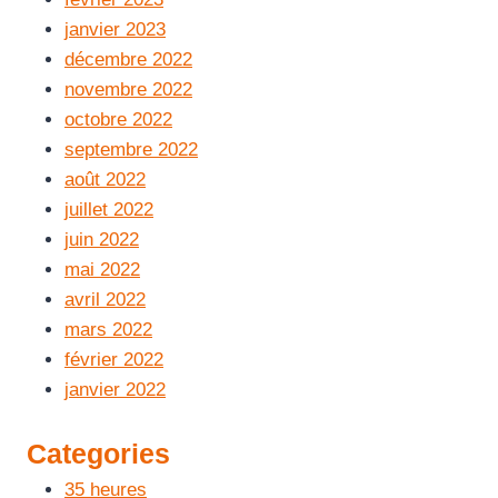
janvier 2023
décembre 2022
novembre 2022
octobre 2022
septembre 2022
août 2022
juillet 2022
juin 2022
mai 2022
avril 2022
mars 2022
février 2022
janvier 2022
Categories
35 heures