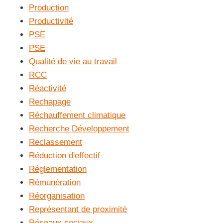
Production
Productivité
PSE
PSE
Qualité de vie au travail
RCC
Réactivité
Rechapage
Réchauffement climatique
Recherche Développement
Reclassement
Réduction d'effectif
Réglementation
Rémunération
Réorganisation
Représentant de proximité
Réseaux sociaux