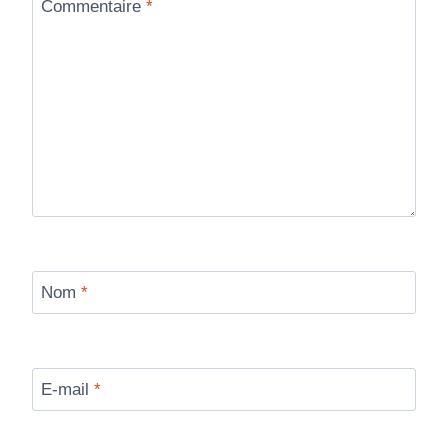
Commentaire
*
Nom
*
E-mail
*