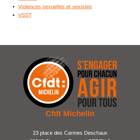
Violences sexuelles et sexistes
VSST
Cfdt Michelin
23 place des Carmes Deschaux