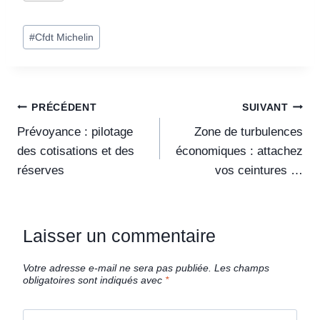
#
Cfdt Michelin
PRÉCÉDENT
SUIVANT
Prévoyance : pilotage
Zone de turbulences
des cotisations et des
économiques : attachez
réserves
vos ceintures …
Laisser un commentaire
Votre adresse e-mail ne sera pas publiée.
Les champs
obligatoires sont indiqués avec
*