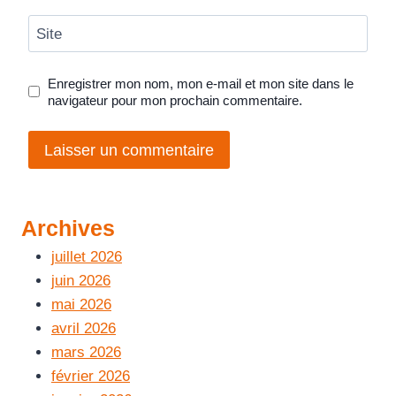
Site
Enregistrer mon nom, mon e-mail et mon site dans le
navigateur pour mon prochain commentaire.
Archives
juillet 2026
juin 2026
mai 2026
avril 2026
mars 2026
février 2026