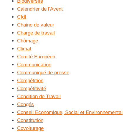
Biodiversité
Calendrier de l'Avent
Cfdt
Chaine de valeur
Charge de travail
Chômage
Climat
Comité Européen
Communication
Communiqué de presse
Compétition
Compétitivité
Condition de Travail
Congés
Conseil Economique, Social et Environnemental
Constitution
Covoiturage