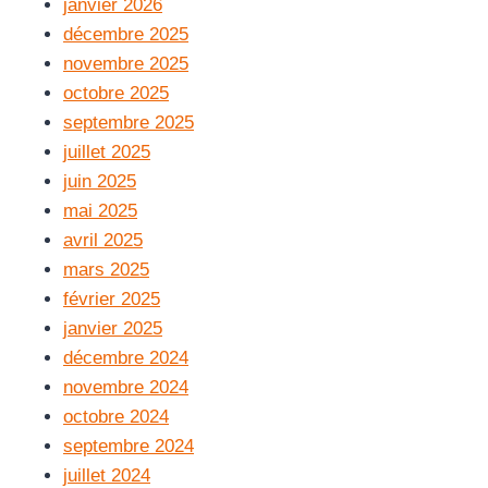
janvier 2026
décembre 2025
novembre 2025
octobre 2025
septembre 2025
juillet 2025
juin 2025
mai 2025
avril 2025
mars 2025
février 2025
janvier 2025
décembre 2024
novembre 2024
octobre 2024
septembre 2024
juillet 2024