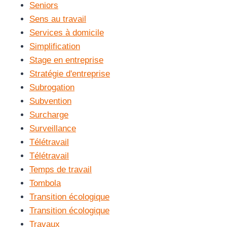
Seniors
Sens au travail
Services à domicile
Simplification
Stage en entreprise
Stratégie d'entreprise
Subrogation
Subvention
Surcharge
Surveillance
Télétravail
Télétravail
Temps de travail
Tombola
Transition écologique
Transition écologique
Travaux