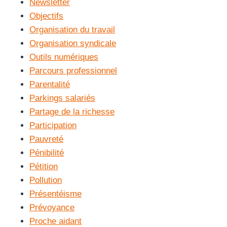
Newsletter
Objectifs
Organisation du travail
Organisation syndicale
Outils numériques
Parcours professionnel
Parentalité
Parkings salariés
Partage de la richesse
Participation
Pauvreté
Pénibilité
Pétition
Pollution
Présentéisme
Prévoyance
Proche aidant