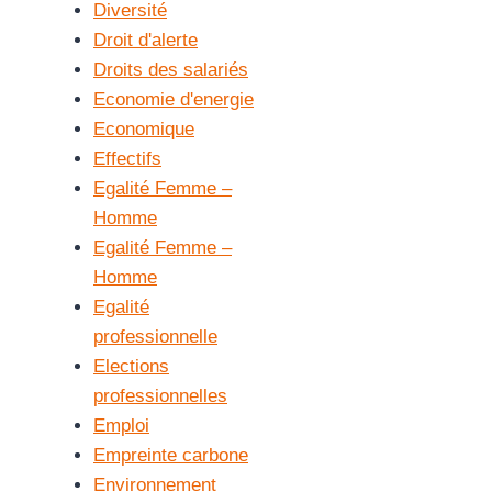
Diversité
Droit d'alerte
Droits des salariés
Economie d'energie
Economique
Effectifs
Egalité Femme –
Homme
Egalité Femme –
Homme
Egalité
professionnelle
Elections
professionnelles
Emploi
Empreinte carbone
Environnement