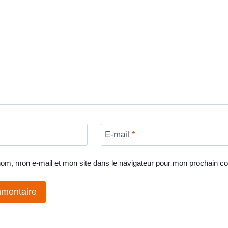
E-mail
*
nom, mon e-mail et mon site dans le navigateur pour mon prochain c