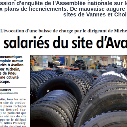
ssion d'enquête de l'Assemblée nationale sur l
x plans de licenciements. De mauvaise augure
sites de Vannes et Chol