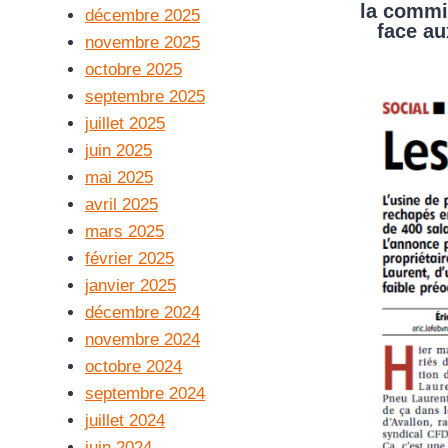
la commi
décembre 2025
face au
novembre 2025
octobre 2025
septembre 2025
juillet 2025
juin 2025
mai 2025
avril 2025
mars 2025
février 2025
janvier 2025
décembre 2024
novembre 2024
octobre 2024
septembre 2024
juillet 2024
juin 2024