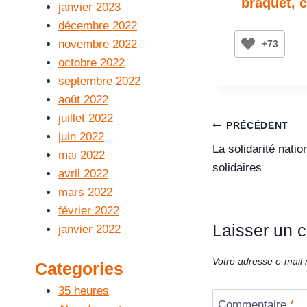
braquet, 
janvier 2023
décembre 2022
novembre 2022
+73
octobre 2022
septembre 2022
août 2022
juillet 2022
PRÉCÉDENT
juin 2022
La solidarité nati
mai 2022
solidaires
avril 2022
mars 2022
février 2022
Laisser un 
janvier 2022
Votre adresse e-mail 
Categories
35 heures
Commentaire
*