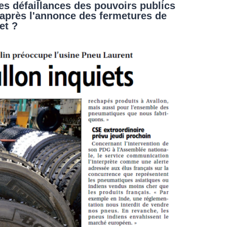
es défaillances des pouvoirs publics
 après l'annonce des fermetures de
et ?