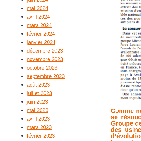
mai 2024
avril 2024
mars 2024
février 2024
janvier 2024
décembre 2023
novembre 2023
octobre 2023
septembre 2023
août 2023
juillet 2023
juin 2023
mai 2023
Comme nou
se résoud
avril 2023
Groupe de 
mars 2023
des usine
d’évoluti
février 2023