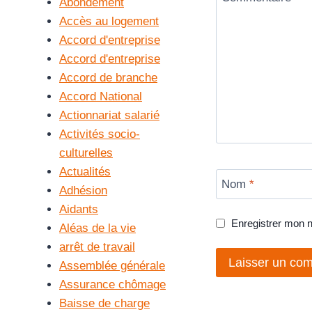
Abondement
Accès au logement
Accord d'entreprise
Accord d'entreprise
Accord de branche
Accord National
Actionnariat salarié
Activités socio-
culturelles
Actualités
Nom
*
Adhésion
Aidants
Enregistrer mon 
Aléas de la vie
arrêt de travail
Assemblée générale
Assurance chômage
Baisse de charge