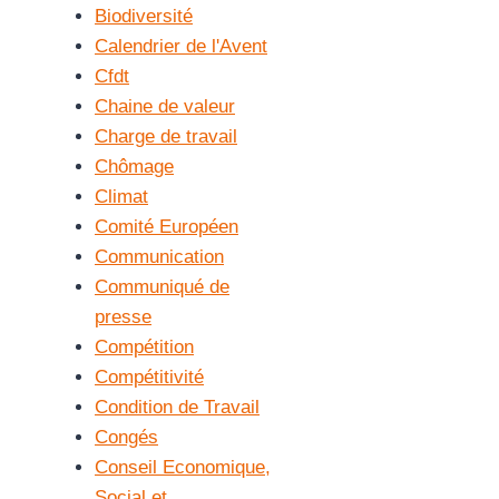
Biodiversité
Calendrier de l'Avent
Cfdt
Chaine de valeur
Charge de travail
Chômage
Climat
Comité Européen
Communication
Communiqué de
presse
Compétition
Compétitivité
Condition de Travail
Congés
Conseil Economique,
Social et