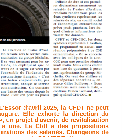
'Essor d'avril 2025, la CFDT ne peut
gure. Elle exhorte la direction du
 un projet d'avenir, de revitalisation
 à une. La Cfdt à des propositions
spirations des salariés. Changeons de