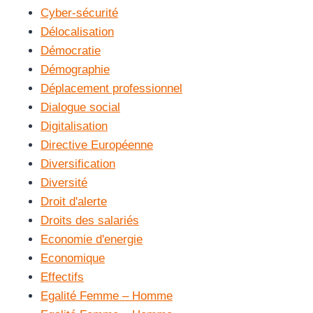
Cyber-sécurité
Délocalisation
Démocratie
Démographie
Déplacement professionnel
Dialogue social
Digitalisation
Directive Européenne
Diversification
Diversité
Droit d'alerte
Droits des salariés
Economie d'energie
Economique
Effectifs
Egalité Femme – Homme