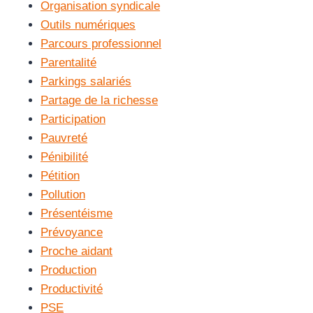
Organisation syndicale
Outils numériques
Parcours professionnel
Parentalité
Parkings salariés
Partage de la richesse
Participation
Pauvreté
Pénibilité
Pétition
Pollution
Présentéisme
Prévoyance
Proche aidant
Production
Productivité
PSE