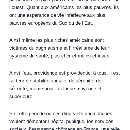
l’ouest. Quant aux américains les plus pauvres, ils
ont une espérance de vie inférieure aux plus
pauvres européens du Sud ou de l’Est.
Ainsi même les plus riches américains sont
victimes du dogmatisme et l’irréalisme de leur
système de santé, plus cher et moins efficace.
Ainsi l’état providence est providentiel à tous, il est
facteur de stabilité sociale, de sérénité, de
sécurité, même pour la classe moyenne et
supérieure.
En cette période où des dirigeants dogmatiques,
veulent démonter l’hôpital publique, les services
sociaux, l’assurance chômage en France, une telle