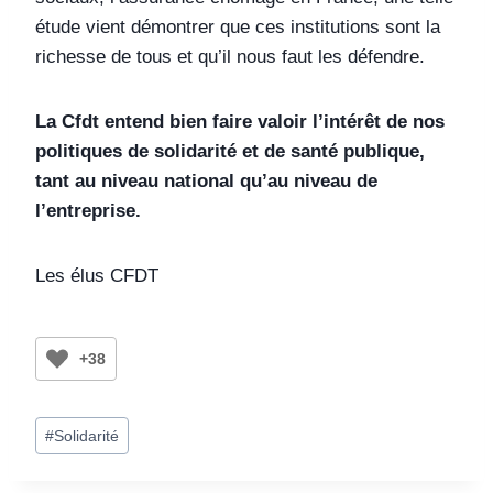
étude vient démontrer que ces institutions sont la
richesse de tous et qu’il nous faut les défendre.
La Cfdt entend bien faire valoir l’intérêt de nos
politiques de solidarité et de santé publique,
tant au niveau national qu’au niveau de
l’entreprise.
Les élus CFDT
+38
#
Solidarité