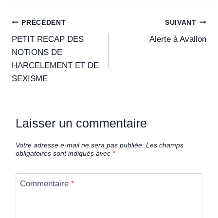
PRÉCÉDENT
SUIVANT
PETIT RECAP DES
Alerte à Avallon
NOTIONS DE
HARCELEMENT ET DE
SEXISME
Laisser un commentaire
Votre adresse e-mail ne sera pas publiée.
Les champs
obligatoires sont indiqués avec
*
Commentaire
*