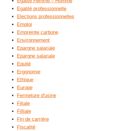
Egalité Femme – Homme
Egalité professionnelle
Elections professionnelles
Emploi
Empreinte carbone
Environnement
Epargne salariale
Epargne salariale
Equité
Ergonomie
Ethique
Europe
Fermeture d'usine
Filiale
Filliale
Fin de carrière
Fiscalité