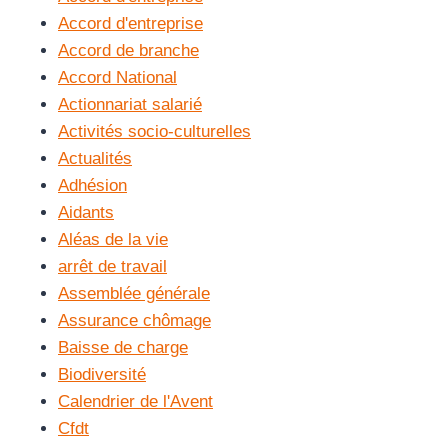
Accord d'entreprise
Accord de branche
Accord National
Actionnariat salarié
Activités socio-culturelles
Actualités
Adhésion
Aidants
Aléas de la vie
arrêt de travail
Assemblée générale
Assurance chômage
Baisse de charge
Biodiversité
Calendrier de l'Avent
Cfdt