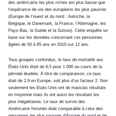
des américains les plus riches est plus basse que
l’espérance de vie des européens les plus pauvres
(Europe de l’ouest et du nord ; Autriche, la
Belgique, le Danemark, la France, l’Allemagne, les
Pays-Bas, la Suède et la Suisse). Cette enquête se
base sur les données concernant ces personnes
âgées de 50 à 85 ans en 2010 sur 12 ans.
Tous groupes confondus, le taux de mortalité aux
États-Unis était de 6,5 pour 1 000 au cours de la
période étudiée. À titre de comparaison, ce taux
était de 2,9 en Europe, soit plus d’un facteur 2. Non
seulement les Etats-Unis ont de mauvais résultats
en moyenne mais ils ont aussi les résultats les
plus inégalitaires. Le taux de survie des
Américains fortunés était comparable à celui des
personnes les plus pauvres d’Europe du nord et de