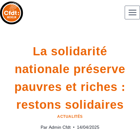
La solidarité
nationale préserve
pauvres et riches :
restons solidaires
ACTUALITÉS
Par
Admin Cfdt
14/04/2025