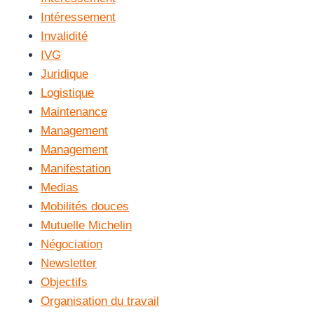
Intéressement
Invalidité
IVG
Juridique
Logistique
Maintenance
Management
Management
Manifestation
Medias
Mobilités douces
Mutuelle Michelin
Négociation
Newsletter
Objectifs
Organisation du travail