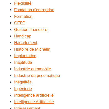
Flexibilité
Fondation d'entreprise
Formation
GEPP
Gestion financière
Handicap
Harcèlement
Histoire de Michelin
Implantation
Inaptitude
Industrie automobile
Industrie du pneumatique
Inégalités
Ingénierie
Intelligence artificielle
Intelligence Artificielle
Intéressement