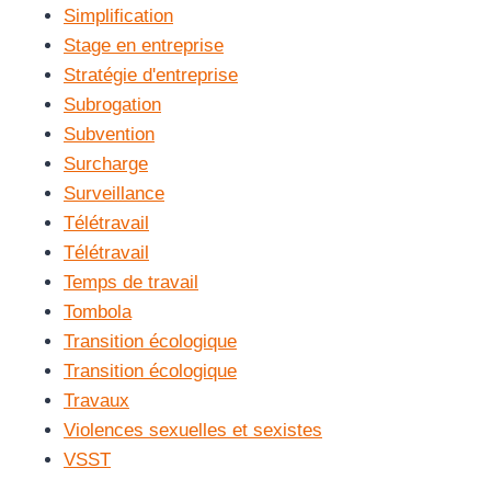
Simplification
Stage en entreprise
Stratégie d'entreprise
Subrogation
Subvention
Surcharge
Surveillance
Télétravail
Télétravail
Temps de travail
Tombola
Transition écologique
Transition écologique
Travaux
Violences sexuelles et sexistes
VSST