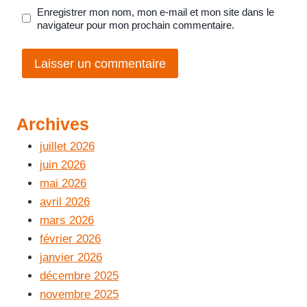
Enregistrer mon nom, mon e-mail et mon site dans le
navigateur pour mon prochain commentaire.
Archives
juillet 2026
juin 2026
mai 2026
avril 2026
mars 2026
février 2026
janvier 2026
décembre 2025
novembre 2025