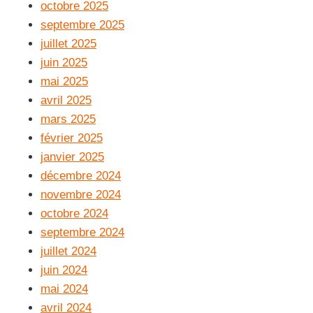
octobre 2025
septembre 2025
juillet 2025
juin 2025
mai 2025
avril 2025
mars 2025
février 2025
janvier 2025
décembre 2024
novembre 2024
octobre 2024
septembre 2024
juillet 2024
juin 2024
mai 2024
avril 2024