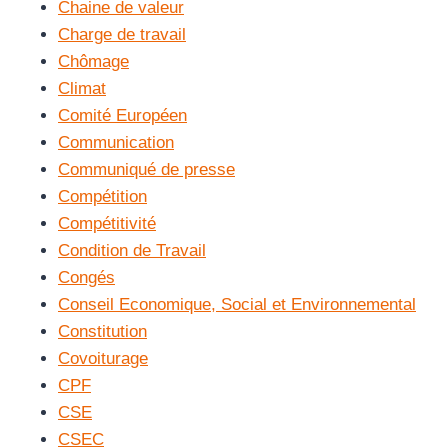
Chaine de valeur
Charge de travail
Chômage
Climat
Comité Européen
Communication
Communiqué de presse
Compétition
Compétitivité
Condition de Travail
Congés
Conseil Economique, Social et Environnemental
Constitution
Covoiturage
CPF
CSE
CSEC