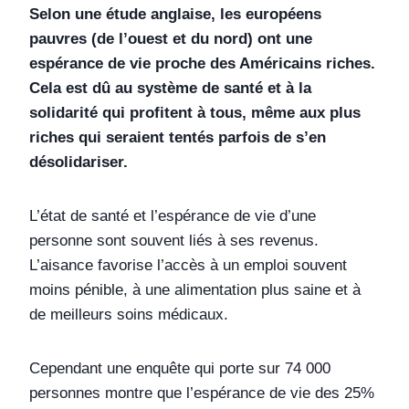
Selon une étude anglaise, les européens
pauvres (de l’ouest et du nord) ont une
espérance de vie proche des Américains riches.
Cela est dû au système de santé et à la
solidarité qui profitent à tous, même aux plus
riches qui seraient tentés parfois de s’en
désolidariser.
L’état de santé et l’espérance de vie d’une
personne sont souvent liés à ses revenus.
L’aisance favorise l’accès à un emploi souvent
moins pénible, à une alimentation plus saine et à
de meilleurs soins médicaux.
Cependant une enquête qui porte sur 74 000
personnes montre que l’espérance de vie des 25%