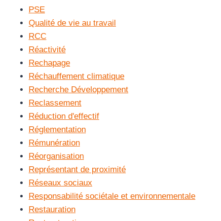
PSE
Qualité de vie au travail
RCC
Réactivité
Rechapage
Réchauffement climatique
Recherche Développement
Reclassement
Réduction d'effectif
Réglementation
Rémunération
Réorganisation
Représentant de proximité
Réseaux sociaux
Responsabilité sociétale et environnementale
Restauration