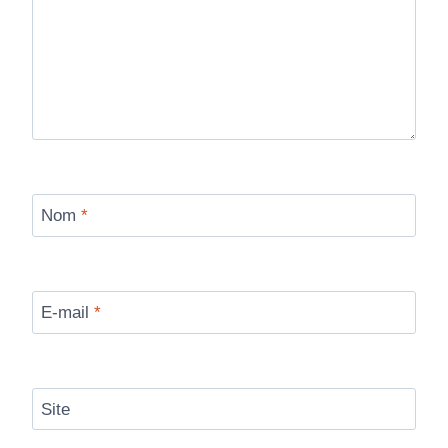
Nom
*
E-mail
*
Site