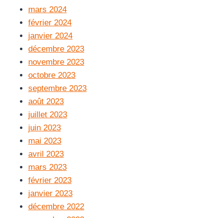
mars 2024
février 2024
janvier 2024
décembre 2023
novembre 2023
octobre 2023
septembre 2023
août 2023
juillet 2023
juin 2023
mai 2023
avril 2023
mars 2023
février 2023
janvier 2023
décembre 2022