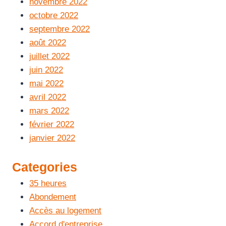
novembre 2022
octobre 2022
septembre 2022
août 2022
juillet 2022
juin 2022
mai 2022
avril 2022
mars 2022
février 2022
janvier 2022
Categories
35 heures
Abondement
Accès au logement
Accord d'entreprise