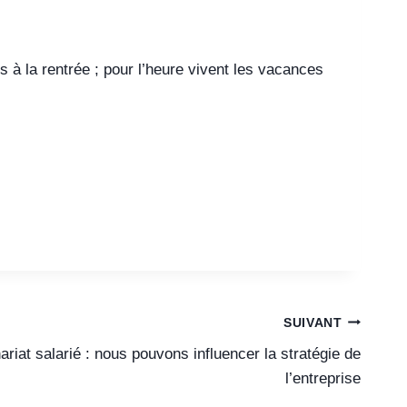
 à la rentrée ; pour l’heure vivent les vacances
SUIVANT
ariat salarié : nous pouvons influencer la stratégie de
l’entreprise