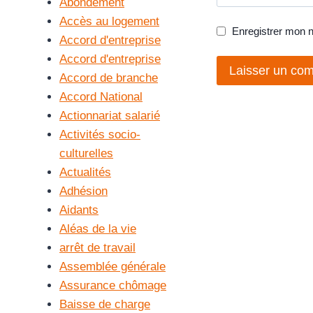
Abondement
Accès au logement
Enregistrer mon 
Accord d'entreprise
Accord d'entreprise
Accord de branche
Accord National
Actionnariat salarié
Activités socio-
culturelles
Actualités
Adhésion
Aidants
Aléas de la vie
arrêt de travail
Assemblée générale
Assurance chômage
Baisse de charge