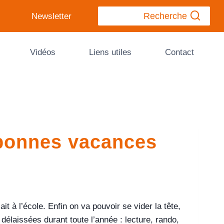
Recherche
Newsletter
Vidéos
Liens utiles
Contact
 bonnes vacances
 l’école. Enfin on va pouvoir se vider la tête,
délaissées durant toute l’année : lecture, rando,