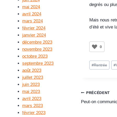
degrés ou plus
mai 2024
avril 2024
Mais nous retr
mars 2024
d’été et vive l
février 2024
janvier 2024
décembre 2023
0
novembre 2023
octobre 2023
septembre 2023
#
Rentrée
#
août 2023
juillet 2023
juin 2023
mai 2023
PRÉCÉDENT
avril 2023
Peut-on communiqu
mars 2023
février 2023