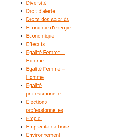
Diversité
Droit d'alerte
Droits des salariés
Economie d'energie
Economique
Effectifs
Egalité Femme –
Homme
Egalité Femme –
Homme
Egalité
professionnelle
Elections
professionnelles
Emploi
Empreinte carbone
Environnement