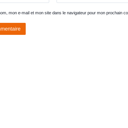
nom, mon e-mail et mon site dans le navigateur pour mon prochain c