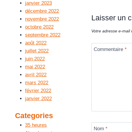
janvier 2023
décembre 2022
Laisser un 
novembre 2022
octobre 2022
Votre adresse e-mail 
septembre 2022
août 2022
Commentaire
*
juillet 2022
juin 2022
mai 2022
avril 2022
mars 2022
février 2022
janvier 2022
Categories
35 heures
Nom
*