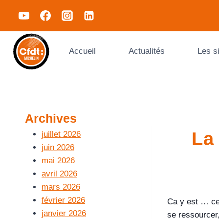
Accueil
Actualités
Les s
Archives
La
juillet 2026
juin 2026
mai 2026
avril 2026
mars 2026
février 2026
Ca y est … ce
janvier 2026
se ressourcer,