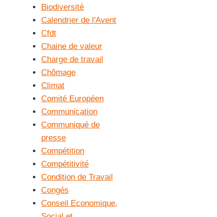
Biodiversité
Calendrier de l'Avent
Cfdt
Chaine de valeur
Charge de travail
Chômage
Climat
Comité Européen
Communication
Communiqué de
presse
Compétition
Compétitivité
Condition de Travail
Congés
Conseil Economique,
Social et