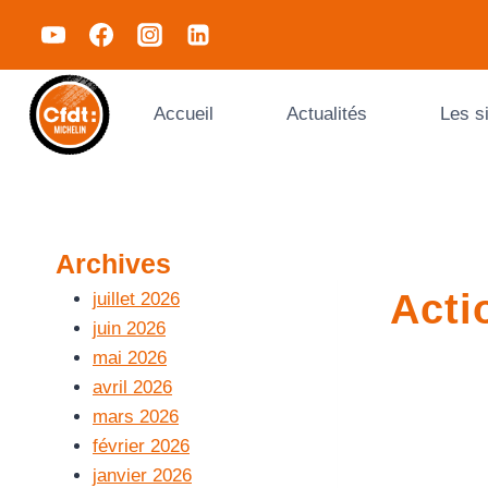
Accueil
Actualités
Les s
Archives
Acti
juillet 2026
juin 2026
mai 2026
avril 2026
mars 2026
février 2026
janvier 2026