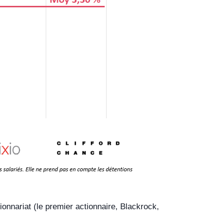
onnariat (le premier actionnaire, Blackrock,