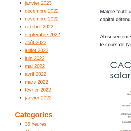
janvier 2023
décembre 2022
Malgré toute u
novembre 2022
capital détenu
octobre 2022
septembre 2022
Ah si seulemen
août 2022
le cours de l’
juillet 2022
juin 2022
mai 2022
avril 2022
mars 2022
février 2022
janvier 2022
Categories
35 heures