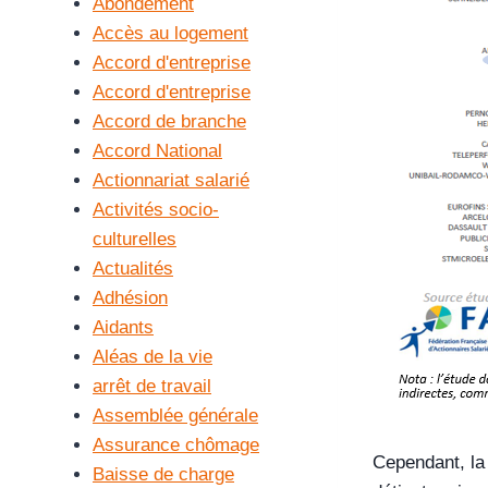
Abondement
Accès au logement
Accord d'entreprise
Accord d'entreprise
Accord de branche
Accord National
Actionnariat salarié
Activités socio-
culturelles
Actualités
Adhésion
Aidants
Aléas de la vie
arrêt de travail
Assemblée générale
Assurance chômage
Cependant, la 
Baisse de charge