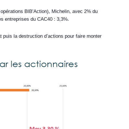
s opérations BIB’Action), Michelin, avec 2% du
 des entreprises du CAC40 : 3,3%.
 puis la destruction d’actions pour faire monter