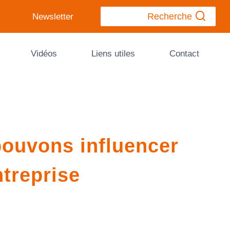
Recherche
Newsletter
Vidéos
Liens utiles
Contact
 pouvons influencer
ntreprise