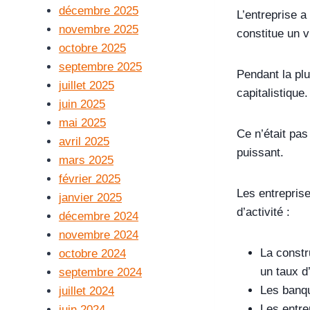
décembre 2025
L’entreprise a
novembre 2025
constitue un 
octobre 2025
septembre 2025
Pendant la plu
juillet 2025
capitalistique.
juin 2025
mai 2025
Ce n’était pas
avril 2025
puissant.
mars 2025
février 2025
Les entreprise
janvier 2025
d’activité :
décembre 2024
novembre 2024
La constr
octobre 2024
un taux d
septembre 2024
Les banqu
juillet 2024
Les entre
juin 2024