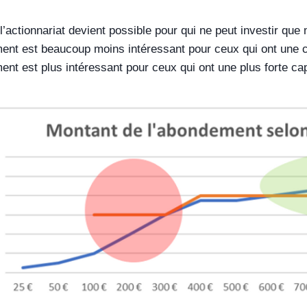
 l’actionnariat devient possible pour qui ne peut investir qu
ent est beaucoup moins intéressant pour ceux qui ont une ca
ent est plus intéressant pour ceux qui ont une plus forte ca