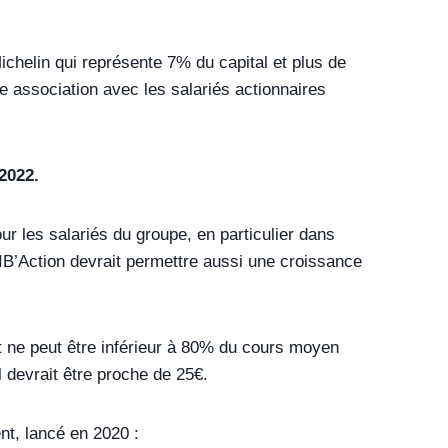
ichelin qui représente 7% du capital et plus de
e association avec les salariés actionnaires
2022.
ur les salariés du groupe, en particulier dans
BIB’Action devrait permettre aussi une croissance
et ne peut être inférieur à 80% du cours moyen
l devrait être proche de 25€.
nt, lancé en 2020 :