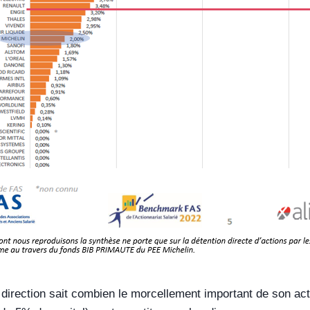
direction sait combien le morcellement important de son acti