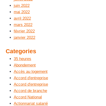
juin 2022
mai 2022
avril 2022
mars 2022
février 2022
janvier 2022
Categories
35 heures
Abondement
Accès au logement
Accord d'entreprise
Accord d'entreprise
Accord de branche
Accord National
Actionnariat salarié