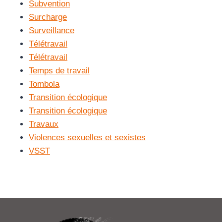
Subvention
Surcharge
Surveillance
Télétravail
Télétravail
Temps de travail
Tombola
Transition écologique
Transition écologique
Travaux
Violences sexuelles et sexistes
VSST