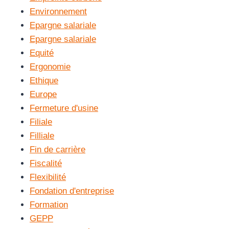
Environnement
Epargne salariale
Epargne salariale
Equité
Ergonomie
Ethique
Europe
Fermeture d'usine
Filiale
Filliale
Fin de carrière
Fiscalité
Flexibilité
Fondation d'entreprise
Formation
GEPP