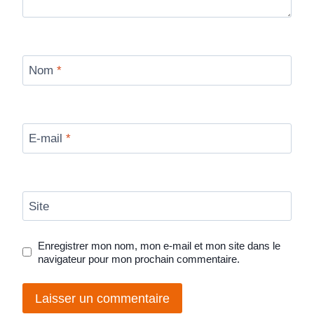
Nom
*
E-mail
*
Site
Enregistrer mon nom, mon e-mail et mon site dans le
navigateur pour mon prochain commentaire.