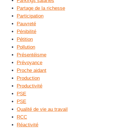
Parkings salariés
Partage de la richesse
Participation
Pauvreté
Pénibilité
Pétition
Pollution
Présentéisme
Prévoyance
Proche aidant
Production
Productivité
PSE
PSE
Qualité de vie au travail
RCC
Réactivité