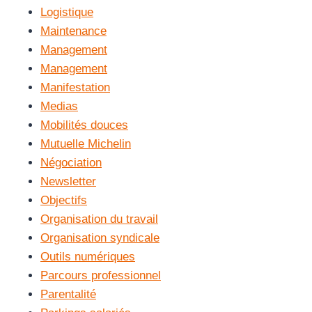
Logistique
Maintenance
Management
Management
Manifestation
Medias
Mobilités douces
Mutuelle Michelin
Négociation
Newsletter
Objectifs
Organisation du travail
Organisation syndicale
Outils numériques
Parcours professionnel
Parentalité