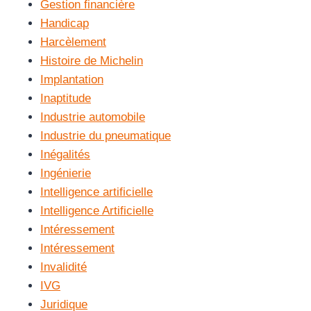
Gestion financière
Handicap
Harcèlement
Histoire de Michelin
Implantation
Inaptitude
Industrie automobile
Industrie du pneumatique
Inégalités
Ingénierie
Intelligence artificielle
Intelligence Artificielle
Intéressement
Intéressement
Invalidité
IVG
Juridique