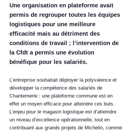
Une organisation en plateforme avait
permis de regrouper toutes les équipes
logistiques pour une meilleure
efficacité mais au détriment des
conditions de travail ; l’intervention de
la Cfdt a permis une évolution
bénéfique pour les salariés.
L’entreprise souhaitait déployer la polyvalence et
développer la compétence des salariés de
Chantemerle : une plateforme commune est en
effet un moyen efficace pour atteindre ces buts.
L’enjeu pour le magasin logistique est d’atteindre
un niveau d’excellence opérationnelle, tout en
contribuant aux grands projets de Michelin, comme