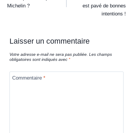
Michelin ?
est pavé de bonnes
intentions !
Laisser un commentaire
Votre adresse e-mail ne sera pas publiée.
Les champs
obligatoires sont indiqués avec
*
Commentaire
*