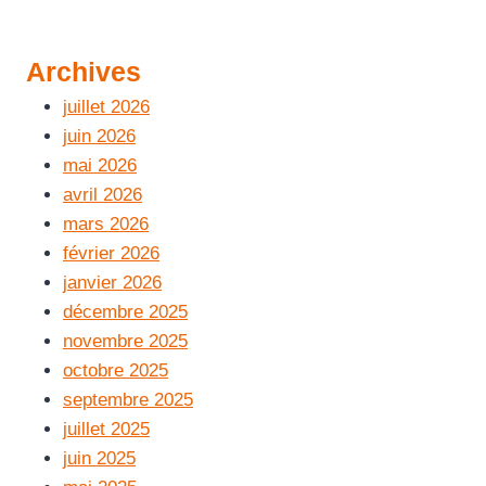
Archives
juillet 2026
juin 2026
mai 2026
avril 2026
mars 2026
février 2026
janvier 2026
décembre 2025
novembre 2025
octobre 2025
septembre 2025
juillet 2025
juin 2025