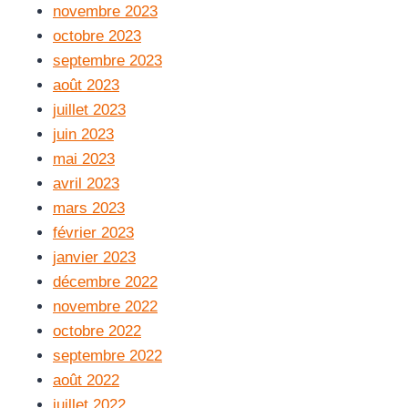
novembre 2023
octobre 2023
septembre 2023
août 2023
juillet 2023
juin 2023
mai 2023
avril 2023
mars 2023
février 2023
janvier 2023
décembre 2022
novembre 2022
octobre 2022
septembre 2022
août 2022
juillet 2022