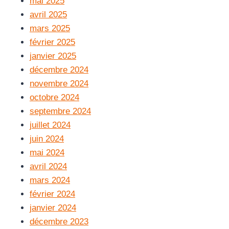
mai 2025
avril 2025
mars 2025
février 2025
janvier 2025
décembre 2024
novembre 2024
octobre 2024
septembre 2024
juillet 2024
juin 2024
mai 2024
avril 2024
mars 2024
février 2024
janvier 2024
décembre 2023