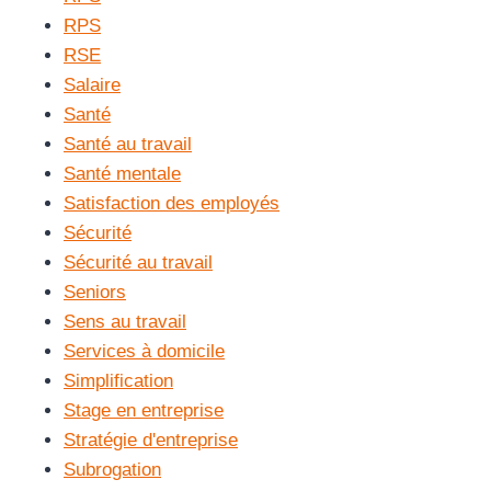
RPS
RSE
Salaire
Santé
Santé au travail
Santé mentale
Satisfaction des employés
Sécurité
Sécurité au travail
Seniors
Sens au travail
Services à domicile
Simplification
Stage en entreprise
Stratégie d'entreprise
Subrogation