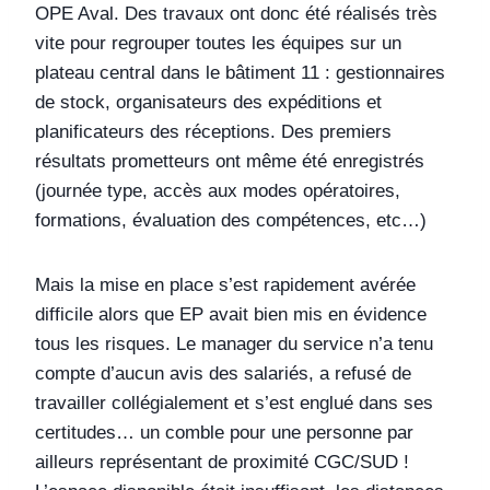
OPE Aval. Des travaux ont donc été réalisés très
vite pour regrouper toutes les équipes sur un
plateau central dans le bâtiment 11 : gestionnaires
de stock, organisateurs des expéditions et
planificateurs des réceptions. Des premiers
résultats prometteurs ont même été enregistrés
(journée type, accès aux modes opératoires,
formations, évaluation des compétences, etc…)
Mais la mise en place s’est rapidement avérée
difficile alors que EP avait bien mis en évidence
tous les risques. Le manager du service n’a tenu
compte d’aucun avis des salariés, a refusé de
travailler collégialement et s’est englué dans ses
certitudes… un comble pour une personne par
ailleurs représentant de proximité CGC/SUD !