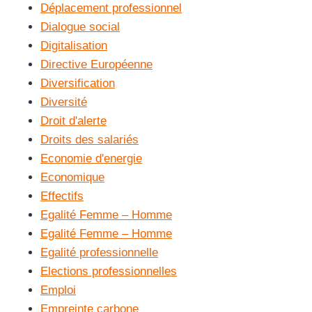
Déplacement professionnel
Dialogue social
Digitalisation
Directive Européenne
Diversification
Diversité
Droit d'alerte
Droits des salariés
Economie d'energie
Economique
Effectifs
Egalité Femme – Homme
Egalité Femme – Homme
Egalité professionnelle
Elections professionnelles
Emploi
Empreinte carbone