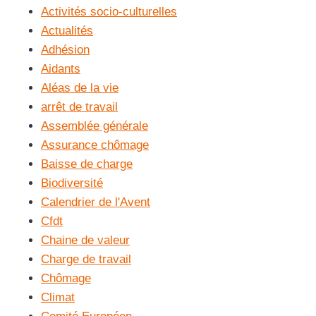
Activités socio-culturelles
Actualités
Adhésion
Aidants
Aléas de la vie
arrêt de travail
Assemblée générale
Assurance chômage
Baisse de charge
Biodiversité
Calendrier de l'Avent
Cfdt
Chaine de valeur
Charge de travail
Chômage
Climat