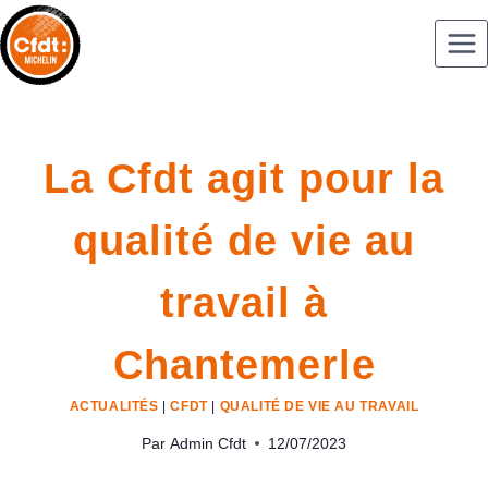
La Cfdt agit pour la
qualité de vie au
travail à
Chantemerle
ACTUALITÉS
|
CFDT
|
QUALITÉ DE VIE AU TRAVAIL
Par
Admin Cfdt
12/07/2023