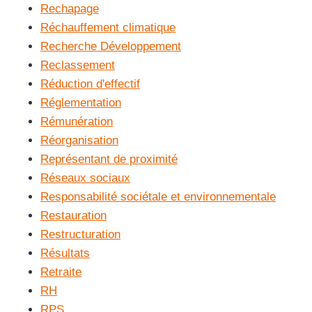
Rechapage
Réchauffement climatique
Recherche Développement
Reclassement
Réduction d'effectif
Réglementation
Rémunération
Réorganisation
Représentant de proximité
Réseaux sociaux
Responsabilité sociétale et environnementale
Restauration
Restructuration
Résultats
Retraite
RH
RPS