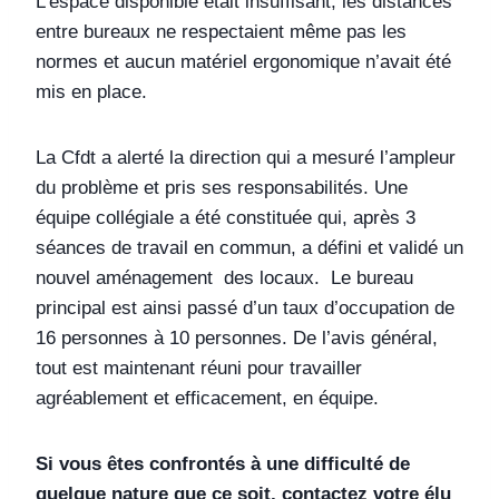
L’espace disponible était insuffisant, les distances
entre bureaux ne respectaient même pas les
normes et aucun matériel ergonomique n’avait été
mis en place.
La Cfdt a alerté la direction qui a mesuré l’ampleur
du problème et pris ses responsabilités. Une
équipe collégiale a été constituée qui, après 3
séances de travail en commun, a défini et validé un
nouvel aménagement des locaux. Le bureau
principal est ainsi passé d’un taux d’occupation de
16 personnes à 10 personnes. De l’avis général,
tout est maintenant réuni pour travailler
agréablement et efficacement, en équipe.
Si vous êtes confrontés à une difficulté de
quelque nature que ce soit, contactez votre élu