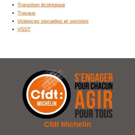
Transition écologique
Travaux
Violences sexuelles et sexistes
VSST
Cfdt Michelin