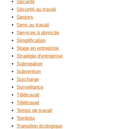
Sécurité
Sécurité au travail
Seniors
Sens au travail
Services à domicile
Simplification
Stage en entreprise
Stratégie d'entreprise
Subrogation
Subvention
Surcharge
Surveillance
Télétravail
Télétravail
Temps de travail
Tombola
Transition écologique