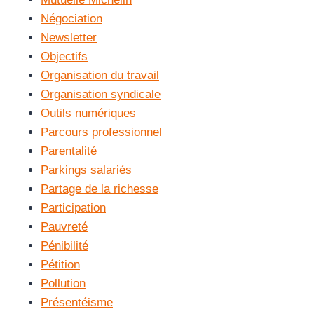
Négociation
Newsletter
Objectifs
Organisation du travail
Organisation syndicale
Outils numériques
Parcours professionnel
Parentalité
Parkings salariés
Partage de la richesse
Participation
Pauvreté
Pénibilité
Pétition
Pollution
Présentéisme