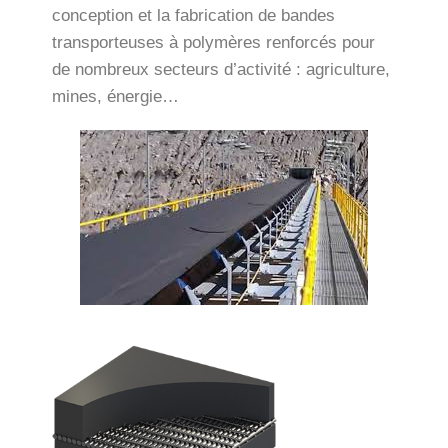
conception et la fabrication de bandes
transporteuses à polymères renforcés pour
de nombreux secteurs d’activité : agriculture,
mines, énergie…