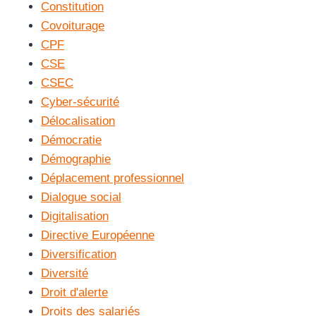
Constitution
Covoiturage
CPF
CSE
CSEC
Cyber-sécurité
Délocalisation
Démocratie
Démographie
Déplacement professionnel
Dialogue social
Digitalisation
Directive Européenne
Diversification
Diversité
Droit d'alerte
Droits des salariés