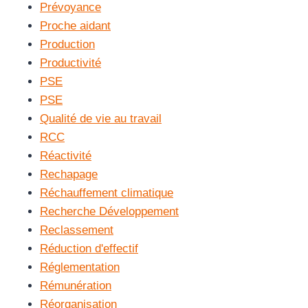
Prévoyance
Proche aidant
Production
Productivité
PSE
PSE
Qualité de vie au travail
RCC
Réactivité
Rechapage
Réchauffement climatique
Recherche Développement
Reclassement
Réduction d'effectif
Réglementation
Rémunération
Réorganisation