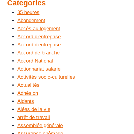
Categories
35 heures
Abondement
Accès au logement
Accord d'entreprise
Accord d'entreprise
Accord de branche
Accord National
Actionnariat salarié
Activités socio-culturelles
Actualités
Adhésion
Aidants
Aléas de la vie
arrêt de travail
Assemblée générale
Assurance chômage