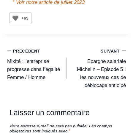
* Voir notre article de juillet 2023
+69
PRÉCÉDENT
SUIVANT
Mixité : l’entreprise
Epargne salariale
progresse dans l’égalité
Michelin – Episode 5 :
Femme / Homme
les nouveaux cas de
déblocage anticipé
Laisser un commentaire
Votre adresse e-mail ne sera pas publiée.
Les champs
obligatoires sont indiqués avec
*