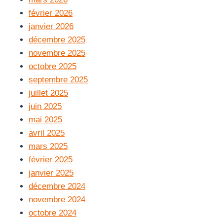
février 2026
janvier 2026
décembre 2025
novembre 2025
octobre 2025
septembre 2025
juillet 2025
juin 2025
mai 2025
avril 2025
mars 2025
février 2025
janvier 2025
décembre 2024
novembre 2024
octobre 2024