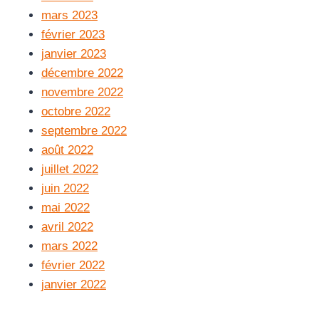
mars 2023
février 2023
janvier 2023
décembre 2022
novembre 2022
octobre 2022
septembre 2022
août 2022
juillet 2022
juin 2022
mai 2022
avril 2022
mars 2022
février 2022
janvier 2022