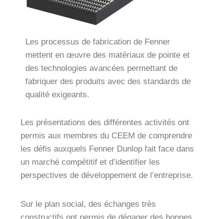
Les processus de fabrication de Fenner
mettent en œuvre des matériaux de pointe et
des technologies avancées permettant de
fabriquer des produits avec des standards de
qualité exigeants.
Les présentations des différentes activités ont
permis aux membres du CEEM de comprendre
les défis auxquels Fenner Dunlop fait face dans
un marché compétitif et d’identifier les
perspectives de développement de l’entreprise.
Sur le plan social, des échanges très
constructifs ont permis de dégager des bonnes