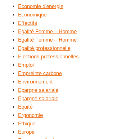
Economie d'energie
Economique
Effectifs
Egalité Femme – Homme
Egalité Femme – Homme
Egalité professionnelle
Elections professionnelles
Emploi
Empreinte carbone
Environnement
Epargne salariale
Epargne salariale
Equité
Ergonomie
Ethique
Europe