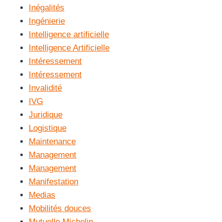
Inégalités
Ingénierie
Intelligence artificielle
Intelligence Artificielle
Intéressement
Intéressement
Invalidité
IVG
Juridique
Logistique
Maintenance
Management
Management
Manifestation
Medias
Mobilités douces
Mutuelle Michelin