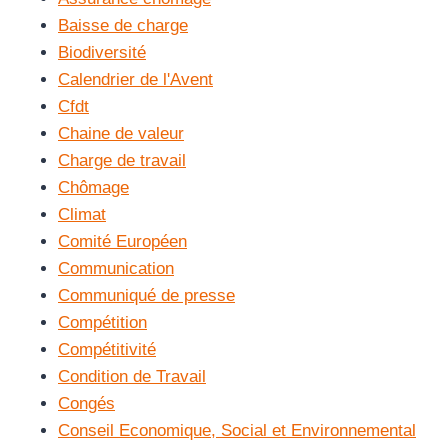
Baisse de charge
Biodiversité
Calendrier de l'Avent
Cfdt
Chaine de valeur
Charge de travail
Chômage
Climat
Comité Européen
Communication
Communiqué de presse
Compétition
Compétitivité
Condition de Travail
Congés
Conseil Economique, Social et Environnemental