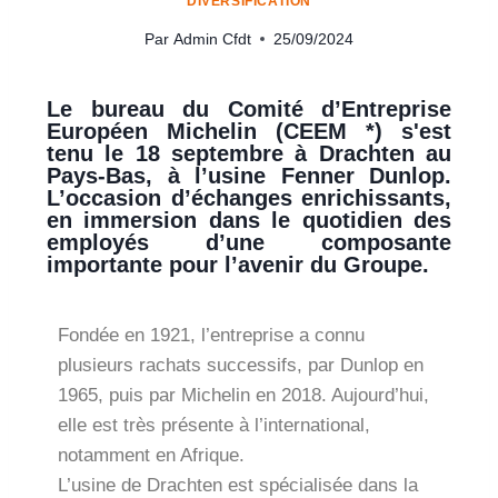
DIVERSIFICATION
Par
Admin Cfdt
25/09/2024
Le bureau du Comité d’Entreprise
Européen Michelin (CEEM *) s'est
tenu le 18 septembre à Drachten au
Pays-Bas, à l’usine Fenner Dunlop.
L’occasion d’échanges enrichissants,
en immersion dans le quotidien des
employés d’une composante
importante pour l’avenir du Groupe.
Fondée en 1921, l’entreprise a connu
plusieurs rachats successifs, par Dunlop en
1965, puis par Michelin en 2018. Aujourd’hui,
elle est très présente à l’international,
notamment en Afrique.
L’usine de Drachten est spécialisée dans la