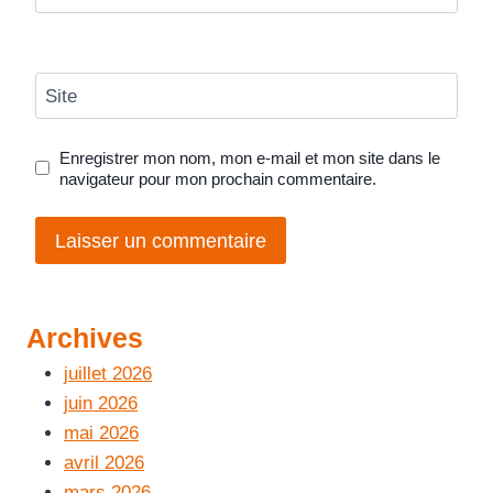
Site
Enregistrer mon nom, mon e-mail et mon site dans le
navigateur pour mon prochain commentaire.
Archives
juillet 2026
juin 2026
mai 2026
avril 2026
mars 2026