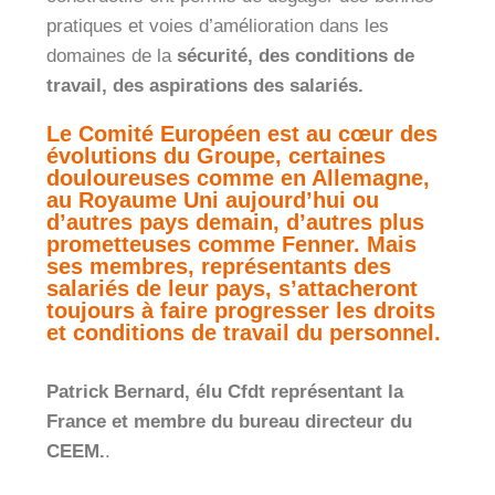
pratiques et voies d’amélioration dans les
domaines de la
sécurité, des conditions de
travail, des aspirations des salariés.
Le Comité Européen est au cœur des
évolutions du Groupe, certaines
douloureuses comme en Allemagne,
au Royaume Uni aujourd’hui ou
d’autres pays demain, d’autres plus
prometteuses comme Fenner. Mais
ses membres, représentants des
salariés de leur pays, s’attacheront
toujours à faire progresser les droits
et conditions de travail du personnel.
Patrick Bernard, élu Cfdt représentant la
France et membre du bureau directeur du
CEEM.
.