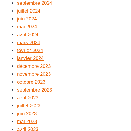
septembre 2024
juillet 2024
juin 2024
mai 2024
avril 2024
mars 2024
février 2024
janvier 2024
décembre 2023
novembre 2023
octobre 2023
septembre 2023
août 2023
juillet 2023
juin 2023
mai 2023
avril 2023