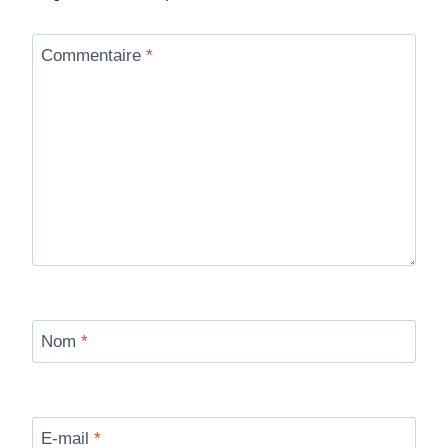
Commentaire
*
Nom
*
E-mail
*