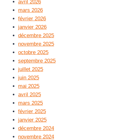
avril 2026
mars 2026
février 2026
janvier 2026
décembre 2025
novembre 2025
octobre 2025
septembre 2025
juillet 2025
juin 2025
mai 2025
avril 2025
mars 2025
février 2025
janvier 2025
décembre 2024
novembre 2024