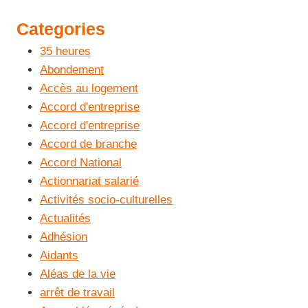
Categories
35 heures
Abondement
Accès au logement
Accord d'entreprise
Accord d'entreprise
Accord de branche
Accord National
Actionnariat salarié
Activités socio-culturelles
Actualités
Adhésion
Aidants
Aléas de la vie
arrêt de travail