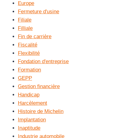
Europe
Fermeture d'usine
Filiale
Filliale
Fin de carrière
Fiscalité
Flexibilité
Fondation d'entreprise
Formation
GEPP
Gestion financière
Handicap
Harcèlement
Histoire de Michelin
Implantation
Inaptitude
Industrie automobile