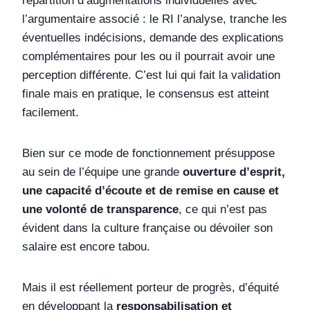
répartition d’augmentations individuelles avec
l’argumentaire associé : le RI l’analyse, tranche les
éventuelles indécisions, demande des explications
complémentaires pour les ou il pourrait avoir une
perception différente. C’est lui qui fait la validation
finale mais en pratique, le consensus est atteint
facilement.
Bien sur ce mode de fonctionnement présuppose
au sein de l’équipe une grande
ouverture d’esprit,
une capacité d’écoute et de remise en cause et
une volonté de transparence
, ce qui n’est pas
évident dans la culture française ou dévoiler son
salaire est encore tabou.
Mais il est réellement porteur de progrès, d’équité
en développant la
responsabilisation et