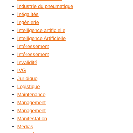
Industrie du pneumatique
Inégalités
Ingénierie
Intelligence artificielle
Intelligence Artificielle
Intéressement
Intéressement
Invalidité
IVG
Juridique
Logistique
Maintenance
Management
Management
Manifestation
Medias