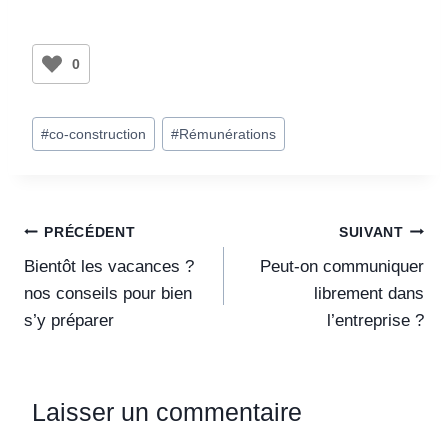
0
#
co-construction
#
Rémunérations
PRÉCÉDENT
SUIVANT
Bientôt les vacances ?
Peut-on communiquer
nos conseils pour bien
librement dans
s’y préparer
l’entreprise ?
Laisser un commentaire