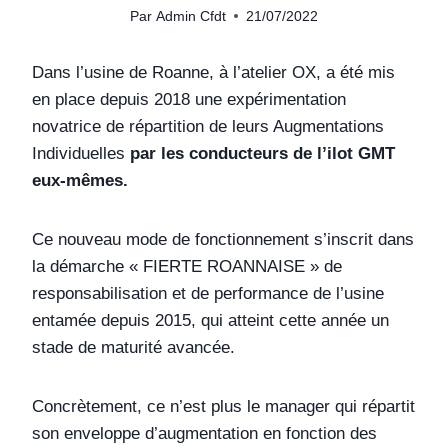
Par
Admin Cfdt
21/07/2022
Dans l’usine de Roanne, à l’atelier OX, a été mis
en place depuis 2018 une expérimentation
novatrice de répartition de leurs Augmentations
Individuelles
par les conducteurs de l’ilot GMT
eux-mêmes.
Ce nouveau mode de fonctionnement s’inscrit dans
la démarche « FIERTE ROANNAISE » de
responsabilisation et de performance de l’usine
entamée depuis 2015, qui atteint cette année un
stade de maturité avancée.
Concrètement, ce n’est plus le manager qui répartit
son enveloppe d’augmentation en fonction des