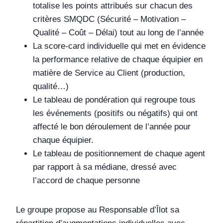
totalise les points attribués sur chacun des
critères SMQDC (Sécurité – Motivation –
Qualité – Coût – Délai) tout au long de l’année
La score-card individuelle qui met en évidence
la performance relative de chaque équipier en
matière de Service au Client (production,
qualité…)
Le tableau de pondération qui regroupe tous
les événements (positifs ou négatifs) qui ont
affecté le bon déroulement de l’année pour
chaque équipier.
Le tableau de positionnement de chaque agent
par rapport à sa médiane, dressé avec
l’accord de chaque personne
Le groupe propose au Responsable d’Îlot sa