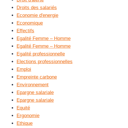
Droits des salariés
Economie d'energie
Economique
Effectifs
Egalité Femme – Homme
Egalité Femme – Homme
Egalité professionnelle
Elections professionnelles
Emploi
Empreinte carbone
Environnement
Epargne salariale
Epargne salariale
Equité
Ergonomie
Ethique