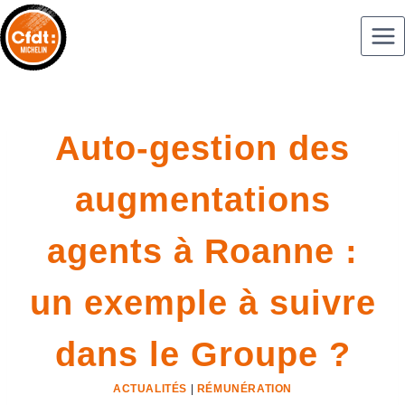
Auto-gestion des
augmentations
agents à Roanne :
un exemple à suivre
dans le Groupe ?
ACTUALITÉS
|
RÉMUNÉRATION