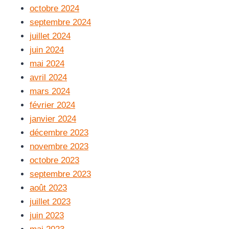
octobre 2024
septembre 2024
juillet 2024
juin 2024
mai 2024
avril 2024
mars 2024
février 2024
janvier 2024
décembre 2023
novembre 2023
octobre 2023
septembre 2023
août 2023
juillet 2023
juin 2023