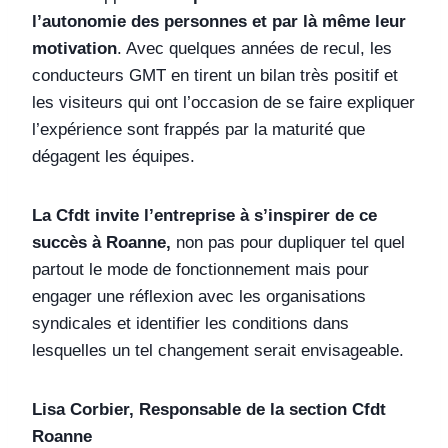
l’autonomie des personnes et par là même leur
motivation
. Avec quelques années de recul, les
conducteurs GMT en tirent un bilan très positif et
les visiteurs qui ont l’occasion de se faire expliquer
l’expérience sont frappés par la maturité que
dégagent les équipes.
La Cfdt invite l’entreprise à s’inspirer de ce
succès à Roanne,
non pas pour dupliquer tel quel
partout le mode de fonctionnement mais pour
engager une réflexion avec les organisations
syndicales et identifier les conditions dans
lesquelles un tel changement serait envisageable.
Lisa Corbier, Responsable de la section Cfdt
Roanne