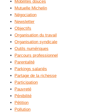
Mobilités douces
Mutuelle Michelin
Négociation
Newsletter
Objectifs
Organisation du travail
Organisation syndicale
Outils numériques
Parcours professionnel
Parentalité
Parkings salariés
Partage de la richesse
Participation
Pauvreté
Pénibilité
Pétition
Pollution