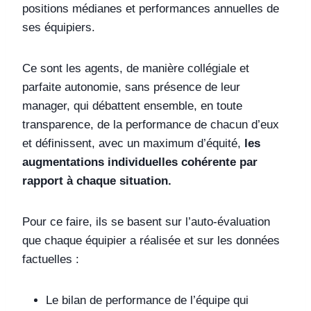
positions médianes et performances annuelles de
ses équipiers.
Ce sont les agents, de manière collégiale et
parfaite autonomie, sans présence de leur
manager, qui débattent ensemble, en toute
transparence, de la performance de chacun d’eux
et définissent, avec un maximum d’équité,
les
augmentations individuelles cohérente par
rapport à chaque situation.
Pour ce faire, ils se basent sur l’auto-évaluation
que chaque équipier a réalisée et sur les données
factuelles :
Le bilan de performance de l’équipe qui