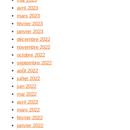
mai 2023
avril 2023
mars 2023
février 2023
janvier 2023
décembre 2022
novembre 2022
octobre 2022
septembre 2022
août 2022
juillet 2022
juin 2022
mai 2022
avril 2022
mars 2022
février 2022
janvier 2022