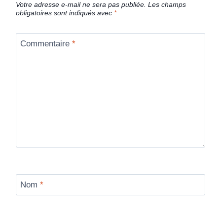
Votre adresse e-mail ne sera pas publiée.
Les champs
obligatoires sont indiqués avec
*
Commentaire
*
Nom
*