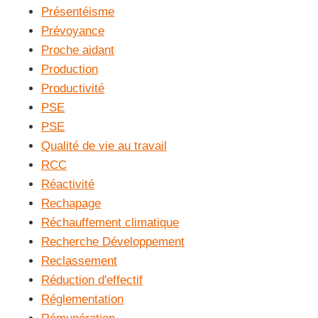
Présentéisme
Prévoyance
Proche aidant
Production
Productivité
PSE
PSE
Qualité de vie au travail
RCC
Réactivité
Rechapage
Réchauffement climatique
Recherche Développement
Reclassement
Réduction d'effectif
Réglementation