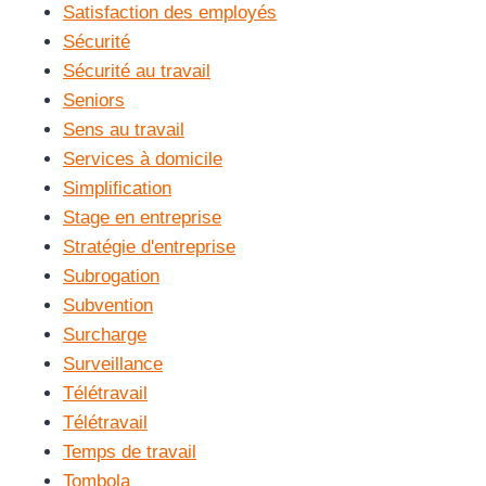
Satisfaction des employés
Sécurité
Sécurité au travail
Seniors
Sens au travail
Services à domicile
Simplification
Stage en entreprise
Stratégie d'entreprise
Subrogation
Subvention
Surcharge
Surveillance
Télétravail
Télétravail
Temps de travail
Tombola