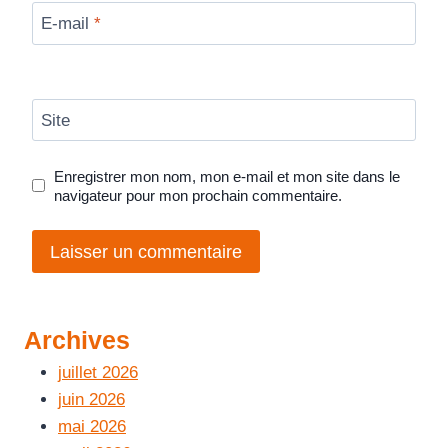
E-mail
*
Site
Enregistrer mon nom, mon e-mail et mon site dans le
navigateur pour mon prochain commentaire.
Archives
juillet 2026
juin 2026
mai 2026