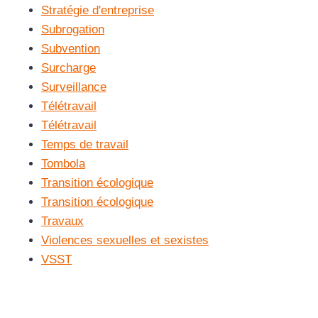
Stratégie d'entreprise
Subrogation
Subvention
Surcharge
Surveillance
Télétravail
Télétravail
Temps de travail
Tombola
Transition écologique
Transition écologique
Travaux
Violences sexuelles et sexistes
VSST