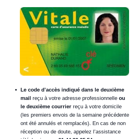
Le code d’accès indiqué dans le deuxième
mail
reçu à votre adresse professionnelle
ou
le deuxième courrier
reçu à votre domicile
(les premiers envois de la semaine précédente
ont été annulés et remplacés). En cas de non
réception ou de doute, appelez l’assistance