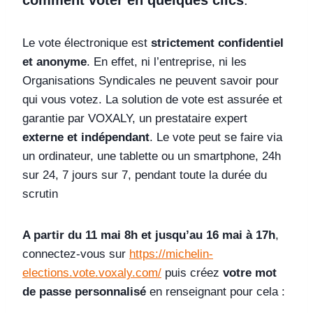
Le vote électronique est
strictement confidentiel
et anonyme
. En effet, ni l’entreprise, ni les
Organisations Syndicales ne peuvent savoir pour
qui vous votez. La solution de vote est assurée et
garantie par VOXALY, un prestataire expert
externe et indépendant
. Le vote peut se faire via
un ordinateur, une tablette ou un smartphone, 24h
sur 24, 7 jours sur 7, pendant toute la durée du
scrutin
A partir du 11 mai 8h et jusqu’au 16 mai à 17h
,
connectez-vous sur
https://michelin-
elections.vote.voxaly.com/
puis créez
votre mot
de passe personnalisé
en renseignant pour cela :