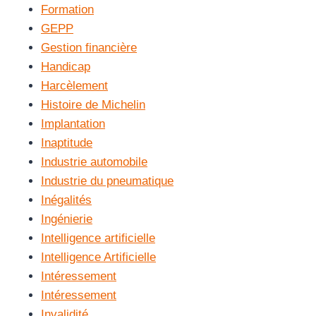
Formation
GEPP
Gestion financière
Handicap
Harcèlement
Histoire de Michelin
Implantation
Inaptitude
Industrie automobile
Industrie du pneumatique
Inégalités
Ingénierie
Intelligence artificielle
Intelligence Artificielle
Intéressement
Intéressement
Invalidité