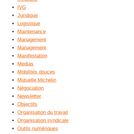
IVG
Juridique
Logistique
Maintenance
Management
Management
Manifestation
Medias
Mobilités douces
Mutuelle Michelin
Négociation
Newsletter
Objectifs
Organisation du travail
Organisation syndicale
Outils numériques