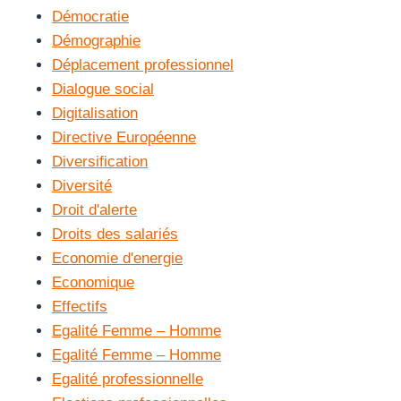
Démocratie
Démographie
Déplacement professionnel
Dialogue social
Digitalisation
Directive Européenne
Diversification
Diversité
Droit d'alerte
Droits des salariés
Economie d'energie
Economique
Effectifs
Egalité Femme – Homme
Egalité Femme – Homme
Egalité professionnelle