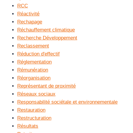
RCC
Réactivité
Rechapage
Réchauffement climatique
Recherche Développement
Reclassement
Réduction d'effectif
Réglementation
Rémunération
Réorganisation
Représentant de proximité
Réseaux sociaux
Responsabilité sociétale et environnementale
Restauration
Restructuration
Résultats