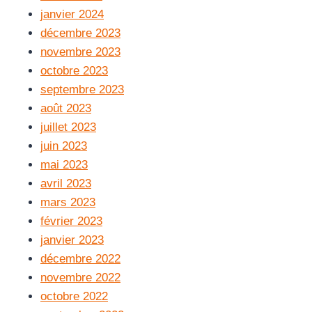
janvier 2024
décembre 2023
novembre 2023
octobre 2023
septembre 2023
août 2023
juillet 2023
juin 2023
mai 2023
avril 2023
mars 2023
février 2023
janvier 2023
décembre 2022
novembre 2022
octobre 2022