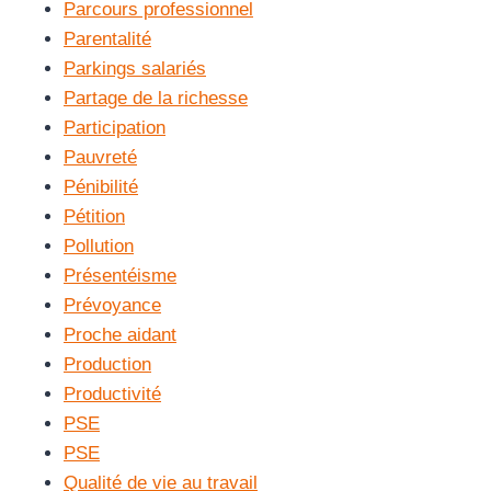
Parcours professionnel
Parentalité
Parkings salariés
Partage de la richesse
Participation
Pauvreté
Pénibilité
Pétition
Pollution
Présentéisme
Prévoyance
Proche aidant
Production
Productivité
PSE
PSE
Qualité de vie au travail