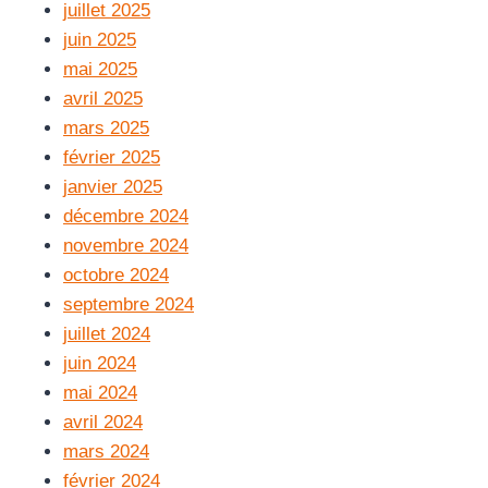
juillet 2025
juin 2025
mai 2025
avril 2025
mars 2025
février 2025
janvier 2025
décembre 2024
novembre 2024
octobre 2024
septembre 2024
juillet 2024
juin 2024
mai 2024
avril 2024
mars 2024
février 2024