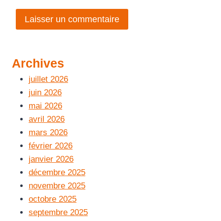
Archives
juillet 2026
juin 2026
mai 2026
avril 2026
mars 2026
février 2026
janvier 2026
décembre 2025
novembre 2025
octobre 2025
septembre 2025