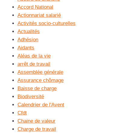
Accord National
Actionnariat salarié
Activités socio-culturelles
Actualités
Adhésion
Aidants
Aléas de la vie
arrêt de travail
Assemblée générale
Assurance chômage
Baisse de charge
Biodiversité
Calendrier de l'Avent
Cfdt
Chaine de valeur
Charge de travail