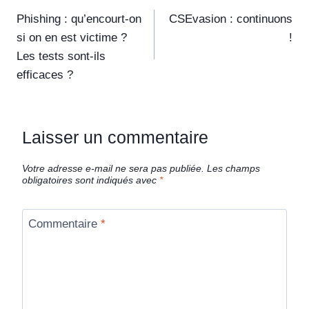
Phishing : qu’encourt-on
CSEvasion : continuons
si on en est victime ?
!
Les tests sont-ils
efficaces ?
Laisser un commentaire
Votre adresse e-mail ne sera pas publiée.
Les champs
obligatoires sont indiqués avec
*
Commentaire
*