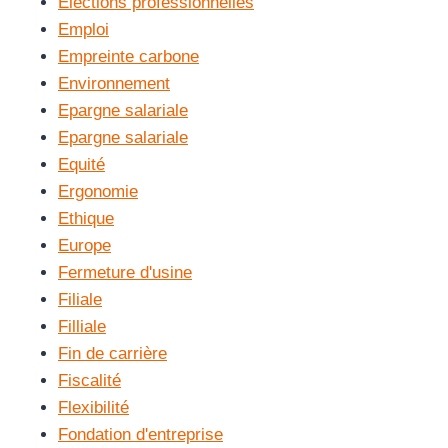
Elections professionnelles
Emploi
Empreinte carbone
Environnement
Epargne salariale
Epargne salariale
Equité
Ergonomie
Ethique
Europe
Fermeture d'usine
Filiale
Filliale
Fin de carrière
Fiscalité
Flexibilité
Fondation d'entreprise