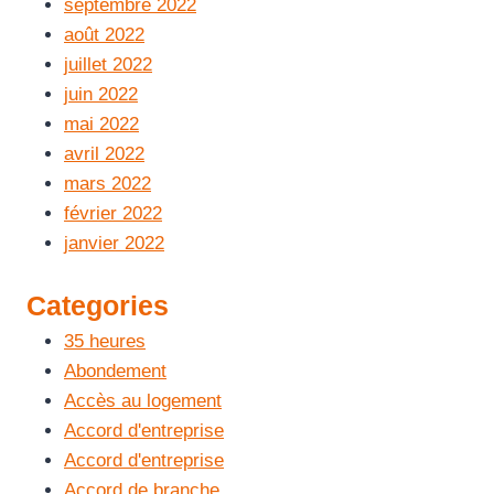
septembre 2022
août 2022
juillet 2022
juin 2022
mai 2022
avril 2022
mars 2022
février 2022
janvier 2022
Categories
35 heures
Abondement
Accès au logement
Accord d'entreprise
Accord d'entreprise
Accord de branche