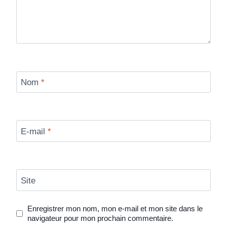
Nom
*
E-mail
*
Site
Enregistrer mon nom, mon e-mail et mon site dans le
navigateur pour mon prochain commentaire.