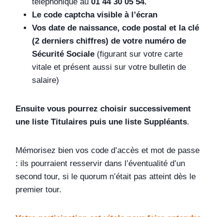
téléphonique au
01 44 30 05 54.
Le code captcha visible à l’écran
Vos date de naissance, code postal et la clé
(2 derniers chiffres) de votre numéro de
Sécurité Sociale
(figurant sur votre carte
vitale et présent aussi sur votre bulletin de
salaire)
Ensuite vous pourrez choisir successivement
une liste Titulaires puis une liste Suppléants
.
Mémorisez bien vos code d’accès et mot de passe
: ils pourraient resservir dans l’éventualité d’un
second tour, si le quorum n’était pas atteint dès le
premier tour.