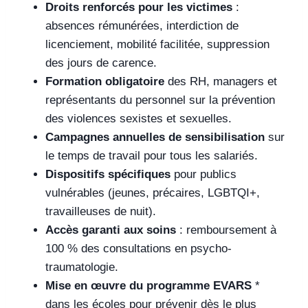
Droits renforcés pour les victimes
:
absences rémunérées, interdiction de
licenciement, mobilité facilitée, suppression
des jours de carence.
Formation obligatoire
des RH, managers et
représentants du personnel sur la prévention
des violences sexistes et sexuelles.
Campagnes annuelles de sensibilisation
sur
le temps de travail pour tous les salariés.
Dispositifs spécifiques
pour publics
vulnérables (jeunes, précaires, LGBTQI+,
travailleuses de nuit).
Accès garanti aux soins
: remboursement à
100 % des consultations en psycho-
traumatologie.
Mise en œuvre du programme EVARS
*
dans les écoles pour prévenir dès le plus