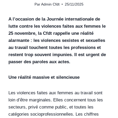
Par
Admin Cfdt
25/11/2025
A l’occasion de la Journée internationale de
lutte contre les violences faites aux femmes le
25 novembre, la Cfdt rappelle une réalité
alarmante : les violences sexistes et sexuelles
au travail touchent toutes les professions et
restent trop souvent impunies. Il est urgent de
passer des paroles aux actes.
Une réalité massive et silencieuse
Les violences faites aux femmes au travail sont
loin d’être marginales. Elles concernent tous les
secteurs, privé comme public, et toutes les
catégories socioprofessionnelles. Les chiffres