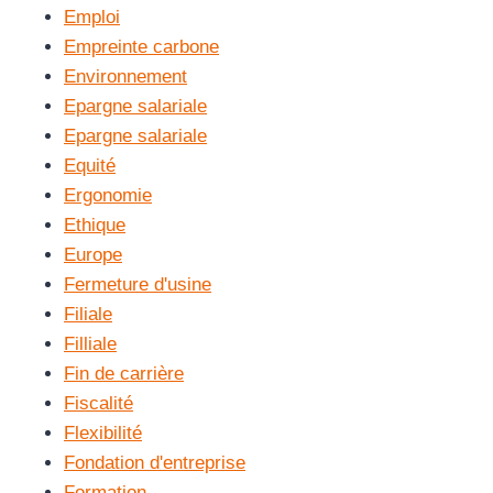
Emploi
Empreinte carbone
Environnement
Epargne salariale
Epargne salariale
Equité
Ergonomie
Ethique
Europe
Fermeture d'usine
Filiale
Filliale
Fin de carrière
Fiscalité
Flexibilité
Fondation d'entreprise
Formation