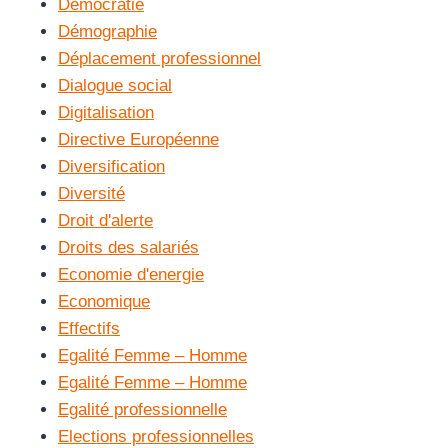
Démocratie
Démographie
Déplacement professionnel
Dialogue social
Digitalisation
Directive Européenne
Diversification
Diversité
Droit d'alerte
Droits des salariés
Economie d'energie
Economique
Effectifs
Egalité Femme – Homme
Egalité Femme – Homme
Egalité professionnelle
Elections professionnelles