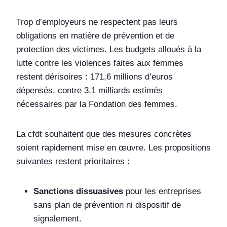
Trop d’employeurs ne respectent pas leurs
obligations en matière de prévention et de
protection des victimes. Les budgets alloués à la
lutte contre les violences faites aux femmes
restent dérisoires : 171,6 millions d’euros
dépensés, contre 3,1 milliards estimés
nécessaires par la Fondation des femmes.
La cfdt souhaitent que des mesures concrètes
soient rapidement mise en œuvre. Les propositions
suivantes restent prioritaires :
Sanctions dissuasives
pour les entreprises
sans plan de prévention ni dispositif de
signalement.