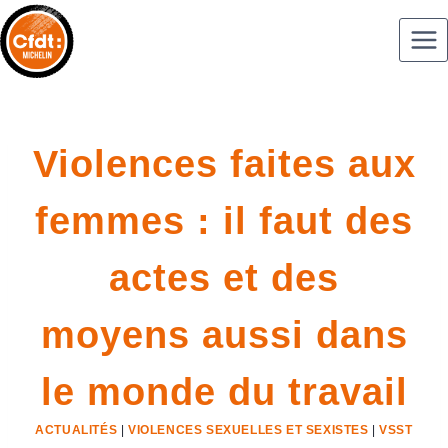
Violences faites aux
femmes : il faut des
actes et des
moyens aussi dans
le monde du travail
ACTUALITÉS
|
VIOLENCES SEXUELLES ET SEXISTES
|
VSST