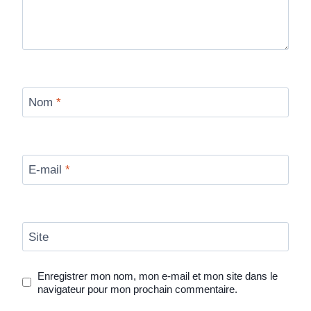
Nom
*
E-mail
*
Site
Enregistrer mon nom, mon e-mail et mon site dans le
navigateur pour mon prochain commentaire.