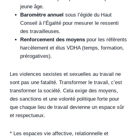
jeune âge.
Baromètre annuel
sous l’égide du Haut
Conseil à l’Égalité pour mesurer le ressenti
des travailleuses.
Renforcement des moyens
pour les référents
harcèlement et élus VDHA (temps, formation,
prérogatives).
Les violences sexistes et sexuelles au travail ne
sont pas une fatalité. Transformer le travail, c’est
transformer la société. Cela exige des moyens,
des sanctions et une volonté politique forte pour
que chaque lieu de travail devienne un espace sûr
et respectueux.
* Les espaces vie affective, relationnelle et