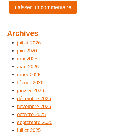
Archives
juillet 2026
juin 2026
mai 2026
avril 2026
mars 2026
février 2026
janvier 2026
décembre 2025
novembre 2025
octobre 2025
septembre 2025
juillet 2025