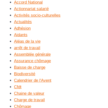
Accord National
Actionnariat salarié
Activités socio-culturelles
Actualités
Adhésion
Aidants
Aléas de la vie
arrêt de travail
Assemblée générale
Assurance chômage
Baisse de charge
Biodiversité
Calendrier de l'Avent
Cfdt
Chaine de valeur
Charge de travail
Chômage