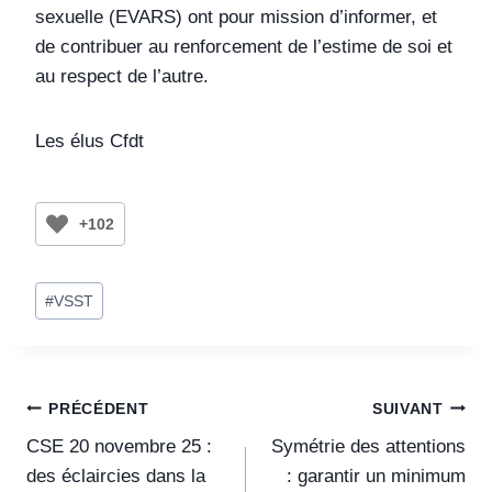
sexuelle (EVARS) ont pour mission d’informer, et
de contribuer au renforcement de l’estime de soi et
au respect de l’autre.
Les élus Cfdt
+102
#
VSST
PRÉCÉDENT
SUIVANT
CSE 20 novembre 25 :
Symétrie des attentions
des éclaircies dans la
: garantir un minimum