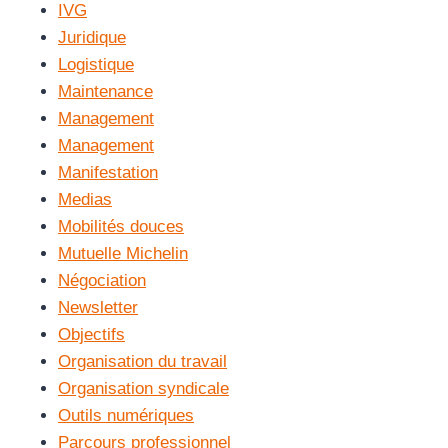
IVG
Juridique
Logistique
Maintenance
Management
Management
Manifestation
Medias
Mobilités douces
Mutuelle Michelin
Négociation
Newsletter
Objectifs
Organisation du travail
Organisation syndicale
Outils numériques
Parcours professionnel