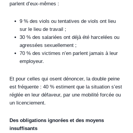
parlent d’eux-mêmes :
9 % des viols ou tentatives de viols ont lieu
sur le lieu de travail ;
30 % des salariées ont déjà été harcelées ou
agressées sexuellement ;
70 % des victimes n’en parlent jamais à leur
employeur.
Et pour celles qui osent dénoncer, la double peine
est fréquente : 40 % estiment que la situation s’est
réglée en leur défaveur, par une mobilité forcée ou
un licenciement.
Des obligations ignorées et des moyens
insuffisants