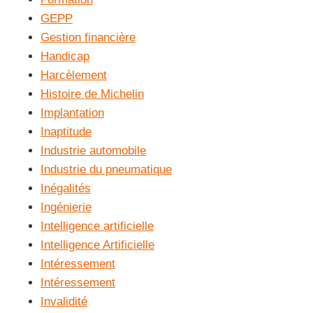
GEPP
Gestion financière
Handicap
Harcèlement
Histoire de Michelin
Implantation
Inaptitude
Industrie automobile
Industrie du pneumatique
Inégalités
Ingénierie
Intelligence artificielle
Intelligence Artificielle
Intéressement
Intéressement
Invalidité