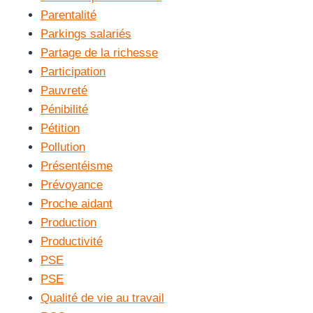
Parentalité
Parkings salariés
Partage de la richesse
Participation
Pauvreté
Pénibilité
Pétition
Pollution
Présentéisme
Prévoyance
Proche aidant
Production
Productivité
PSE
PSE
Qualité de vie au travail