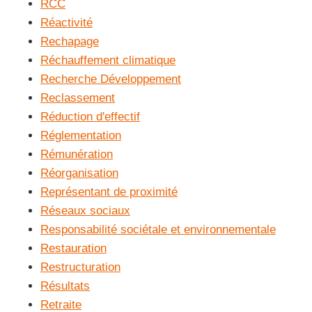
RCC
Réactivité
Rechapage
Réchauffement climatique
Recherche Développement
Reclassement
Réduction d'effectif
Réglementation
Rémunération
Réorganisation
Représentant de proximité
Réseaux sociaux
Responsabilité sociétale et environnementale
Restauration
Restructuration
Résultats
Retraite