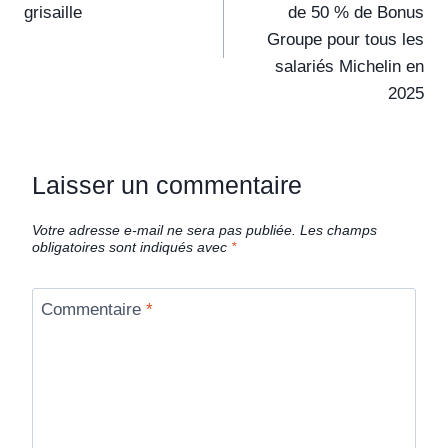
grisaille
de 50 % de Bonus
Groupe pour tous les
salariés Michelin en
2025
Laisser un commentaire
Votre adresse e-mail ne sera pas publiée.
Les champs
obligatoires sont indiqués avec
*
Commentaire
*