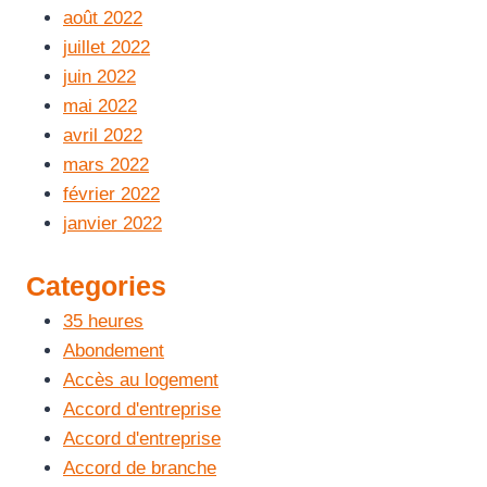
août 2022
juillet 2022
juin 2022
mai 2022
avril 2022
mars 2022
février 2022
janvier 2022
Categories
35 heures
Abondement
Accès au logement
Accord d'entreprise
Accord d'entreprise
Accord de branche