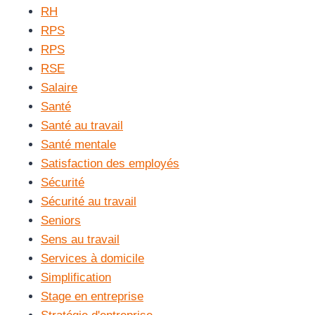
RH
RPS
RPS
RSE
Salaire
Santé
Santé au travail
Santé mentale
Satisfaction des employés
Sécurité
Sécurité au travail
Seniors
Sens au travail
Services à domicile
Simplification
Stage en entreprise