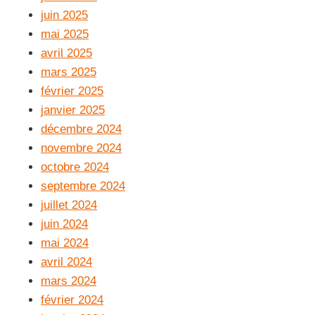
juin 2025
mai 2025
avril 2025
mars 2025
février 2025
janvier 2025
décembre 2024
novembre 2024
octobre 2024
septembre 2024
juillet 2024
juin 2024
mai 2024
avril 2024
mars 2024
février 2024