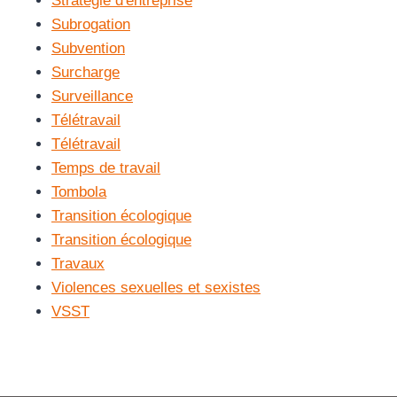
Stratégie d'entreprise
Subrogation
Subvention
Surcharge
Surveillance
Télétravail
Télétravail
Temps de travail
Tombola
Transition écologique
Transition écologique
Travaux
Violences sexuelles et sexistes
VSST