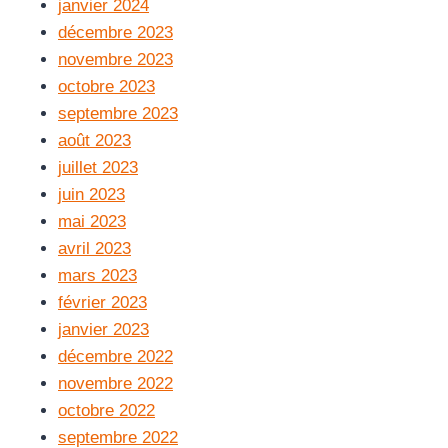
janvier 2024
décembre 2023
novembre 2023
octobre 2023
septembre 2023
août 2023
juillet 2023
juin 2023
mai 2023
avril 2023
mars 2023
février 2023
janvier 2023
décembre 2022
novembre 2022
octobre 2022
septembre 2022