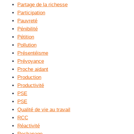
Partage de la richesse
Participation
Pauvreté
Pénibilité
Pétition
Pollution
Présentéisme
Prévoyance
Proche aidant
Production
Productivité
PSE
PSE
Qualité de vie au travail
RCC
Réactivité
Rechapage