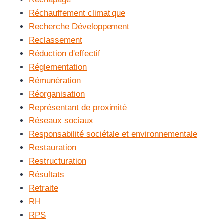
Réchauffement climatique
Recherche Développement
Reclassement
Réduction d'effectif
Réglementation
Rémunération
Réorganisation
Représentant de proximité
Réseaux sociaux
Responsabilité sociétale et environnementale
Restauration
Restructuration
Résultats
Retraite
RH
RPS