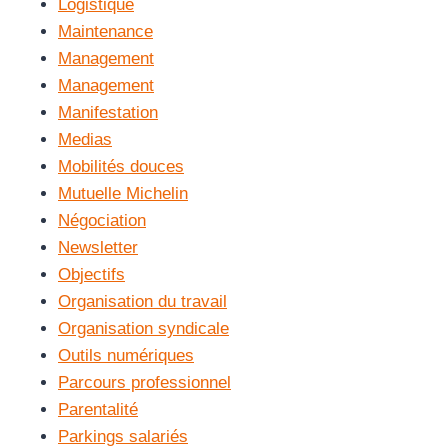
Logistique
Maintenance
Management
Management
Manifestation
Medias
Mobilités douces
Mutuelle Michelin
Négociation
Newsletter
Objectifs
Organisation du travail
Organisation syndicale
Outils numériques
Parcours professionnel
Parentalité
Parkings salariés