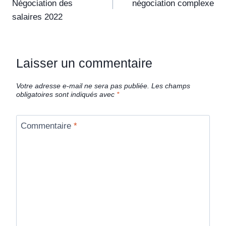
Négociation des
négociation complexe
salaires 2022
Laisser un commentaire
Votre adresse e-mail ne sera pas publiée.
Les champs
obligatoires sont indiqués avec
*
Commentaire
*