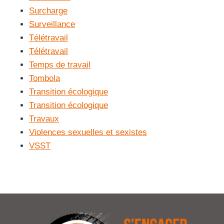
Surcharge
Surveillance
Télétravail
Télétravail
Temps de travail
Tombola
Transition écologique
Transition écologique
Travaux
Violences sexuelles et sexistes
VSST