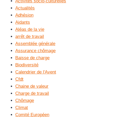
Activités socio-culturelles
Actualités
Adhésion
Aidants
Aléas de la vie
arrêt de travail
Assemblée générale
Assurance chômage
Baisse de charge
Biodiversité
Calendrier de l'Avent
Cfdt
Chaine de valeur
Charge de travail
Chômage
Climat
Comité Européen