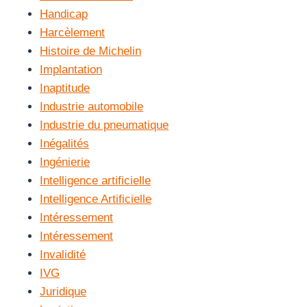
Handicap
Harcèlement
Histoire de Michelin
Implantation
Inaptitude
Industrie automobile
Industrie du pneumatique
Inégalités
Ingénierie
Intelligence artificielle
Intelligence Artificielle
Intéressement
Intéressement
Invalidité
IVG
Juridique