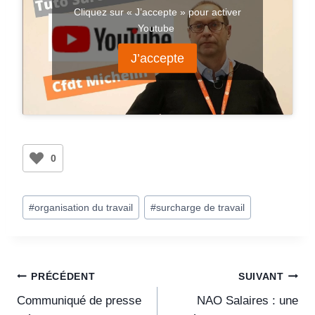
Cliquez sur « J’accepte » pour activer
Youtube
J’accepte
0
#
organisation du travail
#
surcharge de travail
PRÉCÉDENT
SUIVANT
Communiqué de presse
NAO Salaires : une