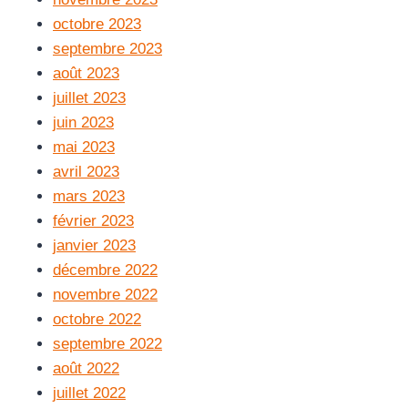
octobre 2023
septembre 2023
août 2023
juillet 2023
juin 2023
mai 2023
avril 2023
mars 2023
février 2023
janvier 2023
décembre 2022
novembre 2022
octobre 2022
septembre 2022
août 2022
juillet 2022