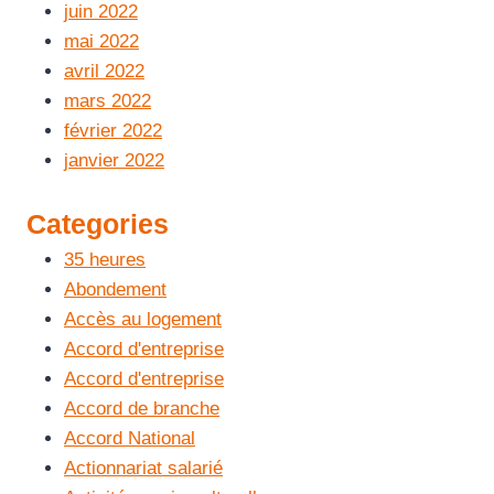
juin 2022
mai 2022
avril 2022
mars 2022
février 2022
janvier 2022
Categories
35 heures
Abondement
Accès au logement
Accord d'entreprise
Accord d'entreprise
Accord de branche
Accord National
Actionnariat salarié