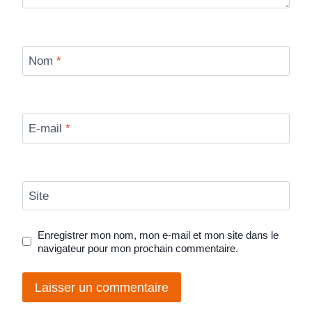
Nom
*
E-mail
*
Site
Enregistrer mon nom, mon e-mail et mon site dans le
navigateur pour mon prochain commentaire.