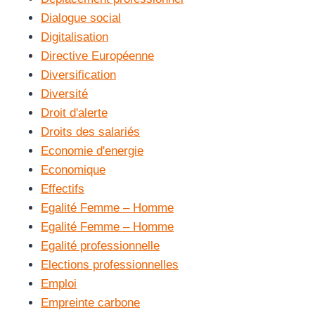
Dialogue social
Digitalisation
Directive Européenne
Diversification
Diversité
Droit d'alerte
Droits des salariés
Economie d'energie
Economique
Effectifs
Egalité Femme – Homme
Egalité Femme – Homme
Egalité professionnelle
Elections professionnelles
Emploi
Empreinte carbone