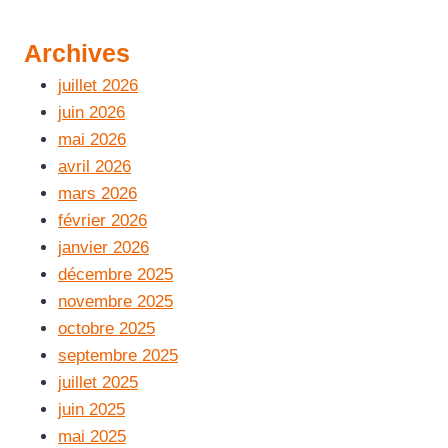
Archives
juillet 2026
juin 2026
mai 2026
avril 2026
mars 2026
février 2026
janvier 2026
décembre 2025
novembre 2025
octobre 2025
septembre 2025
juillet 2025
juin 2025
mai 2025