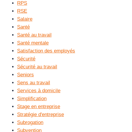
RPS
RSE
Salaire
Santé
Santé au travail
Santé mentale
Satisfaction des employés
Sécurité
Sécurité au travail
Seniors
Sens au travail
Services à domicile
Simplification
Stage en entreprise
Stratégie d'entreprise
Subrogation
Subvention