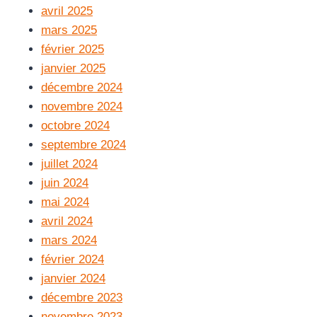
avril 2025
mars 2025
février 2025
janvier 2025
décembre 2024
novembre 2024
octobre 2024
septembre 2024
juillet 2024
juin 2024
mai 2024
avril 2024
mars 2024
février 2024
janvier 2024
décembre 2023
novembre 2023