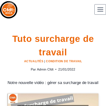
Tuto surcharge de
travail
ACTUALITÉS
|
CONDITION DE TRAVAIL
Par
Admin Cfdt
21/01/2022
Notre nouvelle vidéo : gérer sa surcharge de travail