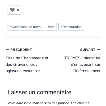
0
#
Conditions de travail
#
été
#
Restauration
PRÉCÉDENT
SUIVANT
Sites de Chantemerle et
TROYES : signature
des Gravanches :
d’un avenant sur
agissons ensemble
l’intéressement
Laisser un commentaire
Votre adresse e-mail ne sera pas publiée.
Les champs