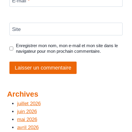
E-mail
*
Site
Enregistrer mon nom, mon e-mail et mon site dans le
navigateur pour mon prochain commentaire.
Archives
juillet 2026
juin 2026
mai 2026
avril 2026