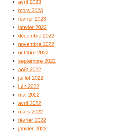
avril 2023
mars 2023
février 2023
janvier 2023
décembre 2022
novembre 2022
octobre 2022
septembre 2022
août 2022
juillet 2022
juin 2022
mai 2022
avril 2022
mars 2022
février 2022
janvier 2022