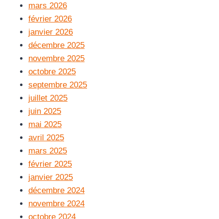
mars 2026
février 2026
janvier 2026
décembre 2025
novembre 2025
octobre 2025
septembre 2025
juillet 2025
juin 2025
mai 2025
avril 2025
mars 2025
février 2025
janvier 2025
décembre 2024
novembre 2024
octobre 2024