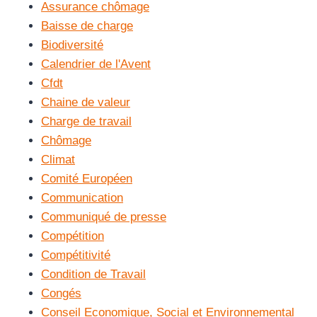
Assurance chômage
Baisse de charge
Biodiversité
Calendrier de l'Avent
Cfdt
Chaine de valeur
Charge de travail
Chômage
Climat
Comité Européen
Communication
Communiqué de presse
Compétition
Compétitivité
Condition de Travail
Congés
Conseil Economique, Social et Environnemental