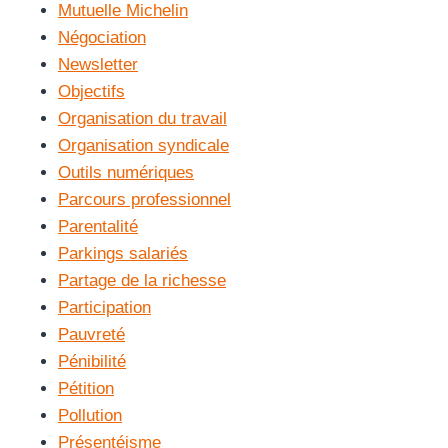
Mutuelle Michelin
Négociation
Newsletter
Objectifs
Organisation du travail
Organisation syndicale
Outils numériques
Parcours professionnel
Parentalité
Parkings salariés
Partage de la richesse
Participation
Pauvreté
Pénibilité
Pétition
Pollution
Présentéisme