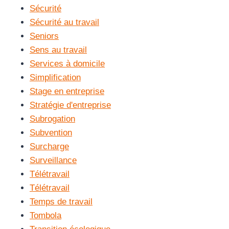
Sécurité
Sécurité au travail
Seniors
Sens au travail
Services à domicile
Simplification
Stage en entreprise
Stratégie d'entreprise
Subrogation
Subvention
Surcharge
Surveillance
Télétravail
Télétravail
Temps de travail
Tombola