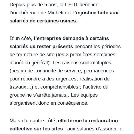
Depuis plus de 5 ans, la CFDT dénonce
l’incohérence de Michelin et l
’injustice faite aux
salariés de certaines usines.
D’un côté,
l’entreprise demande à certains
salariés de rester présents
pendant les périodes
de fermeture de site (les 3 premières semaines
d’août en général). Les raisons sont multiples
(besoin de continuité de service, permanences
pour répondre à des urgences, réalisation de
travaux…) et compréhensibles ; l’activité du
groupe ne s’arrête jamais . Les équipes
s’organisent donc en conséquence.
Mais d’un autre côté,
elle ferme la restauration
collective sur les sites
: aux salariés d’assurer le