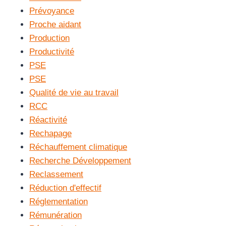
Prévoyance
Proche aidant
Production
Productivité
PSE
PSE
Qualité de vie au travail
RCC
Réactivité
Rechapage
Réchauffement climatique
Recherche Développement
Reclassement
Réduction d'effectif
Réglementation
Rémunération