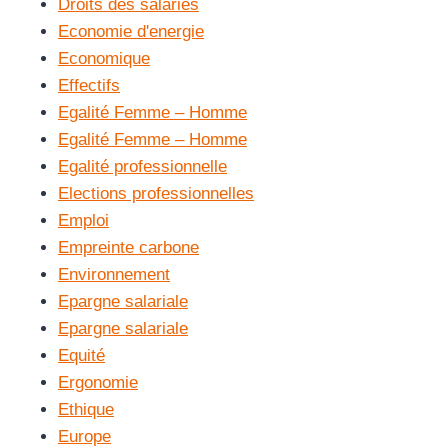
Droits des salariés
Economie d'energie
Economique
Effectifs
Egalité Femme – Homme
Egalité Femme – Homme
Egalité professionnelle
Elections professionnelles
Emploi
Empreinte carbone
Environnement
Epargne salariale
Epargne salariale
Equité
Ergonomie
Ethique
Europe