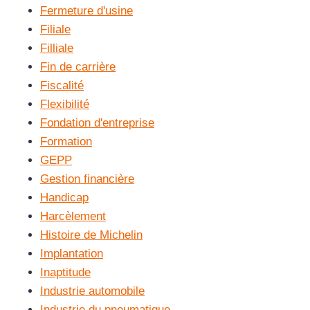
Fermeture d'usine
Filiale
Filliale
Fin de carrière
Fiscalité
Flexibilité
Fondation d'entreprise
Formation
GEPP
Gestion financière
Handicap
Harcèlement
Histoire de Michelin
Implantation
Inaptitude
Industrie automobile
Industrie du pneumatique