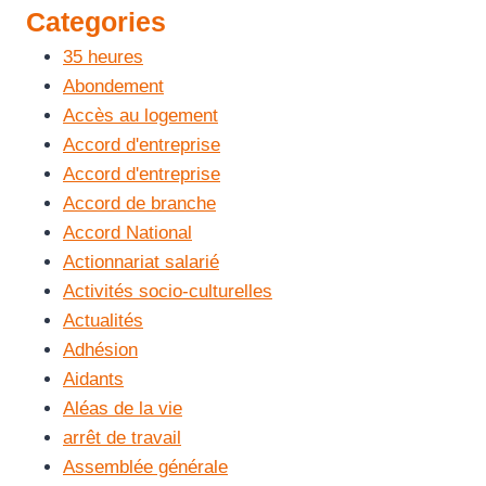
Categories
35 heures
Abondement
Accès au logement
Accord d'entreprise
Accord d'entreprise
Accord de branche
Accord National
Actionnariat salarié
Activités socio-culturelles
Actualités
Adhésion
Aidants
Aléas de la vie
arrêt de travail
Assemblée générale