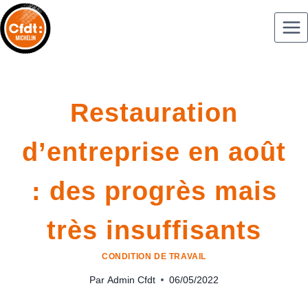
Restauration
d’entreprise en août
: des progrès mais
très insuffisants
CONDITION DE TRAVAIL
Par
Admin Cfdt
06/05/2022