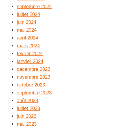
septembre 2024
juillet 2024
juin 2024
mai 2024
avril 2024
mars 2024
février 2024
janvier 2024
décembre 2023
novembre 2023
octobre 2023
septembre 2023
août 2023
juillet 2023
juin 2023
mai 2023