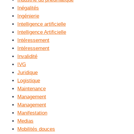
Inégalités
Ingénierie
Intelligence artificielle
Intelligence Artificielle
Intéressement
Intéressement
Invalidité
IVG
Juridique
Logistique
Maintenance
Management
Management
Manifestation
Medias
Mobilités douces