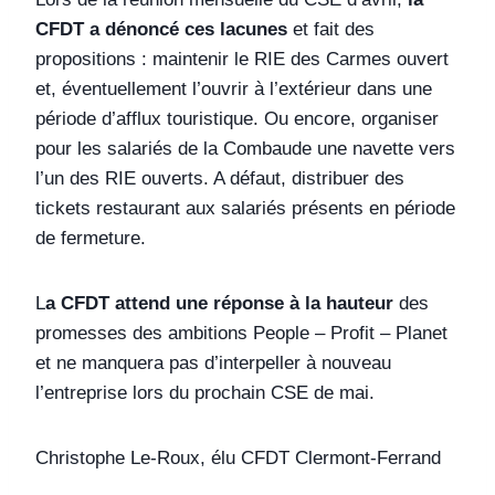
CFDT a dénoncé ces lacunes
et fait des
propositions : maintenir le RIE des Carmes ouvert
et, éventuellement l’ouvrir à l’extérieur dans une
période d’afflux touristique. Ou encore, organiser
pour les salariés de la Combaude une navette vers
l’un des RIE ouverts. A défaut, distribuer des
tickets restaurant aux salariés présents en période
de fermeture.
L
a CFDT attend une réponse à la hauteur
des
promesses des ambitions People – Profit – Planet
et ne manquera pas d’interpeller à nouveau
l’entreprise lors du prochain CSE de mai.
Christophe Le-Roux, élu CFDT Clermont-Ferrand