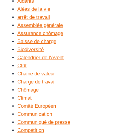
Aidants
Aléas de la vie
arrêt de travail
Assemblée générale
Assurance chômage
Baisse de charge
Biodiversité
Calendrier de l'Avent
Cfdt
Chaine de valeur
Charge de travail
Chômage
Climat
Comité Européen
Communication
Communiqué de presse
Compétition