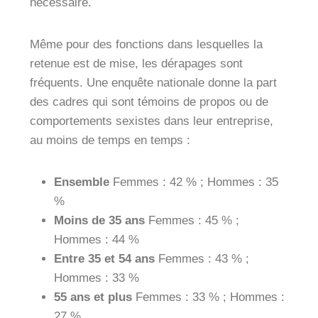
nécessaire.
Même pour des fonctions dans lesquelles la
retenue est de mise, les dérapages sont
fréquents. Une enquête nationale donne la part
des cadres qui sont témoins de propos ou de
comportements sexistes dans leur entreprise,
au moins de temps en temps :
Ensemble
Femmes : 42 % ; Hommes : 35
%
Moins de 35 ans
Femmes : 45 % ;
Hommes : 44 %
Entre 35 et 54 ans
Femmes : 43 % ;
Hommes : 33 %
55 ans et plus
Femmes : 33 % ; Hommes :
27 %