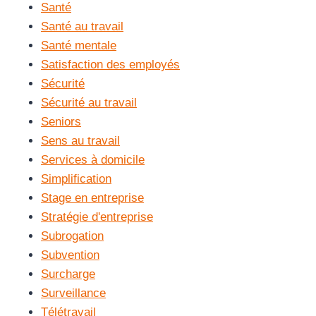
Santé
Santé au travail
Santé mentale
Satisfaction des employés
Sécurité
Sécurité au travail
Seniors
Sens au travail
Services à domicile
Simplification
Stage en entreprise
Stratégie d'entreprise
Subrogation
Subvention
Surcharge
Surveillance
Télétravail