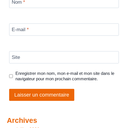
Nom
*
E-mail
*
Site
Enregistrer mon nom, mon e-mail et mon site dans le
navigateur pour mon prochain commentaire.
Archives