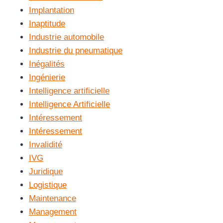
Implantation
Inaptitude
Industrie automobile
Industrie du pneumatique
Inégalités
Ingénierie
Intelligence artificielle
Intelligence Artificielle
Intéressement
Intéressement
Invalidité
IVG
Juridique
Logistique
Maintenance
Management