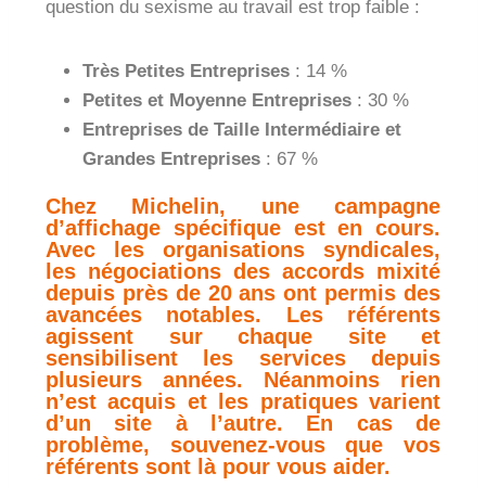
question du sexisme au travail est trop faible :
Très Petites Entreprises
: 14 %
Petites et Moyenne Entreprises
: 30 %
Entreprises de Taille Intermédiaire et
Grandes Entreprises
: 67 %
Chez Michelin, une campagne
d’affichage spécifique est en cours.
Avec les organisations syndicales,
les négociations des accords mixité
depuis près de 20 ans ont permis des
avancées notables. Les référents
agissent sur chaque site et
sensibilisent les services depuis
plusieurs années. Néanmoins rien
n’est acquis et les pratiques varient
d’un site à l’autre. En cas de
problème, souvenez-vous que vos
référents sont là pour vous aider.