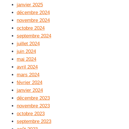
janvier 2025
décembre 2024
novembre 2024
octobre 2024
septembre 2024
juillet 2024
juin 2024
mai 2024
avril 2024
mars 2024
février 2024
janvier 2024
décembre 2023
novembre 2023
octobre 2023
septembre 2023