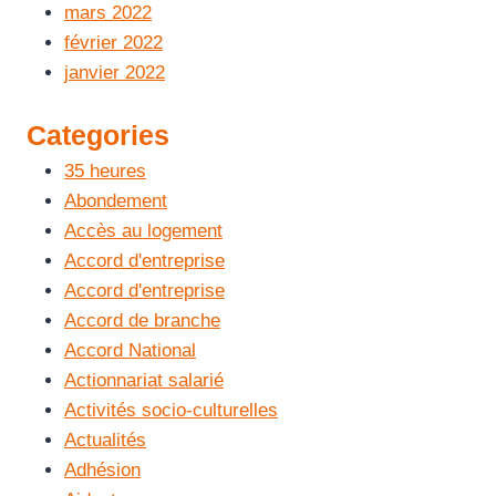
mars 2022
février 2022
janvier 2022
Categories
35 heures
Abondement
Accès au logement
Accord d'entreprise
Accord d'entreprise
Accord de branche
Accord National
Actionnariat salarié
Activités socio-culturelles
Actualités
Adhésion