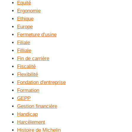
Equité
Ergonomie
Ethique
Europe
Fermeture d'usine
Filiale
Filliale
Fin de carrière
Fiscalité
Flexibilité
Fondation d'entreprise
Formation
GEPP
Gestion financière
Handicap
Harcèlement
Histoire de Michelin