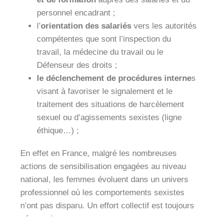
personnel encadrant ;
l’
orientation des salariés
vers les autorités
compétentes que sont l’inspection du
travail, la médecine du travail ou le
Défenseur des droits ;
le déclenchement de procédures interne
s
visant à favoriser le signalement et le
traitement des situations de harcèlement
sexuel ou d’agissements sexistes (ligne
éthique…) ;
En effet en France, malgré les nombreuses
actions de sensibilisation engagées au niveau
national, les femmes évoluent dans un univers
professionnel où les comportements sexistes
n’ont pas disparu. Un effort collectif est toujours