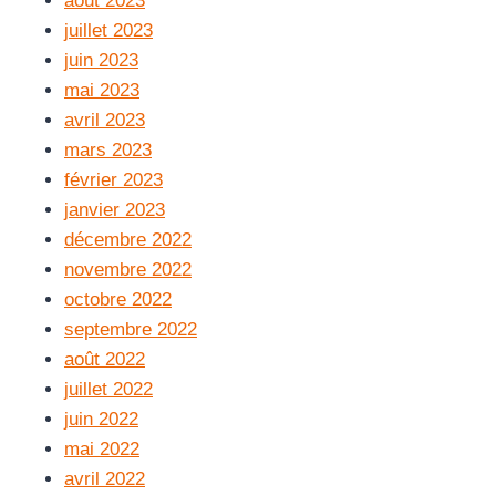
août 2023
juillet 2023
juin 2023
mai 2023
avril 2023
mars 2023
février 2023
janvier 2023
décembre 2022
novembre 2022
octobre 2022
septembre 2022
août 2022
juillet 2022
juin 2022
mai 2022
avril 2022