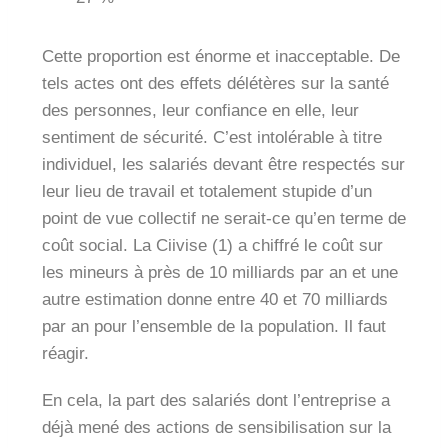
Cette proportion est énorme et inacceptable. De
tels actes ont des effets délétères sur la santé
des personnes, leur confiance en elle, leur
sentiment de sécurité. C’est intolérable à titre
individuel, les salariés devant être respectés sur
leur lieu de travail et totalement stupide d’un
point de vue collectif ne serait-ce qu’en terme de
coût social. La Ciivise (1) a chiffré le coût sur
les mineurs à près de 10 milliards par an et une
autre estimation donne entre 40 et 70 milliards
par an pour l’ensemble de la population. Il faut
réagir.
En cela, la part des salariés dont l’entreprise a
déjà mené des actions de sensibilisation sur la