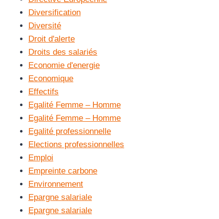
Diversification
Diversité
Droit d'alerte
Droits des salariés
Economie d'energie
Economique
Effectifs
Egalité Femme – Homme
Egalité Femme – Homme
Egalité professionnelle
Elections professionnelles
Emploi
Empreinte carbone
Environnement
Epargne salariale
Epargne salariale