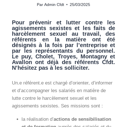
Par
Admin Cfdt
25/03/2025
Pour prévenir et lutter contre les
agissements sexistes et les faits de
harcèlement sexuel au travail, des
référents en la matière ont été
désignés à la fois par l’entreprise et
par les représentants du personnel.
Le puy, Cholet, Troyes, Montagny et
Avallon ont déjà des référents Cfdt.
N’hésitez pas à les solliciter.
Un.e référent.e est chargé d’orienter, d’informer
et d’accompagner les salariés en matière de
lutte contre le harcèlement sexuel et les
agissements sexistes. Ses missions sont :
la réalisation d’
actions de sensibilisation
et de formation
auprès des salariés et du