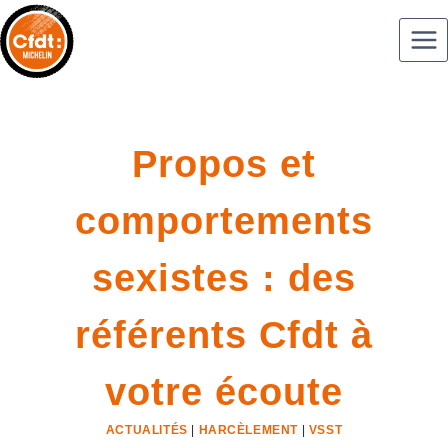
Propos et
comportements
sexistes : des
référents Cfdt à
votre écoute
ACTUALITÉS
|
HARCÈLEMENT
|
VSST