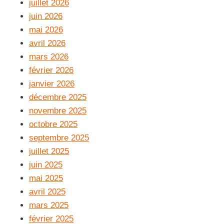
juillet 2026
juin 2026
mai 2026
avril 2026
mars 2026
février 2026
janvier 2026
décembre 2025
novembre 2025
octobre 2025
septembre 2025
juillet 2025
juin 2025
mai 2025
avril 2025
mars 2025
février 2025