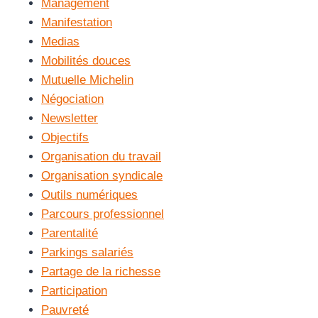
Management
Manifestation
Medias
Mobilités douces
Mutuelle Michelin
Négociation
Newsletter
Objectifs
Organisation du travail
Organisation syndicale
Outils numériques
Parcours professionnel
Parentalité
Parkings salariés
Partage de la richesse
Participation
Pauvreté