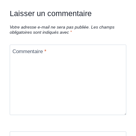
Laisser un commentaire
Votre adresse e-mail ne sera pas publiée.
Les champs
obligatoires sont indiqués avec
*
Commentaire
*