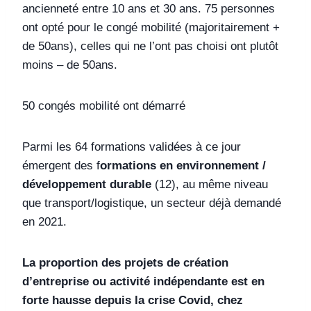
ancienneté entre 10 ans et 30 ans. 75 personnes
ont opté pour le congé mobilité (majoritairement +
de 50ans), celles qui ne l’ont pas choisi ont plutôt
moins – de 50ans.
50 congés mobilité ont démarré
Parmi les 64 formations validées à ce jour
émergent des f
ormations en environnement /
développement durable
(12), au même niveau
que transport/logistique, un secteur déjà demandé
en 2021.
La proportion des projets de création
d’entreprise ou activité indépendante est en
forte hausse depuis la crise Covid, chez