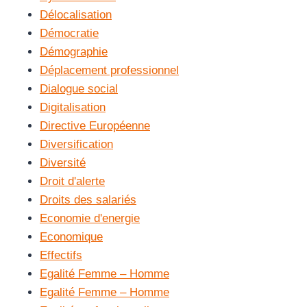
Délocalisation
Démocratie
Démographie
Déplacement professionnel
Dialogue social
Digitalisation
Directive Européenne
Diversification
Diversité
Droit d'alerte
Droits des salariés
Economie d'energie
Economique
Effectifs
Egalité Femme – Homme
Egalité Femme – Homme