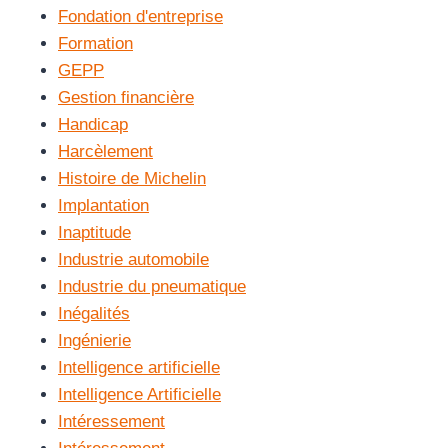
Fondation d'entreprise
Formation
GEPP
Gestion financière
Handicap
Harcèlement
Histoire de Michelin
Implantation
Inaptitude
Industrie automobile
Industrie du pneumatique
Inégalités
Ingénierie
Intelligence artificielle
Intelligence Artificielle
Intéressement