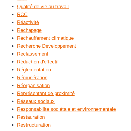
Qualité de vie au travail
RCC
Réactivité
Rechapage
Réchauffement climatique
Recherche Développement
Reclassement
Réduction d'effectif
Réglementation
Rémunération
Réorganisation
Représentant de proximité
Réseaux sociaux
Responsabilité sociétale et environnementale
Restauration
Restructuration