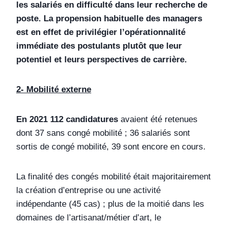
les salariés en difficulté dans leur recherche de
poste. La propension habituelle des managers
est en effet de privilégier l’opérationnalité
immédiate des postulants plutôt que leur
potentiel et leurs perspectives de carrière.
2- Mobilité externe
En 2021 112 candidatures
avaient été retenues
dont 37 sans congé mobilité ; 36 salariés sont
sortis de congé mobilité, 39 sont encore en cours.
La finalité des congés mobilité était majoritairement
la création d’entreprise ou une activité
indépendante (45 cas) ; plus de la moitié dans les
domaines de l’artisanat/métier d’art, le