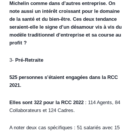
Michelin comme dans d’autres entreprise. On
note aussi un intérêt croissant pour le domaine
de la santé et du bien-être. Ces deux tendance
seraient-elle le signe d’un désamour vis à vis du
modèle traditionnel d’entreprise et sa course au
profit ?
3-
Pré-Retraite
525 personnes s’étaient engagées dans la RCC
2021.
Elles sont 322 pour la RCC 2022
: 114 Agents, 84
Collaborateurs et 124 Cadres.
A noter deux cas spécifiques : 51 salariés avec 15