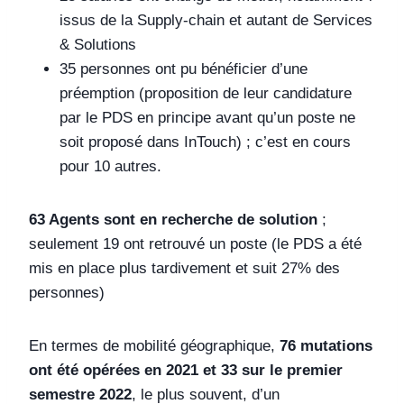
issus de la Supply-chain et autant de Services
& Solutions
35 personnes ont pu bénéficier d’une
préemption (proposition de leur candidature
par le PDS en principe avant qu’un poste ne
soit proposé dans InTouch) ; c’est en cours
pour 10 autres.
63 Agents sont en recherche de solution
;
seulement 19 ont retrouvé un poste (le PDS a été
mis en place plus tardivement et suit 27% des
personnes)
En termes de mobilité géographique,
76 mutations
ont été opérées en 2021 et 33 sur le premier
semestre 2022
, le plus souvent, d’un