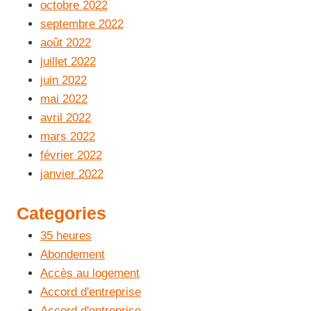
octobre 2022
septembre 2022
août 2022
juillet 2022
juin 2022
mai 2022
avril 2022
mars 2022
février 2022
janvier 2022
Categories
35 heures
Abondement
Accès au logement
Accord d'entreprise
Accord d'entreprise