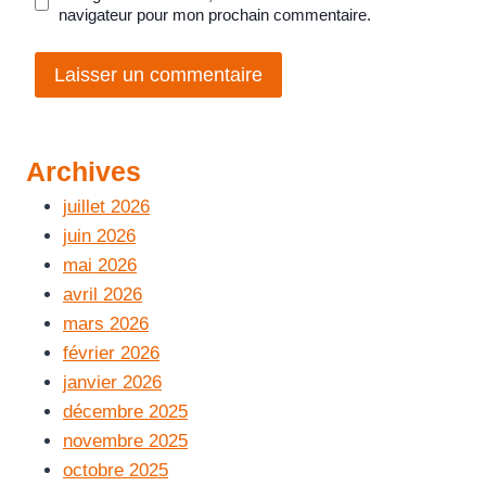
navigateur pour mon prochain commentaire.
Archives
juillet 2026
juin 2026
mai 2026
avril 2026
mars 2026
février 2026
janvier 2026
décembre 2025
novembre 2025
octobre 2025