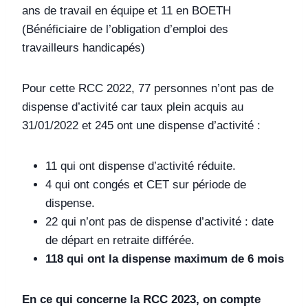
ans de travail en équipe et 11 en BOETH
(Bénéficiaire de l’obligation d’emploi des
travailleurs handicapés)
Pour cette RCC 2022, 77 personnes n’ont pas de
dispense d’activité car taux plein acquis au
31/01/2022 et 245 ont une dispense d’activité :
11 qui ont dispense d’activité réduite.
4 qui ont congés et CET sur période de
dispense.
22 qui n’ont pas de dispense d’activité : date
de départ en retraite différée.
118 qui ont la dispense maximum de 6 mois
En ce qui concerne la RCC 2023, on compte