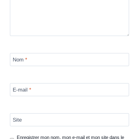
Nom
*
E-mail
*
Site
Enregistrer mon nom, mon e-mail et mon site dans le