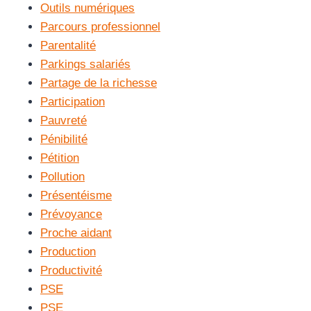
Outils numériques
Parcours professionnel
Parentalité
Parkings salariés
Partage de la richesse
Participation
Pauvreté
Pénibilité
Pétition
Pollution
Présentéisme
Prévoyance
Proche aidant
Production
Productivité
PSE
PSE