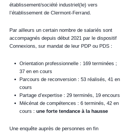
établissement/société industriel(le) vers
l’établissement de Clermont-Ferrand.
Par ailleurs un certain nombre de salariés sont
accompagnés depuis début 2021 par le dispositif
Connexions, sur mandat de leur PDP ou PDS :
Orientation professionnelle : 169 terminées ;
37 en en cours
Parcours de reconversion : 53 réalisés, 41 en
cours
Partage d’expertise : 29 terminés, 19 encours
Mécénat de compétences : 6 terminés, 42 en
cours :
une forte tendance à la hausse
Une enquête auprès de personnes en fin