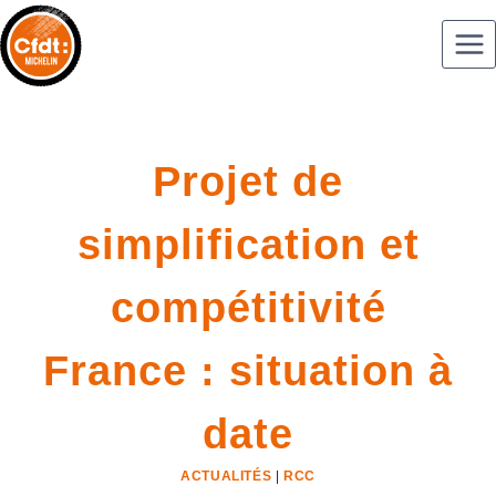
Projet de
simplification et
compétitivité
France : situation à
date
ACTUALITÉS
|
RCC