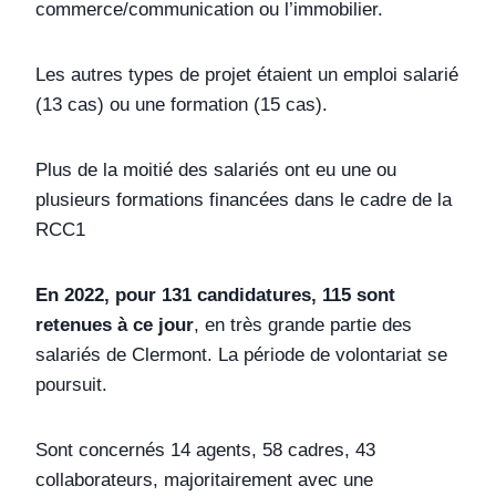
commerce/communication ou l’immobilier.
Les autres types de projet étaient un emploi salarié
(13 cas) ou une formation (15 cas).
Plus de la moitié des salariés ont eu une ou
plusieurs formations financées dans le cadre de la
RCC1
En 2022, pour 131 candidatures, 115 sont
retenues à ce jour
, en très grande partie des
salariés de Clermont. La période de volontariat se
poursuit.
Sont concernés 14 agents, 58 cadres, 43
collaborateurs, majoritairement avec une