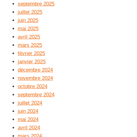
septembre 2025
juillet 2025
juin 2025
mai 2025
avril 2025
mars 2025
février 2025
janvier 2025
décembre 2024
novembre 2024
octobre 2024
septembre 2024
juillet 2024
juin 2024
mai 2024
avril 2024
mars 2024