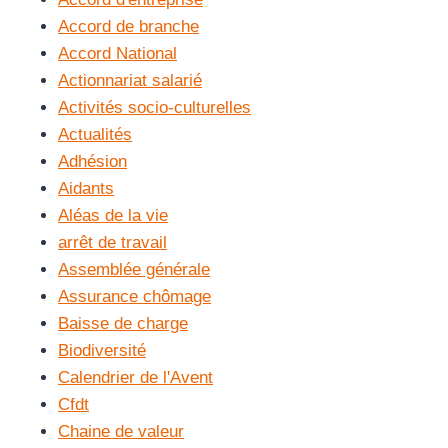
Accord de branche
Accord National
Actionnariat salarié
Activités socio-culturelles
Actualités
Adhésion
Aidants
Aléas de la vie
arrêt de travail
Assemblée générale
Assurance chômage
Baisse de charge
Biodiversité
Calendrier de l'Avent
Cfdt
Chaine de valeur