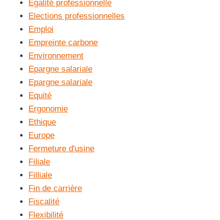
Egalité professionnelle
Elections professionnelles
Emploi
Empreinte carbone
Environnement
Epargne salariale
Epargne salariale
Equité
Ergonomie
Ethique
Europe
Fermeture d'usine
Filiale
Filliale
Fin de carrière
Fiscalité
Flexibilité