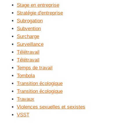
Stage en entreprise
Stratégie d'entreprise
Subrogation
Subvention
Surcharge
Surveillance
Télétravail
Télétravail
Temps de travail
Tombola
Transition écologique
Transition écologique
Travaux
Violences sexuelles et sexistes
VSST