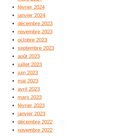
février 2024
janvier 2024
décembre 2023
novembre 2023
octobre 2023
septembre 2023
août 2023
juillet 2023
juin 2023
mai 2023
avril 2023
mars 2023
février 2023
janvier 2023
décembre 2022
novembre 2022