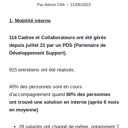
Par
Admin Cfdt
21/06/2022
1- Mobilité interne
114 Cadres et Collaborateurs ont été gérés
depuis juillet 21 par un PDS (Partenaire de
Développement Support).
915 entretiens ont été réalisés.
40% des personnes sont en cours
d’accompagnement quand
60% des personnes
ont trouvé une solution en interne (après 6 mois
en moyenne)
28 salariés ont changé de métier, notamment 7