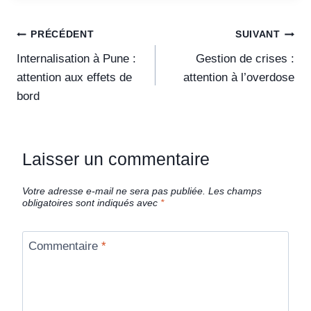
PRÉCÉDENT
SUIVANT
Internalisation à Pune :
Gestion de crises :
attention aux effets de
attention à l’overdose
bord
Laisser un commentaire
Votre adresse e-mail ne sera pas publiée.
Les champs
obligatoires sont indiqués avec
*
Commentaire
*