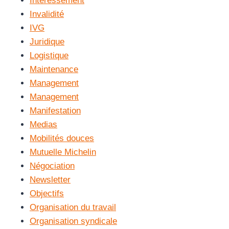
Intéressement
Invalidité
IVG
Juridique
Logistique
Maintenance
Management
Management
Manifestation
Medias
Mobilités douces
Mutuelle Michelin
Négociation
Newsletter
Objectifs
Organisation du travail
Organisation syndicale