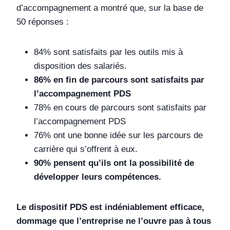
d’accompagnement a montré que, sur la base de
50 réponses :
84% sont satisfaits par les outils mis à
disposition des salariés.
86% en fin de parcours sont satisfaits par
l’accompagnement PDS
78% en cours de parcours sont satisfaits par
l’accompagnement PDS
76% ont une bonne idée sur les parcours de
carrière qui s’offrent à eux.
90% pensent qu’ils ont la possibilité de
développer leurs compétences.
Le dispositif PDS est indéniablement efficace,
dommage que l’entreprise ne l’ouvre pas à tous