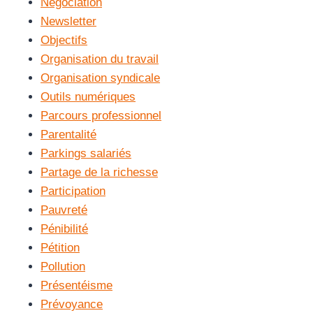
Négociation
Newsletter
Objectifs
Organisation du travail
Organisation syndicale
Outils numériques
Parcours professionnel
Parentalité
Parkings salariés
Partage de la richesse
Participation
Pauvreté
Pénibilité
Pétition
Pollution
Présentéisme
Prévoyance