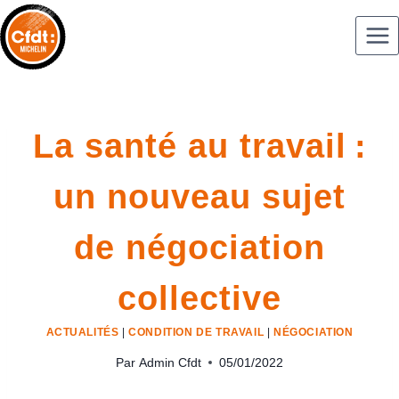
La santé au travail :
un nouveau sujet
de négociation
collective
ACTUALITÉS
|
CONDITION DE TRAVAIL
|
NÉGOCIATION
Par
Admin Cfdt
05/01/2022