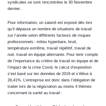
syndicales se sont rencontrées le 30 Novembre
dernier.
Pour information, un salarié est exposé dès lors
qu’il dépasse un nombre de situations de travail
sur l’année selon différents facteurs de risques
professionnels : milieu hyperbare, bruit,
température extrême, travail répétitif, travail de
nuit, travail en équipe alternante. Pour tenir compte
de l’importance du critère de travail en équipe et de
l’impact de la crise Covid, le calcul d’exposition
s’est basé sur les données de 2019 et s’élève à
26,41%. L’entreprise est donc dans l’obligation de
traiter lors de la négociation au moins 4 thèmes
concernant la santé au travail :