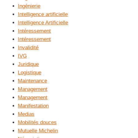
Ingénierie
Intelligence artificielle
Intelligence Artificielle
Intéressement
Intéressement
Invalidité
IVG
Juridique
Logistique
Maintenance
Management
Management
Manifestation
Medias
Mobilités douces
Mutuelle Michelin