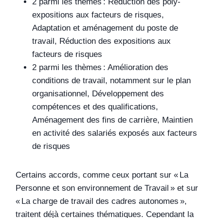
2 parmi les thèmes : Réduction des poly-
expositions aux facteurs de risques,
Adaptation et aménagement du poste de
travail, Réduction des expositions aux
facteurs de risques
2 parmi les thèmes : Amélioration des
conditions de travail, notamment sur le plan
organisationnel, Développement des
compétences et des qualifications,
Aménagement des fins de carrière, Maintien
en activité des salariés exposés aux facteurs
de risques
Certains accords, comme ceux portant sur « La
Personne et son environnement de Travail » et sur
« La charge de travail des cadres autonomes »,
traitent déjà certaines thématiques. Cependant la