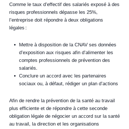
Comme le taux d’effectif des salariés exposé à des
risques professionnels dépasse les 25%,
l’entreprise doit répondre à deux obligations
légales :
Mettre à disposition de la CNAV ses données
d’exposition aux risques afin d’alimenter les
comptes professionnels de prévention des
salariés.
Conclure un accord avec les partenaires
sociaux ou, à défaut, rédiger un plan d’actions
Afin de rendre la prévention de la santé au travail
plus efficiente et de répondre à cette seconde
obligation légale de négocier un accord sur la santé
au travail, la direction et les organisations