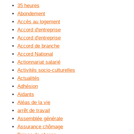
35 heures
Abondement
Accès au logement
Accord d'entreprise
Accord d'entreprise
Accord de branche
Accord National
Actionnariat salarié
Activités socio-culturelles
Actualités
Adhésion
Aidants
Aléas de la vie
arrêt de travail
Assemblée générale
Assurance chômage