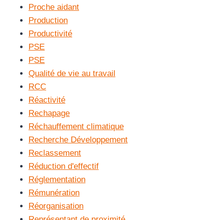
Proche aidant
Production
Productivité
PSE
PSE
Qualité de vie au travail
RCC
Réactivité
Rechapage
Réchauffement climatique
Recherche Développement
Reclassement
Réduction d'effectif
Réglementation
Rémunération
Réorganisation
Représentant de proximité