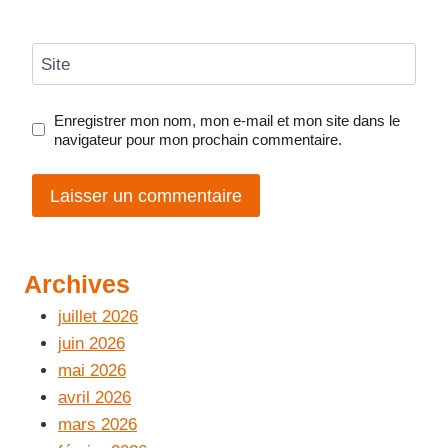
Site
Enregistrer mon nom, mon e-mail et mon site dans le
navigateur pour mon prochain commentaire.
Archives
juillet 2026
juin 2026
mai 2026
avril 2026
mars 2026