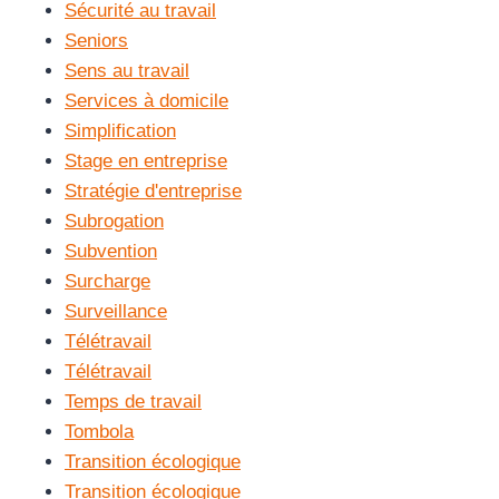
Sécurité au travail
Seniors
Sens au travail
Services à domicile
Simplification
Stage en entreprise
Stratégie d'entreprise
Subrogation
Subvention
Surcharge
Surveillance
Télétravail
Télétravail
Temps de travail
Tombola
Transition écologique
Transition écologique