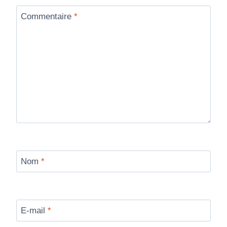
Commentaire
*
Nom
*
E-mail
*