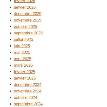
février 2026
janvier 2026
décembre 2025
novembre 2025
octobre 2025
septembre 2025
juillet 2025
juin 2025
mai 2025
avril 2025
mars 2025
février 2025
janvier 2025
décembre 2024
novembre 2024
octobre 2024
septembre 2024