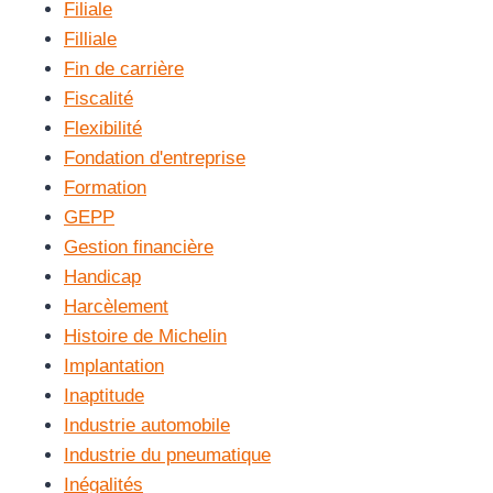
Filiale
Filliale
Fin de carrière
Fiscalité
Flexibilité
Fondation d'entreprise
Formation
GEPP
Gestion financière
Handicap
Harcèlement
Histoire de Michelin
Implantation
Inaptitude
Industrie automobile
Industrie du pneumatique
Inégalités