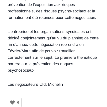
prévention de l’exposition aux risques
professionnels, des risques psycho-sociaux et la
formation ont été retenues pour cette négociation.
L’entreprise et les organisations syndicales ont
décidé conjointement qu’au vu du planning de cette
fin d’année, cette négociation reprendra en
Février/Mars afin de pouvoir travailler
correctement sur le sujet. La première thématique
portera sur la prévention des risques
psychosociaux.
Les négociateurs Cfdt Michelin
0