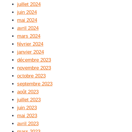
juillet 2024
juin 2024
mai 2024
avril 2024
mars 2024
février 2024
janvier 2024
décembre 2023
novembre 2023
octobre 2023
septembre 2023
août 2023
juillet 2023
juin 2023
mai 2023
avril 2023
mars 2023