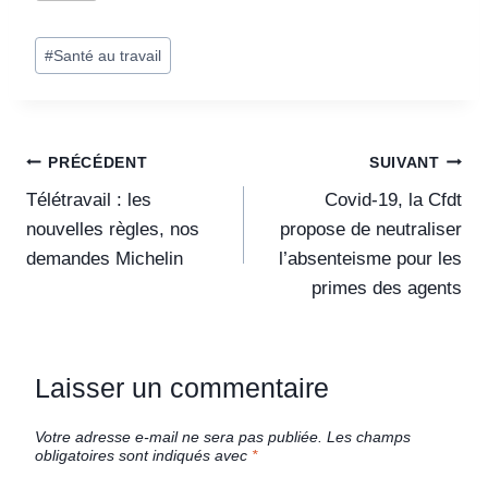
#
Santé au travail
PRÉCÉDENT
SUIVANT
Télétravail : les
Covid-19, la Cfdt
nouvelles règles, nos
propose de neutraliser
demandes Michelin
l’absenteisme pour les
primes des agents
Laisser un commentaire
Votre adresse e-mail ne sera pas publiée.
Les champs
obligatoires sont indiqués avec
*