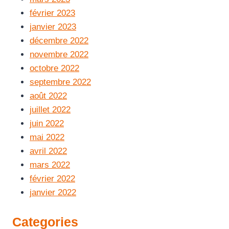
février 2023
janvier 2023
décembre 2022
novembre 2022
octobre 2022
septembre 2022
août 2022
juillet 2022
juin 2022
mai 2022
avril 2022
mars 2022
février 2022
janvier 2022
Categories