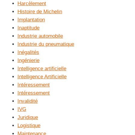
Harcèlement
Histoire de Michelin
Implantation
Inaptitude
Industrie automobile
Industrie du pneumatique
Inégalités
Ingénierie
Intelligence artificielle
Intelligence Artificielle
Intéressement
Intéressement
Invalidité
IVG
Juridique
Logistique
Maintenance