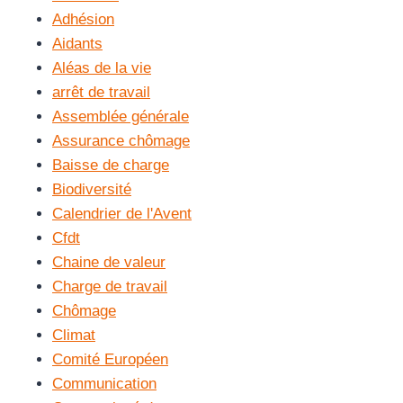
Adhésion
Aidants
Aléas de la vie
arrêt de travail
Assemblée générale
Assurance chômage
Baisse de charge
Biodiversité
Calendrier de l'Avent
Cfdt
Chaine de valeur
Charge de travail
Chômage
Climat
Comité Européen
Communication