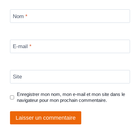
Nom
*
E-mail
*
Site
Enregistrer mon nom, mon e-mail et mon site dans le
navigateur pour mon prochain commentaire.