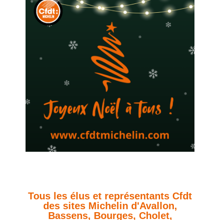
Tous les élus et représentants Cfdt
des sites Michelin d'Avallon,
Bassens, Bourges, Cholet,