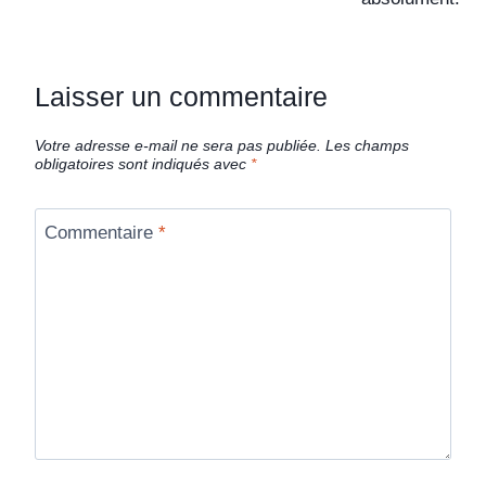
Laisser un commentaire
Votre adresse e-mail ne sera pas publiée.
Les champs
obligatoires sont indiqués avec
*
Commentaire
*