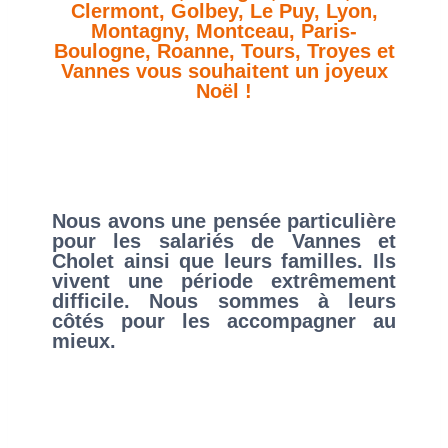
Clermont, Golbey, Le Puy, Lyon,
Montagny, Montceau, Paris-
Boulogne, Roanne, Tours, Troyes et
Vannes vous souhaitent un joyeux
Noël !
Nous avons une pensée particulière
pour les salariés de Vannes et
Cholet ainsi que leurs familles. Ils
vivent une période extrêmement
difficile. Nous sommes à leurs
côtés pour les accompagner au
mieux.