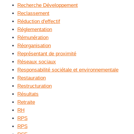
Recherche Développement
Reclassement
Réduction d'effectif
Réglementation
Rémunération
Réorganisation
Représentant de proximité
Réseaux sociaux
Responsabilité sociétale et environnementale
Restauration
Restructuration
Résultats
Retraite
RH
RPS
RPS