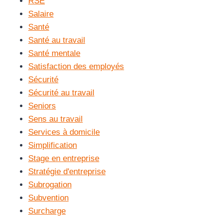
RSE
Salaire
Santé
Santé au travail
Santé mentale
Satisfaction des employés
Sécurité
Sécurité au travail
Seniors
Sens au travail
Services à domicile
Simplification
Stage en entreprise
Stratégie d'entreprise
Subrogation
Subvention
Surcharge