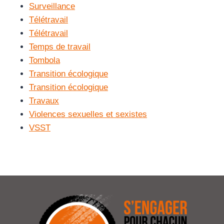
Surveillance
Télétravail
Télétravail
Temps de travail
Tombola
Transition écologique
Transition écologique
Travaux
Violences sexuelles et sexistes
VSST