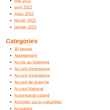
mai 2022
avril 2022
mars 2022
février 2022
janvier 2022
Categories
35 heures
Abondement
Accès au logement
Accord d'entreprise
Accord d'entreprise
Accord de branche
Accord National
Actionnariat salarié
Activités socio-culturelles
Actualités