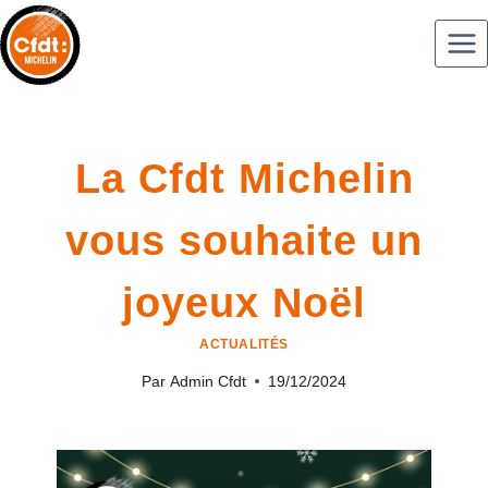
La Cfdt Michelin
vous souhaite un
joyeux Noël
ACTUALITÉS
Par
Admin Cfdt
19/12/2024