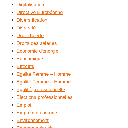
Digitalisation
Directive Européenne
Diversification
Diversité
Droit d'alerte
Droits des salariés
Economie d'energie
Economique
Effectifs
Egalité Femme – Homme
Egalité Femme – Homme
Egalité professionnelle
Elections professionnelles
Emploi
Empreinte carbone
Environnement