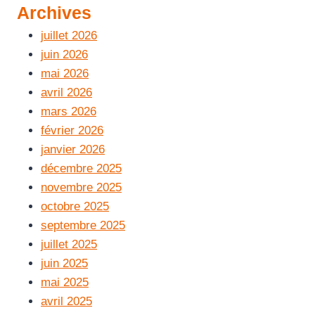
Archives
juillet 2026
juin 2026
mai 2026
avril 2026
mars 2026
février 2026
janvier 2026
décembre 2025
novembre 2025
octobre 2025
septembre 2025
juillet 2025
juin 2025
mai 2025
avril 2025