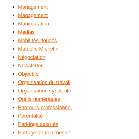
Management
Management
Manifestation
Medias
Mobilités douces
Mutuelle Michelin
Négociation
Newsletter
Objectifs
Organisation du travail
Organisation syndicale
Outils numériques
Parcours professionnel
Parentalité
Parkings salariés
Partage de la richesse