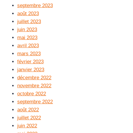
septembre 2023
août 2023
juillet 2023
juin 2023
mai 2023
avril 2023
mars 2023
février 2023
janvier 2023
décembre 2022
novembre 2022
octobre 2022
septembre 2022
août 2022
juillet 2022
juin 2022