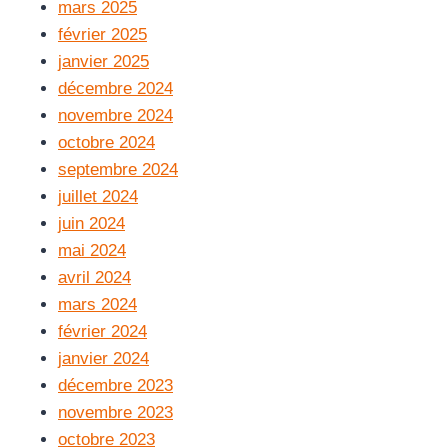
mars 2025
février 2025
janvier 2025
décembre 2024
novembre 2024
octobre 2024
septembre 2024
juillet 2024
juin 2024
mai 2024
avril 2024
mars 2024
février 2024
janvier 2024
décembre 2023
novembre 2023
octobre 2023