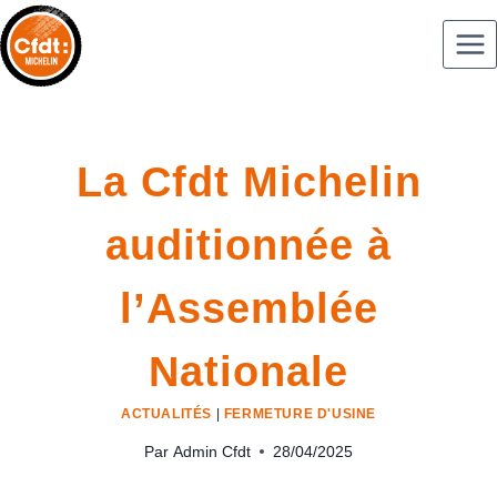
La Cfdt Michelin
auditionnée à
l’Assemblée
Nationale
ACTUALITÉS
|
FERMETURE D'USINE
Par
Admin Cfdt
28/04/2025