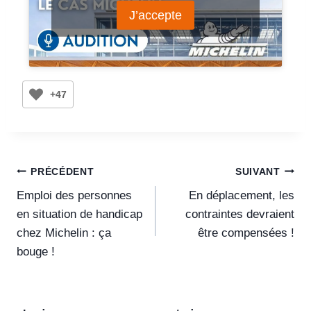
J’accepte
+47
PRÉCÉDENT
SUIVANT
Emploi des personnes
En déplacement, les
en situation de handicap
contraintes devraient
chez Michelin : ça
être compensées !
bouge !