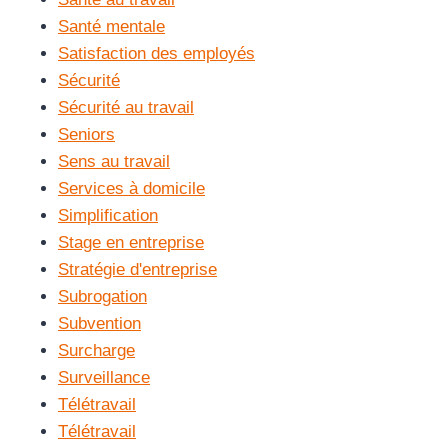
Santé mentale
Satisfaction des employés
Sécurité
Sécurité au travail
Seniors
Sens au travail
Services à domicile
Simplification
Stage en entreprise
Stratégie d'entreprise
Subrogation
Subvention
Surcharge
Surveillance
Télétravail
Télétravail