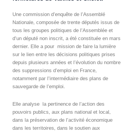
Une commission d’enquête de l’Assemblé
Nationale, composée de trente députés issus de
tous les groupes politiques de l’Assemblée et
d’un député non inscrit, a été constituée en mars
dernier. Elle a pour mission de faire la lumière
sur le lien entre les décisions politiques prises
depuis plusieurs années et l’évolution du nombre
des suppressions d’emploi en France,
notamment par l’intermédiaire des plans de
sauvegarde de l’emploi.
Elle analyse la pertinence de l’action des
pouvoirs publics, aux plans national et local,
dans la préservation de l’activité économique
dans les territoires, dans le soutien aux