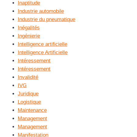
Inaptitude
Industrie automobile
Industrie du pneumatique
Inégalités
Ingénierie
Intelligence artificielle
Intelligence Artificielle
Intéressement
Intéressement
Invalidité
IVG
Juridique
Logistique
Maintenance
Management
Management
Manifestation