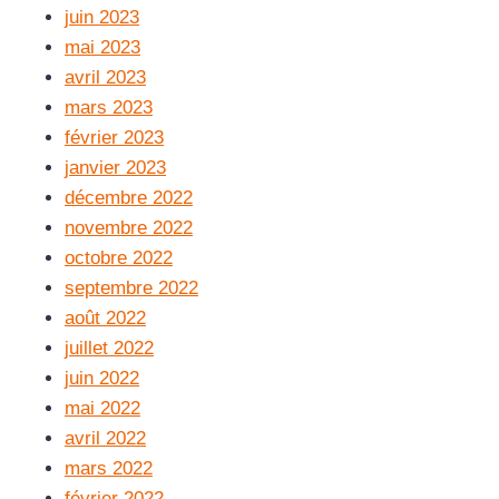
juin 2023
mai 2023
avril 2023
mars 2023
février 2023
janvier 2023
décembre 2022
novembre 2022
octobre 2022
septembre 2022
août 2022
juillet 2022
juin 2022
mai 2022
avril 2022
mars 2022
février 2022