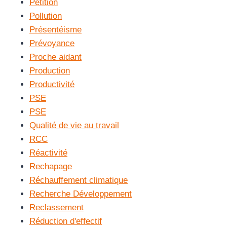
Pétition
Pollution
Présentéisme
Prévoyance
Proche aidant
Production
Productivité
PSE
PSE
Qualité de vie au travail
RCC
Réactivité
Rechapage
Réchauffement climatique
Recherche Développement
Reclassement
Réduction d'effectif