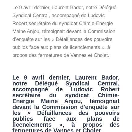
Le 9 avril dernier, Laurent Bador, notre Délégué
Syndical Central, accompagné de Ludovic
Robert secrétaire du syndicat Chimie-Energie
Maine Anjou, témoignait devant la Commission
d’enquête sur les « Défaillances des pouvoirs
publics face aux plans de licenciements », à
propos des fermetures de Vannes et Cholet.
Le 9 avril dernier, Laurent Bador,
notre Délégué Syndical Central,
accompagné de Ludovic Robert
secrétaire du syndicat Chimie-
Energie Maine Anjou, témoignait
devant la Commission d'enquête sur
les « Défaillances des pouvoirs
publics face aux plans de
licenciements », à propos des
fermetures de Vannes et Cholet.