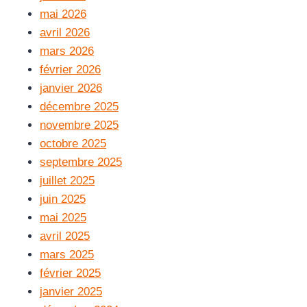
mai 2026
avril 2026
mars 2026
février 2026
janvier 2026
décembre 2025
novembre 2025
octobre 2025
septembre 2025
juillet 2025
juin 2025
mai 2025
avril 2025
mars 2025
février 2025
janvier 2025