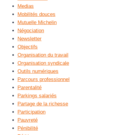
Medias
Mobilités douces
Mutuelle Michelin
Négociation
Newsletter
Objectifs
Organisation du travail
Organisation syndicale
Outils numériques
Parcours professionnel
Parentalité
Parkings salariés
Partage de la richesse
Participation
Pauvreté
Pénibilité