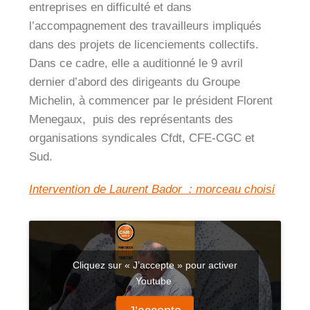
entreprises en difficulté et dans
l’accompagnement des travailleurs impliqués
dans des projets de licenciements collectifs.
Dans ce cadre, elle a auditionné le 9 avril
dernier d’abord des dirigeants du Groupe
Michelin, à commencer par le président Florent
Menegaux, puis des représentants des
organisations syndicales Cfdt, CFE-CGC et
Sud.
Intervention de Laurent Bador : morceau choisi
Cliquez sur « J’accepte » pour activer
Youtube