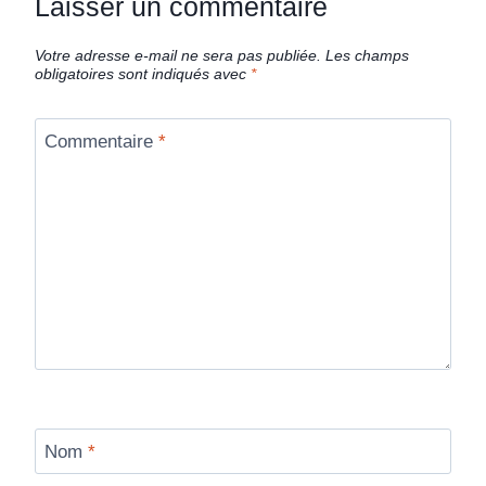
Laisser un commentaire
Votre adresse e-mail ne sera pas publiée.
Les champs
obligatoires sont indiqués avec
*
Commentaire
*
Nom
*