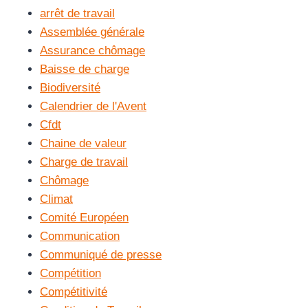
arrêt de travail
Assemblée générale
Assurance chômage
Baisse de charge
Biodiversité
Calendrier de l'Avent
Cfdt
Chaine de valeur
Charge de travail
Chômage
Climat
Comité Européen
Communication
Communiqué de presse
Compétition
Compétitivité