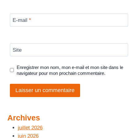
E-mail
*
Site
Enregistrer mon nom, mon e-mail et mon site dans le
navigateur pour mon prochain commentaire.
Archives
juillet 2026
juin 2026