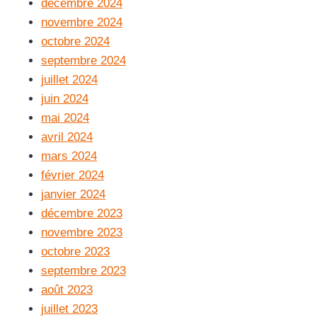
décembre 2024
novembre 2024
octobre 2024
septembre 2024
juillet 2024
juin 2024
mai 2024
avril 2024
mars 2024
février 2024
janvier 2024
décembre 2023
novembre 2023
octobre 2023
septembre 2023
août 2023
juillet 2023