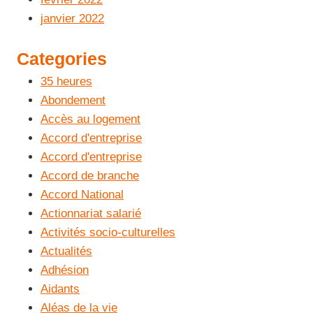
janvier 2022
Categories
35 heures
Abondement
Accès au logement
Accord d'entreprise
Accord d'entreprise
Accord de branche
Accord National
Actionnariat salarié
Activités socio-culturelles
Actualités
Adhésion
Aidants
Aléas de la vie