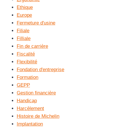
Ethique
Europe
Fermeture d'usine
Filiale
Filliale
Fin de carrière
Fiscalité
Flexibilité
Fondation d'entreprise
Formation
GEPP
Gestion financière
Handicap
Harcèlement
Histoire de Michelin
Implantation