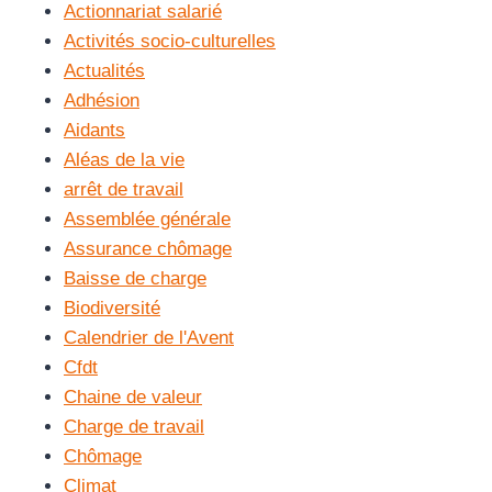
Actionnariat salarié
Activités socio-culturelles
Actualités
Adhésion
Aidants
Aléas de la vie
arrêt de travail
Assemblée générale
Assurance chômage
Baisse de charge
Biodiversité
Calendrier de l'Avent
Cfdt
Chaine de valeur
Charge de travail
Chômage
Climat