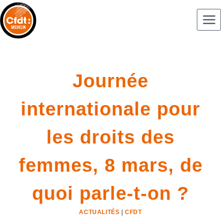
Journée
internationale pour
les droits des
femmes, 8 mars, de
quoi parle-t-on ?
ACTUALITÉS
|
CFDT