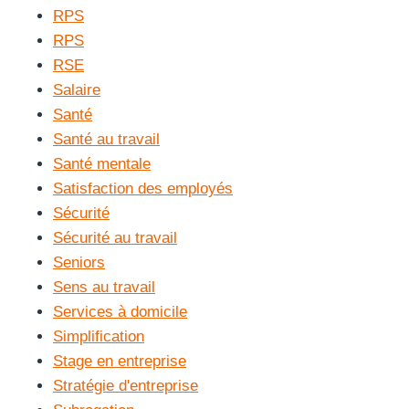
RPS
RPS
RSE
Salaire
Santé
Santé au travail
Santé mentale
Satisfaction des employés
Sécurité
Sécurité au travail
Seniors
Sens au travail
Services à domicile
Simplification
Stage en entreprise
Stratégie d'entreprise