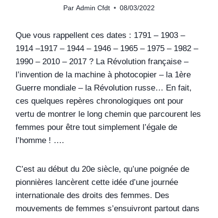
Par
Admin Cfdt
08/03/2022
Que vous rappellent ces dates : 1791 – 1903 –
1914 –1917 – 1944 – 1946 – 1965 – 1975 – 1982 –
1990 – 2010 – 2017 ? La Révolution française –
l’invention de la machine à photocopier – la 1ère
Guerre mondiale – la Révolution russe… En fait,
ces quelques repères chronologiques ont pour
vertu de montrer le long chemin que parcourent les
femmes pour être tout simplement l’égale de
l’homme ! ….
C’est au début du 20e siècle, qu’une poignée de
pionnières lancèrent cette idée d’une journée
internationale des droits des femmes. Des
mouvements de femmes s’ensuivront partout dans