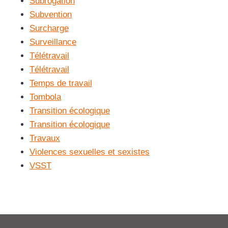
Subrogation
Subvention
Surcharge
Surveillance
Télétravail
Télétravail
Temps de travail
Tombola
Transition écologique
Transition écologique
Travaux
Violences sexuelles et sexistes
VSST