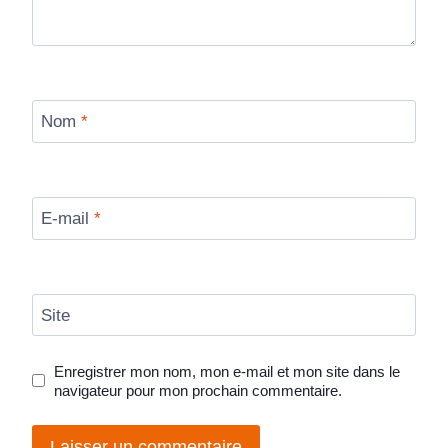
Nom
*
E-mail
*
Site
Enregistrer mon nom, mon e-mail et mon site dans le
navigateur pour mon prochain commentaire.