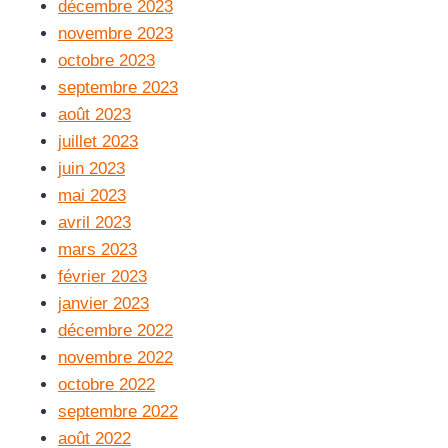
décembre 2023
novembre 2023
octobre 2023
septembre 2023
août 2023
juillet 2023
juin 2023
mai 2023
avril 2023
mars 2023
février 2023
janvier 2023
décembre 2022
novembre 2022
octobre 2022
septembre 2022
août 2022