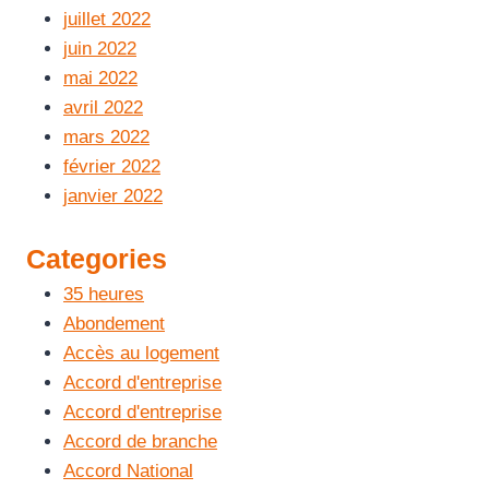
juillet 2022
juin 2022
mai 2022
avril 2022
mars 2022
février 2022
janvier 2022
Categories
35 heures
Abondement
Accès au logement
Accord d'entreprise
Accord d'entreprise
Accord de branche
Accord National