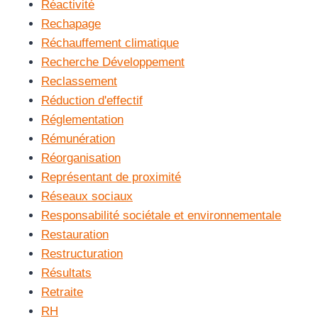
Réactivité
Rechapage
Réchauffement climatique
Recherche Développement
Reclassement
Réduction d'effectif
Réglementation
Rémunération
Réorganisation
Représentant de proximité
Réseaux sociaux
Responsabilité sociétale et environnementale
Restauration
Restructuration
Résultats
Retraite
RH