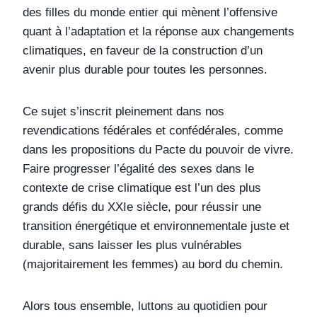
des filles du monde entier qui mènent l’offensive
quant à l’adaptation et la réponse aux changements
climatiques, en faveur de la construction d’un
avenir plus durable pour toutes les personnes.
Ce sujet s’inscrit pleinement dans nos
revendications fédérales et confédérales, comme
dans les propositions du Pacte du pouvoir de vivre.
Faire progresser l’égalité des sexes dans le
contexte de crise climatique est l’un des plus
grands défis du XXIe siècle, pour réussir une
transition énergétique et environnementale juste et
durable, sans laisser les plus vulnérables
(majoritairement les femmes) au bord du chemin.
Alors tous ensemble, luttons au quotidien pour