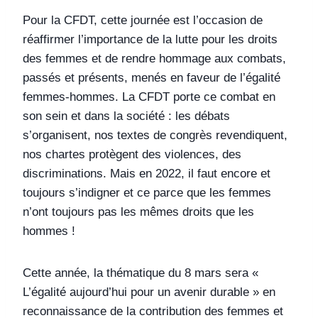
Pour la CFDT, cette journée est l’occasion de
réaffirmer l’importance de la lutte pour les droits
des femmes et de rendre hommage aux combats,
passés et présents, menés en faveur de l’égalité
femmes-hommes. La CFDT porte ce combat en
son sein et dans la société : les débats
s’organisent, nos textes de congrès revendiquent,
nos chartes protègent des violences, des
discriminations. Mais en 2022, il faut encore et
toujours s’indigner et ce parce que les femmes
n’ont toujours pas les mêmes droits que les
hommes !
Cette année, la thématique du 8 mars sera «
L’égalité aujourd’hui pour un avenir durable » en
reconnaissance de la contribution des femmes et