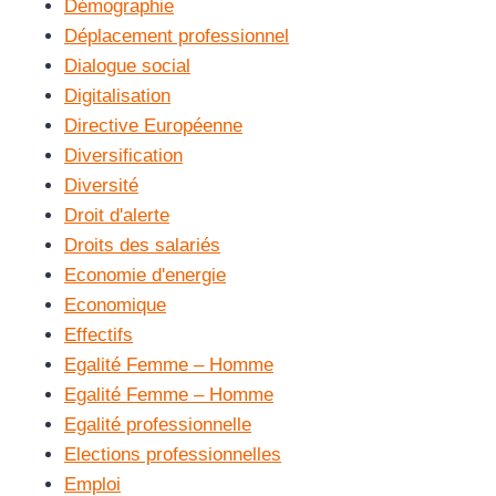
Démographie
Déplacement professionnel
Dialogue social
Digitalisation
Directive Européenne
Diversification
Diversité
Droit d'alerte
Droits des salariés
Economie d'energie
Economique
Effectifs
Egalité Femme – Homme
Egalité Femme – Homme
Egalité professionnelle
Elections professionnelles
Emploi