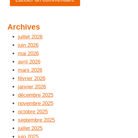
Archives
juillet 2026
juin 2026
mai 2026
avril 2026
mars 2026
février 2026
janvier 2026
décembre 2025
novembre 2025
octobre 2025
septembre 2025
juillet 2025
juin 2025