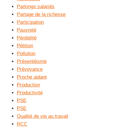
Parkings salariés
Partage de la richesse
Participation
Pauvreté
Pénibilité
Pétition
Pollution
Présentéisme
Prévoyance
Proche aidant
Production
Productivité
PSE
PSE
Qualité de vie au travail
RCC