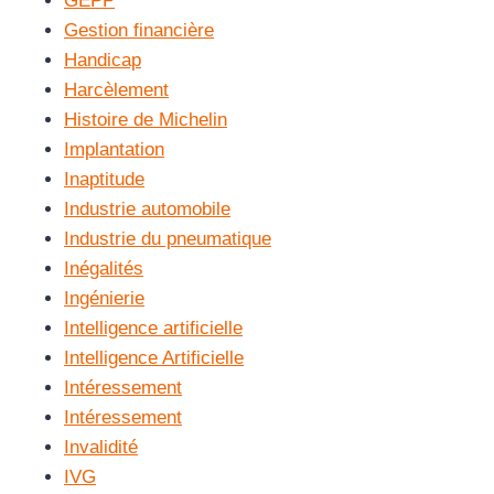
GEPP
Gestion financière
Handicap
Harcèlement
Histoire de Michelin
Implantation
Inaptitude
Industrie automobile
Industrie du pneumatique
Inégalités
Ingénierie
Intelligence artificielle
Intelligence Artificielle
Intéressement
Intéressement
Invalidité
IVG