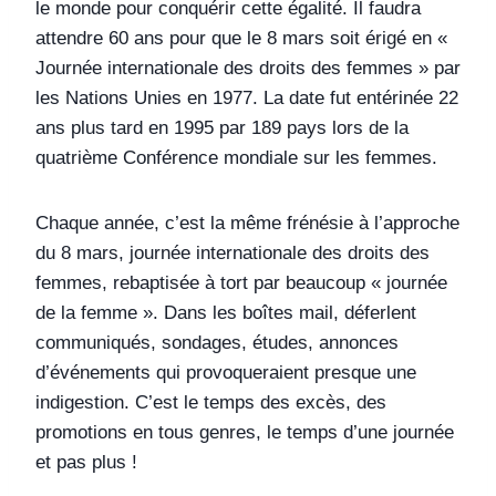
le monde pour conquérir cette égalité. Il faudra
attendre 60 ans pour que le 8 mars soit érigé en «
Journée internationale des droits des femmes » par
les Nations Unies en 1977. La date fut entérinée 22
ans plus tard en 1995 par 189 pays lors de la
quatrième Conférence mondiale sur les femmes.
Chaque année, c’est la même frénésie à l’approche
du 8 mars, journée internationale des droits des
femmes, rebaptisée à tort par beaucoup « journée
de la femme ». Dans les boîtes mail, déferlent
communiqués, sondages, études, annonces
d’événements qui provoqueraient presque une
indigestion. C’est le temps des excès, des
promotions en tous genres, le temps d’une journée
et pas plus !