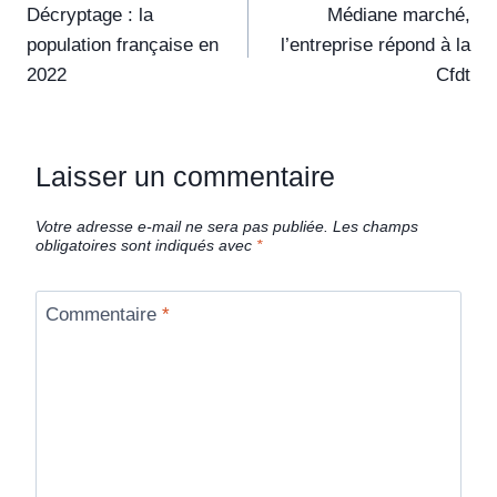
Décryptage : la
Médiane marché,
population française en
l’entreprise répond à la
2022
Cfdt
Laisser un commentaire
Votre adresse e-mail ne sera pas publiée.
Les champs
obligatoires sont indiqués avec
*
Commentaire
*