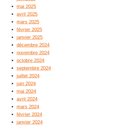
mai 2025
avril 2025
mars 2025
février 2025
janvier 2025
décembre 2024
novembre 2024
octobre 2024
septembre 2024
juillet 2024
juin 2024
mai 2024
avril 2024
mars 2024
février 2024
janvier 2024