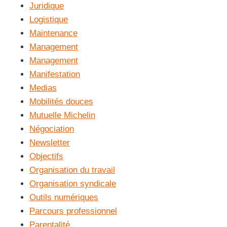
Juridique
Logistique
Maintenance
Management
Management
Manifestation
Medias
Mobilités douces
Mutuelle Michelin
Négociation
Newsletter
Objectifs
Organisation du travail
Organisation syndicale
Outils numériques
Parcours professionnel
Parentalité