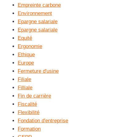
Empreinte carbone
Environnement
Epargne salariale
Epargne salariale
Equité
Ergonomie
Ethique
Europe
Fermeture d'usine
Filiale
Filliale
Fin de carrière
Fiscalité
Flexibilité
Fondation d'entreprise
Formation