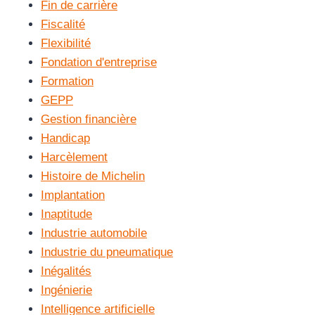
Fin de carrière
Fiscalité
Flexibilité
Fondation d'entreprise
Formation
GEPP
Gestion financière
Handicap
Harcèlement
Histoire de Michelin
Implantation
Inaptitude
Industrie automobile
Industrie du pneumatique
Inégalités
Ingénierie
Intelligence artificielle