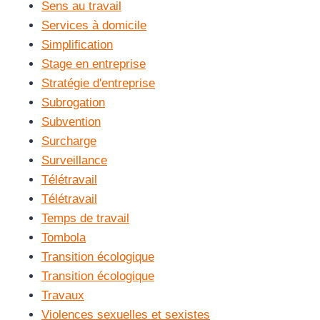
Sens au travail
Services à domicile
Simplification
Stage en entreprise
Stratégie d'entreprise
Subrogation
Subvention
Surcharge
Surveillance
Télétravail
Télétravail
Temps de travail
Tombola
Transition écologique
Transition écologique
Travaux
Violences sexuelles et sexistes