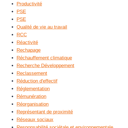
Productivité
PSE
PSE
Qualité de vie au travail
RCC
Réactivité
Rechapage
Réchauffement climatique
Recherche Développement
Reclassement
Réduction d'effectif
Réglementation
Rémunération
Réorganisation
Représentant de proximité
Réseaux sociaux
Responsabilité sociétale et environnementale