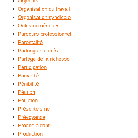
Objectifs
Organisation du travail
Organisation syndicale
Outils numériques
Parcours professionnel
Parentalité
Parkings salariés
Partage de la richesse
Participation
Pauvreté
Pénibilité
Pétition
Pollution
Présentéisme
Prévoyance
Proche aidant
Production