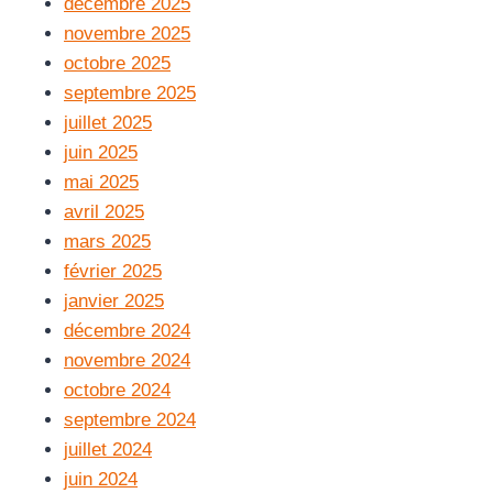
décembre 2025
novembre 2025
octobre 2025
septembre 2025
juillet 2025
juin 2025
mai 2025
avril 2025
mars 2025
février 2025
janvier 2025
décembre 2024
novembre 2024
octobre 2024
septembre 2024
juillet 2024
juin 2024