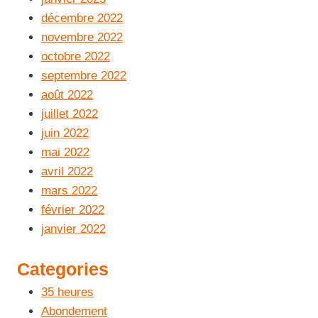
décembre 2022
novembre 2022
octobre 2022
septembre 2022
août 2022
juillet 2022
juin 2022
mai 2022
avril 2022
mars 2022
février 2022
janvier 2022
Categories
35 heures
Abondement