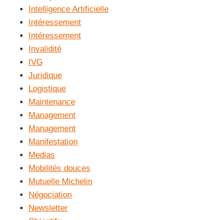
Intelligence Artificielle
Intéressement
Intéressement
Invalidité
IVG
Juridique
Logistique
Maintenance
Management
Management
Manifestation
Medias
Mobilités douces
Mutuelle Michelin
Négociation
Newsletter