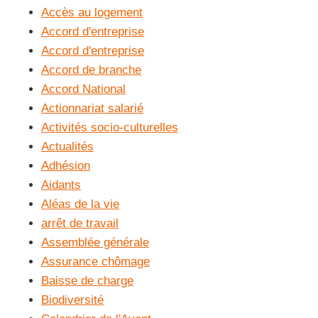
Accès au logement
Accord d'entreprise
Accord d'entreprise
Accord de branche
Accord National
Actionnariat salarié
Activités socio-culturelles
Actualités
Adhésion
Aidants
Aléas de la vie
arrêt de travail
Assemblée générale
Assurance chômage
Baisse de charge
Biodiversité