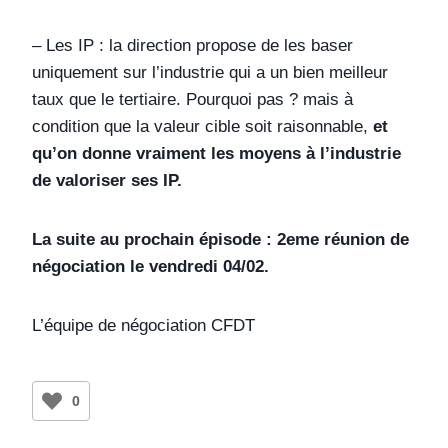
– Les IP : la direction propose de les baser
uniquement sur l’industrie qui a un bien meilleur
taux que le tertiaire. Pourquoi pas ? mais à
condition que la valeur cible soit raisonnable,
et
qu’on donne vraiment les moyens à l’industrie
de valoriser ses IP.
La suite au prochain épisode : 2eme réunion de
négociation le vendredi 04/02.
L’équipe de négociation CFDT
0