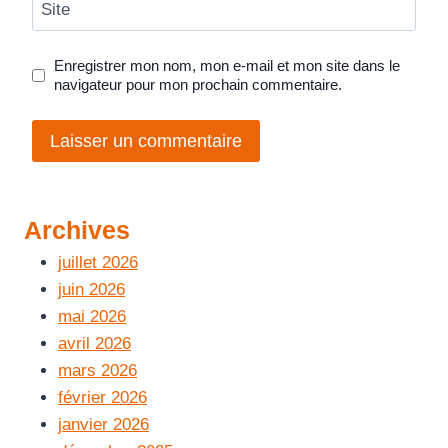
Site
Enregistrer mon nom, mon e-mail et mon site dans le
navigateur pour mon prochain commentaire.
Archives
juillet 2026
juin 2026
mai 2026
avril 2026
mars 2026
février 2026
janvier 2026