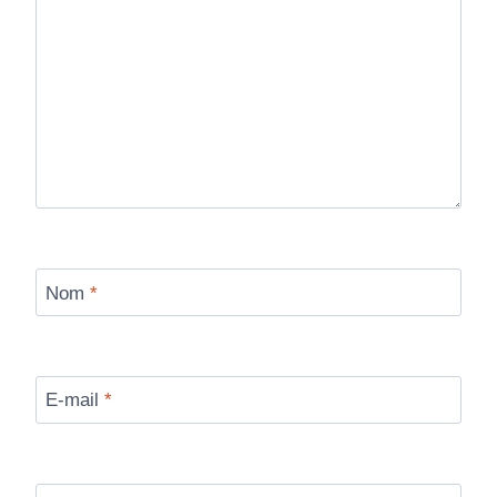
Nom
*
E-mail
*