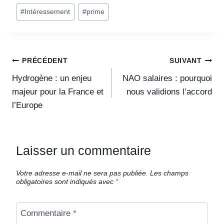
#
Intéressement
#
prime
PRÉCÉDENT
SUIVANT
Hydrogène : un enjeu
NAO salaires : pourquoi
majeur pour la France et
nous validions l’accord
l’Europe
Laisser un commentaire
Votre adresse e-mail ne sera pas publiée.
Les champs
obligatoires sont indiqués avec
*
Commentaire
*