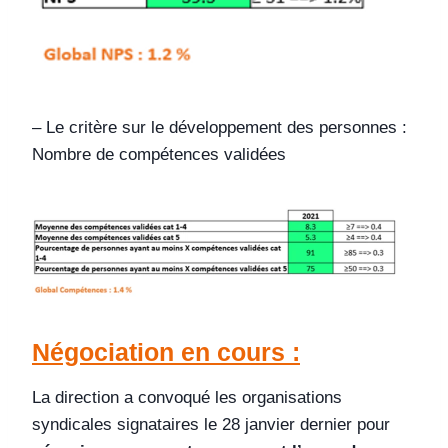
– Le critère sur le développement des personnes :
Nombre de compétences validées
Négociation en cours :
La direction a convoqué les organisations
syndicales signataires le 28 janvier dernier pour