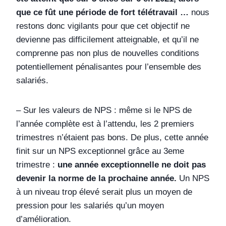
que ce fût une période de fort télétravail …
nous
restons donc vigilants pour que cet objectif ne
devienne pas difficilement atteignable, et qu’il ne
comprenne pas non plus de nouvelles conditions
potentiellement pénalisantes pour l’ensemble des
salariés.
– Sur les valeurs de NPS : même si le NPS de
l’année complète est à l’attendu, les 2 premiers
trimestres n’étaient pas bons. De plus, cette année
finit sur un NPS exceptionnel grâce au 3eme
trimestre :
une année exceptionnelle ne doit pas
devenir la norme de la prochaine année
.
Un NPS
à un niveau trop élevé serait plus un moyen de
pression pour les salariés qu’un moyen
d’amélioration.