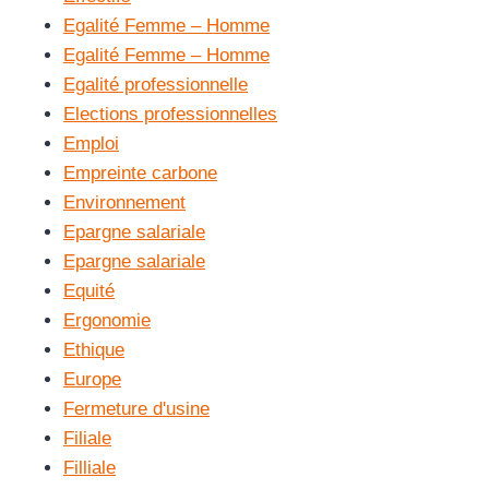
Egalité Femme – Homme
Egalité Femme – Homme
Egalité professionnelle
Elections professionnelles
Emploi
Empreinte carbone
Environnement
Epargne salariale
Epargne salariale
Equité
Ergonomie
Ethique
Europe
Fermeture d'usine
Filiale
Filliale