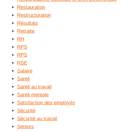
Restauration
Restructuration
Résultats
Retraite
RH
RPS
RPS
RSE
Salaire
Santé
Santé au travail
Santé mentale
Satisfaction des employés
Sécurité
Sécurité au travail
Seniors