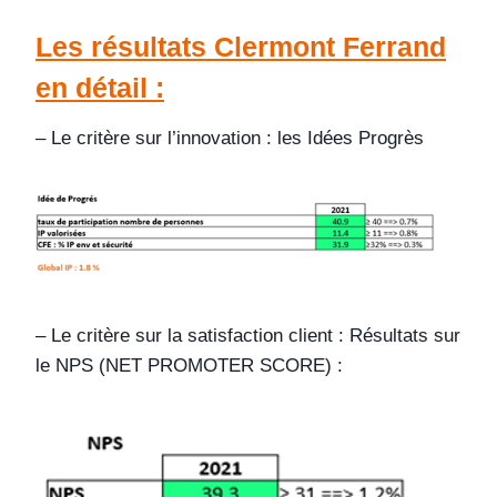
Les résultats Clermont Ferrand
en détail :
– Le critère sur l’innovation : les Idées Progrès
– Le critère sur la satisfaction client : Résultats sur
le NPS (NET PROMOTER SCORE) :