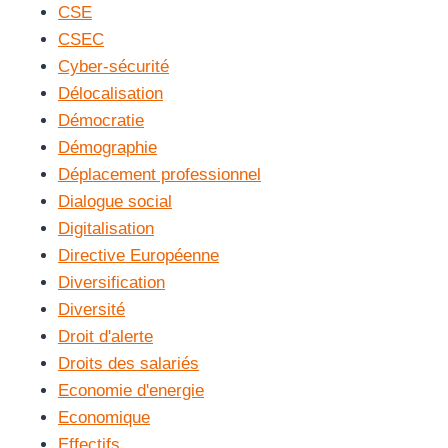
CSE
CSEC
Cyber-sécurité
Délocalisation
Démocratie
Démographie
Déplacement professionnel
Dialogue social
Digitalisation
Directive Européenne
Diversification
Diversité
Droit d'alerte
Droits des salariés
Economie d'energie
Economique
Effectifs