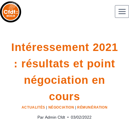
Intéressement 2021
: résultats et point
négociation en
cours
ACTUALITÉS
|
NÉGOCIATION
|
RÉMUNÉRATION
Par
Admin Cfdt
03/02/2022