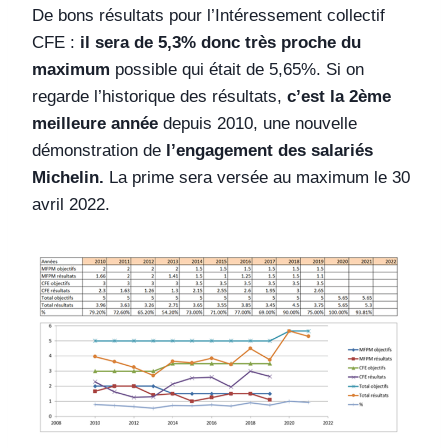
De bons résultats pour l’Intéressement collectif
CFE :
il sera de 5,3% donc très proche du
maximum
possible qui était de 5,65%. Si on
regarde l’historique des résultats,
c’est la 2ème
meilleure année
depuis 2010, une nouvelle
démonstration de
l’engagement des salariés
Michelin.
La prime sera versée au maximum le 30
avril 2022.