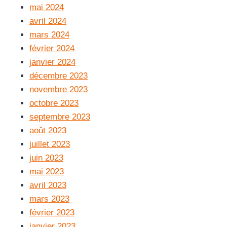
mai 2024
avril 2024
mars 2024
février 2024
janvier 2024
décembre 2023
novembre 2023
octobre 2023
septembre 2023
août 2023
juillet 2023
juin 2023
mai 2023
avril 2023
mars 2023
février 2023
janvier 2023