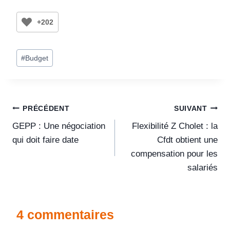
+202
#
Budget
PRÉCÉDENT
SUIVANT
GEPP : Une négociation
Flexibilité Z Cholet : la
qui doit faire date
Cfdt obtient une
compensation pour les
salariés
4 commentaires