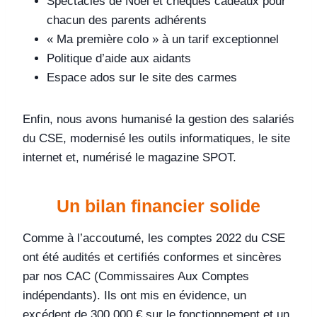
Spectacles de Noël et chèques cadeaux pour
chacun des parents adhérents
« Ma première colo » à un tarif exceptionnel
Politique d’aide aux aidants
Espace ados sur le site des carmes
Enfin, nous avons humanisé la gestion des salariés
du CSE, modernisé les outils informatiques, le site
internet et, numérisé le magazine SPOT.
Un bilan financier solide
Comme à l’accoutumé, les comptes 2022 du CSE
ont été audités et certifiés conformes et sincères
par nos CAC (Commissaires Aux Comptes
indépendants). Ils ont mis en évidence, un
excédent de 300 000 € sur le fonctionnement et un