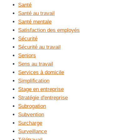
Santé
Santé au travail
Santé mentale
Satisfaction des employés
Sécurité
Sécurité au travail
Seniors
Sens au travail
Services à domicile
Simplification
Stage en entreprise
Stratégie d'entreprise
Subrogation
Subvention
Surcharge
Surveillance
Télétravail