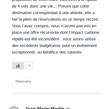
de 4 vols dans une vie… Preuve que cette
destination correspondait à une attente, elle a
fait le plein de réservations en un temps record.
Vous l’avez compris, nous n’avons pas mis en
place une offre récurrente dont l’impact carbone
répété eut été inconsidéré : nous avons utilisé
des excédents budgétaires pour un événement
exceptionnel, au bénéfice des salariés.
0
Répondre
Jean-Marie Martin
dit :