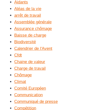
Aidants
Aléas de la vie
arrêt de travail
Assemblée générale
Assurance chômage
Baisse de charge
Biodiversité
Calendrier de l'Avent
Cfdt
Chaine de valeur
Charge de travail
Chômage
Climat
Comité Européen
Communication
Communiqué de presse
Compétition