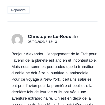
Répondre
Christophe Le-Roux
dit :
08/09/2023 à 13:13
Bonjour Alexander. L’engagement de la Cfdt pour
l’avenir de la planète est ancien et incontestable.
Mais nous sommes persuadés que la transition
durable ne doit être ni punitive ni antisociale.
Pour ce voyage à New-York, certains salariés
ont pris l’avion pour la première et peut-être la
dernière fois de leur vie et ils ont vécu une
aventure extraordinaire. On est en deçà de la
proposition de Jean-Marc Jancovici d’un quota