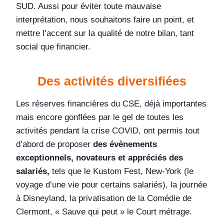
SUD. Aussi pour éviter toute mauvaise
interprétation, nous souhaitons faire un point, et
mettre l’accent sur la qualité de notre bilan, tant
social que financier.
Des activités diversifiées
Les réserves financières du CSE, déjà importantes
mais encore gonflées par le gel de toutes les
activités pendant la crise COVID, ont permis tout
d’abord de proposer
des évènements
exceptionnels, novateurs et appréciés des
salariés,
tels que le Kustom Fest, New-York (le
voyage d’une vie pour certains salariés), la journée
à Disneyland, la privatisation de la Comédie de
Clermont, « Sauve qui peut » le Court métrage.