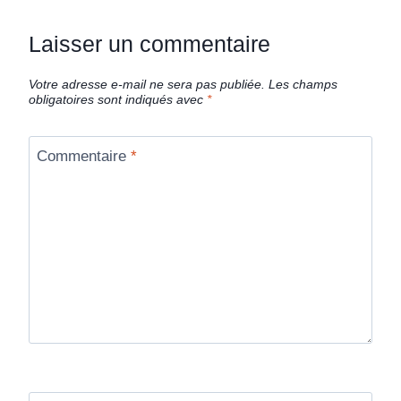
Laisser un commentaire
Votre adresse e-mail ne sera pas publiée.
Les champs
obligatoires sont indiqués avec
*
Commentaire
*