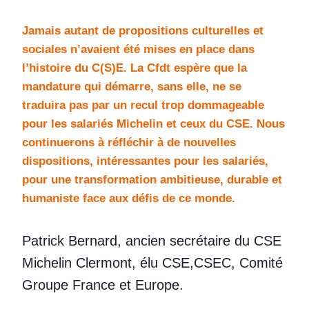
Jamais autant de propositions culturelles et
sociales n’avaient été mises en place dans
l’histoire du C(S)E. La Cfdt espère que la
mandature qui démarre, sans elle, ne se
traduira pas par un recul trop dommageable
pour les salariés Michelin et ceux du CSE. Nous
continuerons à réfléchir à de nouvelles
dispositions, intéressantes pour les salariés,
pour une transformation ambitieuse, durable et
humaniste face aux défis de ce monde.
Patrick Bernard, ancien secrétaire du CSE
Michelin Clermont, élu CSE,CSEC, Comité
Groupe France et Europe.