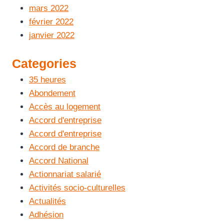
mars 2022
février 2022
janvier 2022
Categories
35 heures
Abondement
Accès au logement
Accord d'entreprise
Accord d'entreprise
Accord de branche
Accord National
Actionnariat salarié
Activités socio-culturelles
Actualités
Adhésion