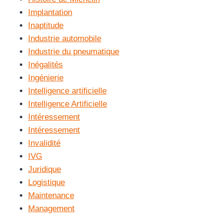
Implantation
Inaptitude
Industrie automobile
Industrie du pneumatique
Inégalités
Ingénierie
Intelligence artificielle
Intelligence Artificielle
Intéressement
Intéressement
Invalidité
IVG
Juridique
Logistique
Maintenance
Management