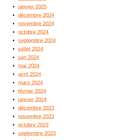
janvier 2025
décembre 2024
novembre 2024
octobre 2024
septembre 2024
juillet 2024
juin 2024
mai 2024
avril 2024
mars 2024
février 2024
janvier 2024
décembre 2023
novembre 2023
octobre 2023
septembre 2023