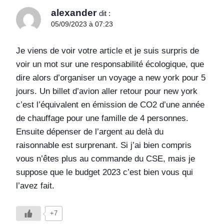
alexander
dit :
05/09/2023 à 07:23
Je viens de voir votre article et je suis surpris de
voir un mot sur une responsabilité écologique, que
dire alors d’organiser un voyage a new york pour 5
jours. Un billet d’avion aller retour pour new york
c’est l’équivalent en émission de CO2 d’une année
de chauffage pour une famille de 4 personnes.
Ensuite dépenser de l’argent au delà du
raisonnable est surprenant. Si j’ai bien compris
vous n’êtes plus au commande du CSE, mais je
suppose que le budget 2023 c’est bien vous qui
l’avez fait.
+7