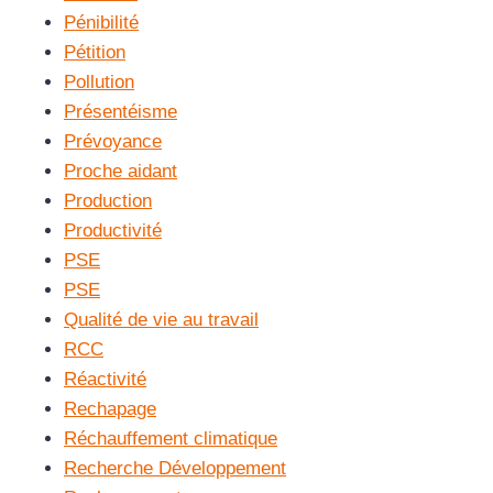
Pénibilité
Pétition
Pollution
Présentéisme
Prévoyance
Proche aidant
Production
Productivité
PSE
PSE
Qualité de vie au travail
RCC
Réactivité
Rechapage
Réchauffement climatique
Recherche Développement