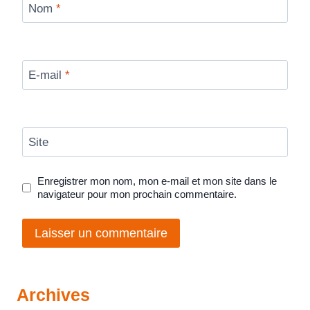
Nom
*
E-mail
*
Site
Enregistrer mon nom, mon e-mail et mon site dans le
navigateur pour mon prochain commentaire.
Archives