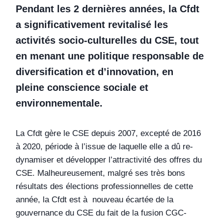
Pendant les 2 dernières années, la Cfdt
a significativement revitalisé les
activités socio-culturelles du CSE, tout
en menant une politique responsable de
diversification et d’innovation, en
pleine conscience sociale et
environnementale.
La Cfdt gère le CSE depuis 2007, excepté de 2016
à 2020, période à l’issue de laquelle elle a dû re-
dynamiser et développer l’attractivité des offres du
CSE. Malheureusement, malgré ses très bons
résultats des élections professionnelles de cette
année, la Cfdt est à nouveau écartée de la
gouvernance du CSE du fait de la fusion CGC-