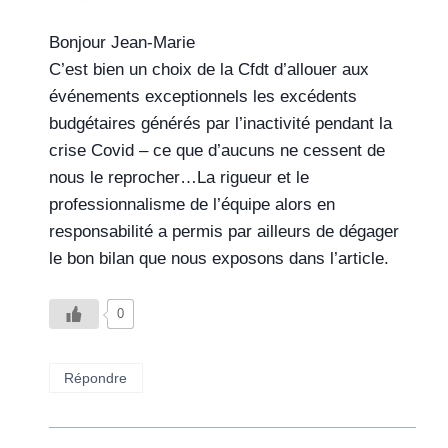
Bonjour Jean-Marie
C’est bien un choix de la Cfdt d’allouer aux
événements exceptionnels les excédents
budgétaires générés par l’inactivité pendant la
crise Covid – ce que d’aucuns ne cessent de
nous le reprocher…La rigueur et le
professionnalisme de l’équipe alors en
responsabilité a permis par ailleurs de dégager
le bon bilan que nous exposons dans l’article.
0
Répondre