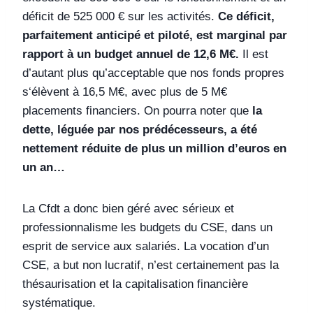
déficit de 525 000 € sur les activités.
Ce déficit,
parfaitement anticipé et piloté, est marginal par
rapport à un budget annuel de 12,6 M€.
Il est
d’autant plus qu’acceptable que nos fonds propres
s‘élèvent à 16,5 M€, avec plus de 5 M€
placements financiers. On pourra noter que
la
dette, léguée par nos prédécesseurs, a été
nettement réduite de plus un million d’euros en
un an…
La Cfdt a donc bien géré avec sérieux et
professionnalisme les budgets du CSE, dans un
esprit de service aux salariés. La vocation d’un
CSE, a but non lucratif, n’est certainement pas la
thésaurisation et la capitalisation financière
systématique.