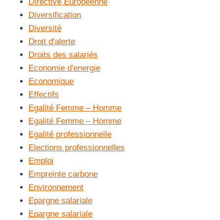
Directive Européenne
Diversification
Diversité
Droit d'alerte
Droits des salariés
Economie d'energie
Economique
Effectifs
Egalité Femme – Homme
Egalité Femme – Homme
Egalité professionnelle
Elections professionnelles
Emploi
Empreinte carbone
Environnement
Epargne salariale
Epargne salariale