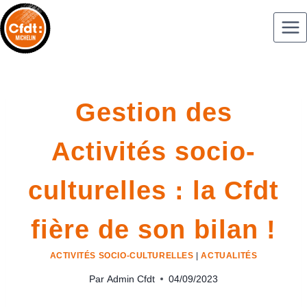
Gestion des
Activités socio-
culturelles : la Cfdt
fière de son bilan !
ACTIVITÉS SOCIO-CULTURELLES
|
ACTUALITÉS
Par
Admin Cfdt
04/09/2023