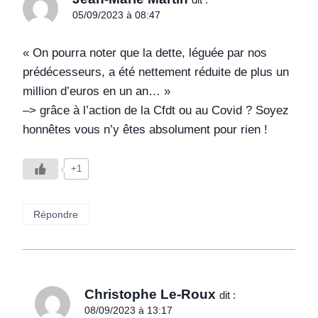
05/09/2023 à 08:47
« On pourra noter que la dette, léguée par nos
prédécesseurs, a été nettement réduite de plus un
million d’euros en un an… »
–> grâce à l’action de la Cfdt ou au Covid ? Soyez
honnêtes vous n’y êtes absolument pour rien !
+1
Répondre
Christophe Le-Roux
dit :
08/09/2023 à 13:17