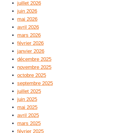
juillet 2026
juin 2026
mai 2026
avril 2026
mars 2026
février 2026
janvier 2026
décembre 2025
novembre 2025
octobre 2025
septembre 2025
juillet 2025
juin 2025
mai 2025
avril 2025
mars 2025
février 2025