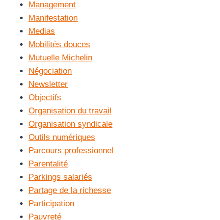
Management
Manifestation
Medias
Mobilités douces
Mutuelle Michelin
Négociation
Newsletter
Objectifs
Organisation du travail
Organisation syndicale
Outils numériques
Parcours professionnel
Parentalité
Parkings salariés
Partage de la richesse
Participation
Pauvreté