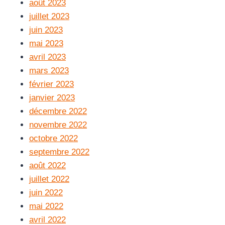
août 2023
juillet 2023
juin 2023
mai 2023
avril 2023
mars 2023
février 2023
janvier 2023
décembre 2022
novembre 2022
octobre 2022
septembre 2022
août 2022
juillet 2022
juin 2022
mai 2022
avril 2022