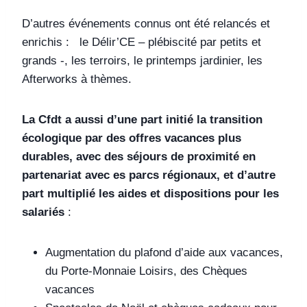
D’autres événements connus ont été relancés et
enrichis : le Délir’CE – plébiscité par petits et
grands -, les terroirs, le printemps jardinier, les
Afterworks à thèmes.
La Cfdt a aussi d’une part initié la transition
écologique par des offres vacances plus
durables, avec des séjours de proximité en
partenariat avec es parcs régionaux, et d’autre
part multiplié les aides et dispositions pour les
salariés
:
Augmentation du plafond d’aide aux vacances,
du Porte-Monnaie Loisirs, des Chèques
vacances