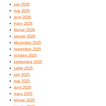
juin 2026
mai 2026
avril 2026
mars 2026
février 2026
janvier 2026
décembre 2025
novembre 2025
octobre 2025
septembre 2025
juillet 2025
juin 2025
mai 2025
avril 2025
mars 2025
février 2025