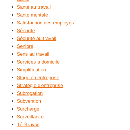
Santé au travail
Santé mentale
Satisfaction des employés
Sécurité
Sécurité au travail
Seniors
Sens au travail
Services à domicile
Simplification
Stage en entreprise
Stratégie d'entreprise
Subrogation
Subvention
Surcharge
Surveillance
Télétravail