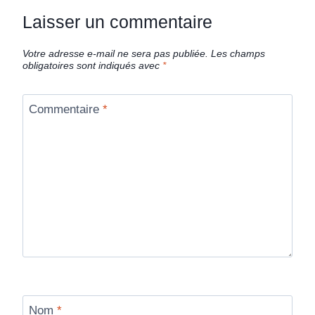
Laisser un commentaire
Votre adresse e-mail ne sera pas publiée.
Les champs
obligatoires sont indiqués avec
*
Commentaire
*
Nom
*