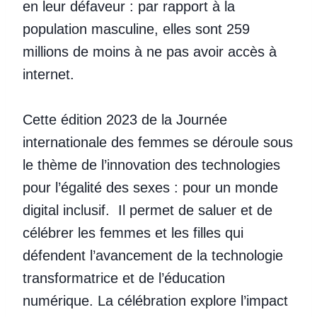
en leur défaveur : par rapport à la
population masculine, elles sont 259
millions de moins à ne pas avoir accès à
internet.
Cette édition 2023 de la Journée
internationale des femmes se déroule sous
le thème de l’innovation des technologies
pour l’égalité des sexes : pour un monde
digital inclusif. Il permet de saluer et de
célébrer les femmes et les filles qui
défendent l’avancement de la technologie
transformatrice et de l’éducation
numérique. La célébration explore l’impact