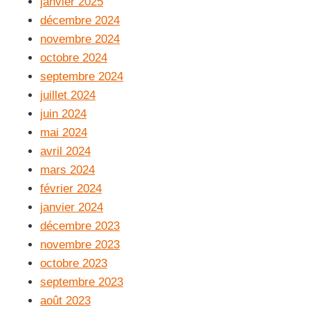
janvier 2025
décembre 2024
novembre 2024
octobre 2024
septembre 2024
juillet 2024
juin 2024
mai 2024
avril 2024
mars 2024
février 2024
janvier 2024
décembre 2023
novembre 2023
octobre 2023
septembre 2023
août 2023