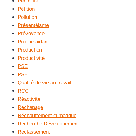
Pénibilité
Pétition
Pollution
Présentéisme
Prévoyance
Proche aidant
Production
Productivité
PSE
PSE
Qualité de vie au travail
RCC
Réactivité
Rechapage
Réchauffement climatique
Recherche Développement
Reclassement