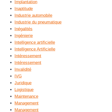
Implantation
Inaptitude
Industrie automobile
Industrie du pneumatique
Inégalités
Ingénierie
Intelligence artificielle
Intelligence Artificielle
Intéressement
Intéressement
Invalidité
IVG
Juridique
Logistique
Maintenance
Management
Management