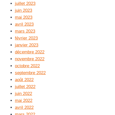
juillet 2023
juin 2023
mai 2023
avril 2023
mars 2023
février 2023
janvier 2023
décembre 2022
novembre 2022
octobre 2022
septembre 2022
août 2022
juillet 2022
juin 2022
mai 2022
avril 2022
mars 2022