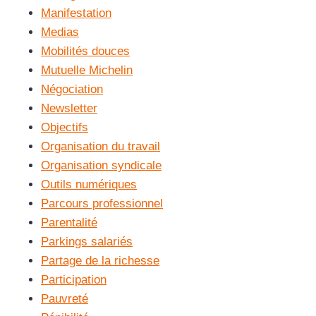
Manifestation
Medias
Mobilités douces
Mutuelle Michelin
Négociation
Newsletter
Objectifs
Organisation du travail
Organisation syndicale
Outils numériques
Parcours professionnel
Parentalité
Parkings salariés
Partage de la richesse
Participation
Pauvreté