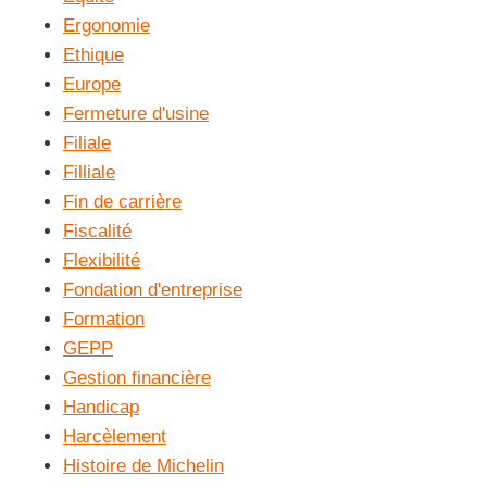
Ergonomie
Ethique
Europe
Fermeture d'usine
Filiale
Filliale
Fin de carrière
Fiscalité
Flexibilité
Fondation d'entreprise
Formation
GEPP
Gestion financière
Handicap
Harcèlement
Histoire de Michelin