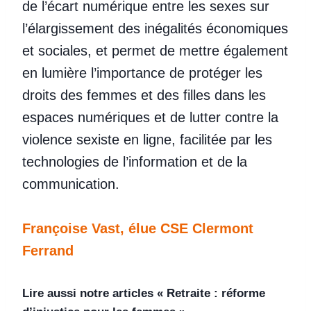
de l’écart numérique entre les sexes sur
l’élargissement des inégalités économiques
et sociales, et permet de mettre également
en lumière l’importance de protéger les
droits des femmes et des filles dans les
espaces numériques et de lutter contre la
violence sexiste en ligne, facilitée par les
technologies de l’information et de la
communication.
Françoise Vast, élue CSE Clermont
Ferrand
Lire aussi notre articles « Retraite : réforme