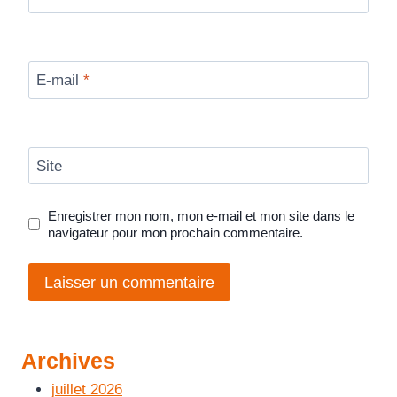
E-mail
*
Site
Enregistrer mon nom, mon e-mail et mon site dans le
navigateur pour mon prochain commentaire.
Archives
juillet 2026