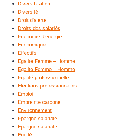
Diversification
Diversité
Droit d'alerte
Droits des salariés
Economie d'energie
Economique
Effectifs
Egalité Femme – Homme
Egalité Femme – Homme
Egalité professionnelle
Elections professionnelles
Emploi
Empreinte carbone
Environnement
Epargne salariale
Epargne salariale
Equité