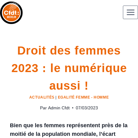
Droit des femmes
2023 : le numérique
aussi !
ACTUALITÉS
|
EGALITÉ FEMME - HOMME
Par
Admin Cfdt
07/03/2023
Bien que les femmes représentent près de la
moitié de la population mondiale, l’écart