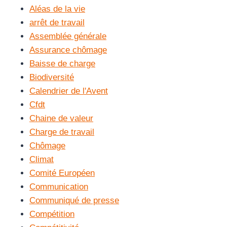
Aléas de la vie
arrêt de travail
Assemblée générale
Assurance chômage
Baisse de charge
Biodiversité
Calendrier de l'Avent
Cfdt
Chaine de valeur
Charge de travail
Chômage
Climat
Comité Européen
Communication
Communiqué de presse
Compétition