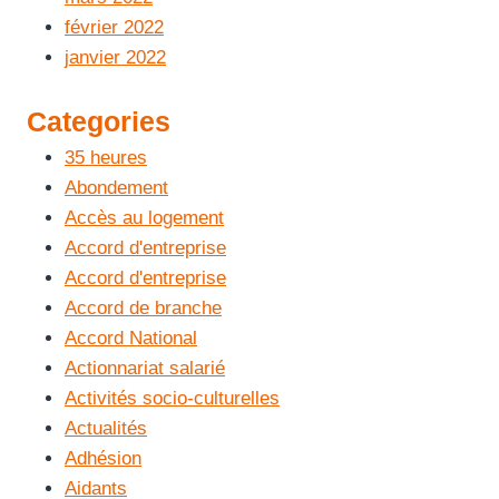
février 2022
janvier 2022
Categories
35 heures
Abondement
Accès au logement
Accord d'entreprise
Accord d'entreprise
Accord de branche
Accord National
Actionnariat salarié
Activités socio-culturelles
Actualités
Adhésion
Aidants