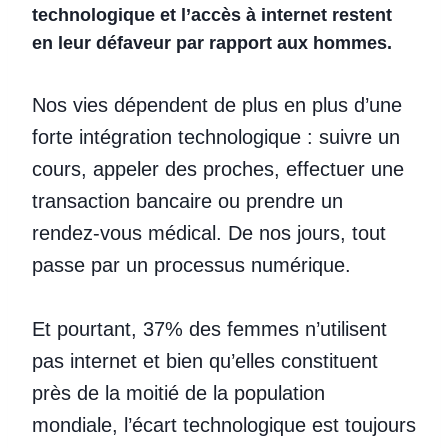
technologique et l’accès à internet restent
en leur défaveur par rapport aux hommes.
Nos vies dépendent de plus en plus d’une
forte intégration technologique : suivre un
cours, appeler des proches, effectuer une
transaction bancaire ou prendre un
rendez-vous médical. De nos jours, tout
passe par un processus numérique.
Et pourtant, 37% des femmes n’utilisent
pas internet et bien qu’elles constituent
près de la moitié de la population
mondiale, l’écart technologique est toujours