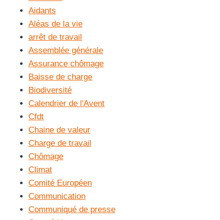
Aidants
Aléas de la vie
arrêt de travail
Assemblée générale
Assurance chômage
Baisse de charge
Biodiversité
Calendrier de l'Avent
Cfdt
Chaine de valeur
Charge de travail
Chômage
Climat
Comité Européen
Communication
Communiqué de presse