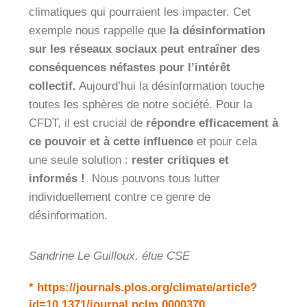
climatiques qui pourraient les impacter. Cet
exemple nous rappelle que
la désinformation
sur les réseaux sociaux peut entraîner des
conséquences néfastes pour l’intérêt
collectif.
Aujourd’hui la désinformation touche
toutes les sphères de notre société. Pour la
CFDT, il est crucial de
répondre efficacement à
ce pouvoir et à cette influence
et pour cela
une seule solution :
rester critiques et
informés !
Nous pouvons tous lutter
individuellement contre ce genre de
désinformation.
Sandrine Le Guilloux, élue CSE
*
https://journals.plos.org/climate/article?
id=10.1371/journal.pclm.0000370