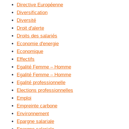
Directive Européenne
Diversification
Diversité
Droit d'alerte
Droits des salariés
Economie d'energie
Economique
Effectifs
Egalité Femme – Homme
Egalité Femme – Homme
Egalité professionnelle
Elections professionnelles
Emploi
Empreinte carbone
Environnement
Epargne salariale