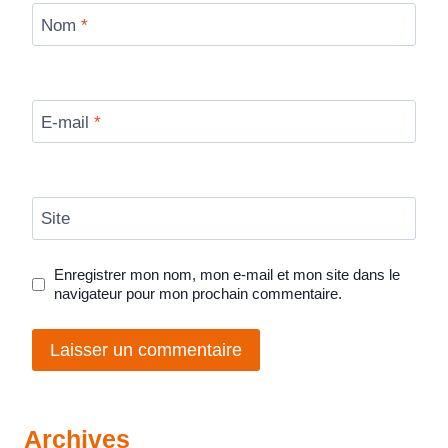
Nom
*
E-mail
*
Site
Enregistrer mon nom, mon e-mail et mon site dans le
navigateur pour mon prochain commentaire.
Archives