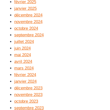
février 2025
janvier 2025
décembre 2024
novembre 2024
octobre 2024
septembre 2024
juillet 2024
juin 2024
mai 2024
avril 2024
mars 2024
février 2024
janvier 2024
décembre 2023
novembre 2023
octobre 2023
septembre 2023