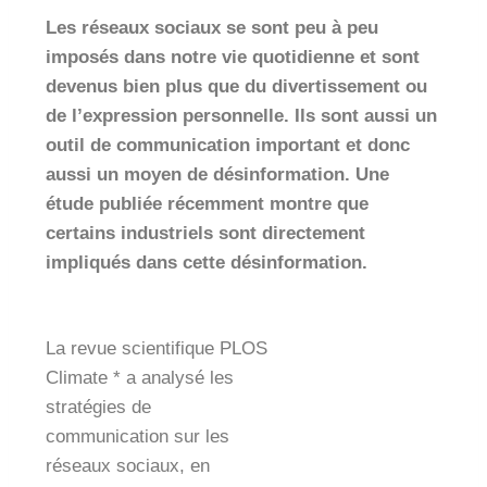
Les réseaux sociaux se sont peu à peu
imposés dans notre vie quotidienne et sont
devenus bien plus que du divertissement ou
de l’expression personnelle. Ils sont aussi un
outil de communication important et donc
aussi un moyen de désinformation. Une
étude publiée récemment montre que
certains industriels sont directement
impliqués dans cette désinformation.
La revue scientifique PLOS
Climate * a analysé les
stratégies de
communication sur les
réseaux sociaux, en