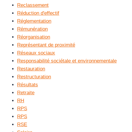
Reclassement
Réduction d'effectif
Réglementation
Rémunération
Réorganisation
Représentant de proximité
Réseaux sociaux
Responsabilité sociétale et environnementale
Restauration
Restructuration
Résultats
Retraite
RH
RPS
RPS
RSE