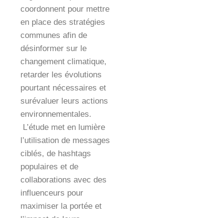
coordonnent pour mettre
en place des stratégies
communes afin de
désinformer sur le
changement climatique,
retarder les évolutions
pourtant nécessaires et
surévaluer leurs actions
environnementales.
L’étude met en lumière
l’utilisation de messages
ciblés, de hashtags
populaires et de
collaborations avec des
influenceurs pour
maximiser la portée et