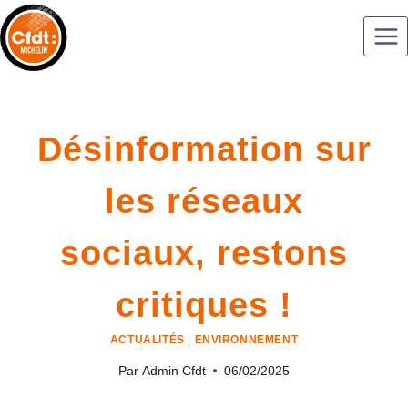
Désinformation sur
les réseaux
sociaux, restons
critiques !
ACTUALITÉS
|
ENVIRONNEMENT
Par
Admin Cfdt
06/02/2025