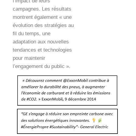
l’impact de leurs
campagnes. Les résultats
montrent également « une
évolution des stratégies au
fil du temps, une
adaptation aux nouvelles
tendances et technologies
pour maintenir
l’engagement du public ».