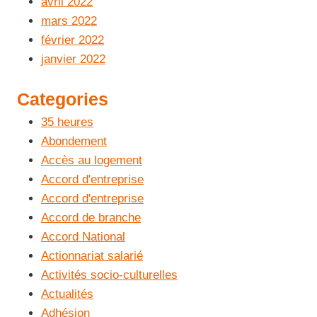
avril 2022
mars 2022
février 2022
janvier 2022
Categories
35 heures
Abondement
Accès au logement
Accord d'entreprise
Accord d'entreprise
Accord de branche
Accord National
Actionnariat salarié
Activités socio-culturelles
Actualités
Adhésion