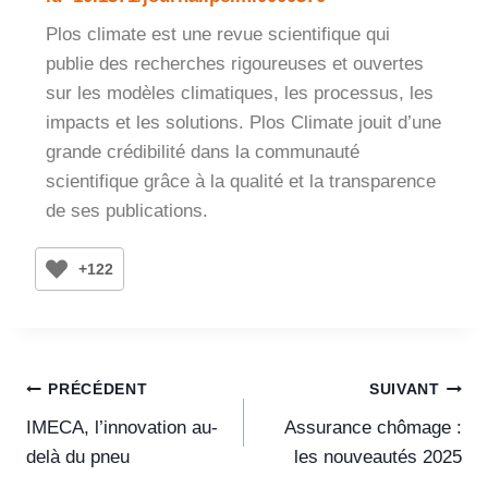
Plos climate est une revue scientifique qui
publie des recherches rigoureuses et ouvertes
sur les modèles climatiques, les processus, les
impacts et les solutions. Plos Climate jouit d’une
grande crédibilité dans la communauté
scientifique grâce à la qualité et la transparence
de ses publications.
+122
PRÉCÉDENT
SUIVANT
IMECA, l’innovation au-
Assurance chômage :
delà du pneu
les nouveautés 2025