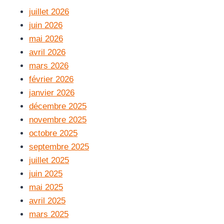
juillet 2026
juin 2026
mai 2026
avril 2026
mars 2026
février 2026
janvier 2026
décembre 2025
novembre 2025
octobre 2025
septembre 2025
juillet 2025
juin 2025
mai 2025
avril 2025
mars 2025