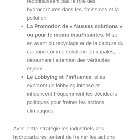
reconnaissent pas le rôle des
hydrocarbures dans les émissions et la
pollution.
La Promotion de « fausses solutions »
ou pour le moins insuffisantes
: Mise
en avant du recyclage et de la capture du
carbone comme solutions principales,
détournant l’attention des véritables
enjeux.
Le Lobbying et l’influence
: elles
exercent un lobbying intense et
influencent fréquemment les décideurs
politiques pour freiner les actions
climatiques.
Avec cette stratégie les industriels des
hydrocarbures tentent de freiner les actions