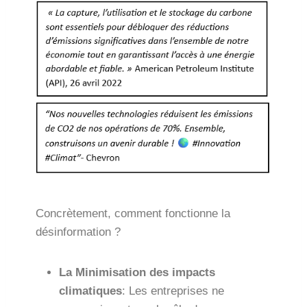
Concrètement, comment fonctionne la
désinformation ?
La Minimisation des impacts
climatiques
: Les entreprises ne