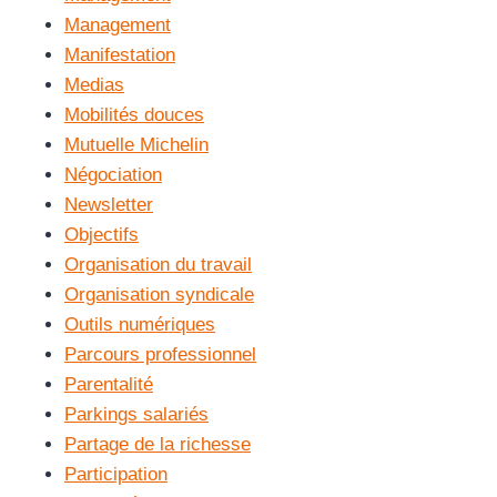
Management
Manifestation
Medias
Mobilités douces
Mutuelle Michelin
Négociation
Newsletter
Objectifs
Organisation du travail
Organisation syndicale
Outils numériques
Parcours professionnel
Parentalité
Parkings salariés
Partage de la richesse
Participation