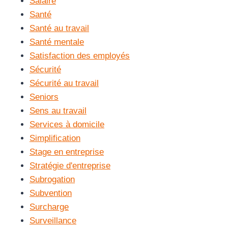
Salaire
Santé
Santé au travail
Santé mentale
Satisfaction des employés
Sécurité
Sécurité au travail
Seniors
Sens au travail
Services à domicile
Simplification
Stage en entreprise
Stratégie d'entreprise
Subrogation
Subvention
Surcharge
Surveillance