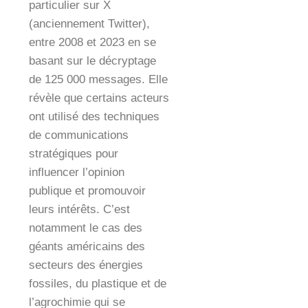
particulier sur X
(anciennement Twitter),
entre 2008 et 2023 en se
basant sur le décryptage
de 125 000 messages. Elle
révèle que certains acteurs
ont utilisé des techniques
de communications
stratégiques pour
influencer l’opinion
publique et promouvoir
leurs intérêts. C’est
notamment le cas des
géants américains des
secteurs des énergies
fossiles, du plastique et de
l’agrochimie qui se