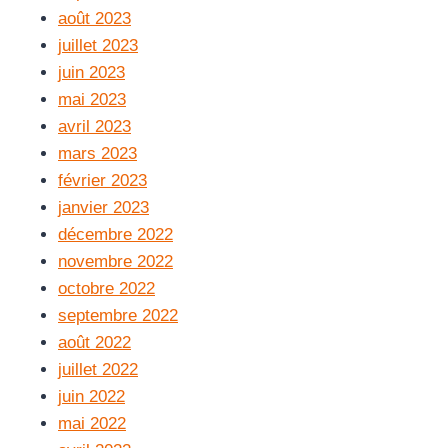
août 2023
juillet 2023
juin 2023
mai 2023
avril 2023
mars 2023
février 2023
janvier 2023
décembre 2022
novembre 2022
octobre 2022
septembre 2022
août 2022
juillet 2022
juin 2022
mai 2022