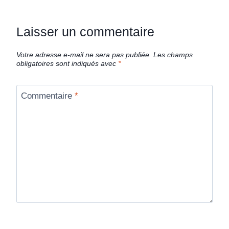
Laisser un commentaire
Votre adresse e-mail ne sera pas publiée.
Les champs
obligatoires sont indiqués avec
*
Commentaire
*