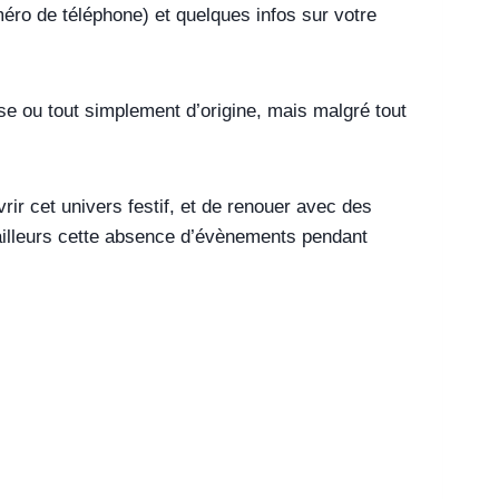
ro de téléphone) et quelques infos sur votre
e ou tout simplement d’origine, mais malgré tout
ir cet univers festif, et de renouer avec des
ailleurs cette absence d’évènements pendant