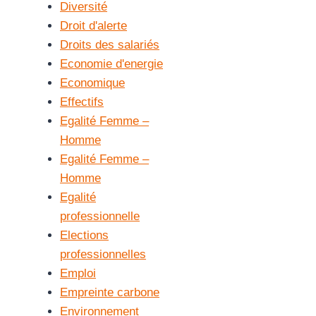
Diversité
Droit d'alerte
Droits des salariés
Economie d'energie
Economique
Effectifs
Egalité Femme –
Homme
Egalité Femme –
Homme
Egalité
professionnelle
Elections
professionnelles
Emploi
Empreinte carbone
Environnement