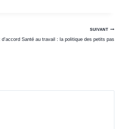
SUIVANT
 d’accord Santé au travail : la politique des petits pas