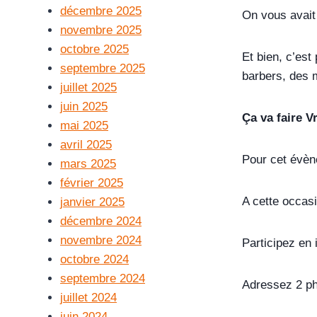
décembre 2025
On vous avai
novembre 2025
octobre 2025
Et bien, c’est
septembre 2025
barbers, des 
juillet 2025
juin 2025
Ça va faire 
mai 2025
avril 2025
Pour cet évèn
mars 2025
février 2025
A cette occas
janvier 2025
décembre 2024
novembre 2024
Participez en 
octobre 2024
septembre 2024
Adressez 2 ph
juillet 2024
juin 2024