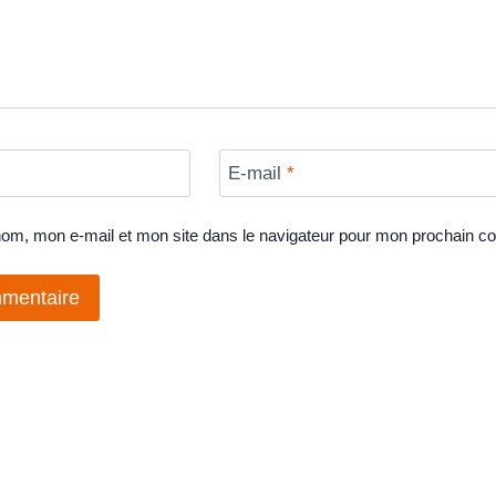
E-mail
*
nom, mon e-mail et mon site dans le navigateur pour mon prochain c