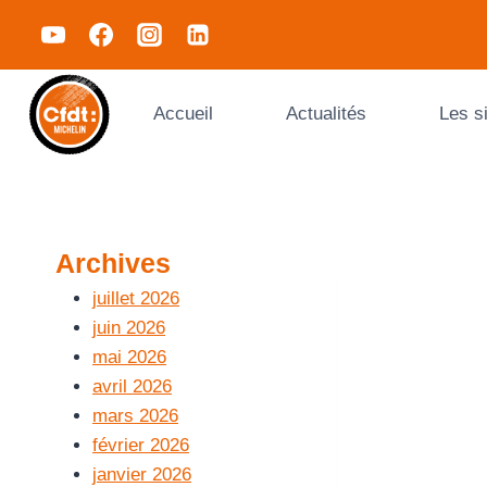
Accueil
Actualités
Les s
Archives
juillet 2026
juin 2026
mai 2026
avril 2026
mars 2026
février 2026
janvier 2026