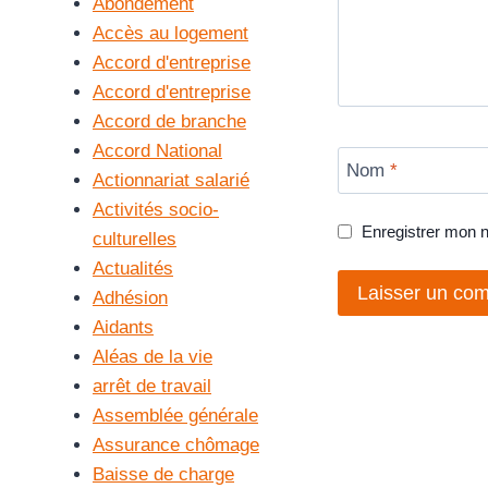
Abondement
Accès au logement
Accord d'entreprise
Accord d'entreprise
Accord de branche
Accord National
Nom
*
Actionnariat salarié
Activités socio-
Enregistrer mon 
culturelles
Actualités
Adhésion
Aidants
Aléas de la vie
arrêt de travail
Assemblée générale
Assurance chômage
Baisse de charge