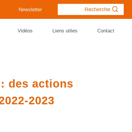
Recherche
Newsletter
Vidéos
Liens utiles
Contact
: des actions
 2022-2023