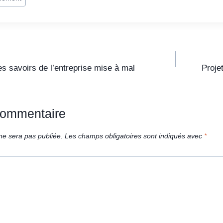
s savoirs de l’entreprise mise à mal
Projet
commentaire
ne sera pas publiée.
Les champs obligatoires sont indiqués avec
*