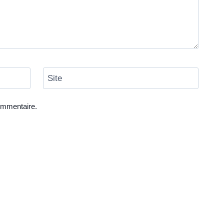
Site
ommentaire.