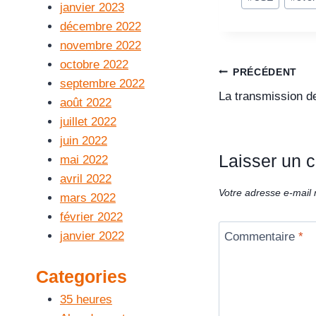
janvier 2023
décembre 2022
novembre 2022
octobre 2022
PRÉCÉDENT
septembre 2022
La transmission de
août 2022
juillet 2022
juin 2022
Laisser un 
mai 2022
avril 2022
Votre adresse e-mail 
mars 2022
février 2022
janvier 2022
Commentaire
*
Categories
35 heures