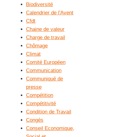
Biodiversité
Calendrier de l'Avent
Cfdt
Chaine de valeur
Charge de travail
Chômage
Climat
Comité Européen
Communication
Communiqué de
presse
Compétition
Compétitivité
Condition de Travail
Congés
Conseil Economique,
Social et