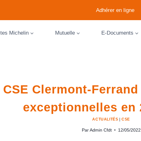
Adhérer en ligne
ites Michelin
Mutuelle
E-Documents
CSE Clermont-Ferrand 
exceptionnelles en
ACTUALITÉS
|
CSE
Par
Admin Cfdt
12/05/2022