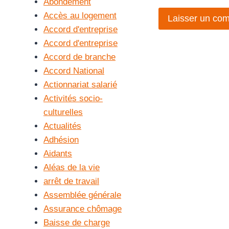
Abondement
Accès au logement
Accord d'entreprise
Accord d'entreprise
Accord de branche
Accord National
Actionnariat salarié
Activités socio-
culturelles
Actualités
Adhésion
Aidants
Aléas de la vie
arrêt de travail
Assemblée générale
Assurance chômage
Baisse de charge