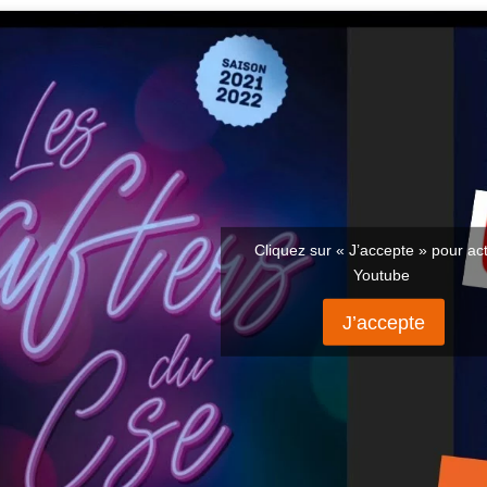
Cliquez sur « J’accepte » pour act
Youtube
J’accepte