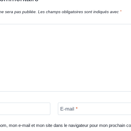
ne sera pas publiée.
Les champs obligatoires sont indiqués avec
*
E-mail
*
nom, mon e-mail et mon site dans le navigateur pour mon prochain c