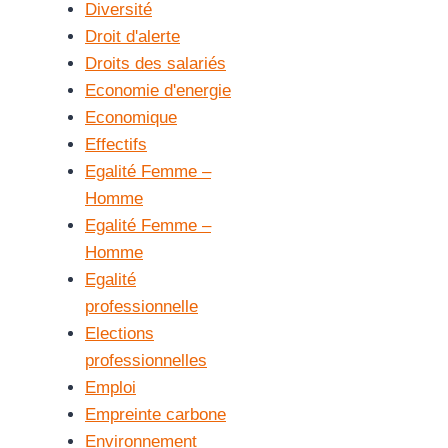
Diversité
Droit d'alerte
Droits des salariés
Economie d'energie
Economique
Effectifs
Egalité Femme –
Homme
Egalité Femme –
Homme
Egalité
professionnelle
Elections
professionnelles
Emploi
Empreinte carbone
Environnement