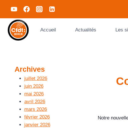
Accueil
Actualités
Les s
Archives
Co
juillet 2026
juin 2026
mai 2026
avril 2026
mars 2026
février 2026
Notre nouvelle
janvier 2026