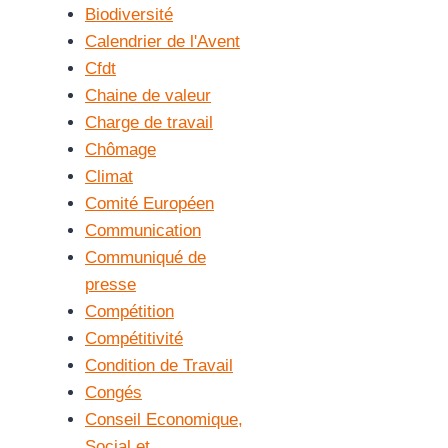
Biodiversité
Calendrier de l'Avent
Cfdt
Chaine de valeur
Charge de travail
Chômage
Climat
Comité Européen
Communication
Communiqué de
presse
Compétition
Compétitivité
Condition de Travail
Congés
Conseil Economique,
Social et