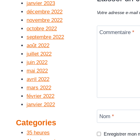
janvier 2023
décembre 2022
Votre adresse e-mail 
novembre 2022
octobre 2022
Commentaire
*
septembre 2022
août 2022
juillet 2022
juin 2022
mai 2022
avril 2022
mars 2022
février 2022
janvier 2022
Nom
*
Categories
35 heures
Enregistrer mon 