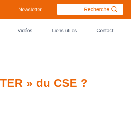
Recherche
Newsletter
Vidéos
Liens utiles
Contact
FTER » du CSE ?