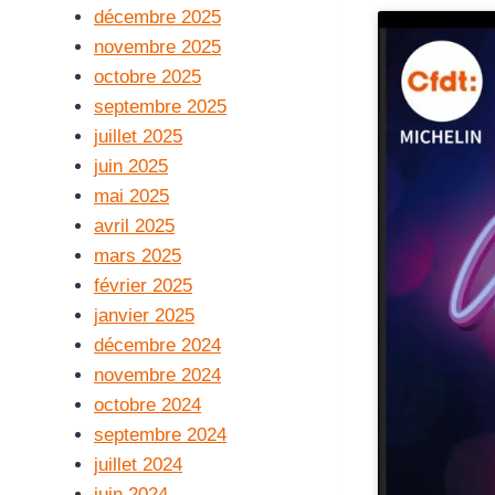
décembre 2025
novembre 2025
octobre 2025
septembre 2025
juillet 2025
juin 2025
mai 2025
avril 2025
mars 2025
février 2025
janvier 2025
décembre 2024
novembre 2024
octobre 2024
septembre 2024
juillet 2024
juin 2024