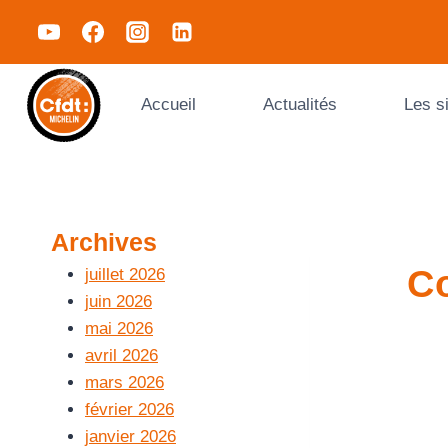
Accueil
Actualités
Les s
Archives
Co
juillet 2026
juin 2026
mai 2026
avril 2026
mars 2026
février 2026
janvier 2026