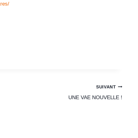
res/
SUIVANT
UNE VAE NOUVELLE !