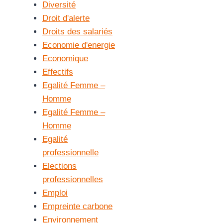
Diversité
Droit d'alerte
Droits des salariés
Economie d'energie
Economique
Effectifs
Egalité Femme –
Homme
Egalité Femme –
Homme
Egalité
professionnelle
Elections
professionnelles
Emploi
Empreinte carbone
Environnement