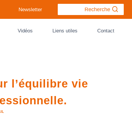
Recherche
Newsletter
Vidéos
Liens utiles
Contact
 l’équilibre vie
fessionnelle.
IL