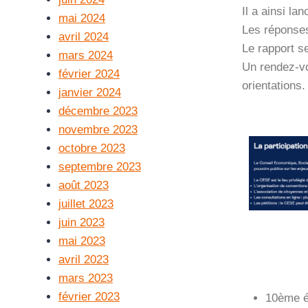
Il a ainsi la
mai 2024
Les réponses 
avril 2024
Le rapport se
mars 2024
Un rendez-vo
février 2024
orientations.
janvier 2024
décembre 2023
novembre 2023
octobre 2023
septembre 2023
août 2023
juillet 2023
juin 2023
mai 2023
avril 2023
mars 2023
février 2023
10ème éd