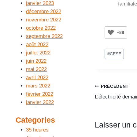
janvier 2023
familial
décembre 2022
novembre 2022
octobre 2022
+88
septembre 2022
août 2022
juillet 2022
#
CESE
juin 2022
mai 2022
avril 2022
mars 2022
PRÉCÉDENT
février 2022
L’électricité dema
janvier 2022
Categories
Laisser un 
35 heures