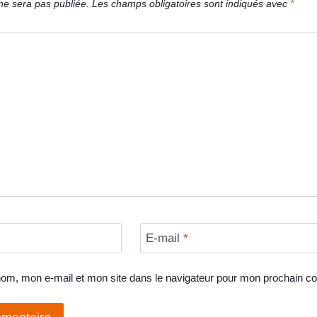
ne sera pas publiée.
Les champs obligatoires sont indiqués avec
*
E-mail
*
nom, mon e-mail et mon site dans le navigateur pour mon prochain c