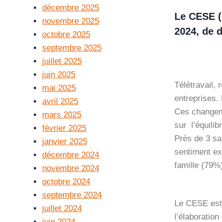
décembre 2025
Le CESE (
novembre 2025
2024, de d
octobre 2025
septembre 2025
juillet 2025
juin 2025
Télétravail,
mai 2025
entreprises. 
avril 2025
Ces changeme
mars 2025
sur l’équilib
février 2025
Près de 3 sal
janvier 2025
sentiment ex
décembre 2024
famille (79%)
novembre 2024
octobre 2024
septembre 2024
Le CESE est 
juillet 2024
l’élaboration
juin 2024