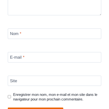
Nom
*
E-mail
*
Site
Enregistrer mon nom, mon e-mail et mon site dans le
navigateur pour mon prochain commentaire.