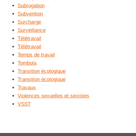
Subrogation
Subvention
Surcharge
Surveillance
Télétravail
Télétravail
Temps de travail
Tombola
Transition écologique
Transition écologique
Travaux
Violences sexuelles et sexistes
VSST