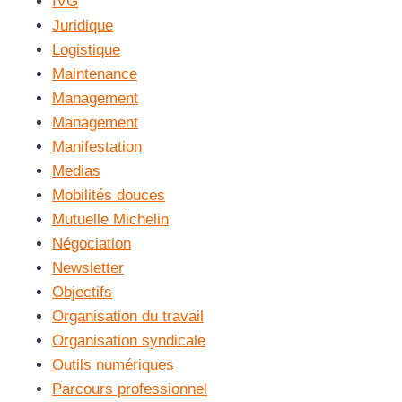
IVG
Juridique
Logistique
Maintenance
Management
Management
Manifestation
Medias
Mobilités douces
Mutuelle Michelin
Négociation
Newsletter
Objectifs
Organisation du travail
Organisation syndicale
Outils numériques
Parcours professionnel