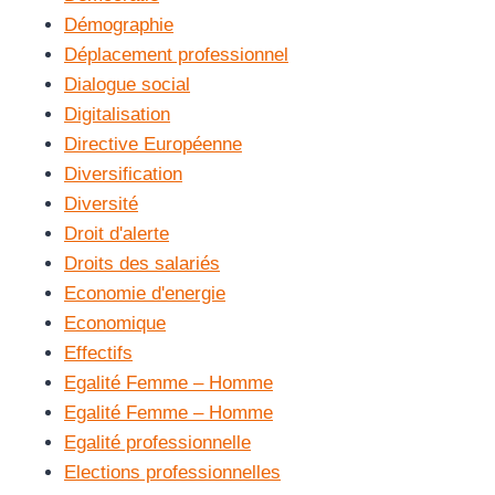
Démographie
Déplacement professionnel
Dialogue social
Digitalisation
Directive Européenne
Diversification
Diversité
Droit d'alerte
Droits des salariés
Economie d'energie
Economique
Effectifs
Egalité Femme – Homme
Egalité Femme – Homme
Egalité professionnelle
Elections professionnelles