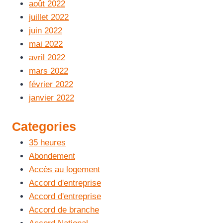
août 2022
juillet 2022
juin 2022
mai 2022
avril 2022
mars 2022
février 2022
janvier 2022
Categories
35 heures
Abondement
Accès au logement
Accord d'entreprise
Accord d'entreprise
Accord de branche