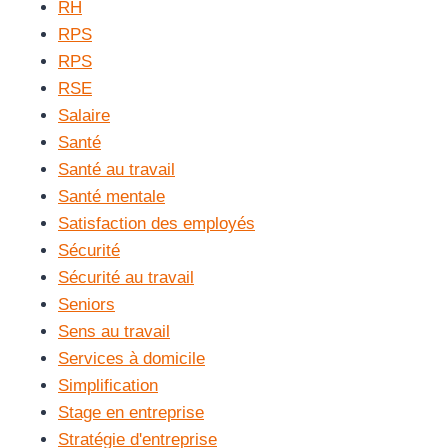
RH
RPS
RPS
RSE
Salaire
Santé
Santé au travail
Santé mentale
Satisfaction des employés
Sécurité
Sécurité au travail
Seniors
Sens au travail
Services à domicile
Simplification
Stage en entreprise
Stratégie d'entreprise