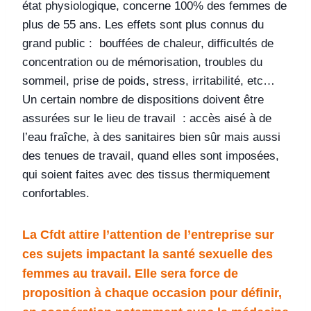
état physiologique, concerne 100% des femmes de
plus de 55 ans. Les effets sont plus connus du
grand public : bouffées de chaleur, difficultés de
concentration ou de mémorisation, troubles du
sommeil, prise de poids, stress, irritabilité, etc…
Un certain nombre de dispositions doivent être
assurées sur le lieu de travail : accès aisé à de
l’eau fraîche, à des sanitaires bien sûr mais aussi
des tenues de travail, quand elles sont imposées,
qui soient faites avec des tissus thermiquement
confortables.
La Cfdt attire l’attention de l’entreprise sur
ces sujets impactant la santé sexuelle des
femmes au travail. Elle sera force de
proposition à chaque occasion pour définir,