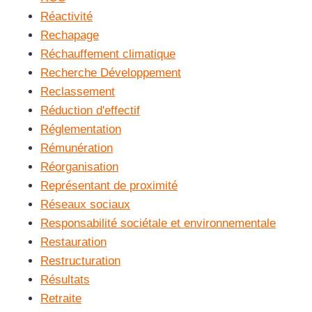
Réactivité
Rechapage
Réchauffement climatique
Recherche Développement
Reclassement
Réduction d'effectif
Réglementation
Rémunération
Réorganisation
Représentant de proximité
Réseaux sociaux
Responsabilité sociétale et environnementale
Restauration
Restructuration
Résultats
Retraite