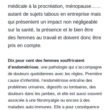
médicale à la procréation, ménopause……
autant de sujets tabous en entreprise mais
qui présentent un impact non négligeable
sur la santé, la présence et le bien être
des femmes au travail et doivent donc être
pris en compte.
Dix pour cent des femmes souffriraient
d’endométriose
, une pathologie qui s’accompagne
de douleurs quotidiennes avec les règles. Première
cause d’infertilité, l’endométriose entraîne des
problèmes urinaires, digestifs ou lombaires, des
douleurs dans les jambes, et elle est aussi souvent
associée à une fibromyalgie ou encore à des
maladies auto-immunes. Elle a pour conséquence