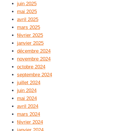
juin 2025
mai 2025
avril 2025
mars 2025
février 2025
janvier 2025
décembre 2024
novembre 2024
octobre 2024
septembre 2024
juillet 2024
juin 2024
mai 2024
avril 2024
mars 2024
février 2024
janvier 2024