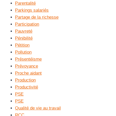
Parentalité
Parkings salariés
Partage de la richesse
Participation
Pauvreté
Pénibilité
Pétition
Pollution
Présentéisme
Prévoyance
Proche aidant
Production
Productivité
PSE
PSE
Qualité de vie au travail
RCC