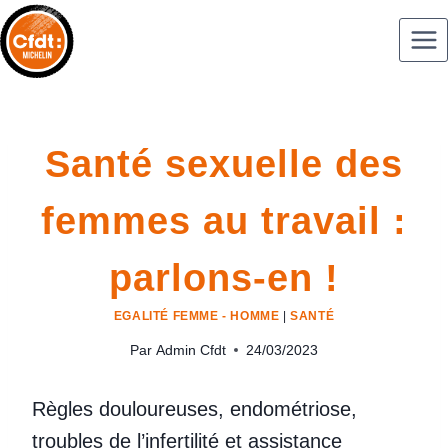
Santé sexuelle des
femmes au travail :
parlons-en !
EGALITÉ FEMME - HOMME
|
SANTÉ
Par
Admin Cfdt
24/03/2023
Règles douloureuses, endométriose,
troubles de l’infertilité et assistance