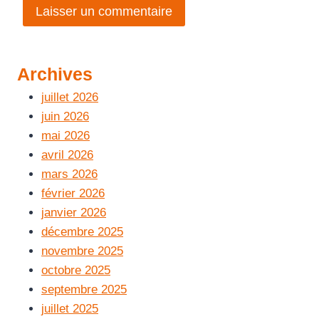
Archives
juillet 2026
juin 2026
mai 2026
avril 2026
mars 2026
février 2026
janvier 2026
décembre 2025
novembre 2025
octobre 2025
septembre 2025
juillet 2025