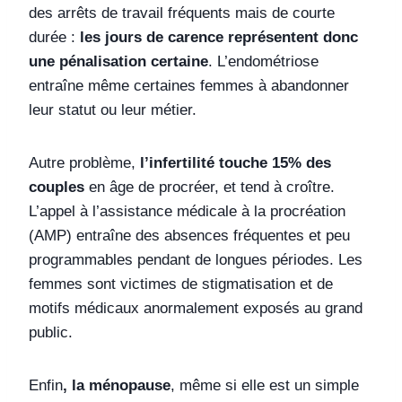
des arrêts de travail fréquents mais de courte
durée :
les jours de carence représentent donc
une pénalisation certaine
. L’endométriose
entraîne même certaines femmes à abandonner
leur statut ou leur métier.
Autre problème,
l’infertilité touche 15% des
couples
en âge de procréer, et tend à croître.
L’appel à l’assistance médicale à la procréation
(AMP) entraîne des absences fréquentes et peu
programmables pendant de longues périodes. Les
femmes sont victimes de stigmatisation et de
motifs médicaux anormalement exposés au grand
public.
Enfin
, la ménopause
, même si elle est un simple