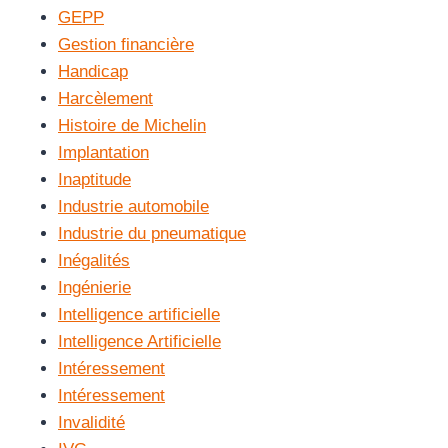
GEPP
Gestion financière
Handicap
Harcèlement
Histoire de Michelin
Implantation
Inaptitude
Industrie automobile
Industrie du pneumatique
Inégalités
Ingénierie
Intelligence artificielle
Intelligence Artificielle
Intéressement
Intéressement
Invalidité