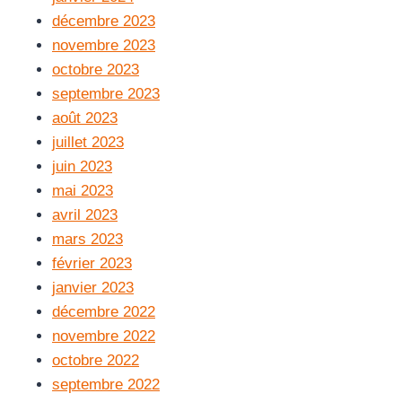
décembre 2023
novembre 2023
octobre 2023
septembre 2023
août 2023
juillet 2023
juin 2023
mai 2023
avril 2023
mars 2023
février 2023
janvier 2023
décembre 2022
novembre 2022
octobre 2022
septembre 2022