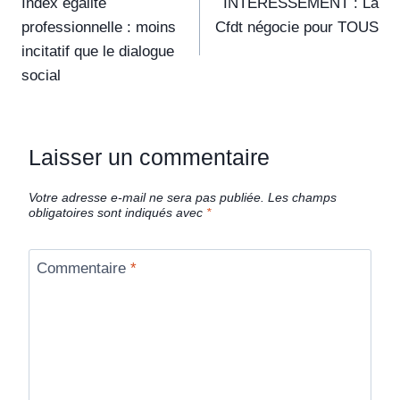
Index égalité
INTERESSEMENT : La
professionnelle : moins
Cfdt négocie pour TOUS
incitatif que le dialogue
social
Laisser un commentaire
Votre adresse e-mail ne sera pas publiée.
Les champs
obligatoires sont indiqués avec
*
Commentaire
*