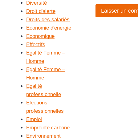
Diversité
Droit d'alerte
Droits des salariés
Economie d'energie
Economique
Effectifs
Egalité Femme –
Homme
Egalité Femme –
Homme
Egalité
professionnelle
Elections
professionnelles
Emploi
Empreinte carbone
Environnement