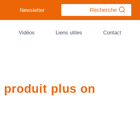
Recherche
Newsletter
Vidéos
Liens utiles
Contact
 produit plus on