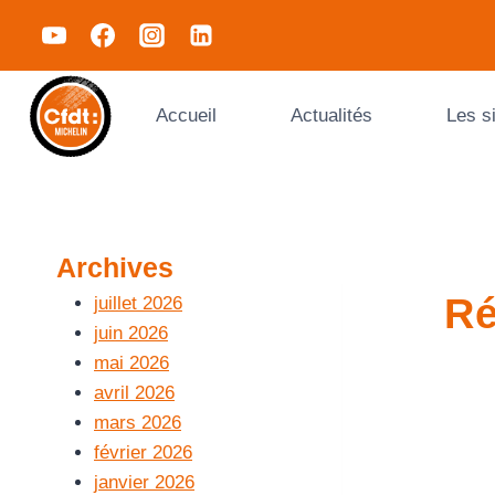
Accueil
Actualités
Les s
Archives
Ré
juillet 2026
juin 2026
mai 2026
avril 2026
mars 2026
février 2026
janvier 2026