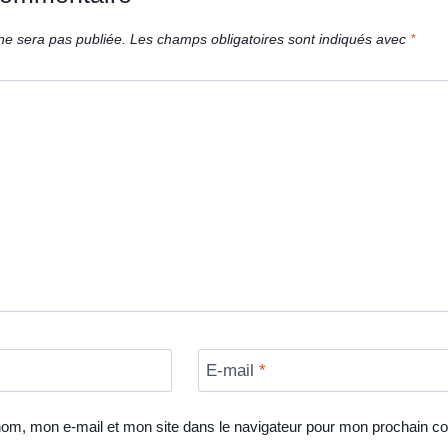
ne sera pas publiée.
Les champs obligatoires sont indiqués avec
*
E-mail
*
nom, mon e-mail et mon site dans le navigateur pour mon prochain c