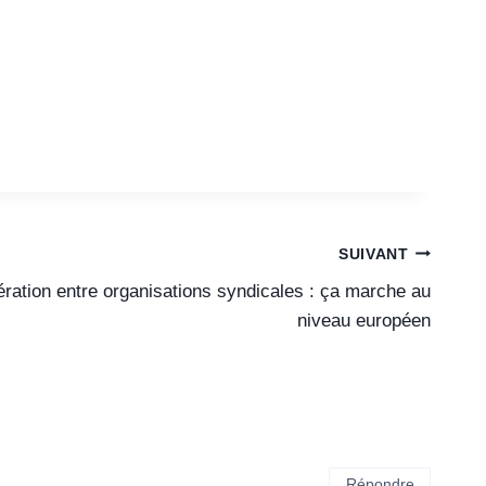
SUIVANT
ration entre organisations syndicales : ça marche au
niveau européen
Répondre