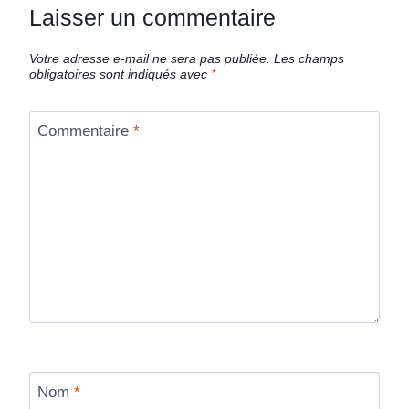
Laisser un commentaire
Votre adresse e-mail ne sera pas publiée.
Les champs
obligatoires sont indiqués avec
*
Commentaire
*
Nom
*