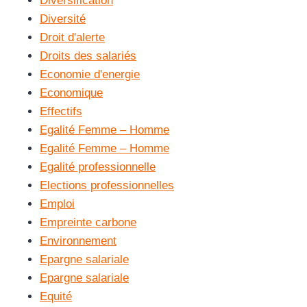
Diversification
Diversité
Droit d'alerte
Droits des salariés
Economie d'energie
Economique
Effectifs
Egalité Femme – Homme
Egalité Femme – Homme
Egalité professionnelle
Elections professionnelles
Emploi
Empreinte carbone
Environnement
Epargne salariale
Epargne salariale
Equité