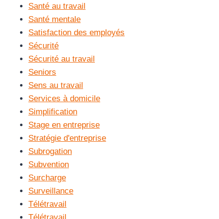
Santé au travail
Santé mentale
Satisfaction des employés
Sécurité
Sécurité au travail
Seniors
Sens au travail
Services à domicile
Simplification
Stage en entreprise
Stratégie d'entreprise
Subrogation
Subvention
Surcharge
Surveillance
Télétravail
Télétravail