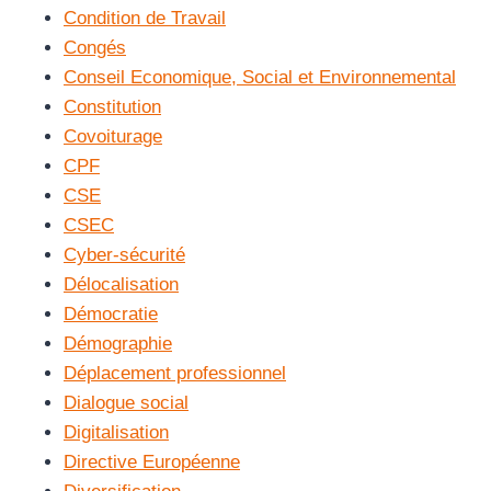
Condition de Travail
Congés
Conseil Economique, Social et Environnemental
Constitution
Covoiturage
CPF
CSE
CSEC
Cyber-sécurité
Délocalisation
Démocratie
Démographie
Déplacement professionnel
Dialogue social
Digitalisation
Directive Européenne