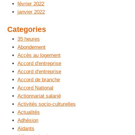
février 2022
janvier 2022
Categories
35 heures
Abondement
Accès au logement
Accord d'entreprise
Accord d'entreprise
Accord de branche
Accord National
Actionnariat salarié
Activités socio-culturelles
Actualités
Adhésion
Aidants