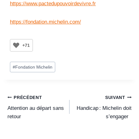
https://www.pactedupouvoirdevivre.fr
https://fondation.michelin.com/
+71
#
Fondation Michelin
PRÉCÉDENT
SUIVANT
Attention au départ sans
Handicap : Michelin doit
retour
s’engager