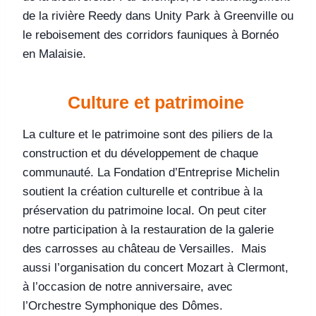
de la rivière Reedy dans Unity Park à Greenville ou
le reboisement des corridors fauniques à Bornéo
en Malaisie.
Culture et patrimoine
La culture et le patrimoine sont des piliers de la
construction et du développement de chaque
communauté. La Fondation d’Entreprise Michelin
soutient la création culturelle et contribue à la
préservation du patrimoine local. On peut citer
notre participation à la restauration de la galerie
des carrosses au château de Versailles. Mais
aussi l’organisation du concert Mozart à Clermont,
à l’occasion de notre anniversaire, avec
l’Orchestre Symphonique des Dômes.