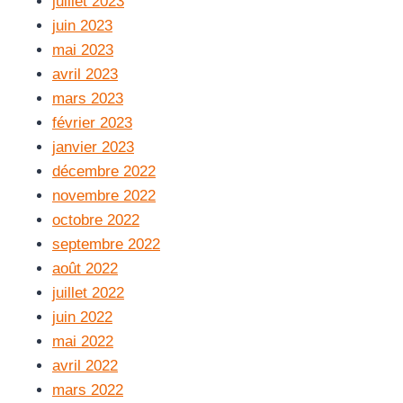
juillet 2023
juin 2023
mai 2023
avril 2023
mars 2023
février 2023
janvier 2023
décembre 2022
novembre 2022
octobre 2022
septembre 2022
août 2022
juillet 2022
juin 2022
mai 2022
avril 2022
mars 2022