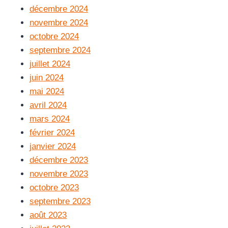
décembre 2024
novembre 2024
octobre 2024
septembre 2024
juillet 2024
juin 2024
mai 2024
avril 2024
mars 2024
février 2024
janvier 2024
décembre 2023
novembre 2023
octobre 2023
septembre 2023
août 2023