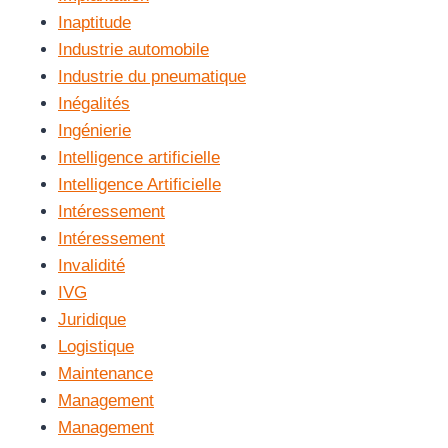
Inaptitude
Industrie automobile
Industrie du pneumatique
Inégalités
Ingénierie
Intelligence artificielle
Intelligence Artificielle
Intéressement
Intéressement
Invalidité
IVG
Juridique
Logistique
Maintenance
Management
Management