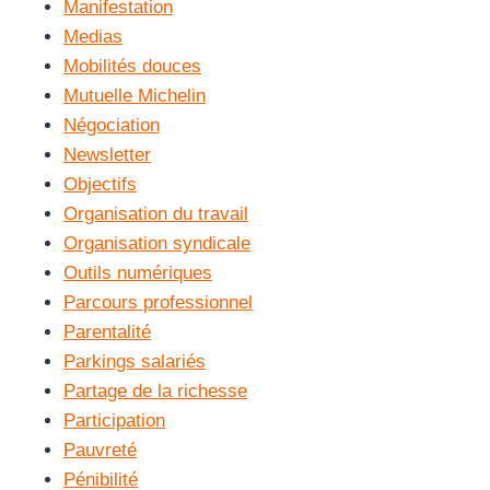
Manifestation
Medias
Mobilités douces
Mutuelle Michelin
Négociation
Newsletter
Objectifs
Organisation du travail
Organisation syndicale
Outils numériques
Parcours professionnel
Parentalité
Parkings salariés
Partage de la richesse
Participation
Pauvreté
Pénibilité