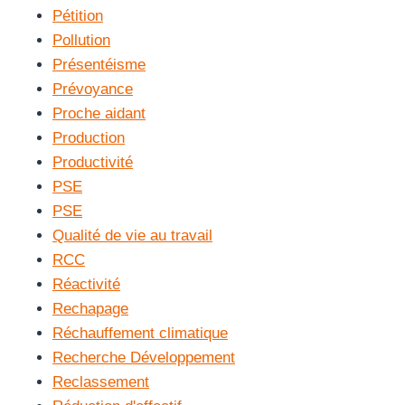
Pétition
Pollution
Présentéisme
Prévoyance
Proche aidant
Production
Productivité
PSE
PSE
Qualité de vie au travail
RCC
Réactivité
Rechapage
Réchauffement climatique
Recherche Développement
Reclassement