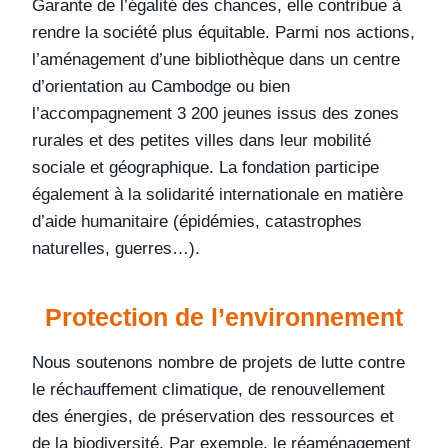
Garante de l’égalité des chances, elle contribue à
rendre la société plus équitable. Parmi nos actions,
l’aménagement d’une bibliothèque dans un centre
d’orientation au Cambodge ou bien
l’accompagnement 3 200 jeunes issus des zones
rurales et des petites villes dans leur mobilité
sociale et géographique. La fondation participe
également à la solidarité internationale en matière
d’aide humanitaire (épidémies, catastrophes
naturelles, guerres…).
Protection de l’environnement
Nous soutenons nombre de projets de lutte contre
le réchauffement climatique, de renouvellement
des énergies, de préservation des ressources et
de la biodiversité. Par exemple, le réaménagement