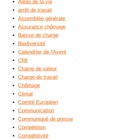
Aléas de la vie
arrêt de travail
Assemblée générale
Assurance chômage
Baisse de charge
Biodiversité
Calendrier de l'Avent
Cfdt
Chaine de valeur
Charge de travail
Chômage
Climat
Comité Européen
Communication
Communiqué de presse
Compétition
Compétitivité