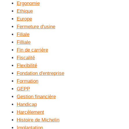
Ergonomie
Ethique
Europe
Fermeture d'usine
Filiale
Filliale
Fin de carrière
Fiscalité
Flexibilité
Fondation d'entreprise
Formation
GEPP
Gestion financière
Handicap
Harcèlement
Histoire de Michelin
Implantation