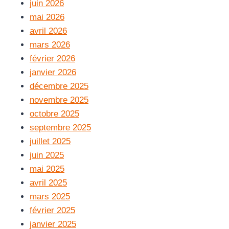
juin 2026
mai 2026
avril 2026
mars 2026
février 2026
janvier 2026
décembre 2025
novembre 2025
octobre 2025
septembre 2025
juillet 2025
juin 2025
mai 2025
avril 2025
mars 2025
février 2025
janvier 2025