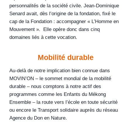
personnalités de la société civile. Jean-Dominique
Senard avait, dès l’origine de la fondation, fixé le
cap de la Fondation : accompagner « L’Homme en
Mouvement ». Elle opère donc dans cinq
domaines liés à cette vocation.
Mobilité durable
Au-delà de notre implication bien connue dans
MOVIN’ON – le sommet mondial de la mobilité
durable – nous comptons à notre actif des
programmes comme les Enfants du Mékong
Ensemble – la route vers l’école en toute sécurité
ou encore le Transport solidaire auprès du réseau
Agence du Don en Nature.