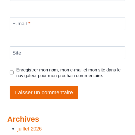
E-mail
*
Site
Enregistrer mon nom, mon e-mail et mon site dans le
navigateur pour mon prochain commentaire.
Archives
juillet 2026