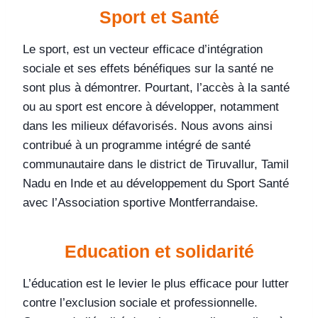
Sport et Santé
Le sport, est un vecteur efficace d’intégration
sociale et ses effets bénéfiques sur la santé ne
sont plus à démontrer. Pourtant, l’accès à la santé
ou au sport est encore à développer, notamment
dans les milieux défavorisés. Nous avons ainsi
contribué à un programme intégré de santé
communautaire dans le district de Tiruvallur, Tamil
Nadu en Inde et au développement du Sport Santé
avec l’Association sportive Montferrandaise.
Education et solidarité
L’éducation est le levier le plus efficace pour lutter
contre l’exclusion sociale et professionnelle.