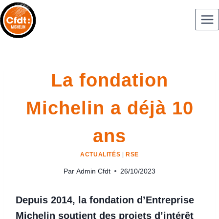
La fondation
Michelin a déjà 10
ans
ACTUALITÉS
|
RSE
Par
Admin Cfdt
26/10/2023
Depuis 2014, la fondation d’Entreprise
Michelin soutient des projets d’intérêt