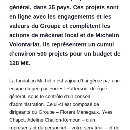
général, dans 35 pays. Ces projets sont
en ligne avec les engagements et les
valeurs du Groupe et complètent les
actions de mécénat local et de Michelin
Volontariat. Ils représentent un cumul
d’environ 500 projets pour un budget de
128 M€.
La fondation Michelin est aujourd’hui gérée par une
équipe dirigée par Forrest Patterson, délégué
général, sous le contrôle d’un conseil
d’administration. Celui-ci est composé de
dirigeants du Groupe – Florent Menegaux, Yves
Chapot, Adeline Challon-Kemoun – d’un
représentant du personnel – votre serviteur – et de