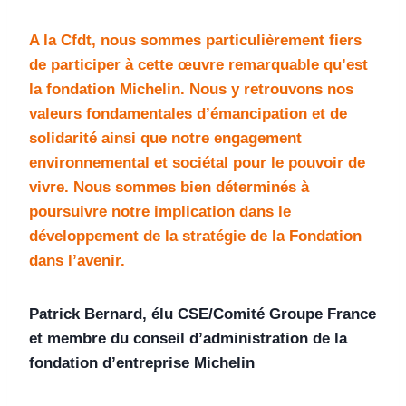
A la Cfdt, nous sommes particulièrement fiers
de participer à cette œuvre remarquable qu’est
la fondation Michelin. Nous y retrouvons nos
valeurs fondamentales d’émancipation et de
solidarité ainsi que notre engagement
environnemental et sociétal pour le pouvoir de
vivre. Nous sommes bien déterminés à
poursuivre notre implication dans le
développement de la stratégie de la Fondation
dans l’avenir.
Patrick Bernard, élu CSE/Comité Groupe France
et membre du conseil d’administration de la
fondation d’entreprise Michelin