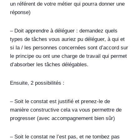
un référent de votre métier qui pourra donner une
réponse)
– Doit apprendre à déléguer : demandez quels
types de tâches vous auriez pu déléguer, à qui et
si la / les personnes concernées sont d’accord sur
le principe ou ont une charge de travail qui permet
d’absorber les tâches délégables.
Ensuite, 2 possibilités :
– Soit le constat est justifié et prenez-le de
manière constructive cela va vous permettre de
progresser (avec accompagnement bien sûr)
– Soit le constat ne l’est pas, et ne tombez pas