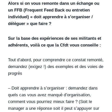
Alors si on vous remonte dans un échange ou
un FFB (Frequent Feed Back ou entretien
individuel) « doit apprendre à s’organiser /
déléguer » que faire ?
Sur la base des expériences de ses militants et
adhérents, voilà ce que la Cfdt vous conseille :
Tout d’abord, pour comprendre ce constat remonté,
demandez (exigez !) des exemples et des voies de
progrès
– Doit apprendre à s’organiser : demandez dans
quels cas vous avez manqué d’organisation,
comment vous pourriez mieux faire ? (Soit le
manager a une réponse soit il peut s’appuyer sur