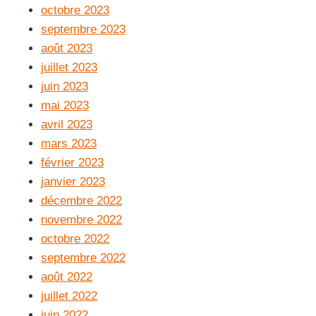
octobre 2023
septembre 2023
août 2023
juillet 2023
juin 2023
mai 2023
avril 2023
mars 2023
février 2023
janvier 2023
décembre 2022
novembre 2022
octobre 2022
septembre 2022
août 2022
juillet 2022
juin 2022