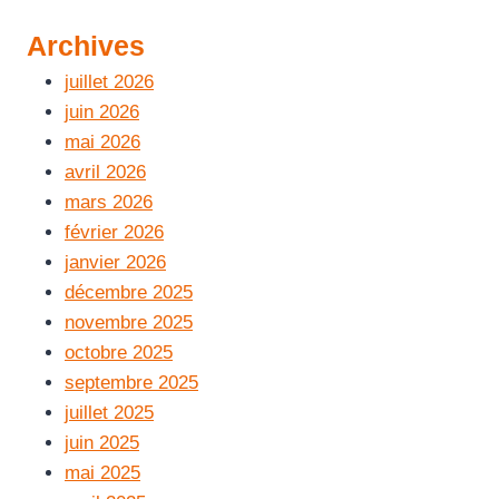
Archives
juillet 2026
juin 2026
mai 2026
avril 2026
mars 2026
février 2026
janvier 2026
décembre 2025
novembre 2025
octobre 2025
septembre 2025
juillet 2025
juin 2025
mai 2025