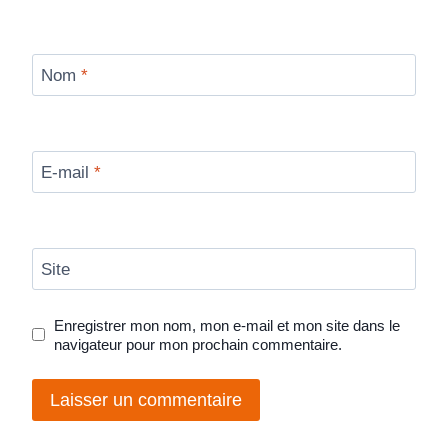
Nom
*
E-mail
*
Site
Enregistrer mon nom, mon e-mail et mon site dans le
navigateur pour mon prochain commentaire.