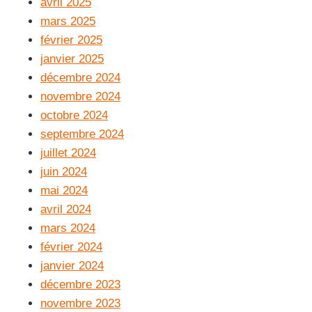
avril 2025
mars 2025
février 2025
janvier 2025
décembre 2024
novembre 2024
octobre 2024
septembre 2024
juillet 2024
juin 2024
mai 2024
avril 2024
mars 2024
février 2024
janvier 2024
décembre 2023
novembre 2023