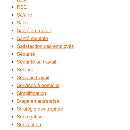
RSE
Salaire
Santé
Santé au travail
Santé mentale
Satisfaction des employés
Sécurité
Sécurité au travail
Seniors
Sens au travail
Services à domicile
Simplification
Stage en entreprise
Stratégie d'entreprise
Subrogation
Subvention