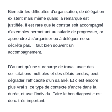
Bien sûr les difficultés d’organisation, de délégation
existent mais même quand la remarque est
justifiée, il est rare que le constat soit accompagné
d’exemples permettant au salarié de progresser, or
apprendre à s’organiser ou à déléguer ne se
décrète pas, il faut bien souvent un
accompagnement.
D’autant qu’une surcharge de travail avec des
sollicitations multiples et des délais tendus, peut
dégrader l’efficacité d’un salarié. Et c’est encore
plus vrai si ce type de contexte s’ancre dans la
durée, et use l’individu. Faire le bon diagnostic est
donc très important.