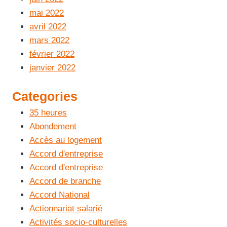
mai 2022
avril 2022
mars 2022
février 2022
janvier 2022
Categories
35 heures
Abondement
Accès au logement
Accord d'entreprise
Accord d'entreprise
Accord de branche
Accord National
Actionnariat salarié
Activités socio-culturelles