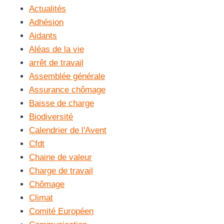
Actualités
Adhésion
Aidants
Aléas de la vie
arrêt de travail
Assemblée générale
Assurance chômage
Baisse de charge
Biodiversité
Calendrier de l'Avent
Cfdt
Chaine de valeur
Charge de travail
Chômage
Climat
Comité Européen