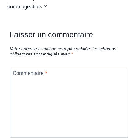
dommageables ?
Laisser un commentaire
Votre adresse e-mail ne sera pas publiée.
Les champs
obligatoires sont indiqués avec
*
Commentaire
*