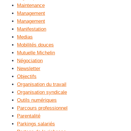
Maintenance
Management
Management
Manifestation
Medias
Mobilités douces
Mutuelle Michelin
Négociation
Newsletter
Objectifs
Organisation du travail
Organisation syndicale
Outils numériques
Parcours professionnel
Parentalité
Parkings salariés