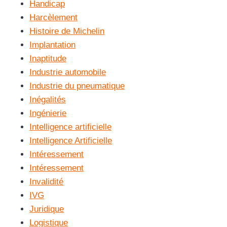
Handicap
Harcèlement
Histoire de Michelin
Implantation
Inaptitude
Industrie automobile
Industrie du pneumatique
Inégalités
Ingénierie
Intelligence artificielle
Intelligence Artificielle
Intéressement
Intéressement
Invalidité
IVG
Juridique
Logistique