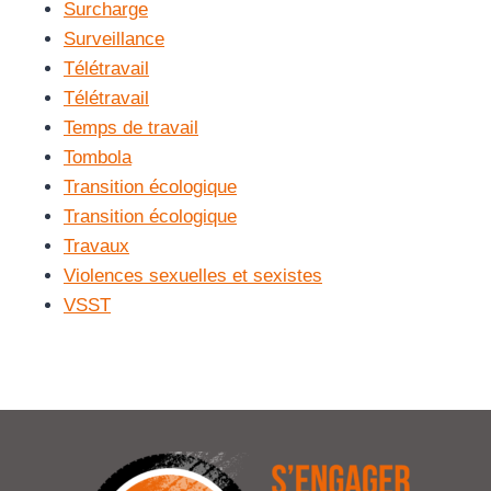
Surcharge
Surveillance
Télétravail
Télétravail
Temps de travail
Tombola
Transition écologique
Transition écologique
Travaux
Violences sexuelles et sexistes
VSST