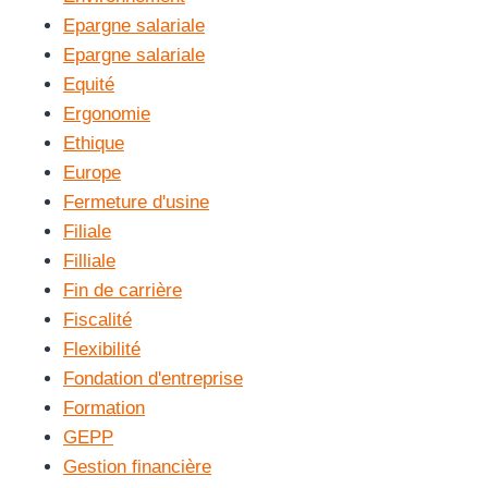
Epargne salariale
Epargne salariale
Equité
Ergonomie
Ethique
Europe
Fermeture d'usine
Filiale
Filliale
Fin de carrière
Fiscalité
Flexibilité
Fondation d'entreprise
Formation
GEPP
Gestion financière