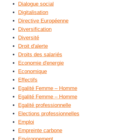
Dialogue social
Digitalisation
Directive Européenne
Diversification
Diversité
Droit d'alerte
Droits des salariés
Economie d'energie
Economique
Effectifs
Egalité Femme – Homme
Egalité Femme – Homme
Egalité professionnelle
Elections professionnelles
Emploi
Empreinte carbone
Environnement