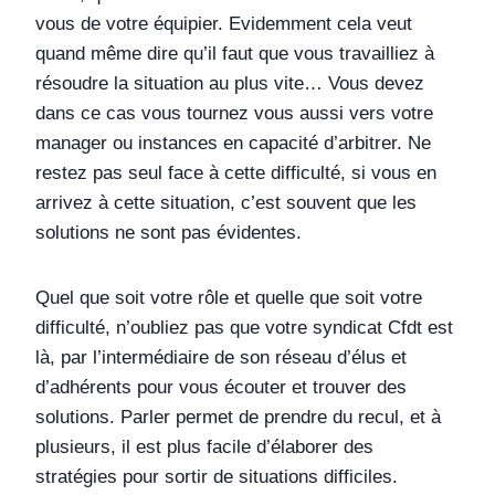
vous de votre équipier. Evidemment cela veut
quand même dire qu’il faut que vous travailliez à
résoudre la situation au plus vite… Vous devez
dans ce cas vous tournez vous aussi vers votre
manager ou instances en capacité d’arbitrer. Ne
restez pas seul face à cette difficulté, si vous en
arrivez à cette situation, c’est souvent que les
solutions ne sont pas évidentes.
Quel que soit votre rôle et quelle que soit votre
difficulté, n’oubliez pas que votre syndicat Cfdt est
là, par l’intermédiaire de son réseau d’élus et
d’adhérents pour vous écouter et trouver des
solutions. Parler permet de prendre du recul, et à
plusieurs, il est plus facile d’élaborer des
stratégies pour sortir de situations difficiles.