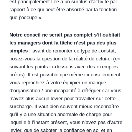
est principalement liée à un surplus d’activité par
rapport à ce qui peut être absorbé par la fonction
que j’occupe ».
Notre conseil ne serait pas complet s’il oubliait
les managers dont la tâche n’est pas des plus
simples :
avant de remonter ce type de constat,
posez-vous la question de la réalité de celui-ci (en
suivant les points ci-dessous avec des exemples
précis). Il est possible que même inconsciemment
vous reprochiez à votre équipier un manque
d’organisation / une incapacité à déléguer car vous
n’avez plus aucun levier pour travailler sur cette
surcharge. Il vaut bien souvent mieux reconnaître
qu’il y a une situation anormale de charge pour
laquelle à l’instant présent, vous n’avez pas d’autre
levier, que de saboter la confiance en soi et en