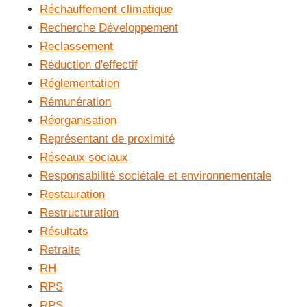
Réchauffement climatique
Recherche Développement
Reclassement
Réduction d'effectif
Réglementation
Rémunération
Réorganisation
Représentant de proximité
Réseaux sociaux
Responsabilité sociétale et environnementale
Restauration
Restructuration
Résultats
Retraite
RH
RPS
RPS