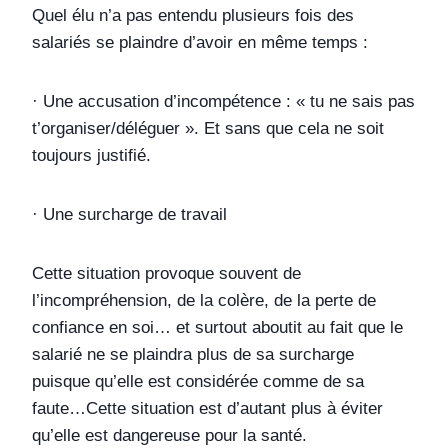
Quel élu n’a pas entendu plusieurs fois des
salariés se plaindre d’avoir en même temps :
· Une accusation d’incompétence : « tu ne sais pas
t’organiser/déléguer ». Et sans que cela ne soit
toujours justifié.
· Une surcharge de travail
Cette situation provoque souvent de
l’incompréhension, de la colère, de la perte de
confiance en soi… et surtout aboutit au fait que le
salarié ne se plaindra plus de sa surcharge
puisque qu’elle est considérée comme de sa
faute…Cette situation est d’autant plus à éviter
qu’elle est dangereuse pour la santé.