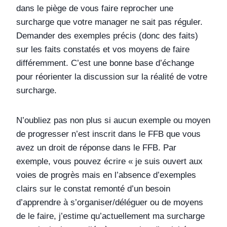
dans le piège de vous faire reprocher une
surcharge que votre manager ne sait pas réguler.
Demander des exemples précis (donc des faits)
sur les faits constatés et vos moyens de faire
différemment. C’est une bonne base d’échange
pour réorienter la discussion sur la réalité de votre
surcharge.
N’oubliez pas non plus si aucun exemple ou moyen
de progresser n’est inscrit dans le FFB que vous
avez un droit de réponse dans le FFB. Par
exemple, vous pouvez écrire « je suis ouvert aux
voies de progrès mais en l’absence d’exemples
clairs sur le constat remonté d’un besoin
d’apprendre à s’organiser/déléguer ou de moyens
de le faire, j’estime qu’actuellement ma surcharge