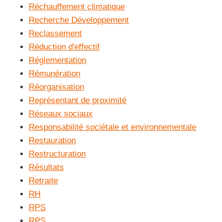
Réchauffement climatique
Recherche Développement
Reclassement
Réduction d'effectif
Réglementation
Rémunération
Réorganisation
Représentant de proximité
Réseaux sociaux
Responsabilité sociétale et environnementale
Restauration
Restructuration
Résultats
Retraite
RH
RPS
RPS