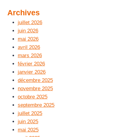
Archives
juillet 2026
juin 2026
mai 2026
avril 2026
mars 2026
février 2026
janvier 2026
décembre 2025
novembre 2025
octobre 2025
septembre 2025
juillet 2025
juin 2025
mai 2025