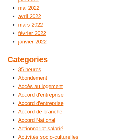
mai 2022
avril 2022
mars 2022
février 2022
janvier 2022
Categories
35 heures
Abondement
Accès au logement
Accord d'entreprise
Accord d'entreprise
Accord de branche
Accord National
Actionnariat salarié
Activités socio-culturelles