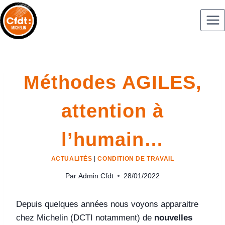
Méthodes AGILES,
attention à
l’humain…
ACTUALITÉS
|
CONDITION DE TRAVAIL
Par
Admin Cfdt
28/01/2022
Depuis quelques années nous voyons apparaitre
chez Michelin (DCTI notamment) de
nouvelles