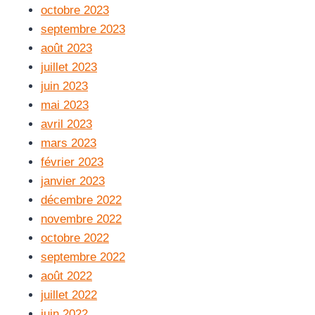
octobre 2023
septembre 2023
août 2023
juillet 2023
juin 2023
mai 2023
avril 2023
mars 2023
février 2023
janvier 2023
décembre 2022
novembre 2022
octobre 2022
septembre 2022
août 2022
juillet 2022
juin 2022