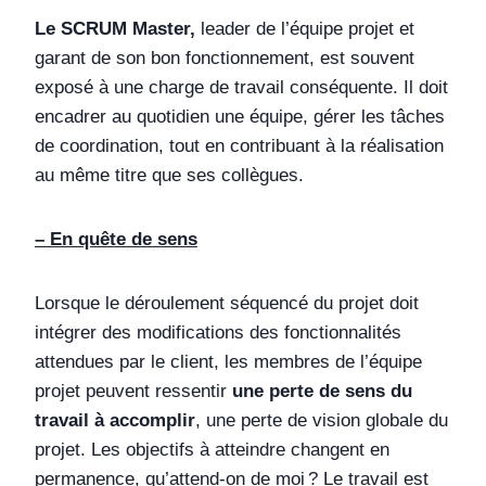
Le SCRUM Master,
leader de l’équipe projet et
garant de son bon fonctionnement, est souvent
exposé à une charge de travail conséquente. Il doit
encadrer au quotidien une équipe, gérer les tâches
de coordination, tout en contribuant à la réalisation
au même titre que ses collègues.
– En quête de sens
Lorsque le déroulement séquencé du projet doit
intégrer des modifications des fonctionnalités
attendues par le client, les membres de l’équipe
projet peuvent ressentir
une perte de sens du
travail à accomplir
, une perte de vision globale du
projet. Les objectifs à atteindre changent en
permanence, qu’attend-on de moi ? Le travail est