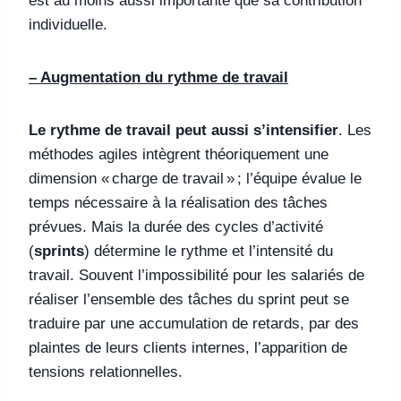
est au moins aussi importante que sa contribution
individuelle.
– Augmentation du rythme de travail
Le rythme de travail peut aussi s’intensifier
. Les
méthodes agiles intègrent théoriquement une
dimension « charge de travail » ; l’équipe évalue le
temps nécessaire à la réalisation des tâches
prévues. Mais la durée des cycles d’activité
(
sprints
) détermine le rythme et l’intensité du
travail. Souvent l’impossibilité pour les salariés de
réaliser l’ensemble des tâches du sprint peut se
traduire par une accumulation de retards, par des
plaintes de leurs clients internes, l’apparition de
tensions relationnelles.