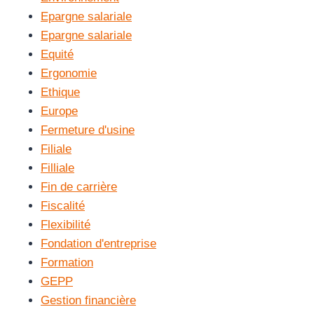
Epargne salariale
Epargne salariale
Equité
Ergonomie
Ethique
Europe
Fermeture d'usine
Filiale
Filliale
Fin de carrière
Fiscalité
Flexibilité
Fondation d'entreprise
Formation
GEPP
Gestion financière