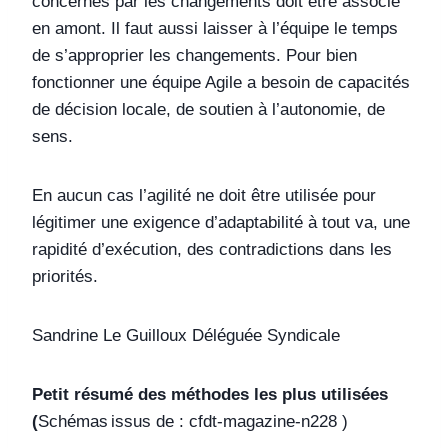
concernés par les changements doit être associé
en amont. Il faut aussi laisser à l’équipe le temps
de s’approprier les changements. Pour bien
fonctionner une équipe Agile a besoin de capacités
de décision locale, de soutien à l’autonomie, de
sens.
En aucun cas l’agilité ne doit être utilisée pour
légitimer une exigence d’adaptabilité à tout va, une
rapidité d’exécution, des contradictions dans les
priorités.
Sandrine Le Guilloux Déléguée Syndicale
Petit résumé des méthodes les plus utilisées
(
Schémas issus de : cfdt-magazine-n228 )