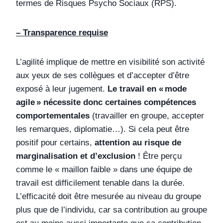
termes de Risques Psycho Sociaux (RPS).
– Transparence requise
L’agilité implique de mettre en visibilité son activité
aux yeux de ses collègues et d’accepter d’être
exposé à leur jugement.
Le travail en « mode
agile » nécessite donc certaines compétences
comportementales
(travailler en groupe, accepter
les remarques, diplomatie…). Si cela peut être
positif pour certains,
attention au risque de
marginalisation et d’exclusion
! Être perçu
comme le « maillon faible » dans une équipe de
travail est difficilement tenable dans la durée.
L’efficacité doit être mesurée au niveau du groupe
plus que de l’individu, car sa contribution au groupe