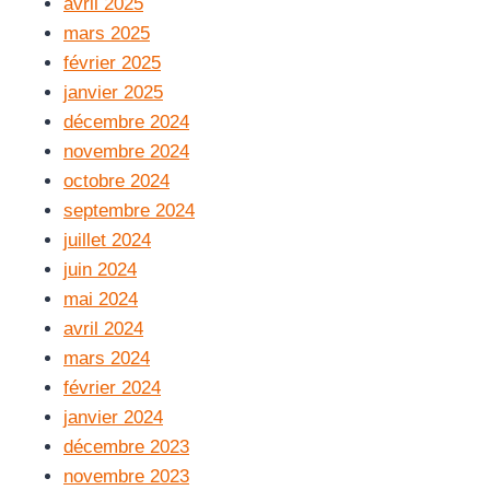
avril 2025
mars 2025
février 2025
janvier 2025
décembre 2024
novembre 2024
octobre 2024
septembre 2024
juillet 2024
juin 2024
mai 2024
avril 2024
mars 2024
février 2024
janvier 2024
décembre 2023
novembre 2023