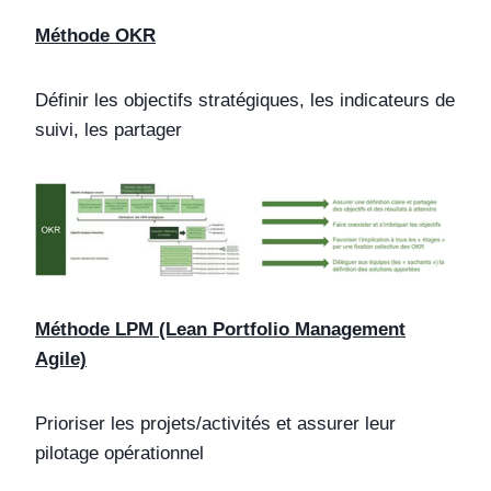
Méthode OKR
Définir les objectifs stratégiques, les indicateurs de
suivi, les partager
Méthode LPM (Lean Portfolio Management
Agile)
Prioriser les projets/activités et assurer leur
pilotage opérationnel