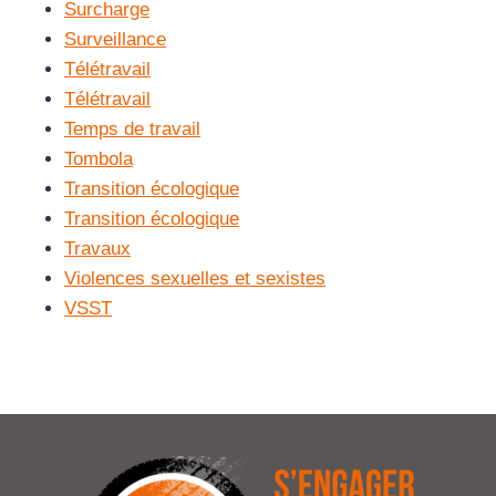
Surcharge
Surveillance
Télétravail
Télétravail
Temps de travail
Tombola
Transition écologique
Transition écologique
Travaux
Violences sexuelles et sexistes
VSST