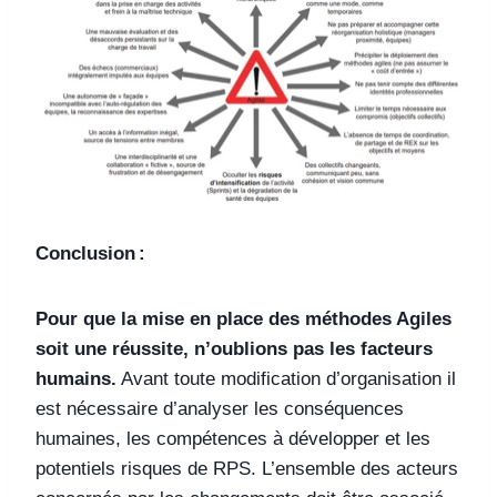
Conclusion :
Pour que la mise en place des méthodes Agiles
soit une réussite, n’oublions pas les facteurs
humains.
Avant toute modification d’organisation il
est nécessaire d’analyser les conséquences
humaines, les compétences à développer et les
potentiels risques de RPS. L’ensemble des acteurs