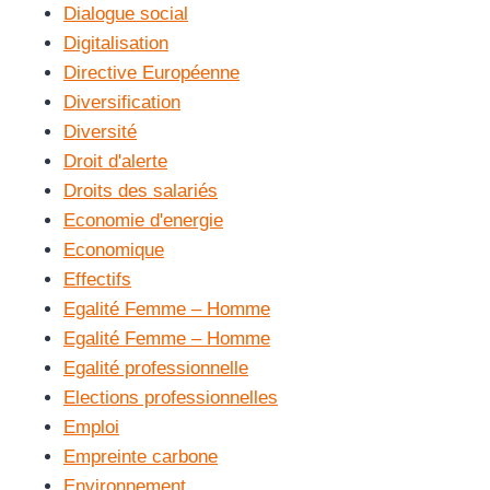
Dialogue social
Digitalisation
Directive Européenne
Diversification
Diversité
Droit d'alerte
Droits des salariés
Economie d'energie
Economique
Effectifs
Egalité Femme – Homme
Egalité Femme – Homme
Egalité professionnelle
Elections professionnelles
Emploi
Empreinte carbone
Environnement