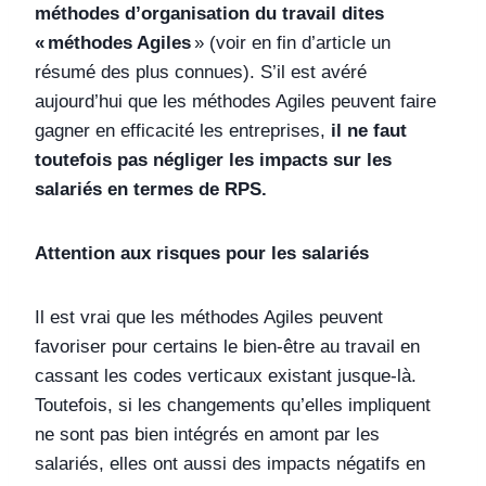
méthodes d’organisation du travail dites
« méthodes Agiles
» (voir en fin d’article un
résumé des plus connues). S’il est avéré
aujourd’hui que les méthodes Agiles peuvent faire
gagner en efficacité les entreprises,
il ne faut
toutefois pas négliger les impacts sur les
salariés en termes de RPS.
Attention aux risques pour les salariés
Il est vrai que les méthodes Agiles peuvent
favoriser pour certains le bien-être au travail en
cassant les codes verticaux existant jusque-là.
Toutefois, si les changements qu’elles impliquent
ne sont pas bien intégrés en amont par les
salariés, elles ont aussi des impacts négatifs en