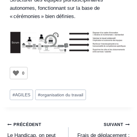
autonomes, fonctionnant sur la base de
« cérémonies » bien définies.
0
#
AGILES
#
organisation du travail
PRÉCÉDENT
SUIVANT
Le Handicap, on peut
Frais de déplacement :