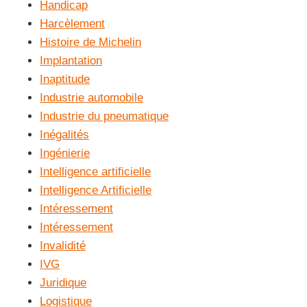
Handicap
Harcèlement
Histoire de Michelin
Implantation
Inaptitude
Industrie automobile
Industrie du pneumatique
Inégalités
Ingénierie
Intelligence artificielle
Intelligence Artificielle
Intéressement
Intéressement
Invalidité
IVG
Juridique
Logistique