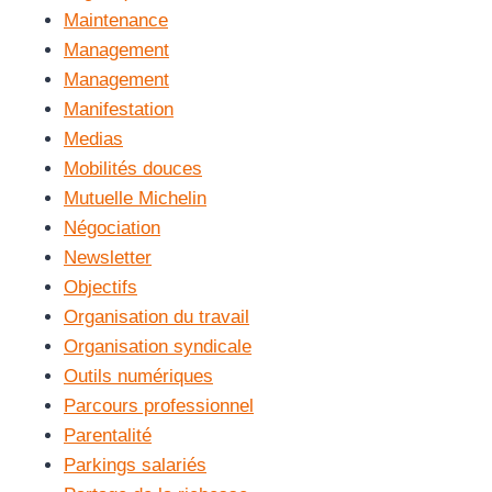
Maintenance
Management
Management
Manifestation
Medias
Mobilités douces
Mutuelle Michelin
Négociation
Newsletter
Objectifs
Organisation du travail
Organisation syndicale
Outils numériques
Parcours professionnel
Parentalité
Parkings salariés