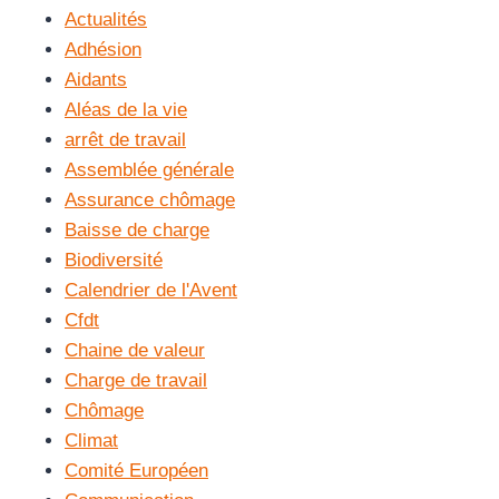
Actualités
Adhésion
Aidants
Aléas de la vie
arrêt de travail
Assemblée générale
Assurance chômage
Baisse de charge
Biodiversité
Calendrier de l'Avent
Cfdt
Chaine de valeur
Charge de travail
Chômage
Climat
Comité Européen