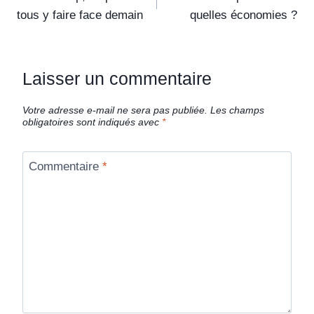
tous y faire face demain
quelles économies ?
Laisser un commentaire
Votre adresse e-mail ne sera pas publiée.
Les champs
obligatoires sont indiqués avec
*
Commentaire
*