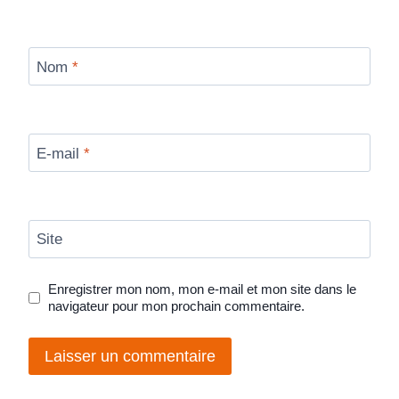
Nom
*
E-mail
*
Site
Enregistrer mon nom, mon e-mail et mon site dans le
navigateur pour mon prochain commentaire.