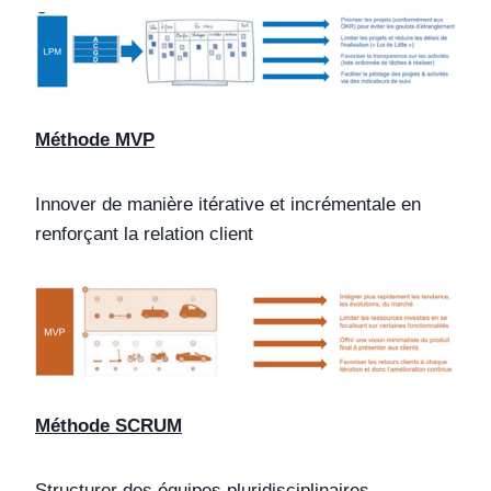
Méthode MVP
Innover de manière itérative et incrémentale en
renforçant la relation client
Méthode SCRUM
Structurer des équipes pluridisciplinaires