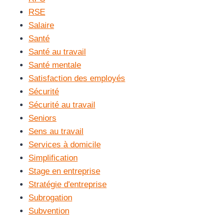
RSE
Salaire
Santé
Santé au travail
Santé mentale
Satisfaction des employés
Sécurité
Sécurité au travail
Seniors
Sens au travail
Services à domicile
Simplification
Stage en entreprise
Stratégie d'entreprise
Subrogation
Subvention