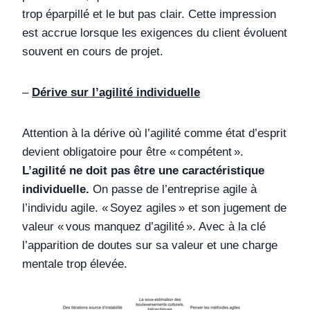
trop éparpillé et le but pas clair. Cette impression
est accrue lorsque les exigences du client évoluent
souvent en cours de projet.
–
Dérive sur l’agilité individuelle
Attention à la dérive où l’agilité comme état d’esprit
devient obligatoire pour être « compétent ».
L’agilité ne doit pas être une caractéristique
individuelle.
On passe de l’entreprise agile à
l’individu agile. « Soyez agiles » et son jugement de
valeur « vous manquez d’agilité ». Avec à la clé
l’apparition de doutes sur sa valeur et une charge
mentale trop élevée.