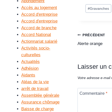
Abondement
Accès au logement
#
Gravanches
Accord d'entreprise
Accord d'entreprise
Accord de branche
Accord National
PRÉCÉDENT
Actionnariat salarié
Alerte orange
Activités socio-
culturelles
Actualités
Laisser un 
Adhésion
Aidants
Votre adresse e-mail 
Aléas de la vie
arrêt de travail
Commentaire
*
Assemblée générale
Assurance chômage
Baisse de charge