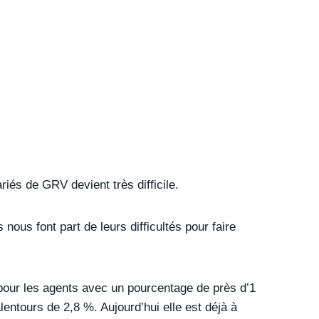
riés de GRV devient très difficile.
ous font part de leurs difficultés pour faire
 pour les agents avec un pourcentage de près d’1
alentours de 2,8 %. Aujourd’hui elle est déjà à