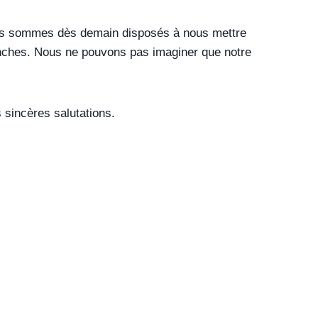
s sommes dès demain disposés à nous mettre
anches. Nous ne pouvons pas imaginer que notre
 sincères salutations.