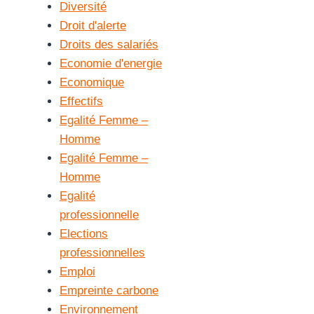
Diversité
Droit d'alerte
Droits des salariés
Economie d'energie
Economique
Effectifs
Egalité Femme –
Homme
Egalité Femme –
Homme
Egalité
professionnelle
Elections
professionnelles
Emploi
Empreinte carbone
Environnement