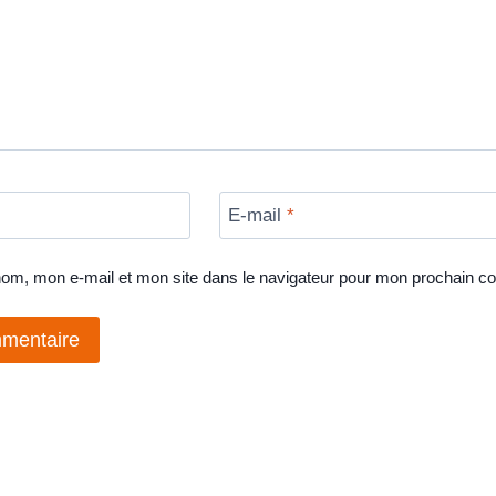
E-mail
*
nom, mon e-mail et mon site dans le navigateur pour mon prochain c