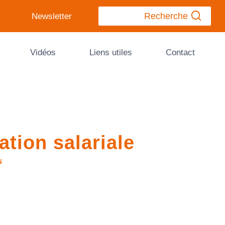
Recherche
Newsletter
Vidéos
Liens utiles
Contact
ation salariale
N