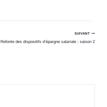
SUIVANT
Refonte des dispositifs d’épargne salariale : saison 2