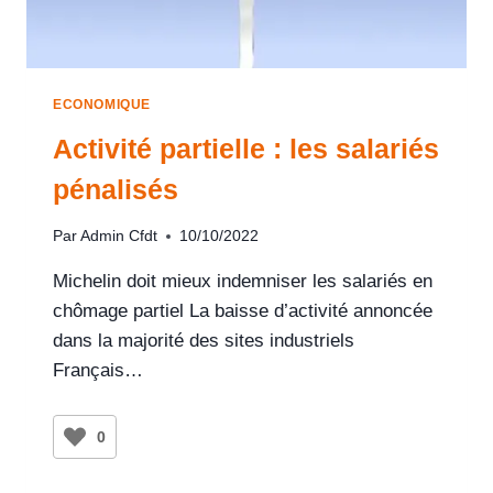
ECONOMIQUE
Activité partielle : les salariés
pénalisés
Par
Admin Cfdt
10/10/2022
Michelin doit mieux indemniser les salariés en
chômage partiel La baisse d’activité annoncée
dans la majorité des sites industriels
Français…
0