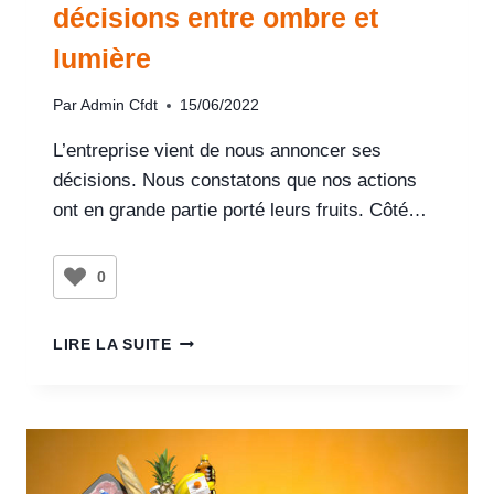
décisions entre ombre et
lumière
Par
Admin Cfdt
15/06/2022
L’entreprise vient de nous annoncer ses
décisions. Nous constatons que nos actions
ont en grande partie porté leurs fruits. Côté…
0
LIRE LA SUITE