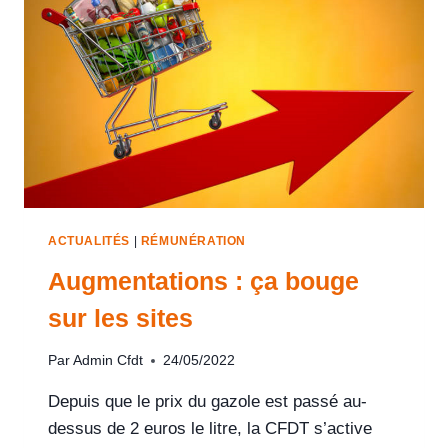
ACTUALITÉS
|
RÉMUNÉRATION
Augmentations : ça bouge
sur les sites
Par
Admin Cfdt
24/05/2022
Depuis que le prix du gazole est passé au-
dessus de 2 euros le litre, la CFDT s’active