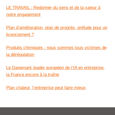
LE TRAVAIL : Redonner du sens et de la valeur à
notre engagement
Plan d’amélioration, plan de progrès, prélude pour un
licenciement ?
Produits chimiques : nous sommes tous victimes de
la dérégulation
Le Danemark leader européen de l’IA en entreprise,
la France encore à la traîne
Plan chaleur, l’entreprise peut faire mieux