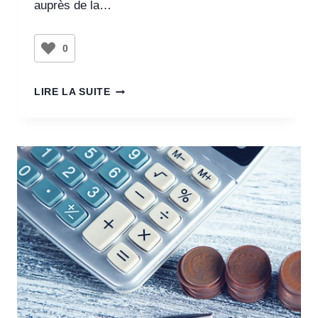
auprès de la…
0
LIRE LA SUITE