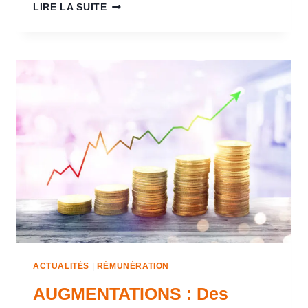
LIRE LA SUITE
ACTUALITÉS
|
RÉMUNÉRATION
AUGMENTATIONS : Des