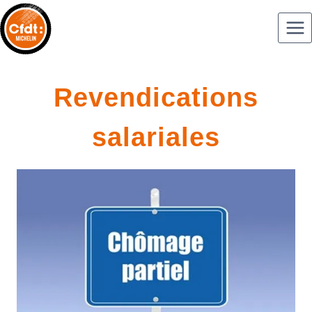
Revendications
salariales