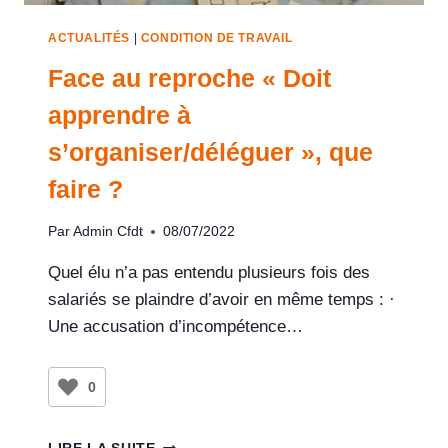
ACTUALITÉS
|
CONDITION DE TRAVAIL
Face au reproche « Doit
apprendre à
s’organiser/déléguer », que
faire ?
Par
Admin Cfdt
08/07/2022
Quel élu n’a pas entendu plusieurs fois des
salariés se plaindre d’avoir en même temps : ·
Une accusation d’incompétence…
0