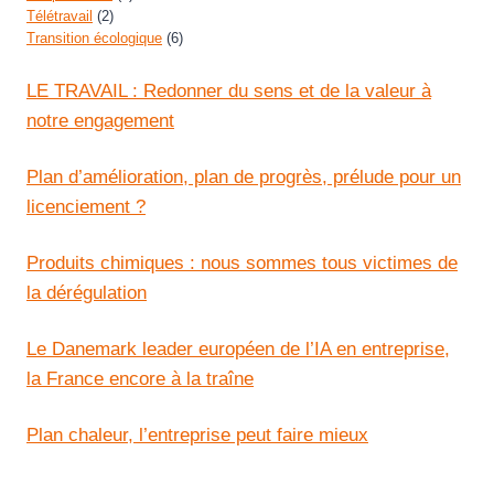
Télétravail
(2)
Transition écologique
(6)
LE TRAVAIL : Redonner du sens et de la valeur à
notre engagement
Plan d’amélioration, plan de progrès, prélude pour un
licenciement ?
Produits chimiques : nous sommes tous victimes de
la dérégulation
Le Danemark leader européen de l’IA en entreprise,
la France encore à la traîne
Plan chaleur, l’entreprise peut faire mieux