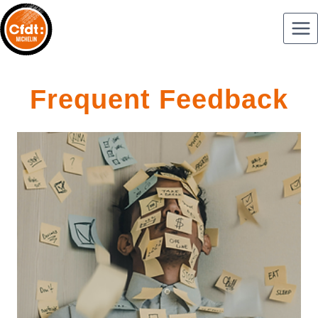
Frequent Feedback