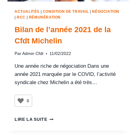
ACTUALITÉS
|
CONDITION DE TRAVAIL
|
NÉGOCIATION
|
RCC
|
RÉMUNÉRATION
Bilan de l’année 2021 de la
Cfdt Michelin
Par
Admin Cfdt
11/02/2022
Une année riche de négociation Dans une
année 2021 marquée par le COVID, l’activité
syndicale chez Michelin a été très…
0
LIRE LA SUITE