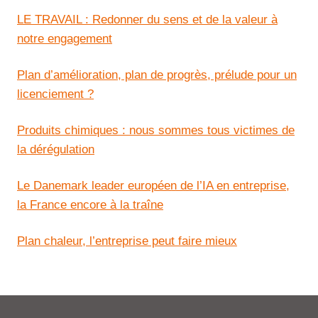
LE TRAVAIL : Redonner du sens et de la valeur à
notre engagement
Plan d’amélioration, plan de progrès, prélude pour un
licenciement ?
Produits chimiques : nous sommes tous victimes de
la dérégulation
Le Danemark leader européen de l’IA en entreprise,
la France encore à la traîne
Plan chaleur, l’entreprise peut faire mieux