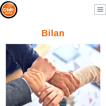
Bilan