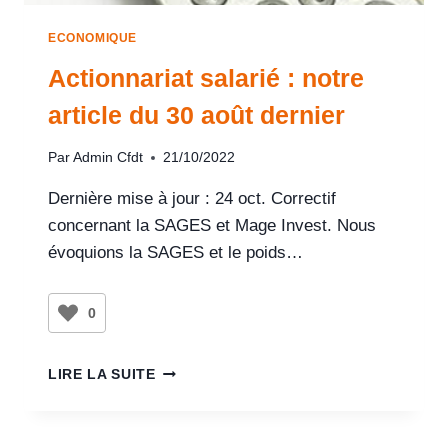
ECONOMIQUE
Actionnariat salarié : notre
article du 30 août dernier
Par
Admin Cfdt
21/10/2022
Dernière mise à jour : 24 oct. Correctif
concernant la SAGES et Mage Invest. Nous
évoquions la SAGES et le poids…
0
LIRE LA SUITE