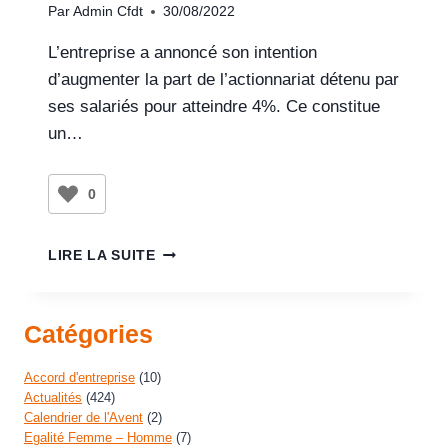
Par
Admin Cfdt
30/08/2022
L’entreprise a annoncé son intention
d’augmenter la part de l’actionnariat détenu par
ses salariés pour atteindre 4%. Ce constitue
un…
0
LIRE LA SUITE
Catégories
Accord d'entreprise
(10)
Actualités
(424)
Calendrier de l'Avent
(2)
Egalité Femme – Homme
(7)