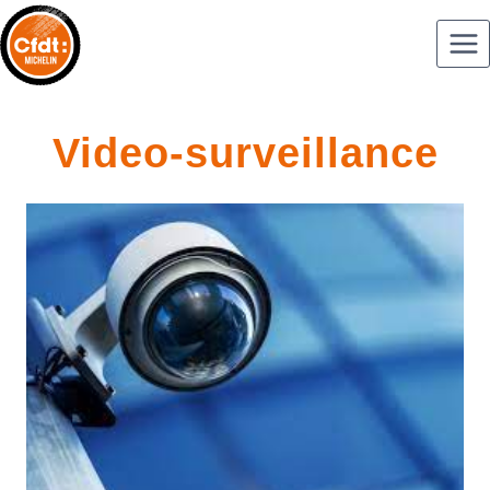
Video-surveillance