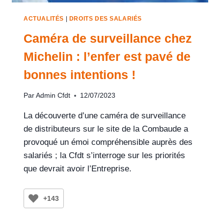
ACTUALITÉS
|
DROITS DES SALARIÉS
Caméra de surveillance chez
Michelin : l’enfer est pavé de
bonnes intentions !
Par
Admin Cfdt
12/07/2023
La découverte d’une caméra de surveillance
de distributeurs sur le site de la Combaude a
provoqué un émoi compréhensible auprès des
salariés ; la Cfdt s’interroge sur les priorités
que devrait avoir l’Entreprise.
+143