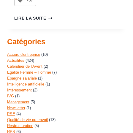
+37
LIRE LA SUITE
Catégories
Accord d'entreprise
(10)
Actualités
(424)
Calendrier de l'Avent
(2)
Egalité Femme – Homme
(7)
Epargne salariale
(1)
Intelligence artificielle
(1)
Intéressement
(2)
IVG
(1)
Management
(5)
Newsletter
(1)
PSE
(4)
Qualité de vie au travail
(13)
Restructuration
(5)
RPS
(6)