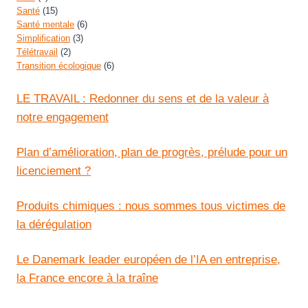
Santé
(15)
Santé mentale
(6)
Simplification
(3)
Télétravail
(2)
Transition écologique
(6)
LE TRAVAIL : Redonner du sens et de la valeur à
notre engagement
Plan d’amélioration, plan de progrès, prélude pour un
licenciement ?
Produits chimiques : nous sommes tous victimes de
la dérégulation
Le Danemark leader européen de l’IA en entreprise,
la France encore à la traîne