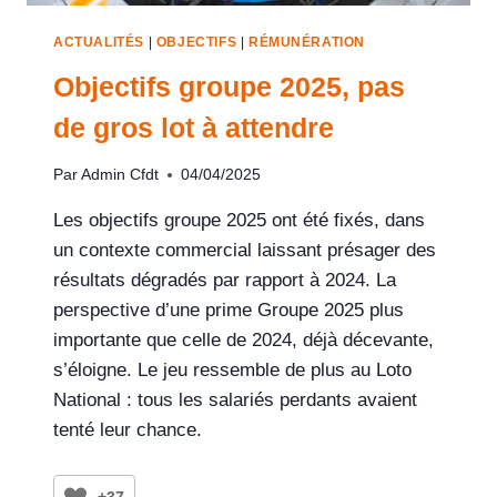
ACTUALITÉS
|
OBJECTIFS
|
RÉMUNÉRATION
Objectifs groupe 2025, pas
de gros lot à attendre
Par
Admin Cfdt
04/04/2025
Les objectifs groupe 2025 ont été fixés, dans
un contexte commercial laissant présager des
résultats dégradés par rapport à 2024. La
perspective d’une prime Groupe 2025 plus
importante que celle de 2024, déjà décevante,
s’éloigne. Le jeu ressemble de plus au Loto
National : tous les salariés perdants avaient
tenté leur chance.