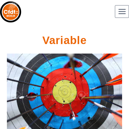
Variable