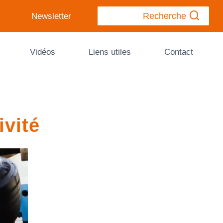
Recherche
Newsletter
Vidéos
Liens utiles
Contact
ivité