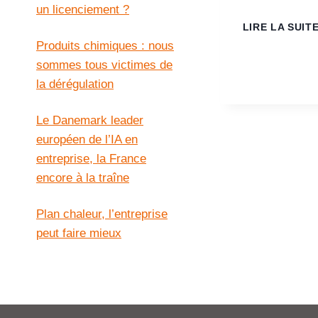
un licenciement ?
LIRE LA SUIT
Produits chimiques : nous
sommes tous victimes de
la dérégulation
Le Danemark leader
européen de l’IA en
entreprise, la France
encore à la traîne
Plan chaleur, l’entreprise
peut faire mieux